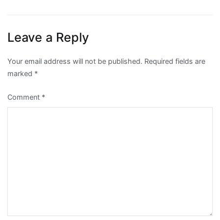
Leave a Reply
Your email address will not be published.
Required fields are
marked
*
Comment
*