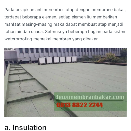
Pada pelapisan anti merembes atap dengan membrane bakar,
terdapat beberapa elemen. setiap elemen itu memberikan
manfaat masing-masing maka dapat membuat atap menjadi
tahan air dan cuaca. Seterusnya beberapa bagian pada sistem
waterproofing memakai membran yang dibakar.
a. Insulation