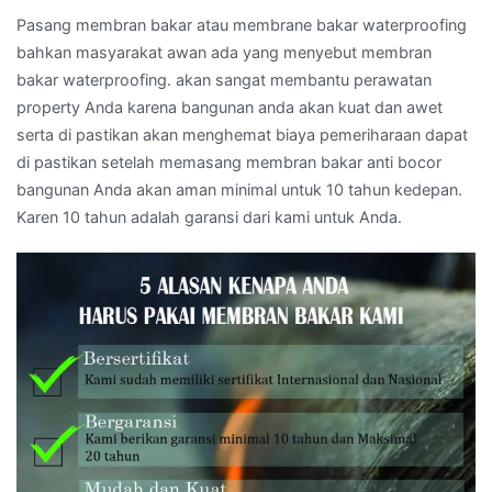
Pasang membran bakar atau membrane bakar waterproofing
bahkan masyarakat awan ada yang menyebut membran
bakar waterproofing. akan sangat membantu perawatan
property Anda karena bangunan anda akan kuat dan awet
serta di pastikan akan menghemat biaya pemeriharaan dapat
di pastikan setelah memasang membran bakar anti bocor
bangunan Anda akan aman minimal untuk 10 tahun kedepan.
Karen 10 tahun adalah garansi dari kami untuk Anda.