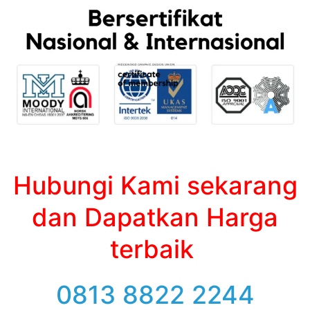
Hubungi Kami sekarang
dan Dapatkan Harga
terbaik
0813 8822 2244