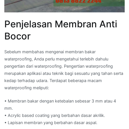
Penjelasan Membran Anti
Bocor
Sebelum membahas mengenai membran bakar
waterproofing, Anda perlu mengetahui terlebih dahulu
pengertian dari waterproofing. Pengertian waterproofing
merupakan aplikasi atau teknik bagi sesuatu yang tahan serta
kedap terhadap udara. Terdapat beberapa macam
waterproofing meliputi:
• Membran bakar dengan ketebalan sebesar 3 mm atau 4
mm.
• Acrylic based coating yang berbahan dasar akrilik.
• Lapisan membran yang berbahan dasar aspal.