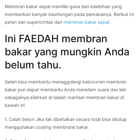
Membran bakar aspal memiliki guna dan kelebihan yang
memberikan banyak keuntungan pada pemakainya. Berikut ini
peran dan superiorritas dari
membran bakar aspal
.
Ini FAEDAH membran
bakar yang mungkin Anda
belum tahu.
Selain bisa membantu menaggulangi kebocoran membran
bakar pun dapat membantu Anda meredam suara dan lain
sebagainya.silahkan di telaah manfaat membran bakar di
bawah ini
1. Celah beton Jika tak dibetulkan secara total bisa ditutup
menggunakan coating membrane bakar.