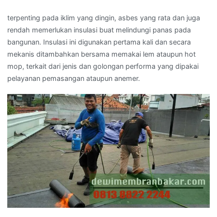
terpenting pada iklim yang dingin, asbes yang rata dan juga
rendah memerlukan insulasi buat melindungi panas pada
bangunan. Insulasi ini digunakan pertama kali dan secara
mekanis ditambahkan bersama memakai lem ataupun hot
mop, terkait dari jenis dan golongan performa yang dipakai
pelayanan pemasangan ataupun anemer.