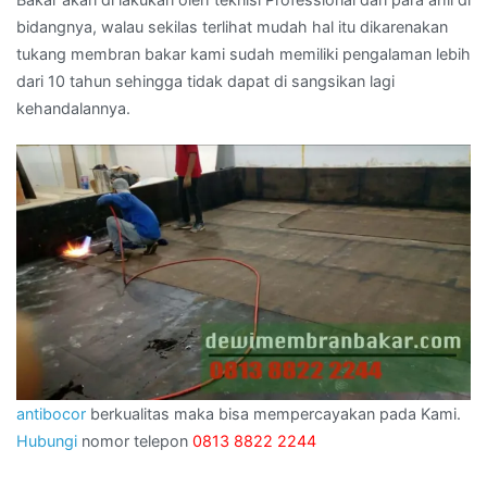
bidangnya, walau sekilas terlihat mudah hal itu dikarenakan
tukang membran bakar kami sudah memiliki pengalaman lebih
dari 10 tahun sehingga tidak dapat di sangsikan lagi
kehandalannya.
antibocor
berkualitas maka bisa mempercayakan pada Kami.
Hubungi
nomor telepon
0813 8822 2244