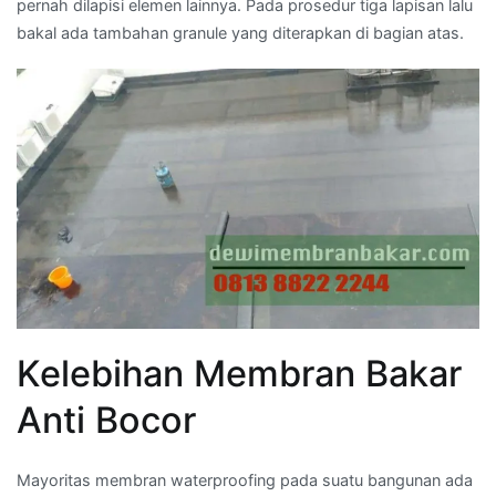
pernah dilapisi elemen lainnya. Pada prosedur tiga lapisan lalu
bakal ada tambahan granule yang diterapkan di bagian atas.
Kelebihan Membran Bakar
Anti Bocor
Mayoritas membran waterproofing pada suatu bangunan ada