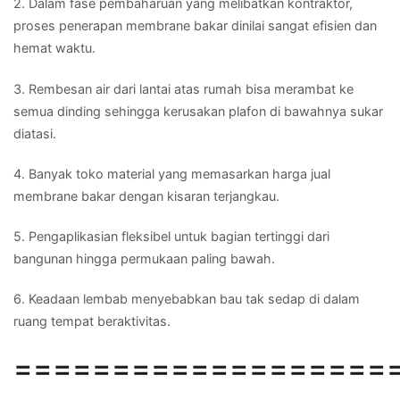
2. Dalam fase pembaharuan yang melibatkan kontraktor,
proses penerapan membrane bakar dinilai sangat efisien dan
hemat waktu.
3. Rembesan air dari lantai atas rumah bisa merambat ke
semua dinding sehingga kerusakan plafon di bawahnya sukar
diatasi.
4. Banyak toko material yang memasarkan harga jual
membrane bakar dengan kisaran terjangkau.
5. Pengaplikasian fleksibel untuk bagian tertinggi dari
bangunan hingga permukaan paling bawah.
6. Keadaan lembab menyebabkan bau tak sedap di dalam
ruang tempat beraktivitas.
===================