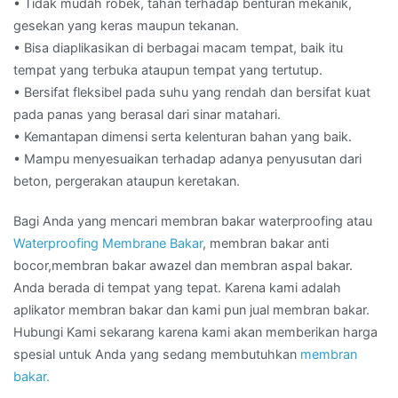
• Tidak mudah robek, tahan terhadap benturan mekanik,
gesekan yang keras maupun tekanan.
• Bisa diaplikasikan di berbagai macam tempat, baik itu
tempat yang terbuka ataupun tempat yang tertutup.
• Bersifat fleksibel pada suhu yang rendah dan bersifat kuat
pada panas yang berasal dari sinar matahari.
• Kemantapan dimensi serta kelenturan bahan yang baik.
• Mampu menyesuaikan terhadap adanya penyusutan dari
beton, pergerakan ataupun keretakan.
Bagi Anda yang mencari membran bakar waterproofing atau
Waterproofing Membrane Bakar
, membran bakar anti
bocor,membran bakar awazel dan membran aspal bakar.
Anda berada di tempat yang tepat. Karena kami adalah
aplikator membran bakar dan kami pun jual membran bakar.
Hubungi Kami sekarang karena kami akan memberikan harga
spesial untuk Anda yang sedang membutuhkan
membran
bakar.