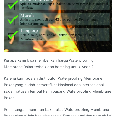
Kenapa kami bisa memberikan harga Waterproofing
Membrane Bakar terbaik dan bersaing untuk Anda ?
Karena kami adalah distributor Waterproofing Membrane
Bakar yang sudah bersertifikat Nasional dan Internasional
sudah ratusan tempat kami pasang Waterproofing Membrane
Bakar
Pemasangan membran bakar atau Waterproofing Membrane
Bakar akan di lakukan oleh teknisi Professional dan para ahli di