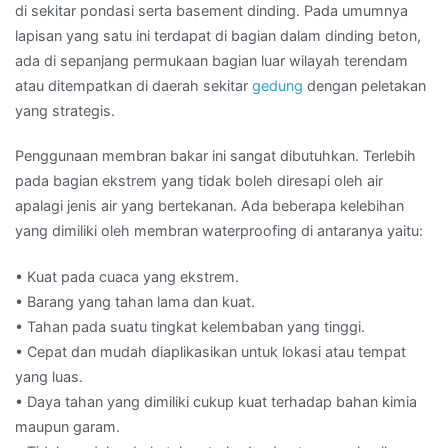
di sekitar pondasi serta basement dinding. Pada umumnya
lapisan yang satu ini terdapat di bagian dalam dinding beton,
ada di sepanjang permukaan bagian luar wilayah terendam
atau ditempatkan di daerah sekitar
gedung
dengan peletakan
yang strategis.
Penggunaan membran bakar ini sangat dibutuhkan. Terlebih
pada bagian ekstrem yang tidak boleh diresapi oleh air
apalagi jenis air yang bertekanan. Ada beberapa kelebihan
yang dimiliki oleh membran waterproofing di antaranya yaitu:
• Kuat pada cuaca yang ekstrem.
• Barang yang tahan lama dan kuat.
• Tahan pada suatu tingkat kelembaban yang tinggi.
• Cepat dan mudah diaplikasikan untuk lokasi atau tempat
yang luas.
• Daya tahan yang dimiliki cukup kuat terhadap bahan kimia
maupun garam.