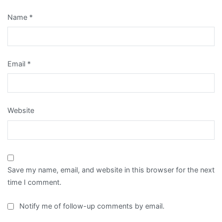
Name
*
Email
*
Website
Save my name, email, and website in this browser for the next
time I comment.
Notify me of follow-up comments by email.