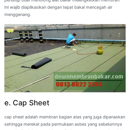
Ini wajib diaplikasikan dengan tepat bakal mencegah air
menggenang.
e. Cap Sheet
cap sheet adalah membran bagian atas yang juga dipanaskan
sehingga merekat pada permukaan asbes yang sebelumnya