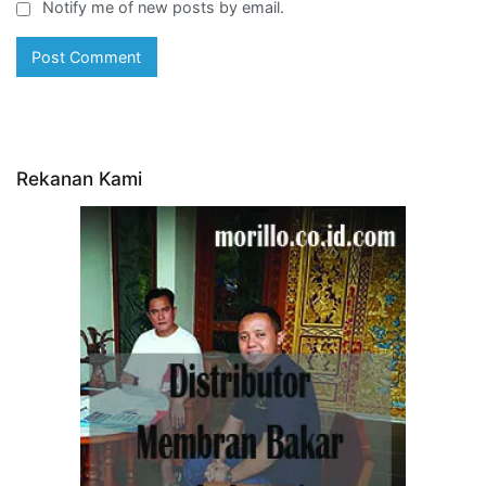
Notify me of new posts by email.
Rekanan Kami