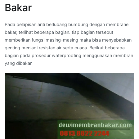
Bakar
Pada pelapisan anti berlubang bumbung dengan membrane
bakar, terlihat beberapa bagian. tiap bagian tersebut
memberikan fungsi masing-masing maka bisa menyebabkan
genting menjadi resistan air serta cuaca. Berikut beberapa
bagian pada prosedur waterproofing menggunakan membran
yang dibakar.