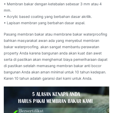
• Membran bakar dengan ketebalan sebesar 3 mm atau 4
mm.
• Acrylic based coating yang berbahan dasar akrilik.
• Lapisan membran yang berbahan dasar aspal.
Pasang membran bakar atau membrane bakar waterproofing
bahkan masyarakat awan ada yang menyebut membran
bakar waterproofing. akan sangat membantu perawatan
property Anda karena bangunan anda akan kuat dan awet
serta di pastikan akan menghemat biaya pemeriharaan dapat
di pastikan setelah memasang membran bakar anti bocor
bangunan Anda akan aman minimal untuk 10 tahun kedepan.
Karen 10 tahun adalah garansi dari kami untuk Anda.