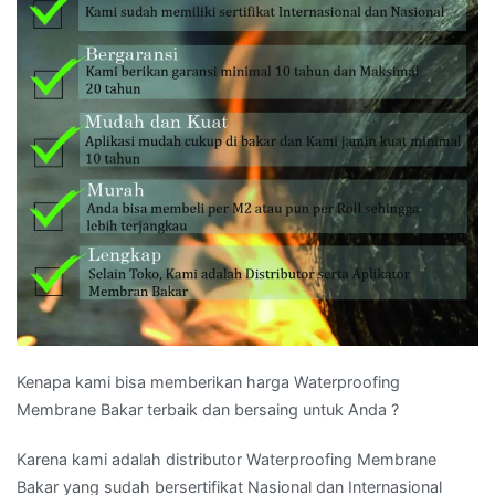
Kenapa kami bisa memberikan harga Waterproofing
Membrane Bakar terbaik dan bersaing untuk Anda ?
Karena kami adalah distributor Waterproofing Membrane
Bakar yang sudah bersertifikat Nasional dan Internasional