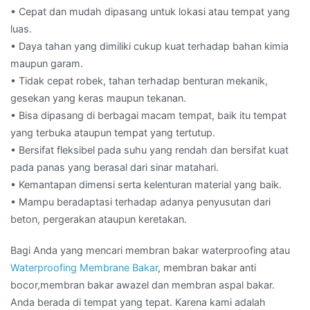
• Cepat dan mudah dipasang untuk lokasi atau tempat yang
luas.
• Daya tahan yang dimiliki cukup kuat terhadap bahan kimia
maupun garam.
• Tidak cepat robek, tahan terhadap benturan mekanik,
gesekan yang keras maupun tekanan.
• Bisa dipasang di berbagai macam tempat, baik itu tempat
yang terbuka ataupun tempat yang tertutup.
• Bersifat fleksibel pada suhu yang rendah dan bersifat kuat
pada panas yang berasal dari sinar matahari.
• Kemantapan dimensi serta kelenturan material yang baik.
• Mampu beradaptasi terhadap adanya penyusutan dari
beton, pergerakan ataupun keretakan.
Bagi Anda yang mencari membran bakar waterproofing atau
Waterproofing Membrane Bakar
, membran bakar anti
bocor,membran bakar awazel dan membran aspal bakar.
Anda berada di tempat yang tepat. Karena kami adalah