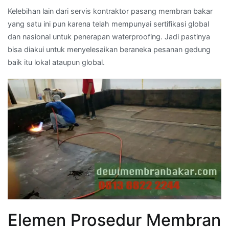
Kelebihan lain dari servis kontraktor pasang membran bakar
yang satu ini pun karena telah mempunyai sertifikasi global
dan nasional untuk penerapan waterproofing. Jadi pastinya
bisa diakui untuk menyelesaikan beraneka pesanan gedung
baik itu lokal ataupun global.
Elemen Prosedur Membran