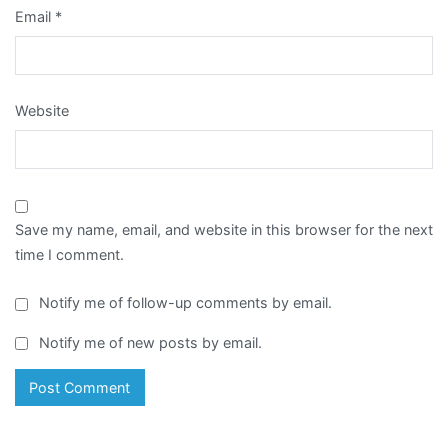
Email
*
Website
Save my name, email, and website in this browser for the next
time I comment.
Notify me of follow-up comments by email.
Notify me of new posts by email.