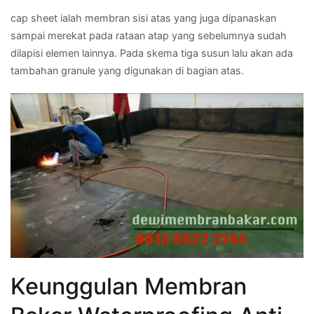
cap sheet ialah membran sisi atas yang juga dipanaskan
sampai merekat pada rataan atap yang sebelumnya sudah
dilapisi elemen lainnya. Pada skema tiga susun lalu akan ada
tambahan granule yang digunakan di bagian atas.
Keunggulan Membran