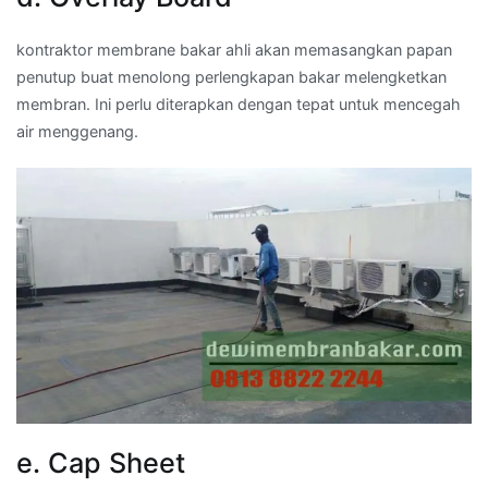
kontraktor membrane bakar ahli akan memasangkan papan
penutup buat menolong perlengkapan bakar melengketkan
membran. Ini perlu diterapkan dengan tepat untuk mencegah
air menggenang.
e. Cap Sheet