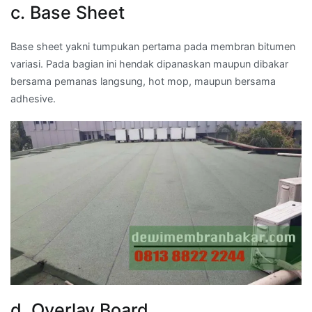
c. Base Sheet
Base sheet yakni tumpukan pertama pada membran bitumen
variasi. Pada bagian ini hendak dipanaskan maupun dibakar
bersama pemanas langsung, hot mop, maupun bersama
adhesive.
d. Overlay Board