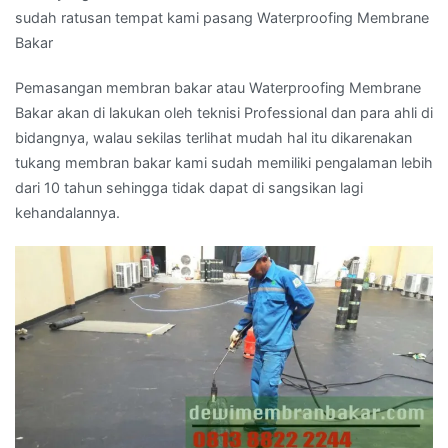
sudah ratusan tempat kami pasang Waterproofing Membrane
Bakar
Pemasangan membran bakar atau Waterproofing Membrane
Bakar akan di lakukan oleh teknisi Professional dan para ahli di
bidangnya, walau sekilas terlihat mudah hal itu dikarenakan
tukang membran bakar kami sudah memiliki pengalaman lebih
dari 10 tahun sehingga tidak dapat di sangsikan lagi
kehandalannya.