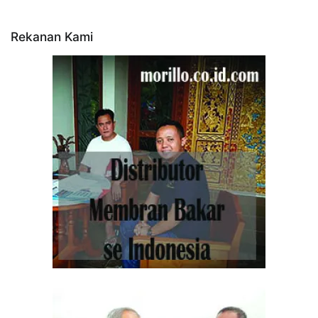
Rekanan Kami