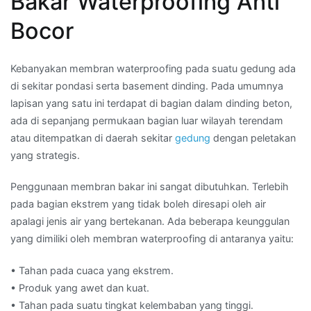
Bakar Waterproofing Anti
Bocor
Kebanyakan membran waterproofing pada suatu gedung ada
di sekitar pondasi serta basement dinding. Pada umumnya
lapisan yang satu ini terdapat di bagian dalam dinding beton,
ada di sepanjang permukaan bagian luar wilayah terendam
atau ditempatkan di daerah sekitar
gedung
dengan peletakan
yang strategis.
Penggunaan membran bakar ini sangat dibutuhkan. Terlebih
pada bagian ekstrem yang tidak boleh diresapi oleh air
apalagi jenis air yang bertekanan. Ada beberapa keunggulan
yang dimiliki oleh membran waterproofing di antaranya yaitu:
• Tahan pada cuaca yang ekstrem.
• Produk yang awet dan kuat.
• Tahan pada suatu tingkat kelembaban yang tinggi.