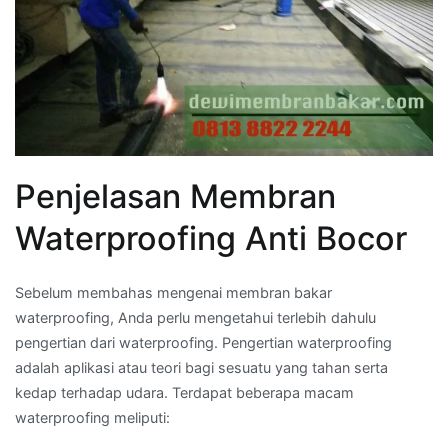
Penjelasan Membran
Waterproofing Anti Bocor
Sebelum membahas mengenai membran bakar
waterproofing, Anda perlu mengetahui terlebih dahulu
pengertian dari waterproofing. Pengertian waterproofing
adalah aplikasi atau teori bagi sesuatu yang tahan serta
kedap terhadap udara. Terdapat beberapa macam
waterproofing meliputi: