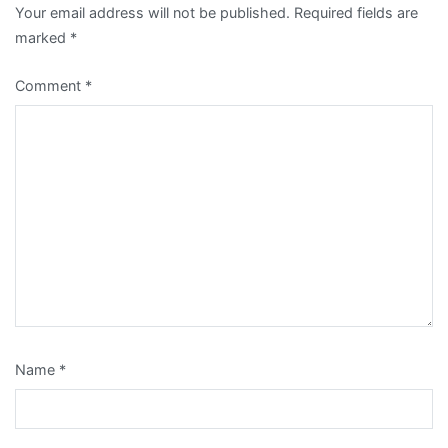
Your email address will not be published.
Required fields are
marked
*
Comment
*
Name
*