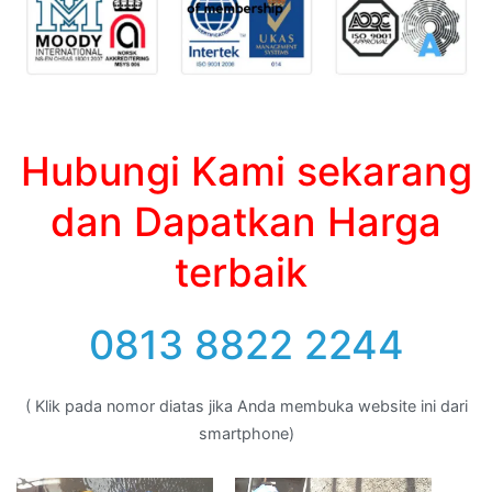
Hubungi Kami sekarang
dan Dapatkan Harga
terbaik
0813 8822 2244
( Klik pada nomor diatas jika Anda membuka website ini dari
smartphone)