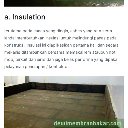
a. Insulation
terutama pada cuaca yang dingin, asbes yang rata serta
landai membutuhkan insulasi untuk melindungi panas pada
konstruksi. Insulasi ini diaplikasikan pertama kali dan secara
mekanis ditambahkan bersama memakai lem ataupun hot
mop, terkait dari jenis dan juga kelas performa yang dipakai
pelayanan penerapan / kontraktor.