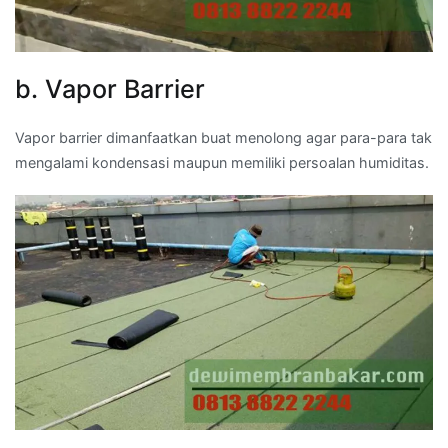
b. Vapor Barrier
Vapor barrier dimanfaatkan buat menolong agar para-para tak
mengalami kondensasi maupun memiliki persoalan humiditas.