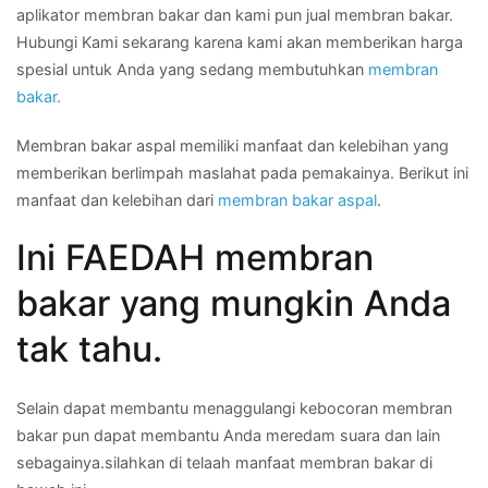
aplikator membran bakar dan kami pun jual membran bakar.
Hubungi Kami sekarang karena kami akan memberikan harga
spesial untuk Anda yang sedang membutuhkan
membran
bakar.
Membran bakar aspal memiliki manfaat dan kelebihan yang
memberikan berlimpah maslahat pada pemakainya. Berikut ini
manfaat dan kelebihan dari
membran bakar aspal
.
Ini FAEDAH membran
bakar yang mungkin Anda
tak tahu.
Selain dapat membantu menaggulangi kebocoran membran
bakar pun dapat membantu Anda meredam suara dan lain
sebagainya.silahkan di telaah manfaat membran bakar di