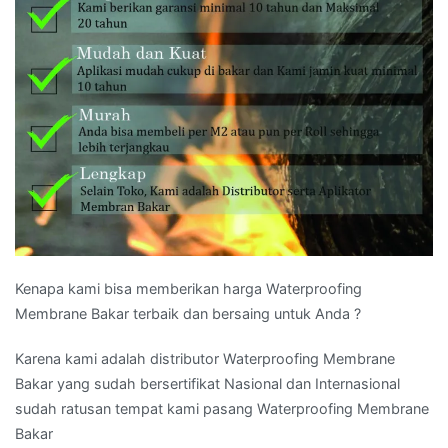
Kenapa kami bisa memberikan harga Waterproofing
Membrane Bakar terbaik dan bersaing untuk Anda ?
Karena kami adalah distributor Waterproofing Membrane
Bakar yang sudah bersertifikat Nasional dan Internasional
sudah ratusan tempat kami pasang Waterproofing Membrane
Bakar