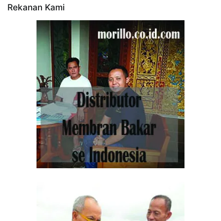
Rekanan Kami