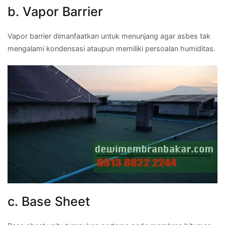
b. Vapor Barrier
Vapor barrier dimanfaatkan untuk menunjang agar asbes tak
mengalami kondensasi ataupun memiliki persoalan humiditas.
c. Base Sheet