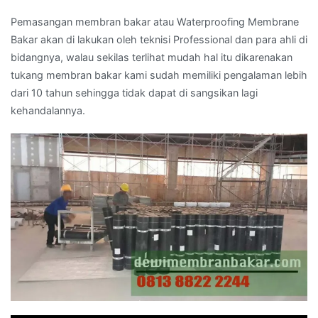
Pemasangan membran bakar atau Waterproofing Membrane
Bakar akan di lakukan oleh teknisi Professional dan para ahli di
bidangnya, walau sekilas terlihat mudah hal itu dikarenakan
tukang membran bakar kami sudah memiliki pengalaman lebih
dari 10 tahun sehingga tidak dapat di sangsikan lagi
kehandalannya.