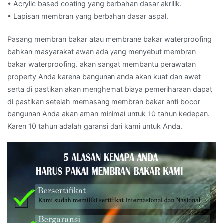
• Acrylic based coating yang berbahan dasar akrilik.
• Lapisan membran yang berbahan dasar aspal.
Pasang membran bakar atau membrane bakar waterproofing
bahkan masyarakat awan ada yang menyebut membran
bakar waterproofing. akan sangat membantu perawatan
property Anda karena bangunan anda akan kuat dan awet
serta di pastikan akan menghemat biaya pemeriharaan dapat
di pastikan setelah memasang membran bakar anti bocor
bangunan Anda akan aman minimal untuk 10 tahun kedepan.
Karen 10 tahun adalah garansi dari kami untuk Anda.