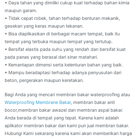
• Daya tahan yang dimiliki cukup kuat terhadap bahan kimia
maupun garam.
• Tidak cepat robek, tahan terhadap benturan mekanik,
gesekan yang keras maupun tekanan.
• Bisa diaplikasikan di berbagai macam tempat, baik itu
tempat yang terbuka maupun tempat yang tertutup.
• Bersifat elastis pada suhu yang rendah dan bersifat kuat
pada panas yang berasal dari sinar matahari.
• Kemantapan dimensi serta kelenturan bahan yang baik.
• Mampu beradaptasi terhadap adanya penyusutan dari
beton, pergerakan maupun keretakan.
Bagi Anda yang mencari membran bakar waterproofing atau
Waterproofing Membrane Bakar
, membran bakar anti
bocor,membran bakar awazel dan membran aspal bakar.
Anda berada di tempat yang tepat. Karena kami adalah
aplikator membran bakar dan kami pun jual membran bakar.
Hubungi Kami sekarang karena kami akan memberikan harga