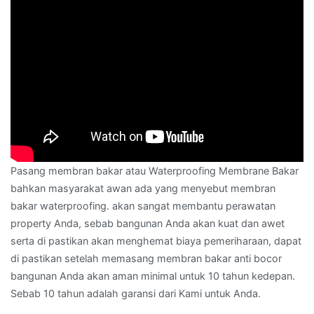
Pasang membran bakar atau Waterproofing Membrane Bakar
bahkan masyarakat awan ada yang menyebut membran
bakar waterproofing. akan sangat membantu perawatan
property Anda, sebab bangunan Anda akan kuat dan awet
serta di pastikan akan menghemat biaya pemeriharaan, dapat
di pastikan setelah memasang membran bakar anti bocor
bangunan Anda akan aman minimal untuk 10 tahun kedepan.
Sebab 10 tahun adalah garansi dari Kami untuk Anda.