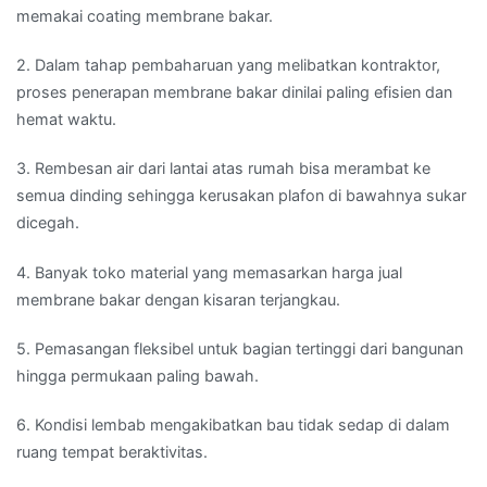
memakai coating membrane bakar.
2. Dalam tahap pembaharuan yang melibatkan kontraktor,
proses penerapan membrane bakar dinilai paling efisien dan
hemat waktu.
3. Rembesan air dari lantai atas rumah bisa merambat ke
semua dinding sehingga kerusakan plafon di bawahnya sukar
dicegah.
4. Banyak toko material yang memasarkan harga jual
membrane bakar dengan kisaran terjangkau.
5. Pemasangan fleksibel untuk bagian tertinggi dari bangunan
hingga permukaan paling bawah.
6. Kondisi lembab mengakibatkan bau tidak sedap di dalam
ruang tempat beraktivitas.