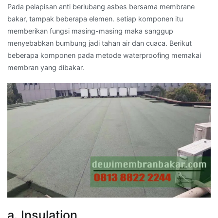
Pada pelapisan anti berlubang asbes bersama membrane
bakar, tampak beberapa elemen. setiap komponen itu
memberikan fungsi masing-masing maka sanggup
menyebabkan bumbung jadi tahan air dan cuaca. Berikut
beberapa komponen pada metode waterproofing memakai
membran yang dibakar.
a. Insulation