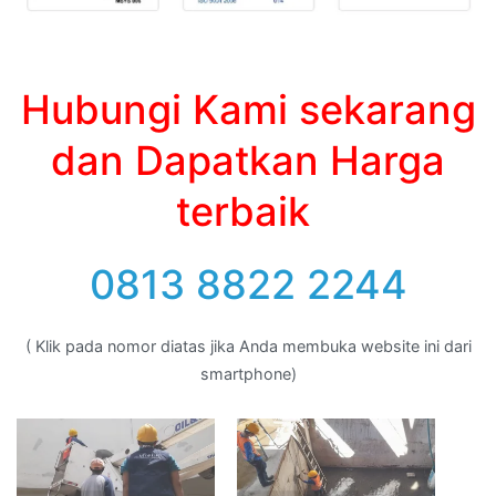
Hubungi Kami sekarang
dan Dapatkan Harga
terbaik
0813 8822 2244
( Klik pada nomor diatas jika Anda membuka website ini dari
smartphone)