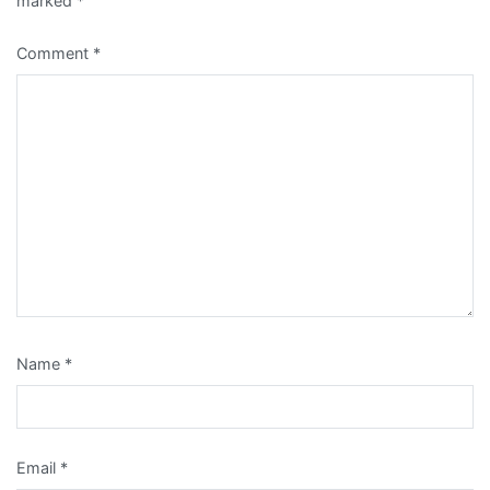
marked
*
Comment
*
Name
*
Email
*