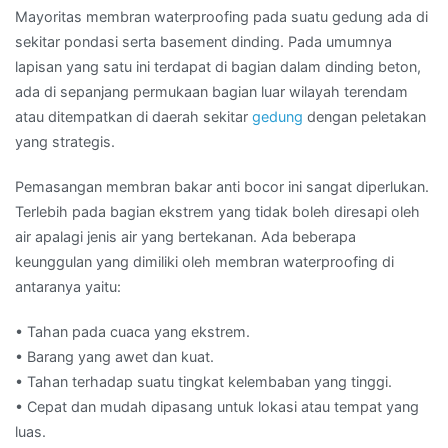
Mayoritas membran waterproofing pada suatu gedung ada di
sekitar pondasi serta basement dinding. Pada umumnya
lapisan yang satu ini terdapat di bagian dalam dinding beton,
ada di sepanjang permukaan bagian luar wilayah terendam
atau ditempatkan di daerah sekitar
gedung
dengan peletakan
yang strategis.
Pemasangan membran bakar anti bocor ini sangat diperlukan.
Terlebih pada bagian ekstrem yang tidak boleh diresapi oleh
air apalagi jenis air yang bertekanan. Ada beberapa
keunggulan yang dimiliki oleh membran waterproofing di
antaranya yaitu:
• Tahan pada cuaca yang ekstrem.
• Barang yang awet dan kuat.
• Tahan terhadap suatu tingkat kelembaban yang tinggi.
• Cepat dan mudah dipasang untuk lokasi atau tempat yang
luas.