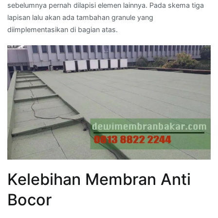
sebelumnya pernah dilapisi elemen lainnya. Pada skema tiga
lapisan lalu akan ada tambahan granule yang
diimplementasikan di bagian atas.
Kelebihan Membran Anti
Bocor