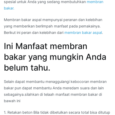
spesial untuk Anda yang sedang membutuhkan
membran
bakar.
Membran bakar aspal mempunyai peranan dan kelebihan
yang memberikan berlimpah manfaat pada pemakainya.
Berikut ini peran dan kelebihan dari
membran bakar aspal
.
Ini Manfaat membran
bakar yang mungkin Anda
belum tahu.
Selain dapat membantu menaggulangi kebocoran membran
bakar pun dapat membantu Anda meredam suara dan lain
sebagainya.silahkan di telaah manfaat membran bakar di
bawah ini
1. Retakan beton Bila tidak dibetulkan secara total bisa ditutup