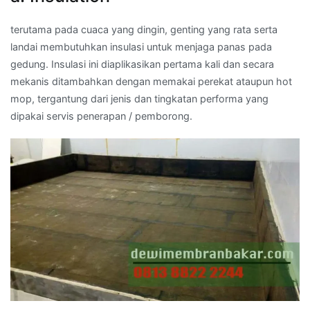
terutama pada cuaca yang dingin, genting yang rata serta
landai membutuhkan insulasi untuk menjaga panas pada
gedung. Insulasi ini diaplikasikan pertama kali dan secara
mekanis ditambahkan dengan memakai perekat ataupun hot
mop, tergantung dari jenis dan tingkatan performa yang
dipakai servis penerapan / pemborong.