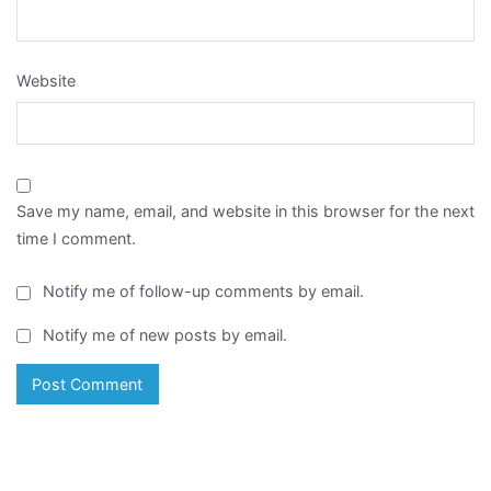
Website
Save my name, email, and website in this browser for the next
time I comment.
Notify me of follow-up comments by email.
Notify me of new posts by email.