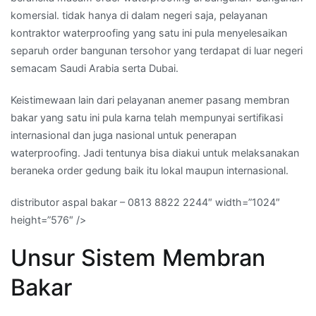
komersial. tidak hanya di dalam negeri saja, pelayanan
kontraktor waterproofing yang satu ini pula menyelesaikan
separuh order bangunan tersohor yang terdapat di luar negeri
semacam Saudi Arabia serta Dubai.
Keistimewaan lain dari pelayanan anemer pasang membran
bakar yang satu ini pula karna telah mempunyai sertifikasi
internasional dan juga nasional untuk penerapan
waterproofing. Jadi tentunya bisa diakui untuk melaksanakan
beraneka order gedung baik itu lokal maupun internasional.
distributor aspal bakar – 0813 8822 2244″ width=”1024″
height=”576″ />
Unsur Sistem Membran
Bakar