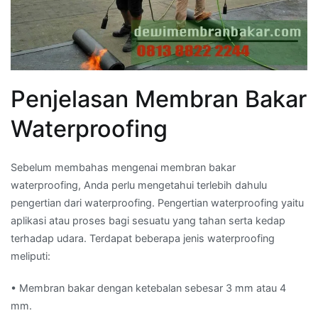
Penjelasan Membran Bakar
Waterproofing
Sebelum membahas mengenai membran bakar
waterproofing, Anda perlu mengetahui terlebih dahulu
pengertian dari waterproofing. Pengertian waterproofing yaitu
aplikasi atau proses bagi sesuatu yang tahan serta kedap
terhadap udara. Terdapat beberapa jenis waterproofing
meliputi:
• Membran bakar dengan ketebalan sebesar 3 mm atau 4
mm.