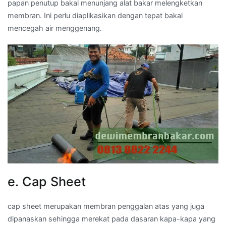
papan penutup bakal menunjang alat bakar melengketkan
membran. Ini perlu diaplikasikan dengan tepat bakal
mencegah air menggenang.
e. Cap Sheet
cap sheet merupakan membran penggalan atas yang juga
dipanaskan sehingga merekat pada dasaran kapa-kapa yang