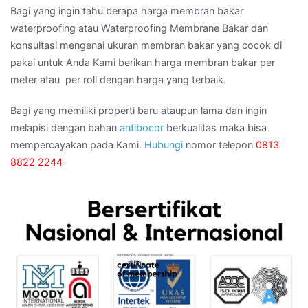
Bagi yang ingin tahu berapa harga membran bakar
waterproofing atau Waterproofing Membrane Bakar dan
konsultasi mengenai ukuran membran bakar yang cocok di
pakai untuk Anda Kami berikan harga membran bakar per
meter atau per roll dengan harga yang terbaik.
Bagi yang memiliki properti baru ataupun lama dan ingin
melapisi dengan bahan
antibocor
berkualitas maka bisa
mempercayakan pada Kami.
Hubungi
nomor telepon
0813
8822 2244