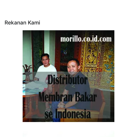
Rekanan Kami