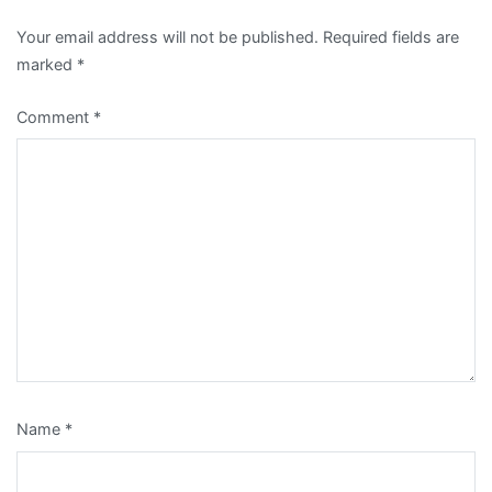
Your email address will not be published.
Required fields are
marked
*
Comment
*
Name
*