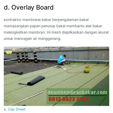
d. Overlay Board
kontraktor membrane bakar berpengalaman bakal
memasangkan papan penutup bakal membantu alat bakar
melengketkan membran. Ini mesti diaplikasikan dengan akurat
untuk mencegah air menggenang.
e. Cap Sheet