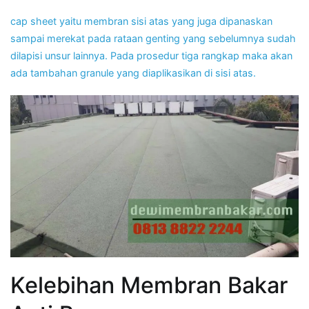
cap sheet yaitu membran sisi atas yang juga dipanaskan
sampai merekat pada rataan genting yang sebelumnya sudah
dilapisi unsur lainnya. Pada prosedur tiga rangkap maka akan
ada tambahan granule yang diaplikasikan di sisi atas.
Kelebihan Membran Bakar