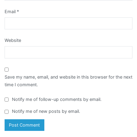
Email
*
Website
Save my name, email, and website in this browser for the next
time I comment.
Notify me of follow-up comments by email.
Notify me of new posts by email.