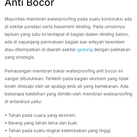
Anti Bocor
Mayoritas membran waterproofing pada suatu konstruksi ada
di sekitar pondasi serta basement dinding. Pada umumnya
lapisan yang satu ini terdapat di bagian dalam dinding beton,
ada di sepanjang permukaan bagian luar wilayah terendam
atau ditempatkan di daerah sekitar
gedung
dengan peletakan
yang strategis.
Pemasangan membran bakar waterproofing anti bocor ini
sangat dibutuhkan. Terlebih pada bagian ekstrem yang tidak
boleh diresapi oleh air apalagi jenis air yang bertekanan. Ada
beberapa kelebihan yang dimiliki oleh membran waterproofing
di antaranya yaitu:
• Tahan pada cuaca yang ekstrem.
• Barang yang tahan lama dan kuat.
• Tahan pada suatu tingkat kelembaban yang tinggi.