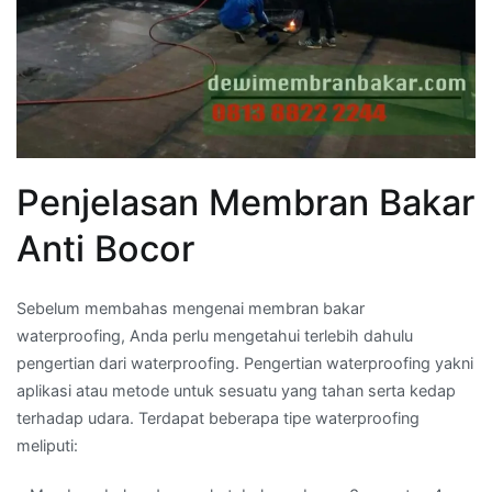
Penjelasan Membran Bakar
Anti Bocor
Sebelum membahas mengenai membran bakar
waterproofing, Anda perlu mengetahui terlebih dahulu
pengertian dari waterproofing. Pengertian waterproofing yakni
aplikasi atau metode untuk sesuatu yang tahan serta kedap
terhadap udara. Terdapat beberapa tipe waterproofing
meliputi: