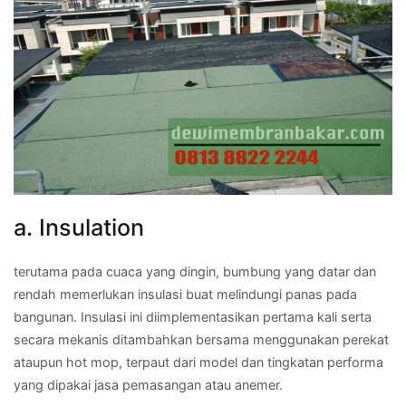
a. Insulation
terutama pada cuaca yang dingin, bumbung yang datar dan
rendah memerlukan insulasi buat melindungi panas pada
bangunan. Insulasi ini diimplementasikan pertama kali serta
secara mekanis ditambahkan bersama menggunakan perekat
ataupun hot mop, terpaut dari model dan tingkatan performa
yang dipakai jasa pemasangan atau anemer.