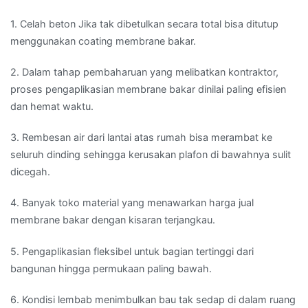
1. Celah beton Jika tak dibetulkan secara total bisa ditutup
menggunakan coating membrane bakar.
2. Dalam tahap pembaharuan yang melibatkan kontraktor,
proses pengaplikasian membrane bakar dinilai paling efisien
dan hemat waktu.
3. Rembesan air dari lantai atas rumah bisa merambat ke
seluruh dinding sehingga kerusakan plafon di bawahnya sulit
dicegah.
4. Banyak toko material yang menawarkan harga jual
membrane bakar dengan kisaran terjangkau.
5. Pengaplikasian fleksibel untuk bagian tertinggi dari
bangunan hingga permukaan paling bawah.
6. Kondisi lembab menimbulkan bau tak sedap di dalam ruang