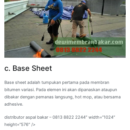
c. Base Sheet
Base sheet adalah tumpukan pertama pada membran
bitumen variasi. Pada elemen ini akan dipanaskan ataupun
dibakar dengan pemanas langsung, hot mop, atau bersama
adhesive.
distributor aspal bakar – 0813 8822 2244″ width=”1024″
height=”576″ />