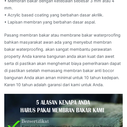
• Membran bakar dengan ketebalan sebesar 3 mm atau 4
mm.
• Acrylic based coating yang berbahan dasar akrilik.
• Lapisan membran yang berbahan dasar aspal.
Pasang membran bakar atau membrane bakar waterproofing
bahkan masyarakat awan ada yang menyebut membran
bakar waterproofing. akan sangat membantu perawatan
property Anda karena bangunan anda akan kuat dan awet
serta di pastikan akan menghemat biaya pemeriharaan dapat
di pastikan setelah memasang membran bakar anti bocor
bangunan Anda akan aman minimal untuk 10 tahun kedepan.
Karen 10 tahun adalah garansi dari kami untuk Anda.