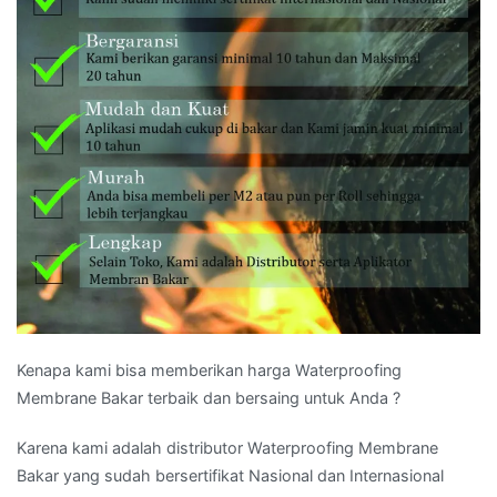
Kenapa kami bisa memberikan harga Waterproofing
Membrane Bakar terbaik dan bersaing untuk Anda ?
Karena kami adalah distributor Waterproofing Membrane
Bakar yang sudah bersertifikat Nasional dan Internasional