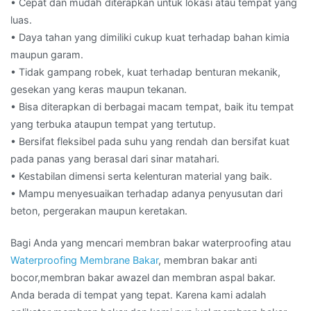
• Cepat dan mudah diterapkan untuk lokasi atau tempat yang
luas.
• Daya tahan yang dimiliki cukup kuat terhadap bahan kimia
maupun garam.
• Tidak gampang robek, kuat terhadap benturan mekanik,
gesekan yang keras maupun tekanan.
• Bisa diterapkan di berbagai macam tempat, baik itu tempat
yang terbuka ataupun tempat yang tertutup.
• Bersifat fleksibel pada suhu yang rendah dan bersifat kuat
pada panas yang berasal dari sinar matahari.
• Kestabilan dimensi serta kelenturan material yang baik.
• Mampu menyesuaikan terhadap adanya penyusutan dari
beton, pergerakan maupun keretakan.
Bagi Anda yang mencari membran bakar waterproofing atau
Waterproofing Membrane Bakar
, membran bakar anti
bocor,membran bakar awazel dan membran aspal bakar.
Anda berada di tempat yang tepat. Karena kami adalah