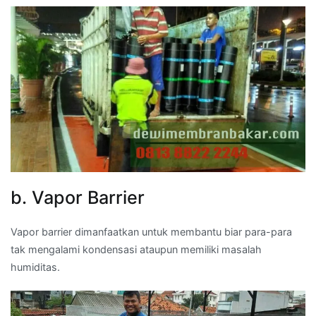
b. Vapor Barrier
Vapor barrier dimanfaatkan untuk membantu biar para-para
tak mengalami kondensasi ataupun memiliki masalah
humiditas.