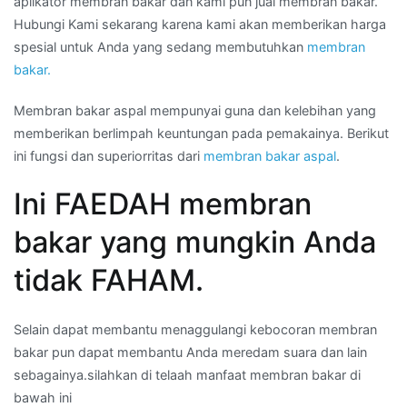
aplikator membran bakar dan kami pun jual membran bakar.
Hubungi Kami sekarang karena kami akan memberikan harga
spesial untuk Anda yang sedang membutuhkan
membran
bakar.
Membran bakar aspal mempunyai guna dan kelebihan yang
memberikan berlimpah keuntungan pada pemakainya. Berikut
ini fungsi dan superiorritas dari
membran bakar aspal
.
Ini FAEDAH membran
bakar yang mungkin Anda
tidak FAHAM.
Selain dapat membantu menaggulangi kebocoran membran
bakar pun dapat membantu Anda meredam suara dan lain
sebagainya.silahkan di telaah manfaat membran bakar di
bawah ini