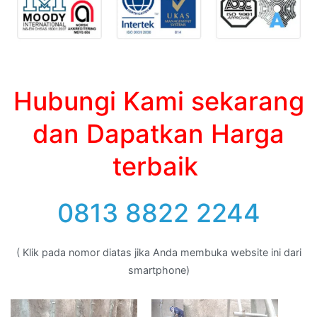
Hubungi Kami sekarang
dan Dapatkan Harga
terbaik
0813 8822 2244
( Klik pada nomor diatas jika Anda membuka website ini dari
smartphone)