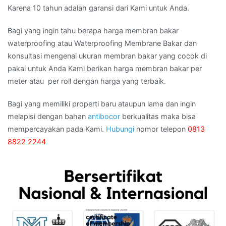
Karena 10 tahun adalah garansi dari Kami untuk Anda.
Bagi yang ingin tahu berapa harga membran bakar
waterproofing atau Waterproofing Membrane Bakar dan
konsultasi mengenai ukuran membran bakar yang cocok di
pakai untuk Anda Kami berikan harga membran bakar per
meter atau per roll dengan harga yang terbaik.
Bagi yang memiliki properti baru ataupun lama dan ingin
melapisi dengan bahan
antibocor
berkualitas maka bisa
mempercayakan pada Kami.
Hubungi
nomor telepon
0813
8822 2244