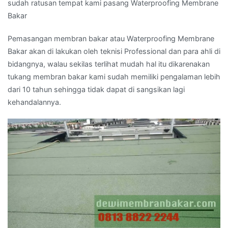
sudah ratusan tempat kami pasang Waterproofing Membrane
Bakar
Pemasangan membran bakar atau Waterproofing Membrane
Bakar akan di lakukan oleh teknisi Professional dan para ahli di
bidangnya, walau sekilas terlihat mudah hal itu dikarenakan
tukang membran bakar kami sudah memiliki pengalaman lebih
dari 10 tahun sehingga tidak dapat di sangsikan lagi
kehandalannya.