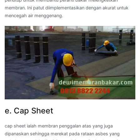
membran. Ini patut diimplementasikan dengan akurat untuk
mencegah air menggenang.
e. Cap Sheet
cap sheet ialah membran penggalan atas yang juga
dipanaskan sehingga merekat pada rataan asbes yang