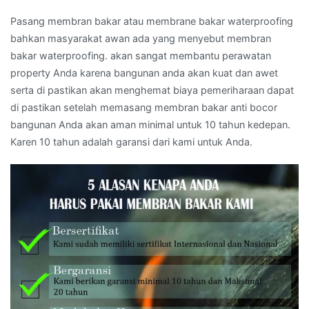
Pasang membran bakar atau membrane bakar waterproofing
bahkan masyarakat awan ada yang menyebut membran
bakar waterproofing. akan sangat membantu perawatan
property Anda karena bangunan anda akan kuat dan awet
serta di pastikan akan menghemat biaya pemeriharaan dapat
di pastikan setelah memasang membran bakar anti bocor
bangunan Anda akan aman minimal untuk 10 tahun kedepan.
Karen 10 tahun adalah garansi dari kami untuk Anda.