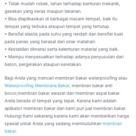
• Tidak mudah robek, tahan terhadap benturan mekanik,
gesekan yang keras maupun tekanan.
• Bisa diaplikasikan di berbagai macam tempat, baik itu
tempat yang terbuka ataupun tempat yang tertutup.
• Bersifat elastis pada suhu yang rendah dan bersifat kuat
pada panas yang berasal dari sinar matahari.
• Kestabilan dimensi serta kelenturan material yang baik.
• Mampu menyesuaikan terhadap adanya penyusutan dari
beton, pergerakan ataupun keretakan.
Bagi Anda yang mencari membran bakar waterproofing atau
Waterproofing Membrane Bakar
, membran bakar anti
bocor,membran bakar awazel dan membran aspal bakar.
Anda berada di tempat yang tepat. Karena kami adalah
aplikator membran bakar dan kami pun jual membran bakar.
Hubungi Kami sekarang karena kami akan memberikan harga
spesial untuk Anda yang sedang membutuhkan
membran
bakar.