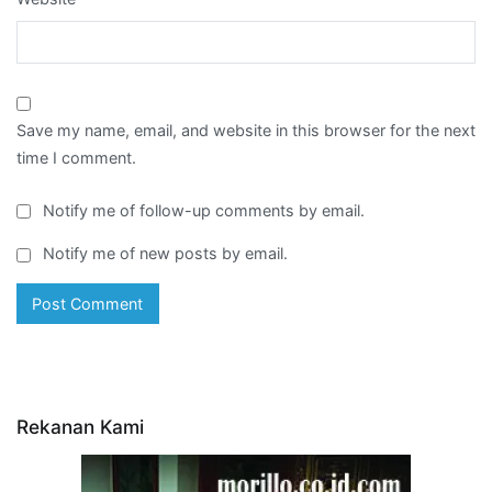
Save my name, email, and website in this browser for the next
time I comment.
Notify me of follow-up comments by email.
Notify me of new posts by email.
Rekanan Kami