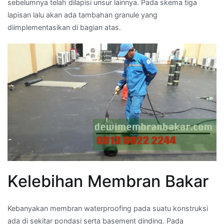
sebelumnya telah dilapisi unsur lainnya. Pada skema tiga
lapisan lalu akan ada tambahan granule yang
diimplementasikan di bagian atas.
Kelebihan Membran Bakar
Kebanyakan membran waterproofing pada suatu konstruksi
ada di sekitar pondasi serta basement dinding. Pada