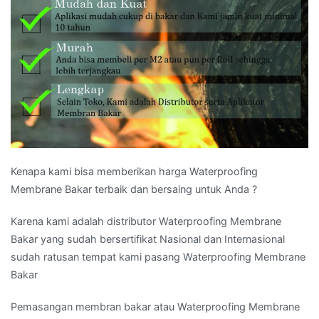
Kenapa kami bisa memberikan harga Waterproofing
Membrane Bakar terbaik dan bersaing untuk Anda ?
Karena kami adalah distributor Waterproofing Membrane
Bakar yang sudah bersertifikat Nasional dan Internasional
sudah ratusan tempat kami pasang Waterproofing Membrane
Bakar
Pemasangan membran bakar atau Waterproofing Membrane