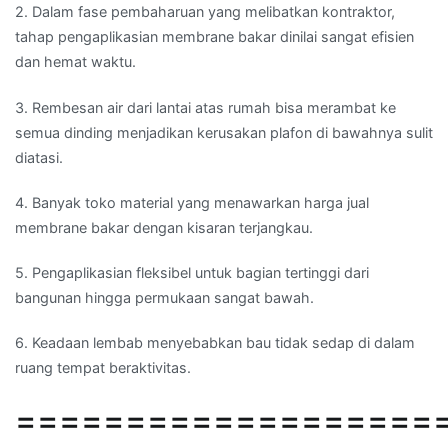
2. Dalam fase pembaharuan yang melibatkan kontraktor,
tahap pengaplikasian membrane bakar dinilai sangat efisien
dan hemat waktu.
3. Rembesan air dari lantai atas rumah bisa merambat ke
semua dinding menjadikan kerusakan plafon di bawahnya sulit
diatasi.
4. Banyak toko material yang menawarkan harga jual
membrane bakar dengan kisaran terjangkau.
5. Pengaplikasian fleksibel untuk bagian tertinggi dari
bangunan hingga permukaan sangat bawah.
6. Keadaan lembab menyebabkan bau tidak sedap di dalam
ruang tempat beraktivitas.
===================