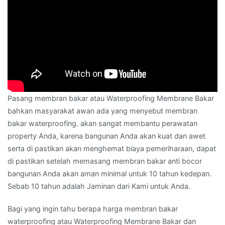
Pasang membran bakar atau Waterproofing Membrane Bakar
bahkan masyarakat awan ada yang menyebut membran
bakar waterproofing. akan sangat membantu perawatan
property Anda, karena bangunan Anda akan kuat dan awet
serta di pastikan akan menghemat biaya pemeriharaan, dapat
di pastikan setelah memasang membran bakar anti bocor
bangunan Anda akan aman minimal untuk 10 tahun kedepan.
Sebab 10 tahun adalah Jaminan dari Kami untuk Anda.
Bagi yang ingin tahu berapa harga membran bakar
waterproofing atau Waterproofing Membrane Bakar dan