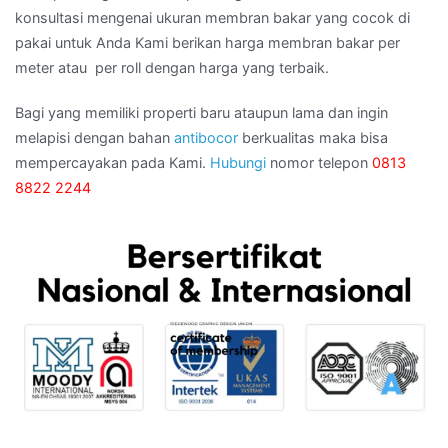
konsultasi mengenai ukuran membran bakar yang cocok di
pakai untuk Anda Kami berikan harga membran bakar per
meter atau per roll dengan harga yang terbaik.
Bagi yang memiliki properti baru ataupun lama dan ingin
melapisi dengan bahan
antibocor
berkualitas maka bisa
mempercayakan pada Kami.
Hubungi
nomor telepon
0813
8822 2244