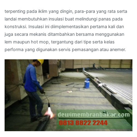
terpenting pada iklim yang dingin, para-para yang rata serta
landai membutuhkan insulasi buat melindungi panas pada
konstruksi. Insulasi ini diimplementasikan pertama kali dan
juga secara mekanis ditambahkan bersama menggunakan
lem maupun hot mop, tergantung dari tipe serta kelas
performa yang digunakan servis pemasangan atau anemer.