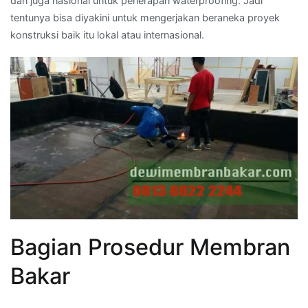
dan juga nasional untuk penerapan waterproofing. Jadi
tentunya bisa diyakini untuk mengerjakan beraneka proyek
konstruksi baik itu lokal atau internasional.
Bagian Prosedur Membran
Bakar