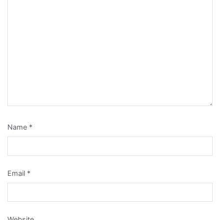
Name
*
Email
*
Website