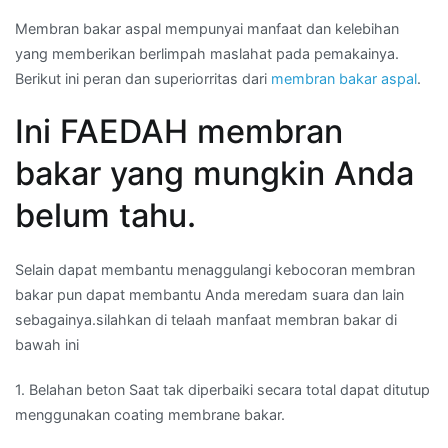
Membran bakar aspal mempunyai manfaat dan kelebihan
yang memberikan berlimpah maslahat pada pemakainya.
Berikut ini peran dan superiorritas dari
membran bakar aspal
.
Ini FAEDAH membran
bakar yang mungkin Anda
belum tahu.
Selain dapat membantu menaggulangi kebocoran membran
bakar pun dapat membantu Anda meredam suara dan lain
sebagainya.silahkan di telaah manfaat membran bakar di
bawah ini
1. Belahan beton Saat tak diperbaiki secara total dapat ditutup
menggunakan coating membrane bakar.