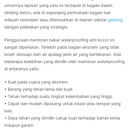
umumnya lapisan yang satu ini terdapat di bagian dalam
dinding beton, ada di sepanjang permukaan bagian luar
wilayah terendam atau ditempatkan di daerah sekitar
gedung
dengan peletakan yang strategis.
Penggunaan membran bakar waterproofing anti bocor ini
sangat diperlukan. Terlebih pada bagian ekstrem yang tidak
boleh diresapi oleh air apalagi jenis air yang bertekanan. Ada
beberapa kelebihan yang dimiliki oleh membran waterproofing
di antaranya yaitu:
• Kuat pada cuaca yang ekstrem.
• Barang yang tahan lama dan kuat.
• Tahan terhadap suatu tingkat kelembaban yang tinggi.
• Cepat dan mudah dipasang untuk lokasi atau tempat yang
luas.
• Daya tahan yang dimiliki cukup kuat terhadap bahan kimia
maupun garam.