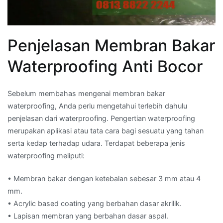
Penjelasan Membran Bakar
Waterproofing Anti Bocor
Sebelum membahas mengenai membran bakar
waterproofing, Anda perlu mengetahui terlebih dahulu
penjelasan dari waterproofing. Pengertian waterproofing
merupakan aplikasi atau tata cara bagi sesuatu yang tahan
serta kedap terhadap udara. Terdapat beberapa jenis
waterproofing meliputi:
• Membran bakar dengan ketebalan sebesar 3 mm atau 4
mm.
• Acrylic based coating yang berbahan dasar akrilik.
• Lapisan membran yang berbahan dasar aspal.