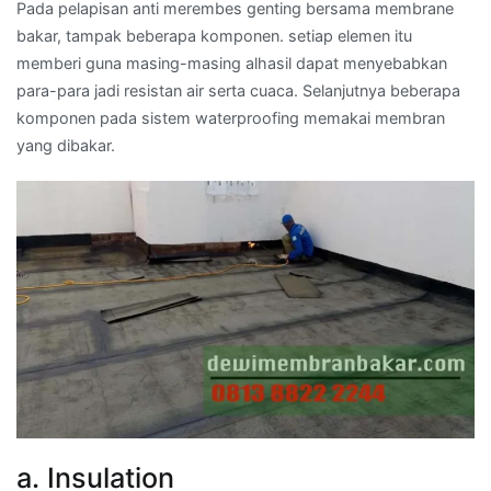
Pada pelapisan anti merembes genting bersama membrane
bakar, tampak beberapa komponen. setiap elemen itu
memberi guna masing-masing alhasil dapat menyebabkan
para-para jadi resistan air serta cuaca. Selanjutnya beberapa
komponen pada sistem waterproofing memakai membran
yang dibakar.
a. Insulation