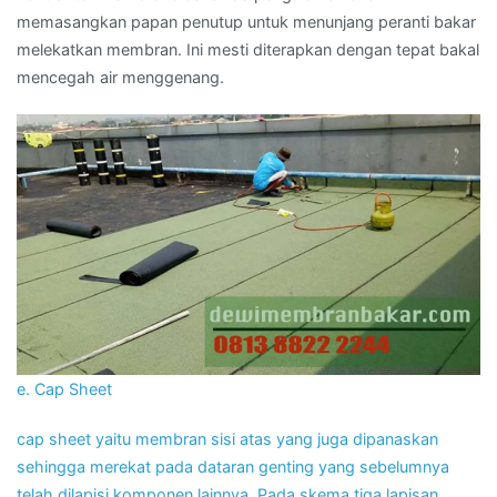
memasangkan papan penutup untuk menunjang peranti bakar
melekatkan membran. Ini mesti diterapkan dengan tepat bakal
mencegah air menggenang.
e. Cap Sheet
cap sheet yaitu membran sisi atas yang juga dipanaskan
sehingga merekat pada dataran genting yang sebelumnya
telah dilapisi komponen lainnya. Pada skema tiga lapisan