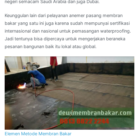
negeri semacam Saudi Arabia dan juga Dubai.
Keunggulan lain dari pelayanan anemer pasang membran
bakar yang satu ini juga karena sudah mempunyai sertifikasi
internasional dan nasional untuk pemasangan waterproofing.
Jadi tentunya bisa dipercaya untuk mengerjakan beraneka
pesanan bangunan baik itu lokal atau global.
Elemen Metode Membran Bakar