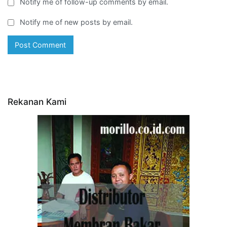
Notify me of follow-up comments by email.
Notify me of new posts by email.
Rekanan Kami