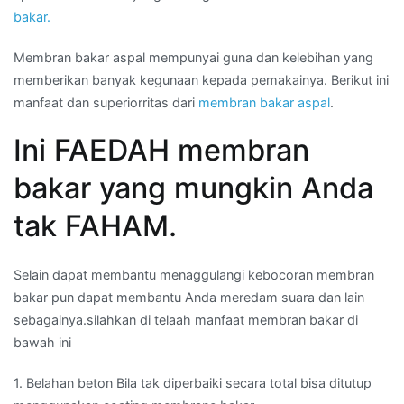
bakar.
Membran bakar aspal mempunyai guna dan kelebihan yang
memberikan banyak kegunaan kepada pemakainya. Berikut ini
manfaat dan superiorritas dari
membran bakar aspal
.
Ini FAEDAH membran
bakar yang mungkin Anda
tak FAHAM.
Selain dapat membantu menaggulangi kebocoran membran
bakar pun dapat membantu Anda meredam suara dan lain
sebagainya.silahkan di telaah manfaat membran bakar di
bawah ini
1. Belahan beton Bila tak diperbaiki secara total bisa ditutup