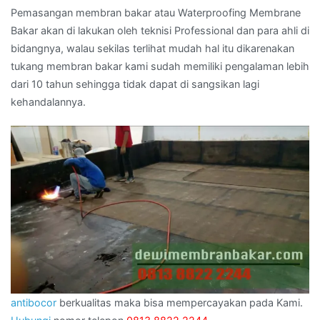
Pemasangan membran bakar atau Waterproofing Membrane
Bakar akan di lakukan oleh teknisi Professional dan para ahli di
bidangnya, walau sekilas terlihat mudah hal itu dikarenakan
tukang membran bakar kami sudah memiliki pengalaman lebih
dari 10 tahun sehingga tidak dapat di sangsikan lagi
kehandalannya.
antibocor
berkualitas maka bisa mempercayakan pada Kami.