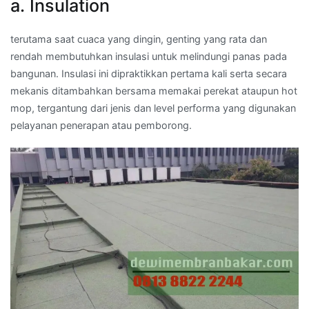
a. Insulation
terutama saat cuaca yang dingin, genting yang rata dan
rendah membutuhkan insulasi untuk melindungi panas pada
bangunan. Insulasi ini dipraktikkan pertama kali serta secara
mekanis ditambahkan bersama memakai perekat ataupun hot
mop, tergantung dari jenis dan level performa yang digunakan
pelayanan penerapan atau pemborong.