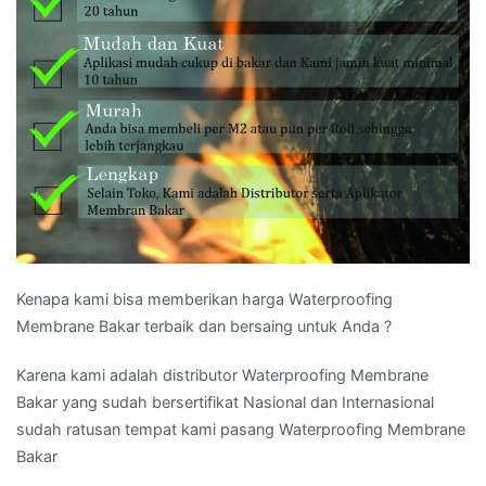
Kenapa kami bisa memberikan harga Waterproofing
Membrane Bakar terbaik dan bersaing untuk Anda ?
Karena kami adalah distributor Waterproofing Membrane
Bakar yang sudah bersertifikat Nasional dan Internasional
sudah ratusan tempat kami pasang Waterproofing Membrane
Bakar