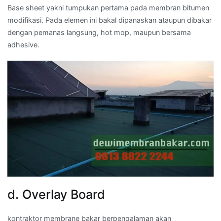
Base sheet yakni tumpukan pertama pada membran bitumen
modifikasi. Pada elemen ini bakal dipanaskan ataupun dibakar
dengan pemanas langsung, hot mop, maupun bersama
adhesive.
d. Overlay Board
kontraktor membrane bakar berpengalaman akan