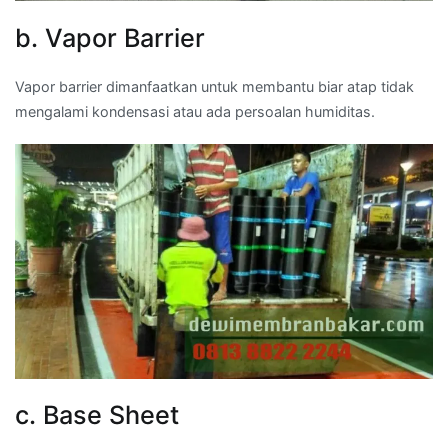
b. Vapor Barrier
Vapor barrier dimanfaatkan untuk membantu biar atap tidak
mengalami kondensasi atau ada persoalan humiditas.
c. Base Sheet