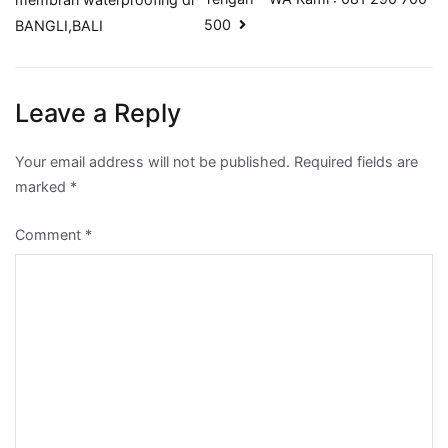
500
BANGLI,BALI
Leave a Reply
Your email address will not be published.
Required fields are
marked
*
Comment
*