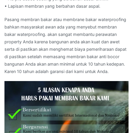
• Lapisan membran yang berbahan dasar aspal.
Pasang membran bakar atau membrane bakar waterproofing
bahkan masyarakat awan ada yang menyebut membran
bakar waterproofing. akan sangat membantu perawatan
property Anda karena bangunan anda akan kuat dan awet
serta di pastikan akan menghemat biaya pemeriharaan dapat
di pastikan setelah memasang membran bakar anti bocor
bangunan Anda akan aman minimal untuk 10 tahun kedepan.
Karen 10 tahun adalah garansi dari kami untuk Anda.