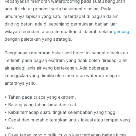
Kebanyakan membran waterproofing pada suatu bangunan
ada di sekitar pondasi serta basement dinding. Pada
umumnya lapisan yang satu ini terdapat di bagian dalam
dinding beton, ada di sepanjang permukaan bagian luar
wilayah terendam atau ditempatkan di daerah sekitar
gedung
dengan peletakan yang strategis.
Penggunaan membran bakar anti bocor ini sangat diperlukan.
Terlebih pada bagian ekstrem yang tidak boleh diresapi oleh
air apalagi jenis air yang bertekanan. Ada beberapa
keunggulan yang dimiliki oleh membran waterproofing di
antaranya yaitu:
• Tahan pada cuaca yang ekstrem.
• Barang yang tahan lama dan kuat.
• Kebal terhadap suatu tingkat kelembaban yang tinggi.
• Cepat dan mudah diterapkan untuk lokasi atau tempat yang
luas.
• Daya tahan yang dimiliki cukup kuat terhadap bahan kimia