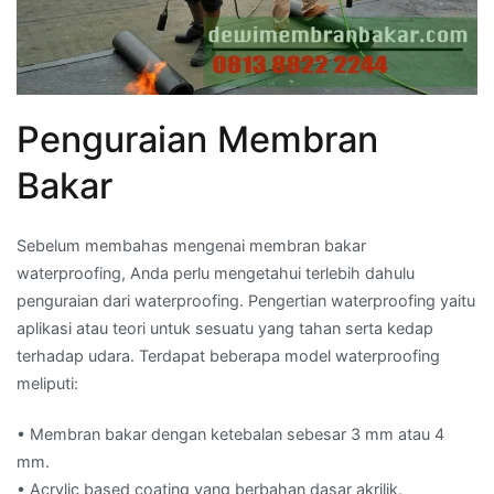
Penguraian Membran
Bakar
Sebelum membahas mengenai membran bakar
waterproofing, Anda perlu mengetahui terlebih dahulu
penguraian dari waterproofing. Pengertian waterproofing yaitu
aplikasi atau teori untuk sesuatu yang tahan serta kedap
terhadap udara. Terdapat beberapa model waterproofing
meliputi:
• Membran bakar dengan ketebalan sebesar 3 mm atau 4
mm.
• Acrylic based coating yang berbahan dasar akrilik.