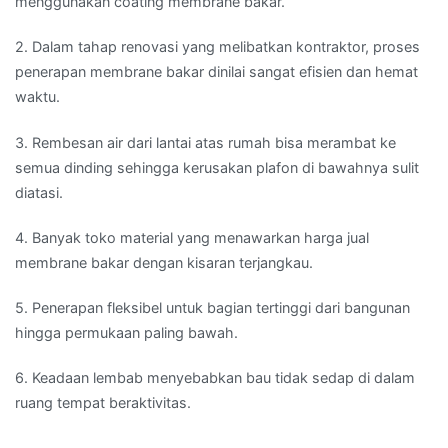
menggunakan coating membrane bakar.
2. Dalam tahap renovasi yang melibatkan kontraktor, proses
penerapan membrane bakar dinilai sangat efisien dan hemat
waktu.
3. Rembesan air dari lantai atas rumah bisa merambat ke
semua dinding sehingga kerusakan plafon di bawahnya sulit
diatasi.
4. Banyak toko material yang menawarkan harga jual
membrane bakar dengan kisaran terjangkau.
5. Penerapan fleksibel untuk bagian tertinggi dari bangunan
hingga permukaan paling bawah.
6. Keadaan lembab menyebabkan bau tidak sedap di dalam
ruang tempat beraktivitas.