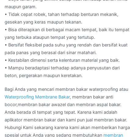
maupun garam.
• Tidak cepat robek, tahan terhadap benturan mekanik,
gesekan yang keras maupun tekanan.
• Bisa diterapkan di berbagai macam tempat, baik itu tempat
yang terbuka ataupun tempat yang tertutup.
• Bersifat fleksibel pada suhu yang rendah dan bersifat kuat
pada panas yang berasal dari sinar matahari.
• Kestabilan dimensi serta kelenturan material yang baik.
• Mampu beradaptasi terhadap adanya penyusutan dari
beton, pergerakan maupun keretakan.
Bagi Anda yang mencari membran bakar waterproofing atau
Waterproofing Membrane Bakar
, membran bakar anti
bocor,membran bakar awazel dan membran aspal bakar.
Anda berada di tempat yang tepat. Karena kami adalah
aplikator membran bakar dan kami pun jual membran bakar.
Hubungi Kami sekarang karena kami akan memberikan harga
spesial untuk Anda yang sedang membutuhkan
membran