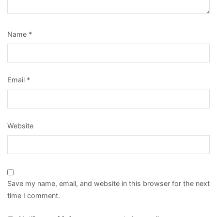
Name
*
Email
*
Website
Save my name, email, and website in this browser for the next
time I comment.