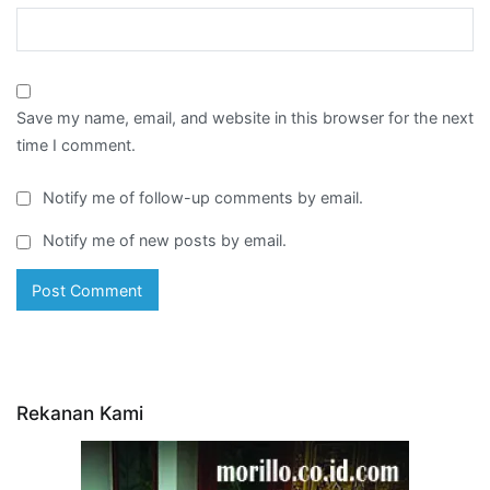
Save my name, email, and website in this browser for the next
time I comment.
Notify me of follow-up comments by email.
Notify me of new posts by email.
Rekanan Kami