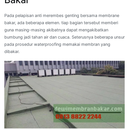
Pada pelapisan anti merembes genting bersama membrane
bakar, ada beberapa elemen. tiap bagian tersebut memberi
guna masing-masing akibatnya dapat mengakibatkan
bumbung jadi tahan air dan cuaca. Seterusnya beberapa unsur
pada prosedur waterproofing memakai membran yang
dibakar.