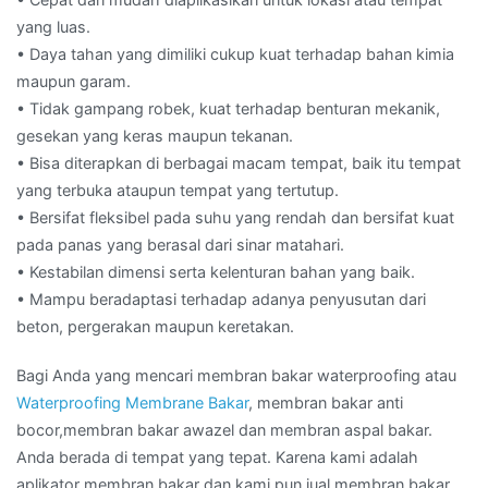
yang luas.
• Daya tahan yang dimiliki cukup kuat terhadap bahan kimia
maupun garam.
• Tidak gampang robek, kuat terhadap benturan mekanik,
gesekan yang keras maupun tekanan.
• Bisa diterapkan di berbagai macam tempat, baik itu tempat
yang terbuka ataupun tempat yang tertutup.
• Bersifat fleksibel pada suhu yang rendah dan bersifat kuat
pada panas yang berasal dari sinar matahari.
• Kestabilan dimensi serta kelenturan bahan yang baik.
• Mampu beradaptasi terhadap adanya penyusutan dari
beton, pergerakan maupun keretakan.
Bagi Anda yang mencari membran bakar waterproofing atau
Waterproofing Membrane Bakar
, membran bakar anti
bocor,membran bakar awazel dan membran aspal bakar.
Anda berada di tempat yang tepat. Karena kami adalah
aplikator membran bakar dan kami pun jual membran bakar.