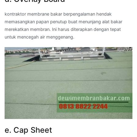
kontraktor membrane bakar berpengalaman hendak
memasangkan papan penutup buat menunjang alat bakar
merekatkan membran. Ini harus diterapkan dengan tepat
untuk mencegah air menggenang.
e. Cap Sheet