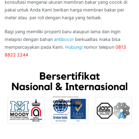
konsultasi mengenai ukuran membran bakar yang cocok di
pakai untuk Anda Kami berikan harga membran bakar per
meter atau per roll dengan harga yang terbaik.
Bagi yang memiliki properti baru ataupun lama dan ingin
melapisi dengan bahan
antibocor
berkualitas maka bisa
mempercayakan pada Kami.
Hubungi
nomor telepon
0813
8822 2244