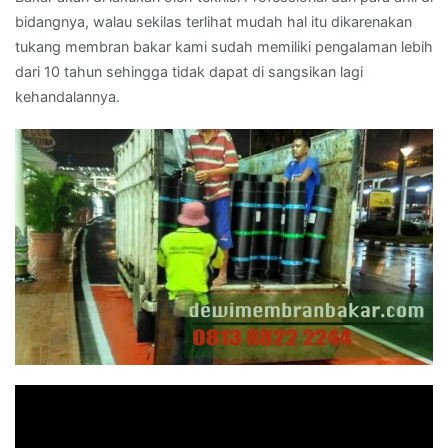
bidangnya, walau sekilas terlihat mudah hal itu dikarenakan
tukang membran bakar kami sudah memiliki pengalaman lebih
dari 10 tahun sehingga tidak dapat di sangsikan lagi
kehandalannya.