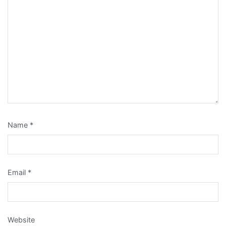
Name
*
Email
*
Website