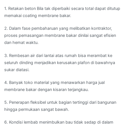
1. Retakan beton Bila tak diperbaiki secara total dapat ditutup
memakai coating membrane bakar.
2. Dalam fase pembaharuan yang melibatkan kontraktor,
proses pemasangan membrane bakar dinilai sangat efisien
dan hemat waktu.
3. Rembesan air dari lantai atas rumah bisa merambat ke
seluruh dinding menjadikan kerusakan plafon di bawahnya
sukar diatasi.
4. Banyak toko material yang menawarkan harga jual
membrane bakar dengan kisaran terjangkau.
5. Penerapan fleksibel untuk bagian tertinggi dari bangunan
hingga permukaan sangat bawah.
6. Kondisi lembab menimbulkan bau tidak sedap di dalam