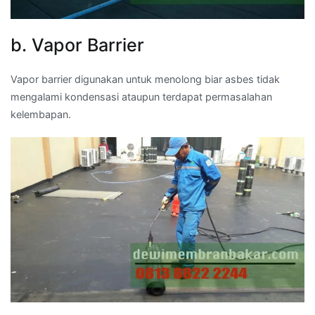
b. Vapor Barrier
Vapor barrier digunakan untuk menolong biar asbes tidak
mengalami kondensasi ataupun terdapat permasalahan
kelembapan.