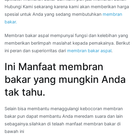
Hubungi Kami sekarang karena kami akan memberikan harga
spesial untuk Anda yang sedang membutuhkan
membran
bakar.
Membran bakar aspal mempunyai fungsi dan kelebihan yang
memberikan berlimpah maslahat kepada pemakainya. Berikut
ini peran dan superiorritas dari
membran bakar aspal
.
Ini Manfaat membran
bakar yang mungkin Anda
tak tahu.
Selain bisa membantu menaggulangi kebocoran membran
bakar pun dapat membantu Anda meredam suara dan lain
sebagainya.silahkan di telaah manfaat membran bakar di
bawah ini