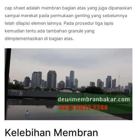
cap sheet adalah membran bagian atas yang juga dipanaskan
sampai merekat pada permukaan genting yang sebelumnya
telah dilapisi elemen lainnya. Pada prosedur tiga lapis
kemudian tentu ada tambahan granule yang
diimplementasikan di bagian atas.
Kelebihan Membran