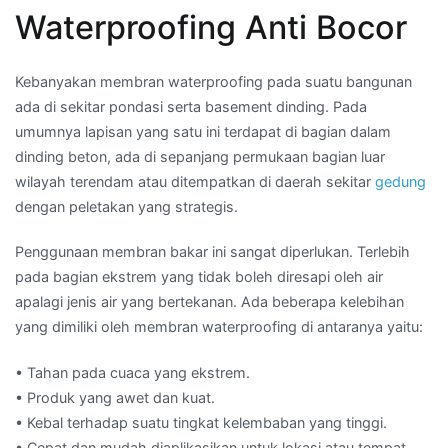
Waterproofing Anti Bocor
Kebanyakan membran waterproofing pada suatu bangunan
ada di sekitar pondasi serta basement dinding. Pada
umumnya lapisan yang satu ini terdapat di bagian dalam
dinding beton, ada di sepanjang permukaan bagian luar
wilayah terendam atau ditempatkan di daerah sekitar
gedung
dengan peletakan yang strategis.
Penggunaan membran bakar ini sangat diperlukan. Terlebih
pada bagian ekstrem yang tidak boleh diresapi oleh air
apalagi jenis air yang bertekanan. Ada beberapa kelebihan
yang dimiliki oleh membran waterproofing di antaranya yaitu:
• Tahan pada cuaca yang ekstrem.
• Produk yang awet dan kuat.
• Kebal terhadap suatu tingkat kelembaban yang tinggi.
• Cepat dan mudah diaplikasikan untuk lokasi atau tempat