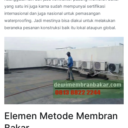
yang satu ini juga karna sudah mempunyai sertifikasi
internasional dan juga nasional untuk pemasangan
waterproofing. Jadi mestinya bisa diakui untuk melakukan
beraneka pesanan konstruksi baik itu lokal ataupun global.
Elemen Metode Membran
Bakar