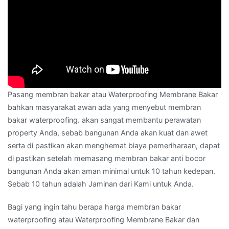
Pasang membran bakar atau Waterproofing Membrane Bakar
bahkan masyarakat awan ada yang menyebut membran
bakar waterproofing. akan sangat membantu perawatan
property Anda, sebab bangunan Anda akan kuat dan awet
serta di pastikan akan menghemat biaya pemeriharaan, dapat
di pastikan setelah memasang membran bakar anti bocor
bangunan Anda akan aman minimal untuk 10 tahun kedepan.
Sebab 10 tahun adalah Jaminan dari Kami untuk Anda.
Bagi yang ingin tahu berapa harga membran bakar
waterproofing atau Waterproofing Membrane Bakar dan