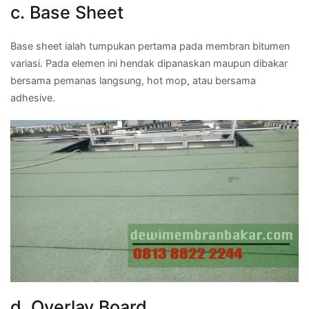
c. Base Sheet
Base sheet ialah tumpukan pertama pada membran bitumen
variasi. Pada elemen ini hendak dipanaskan maupun dibakar
bersama pemanas langsung, hot mop, atau bersama
adhesive.
d. Overlay Board