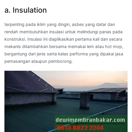
a. Insulation
terpenting pada iklim yang dingin, asbes yang datar dan
rendah membutuhkan insulasi untuk melindungi panas pada
konstruksi. Insulasi ini diaplikasikan pertama kali dan secara
mekanis ditambahkan bersama memakai lem atau hot mop,
bergantung dari jenis serta kelas performa yang dipakai jasa
pemasangan ataupun pemborong.