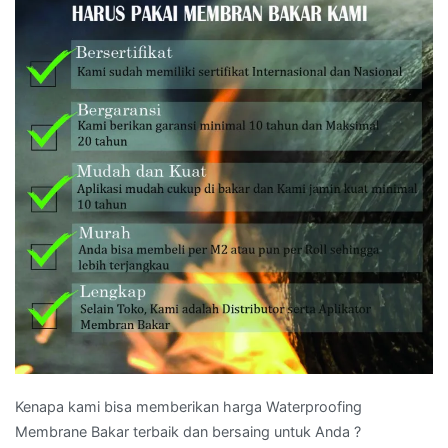
Kenapa kami bisa memberikan harga Waterproofing
Membrane Bakar terbaik dan bersaing untuk Anda ?