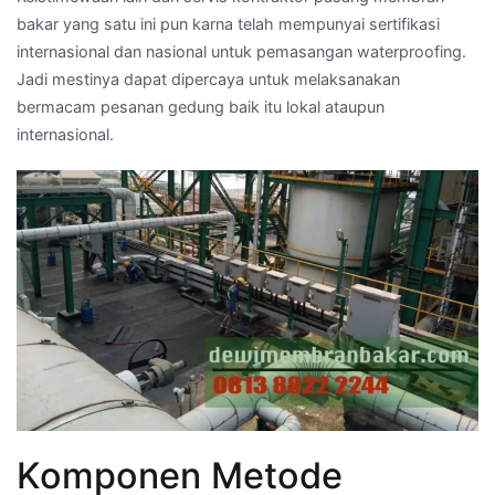
bakar yang satu ini pun karna telah mempunyai sertifikasi
internasional dan nasional untuk pemasangan waterproofing.
Jadi mestinya dapat dipercaya untuk melaksanakan
bermacam pesanan gedung baik itu lokal ataupun
internasional.
Komponen Metode