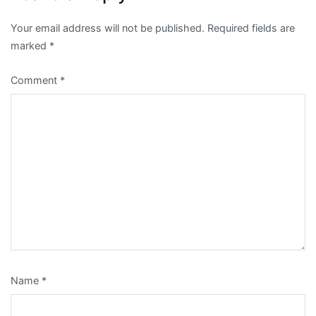
Your email address will not be published.
Required fields are
marked
*
Comment
*
Name
*