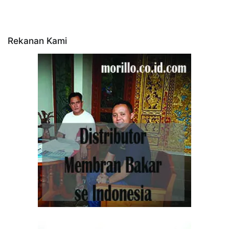
Rekanan Kami