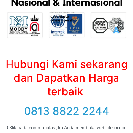
Hubungi Kami sekarang
dan Dapatkan Harga
terbaik
0813 8822 2244
( Klik pada nomor diatas jika Anda membuka website ini dari