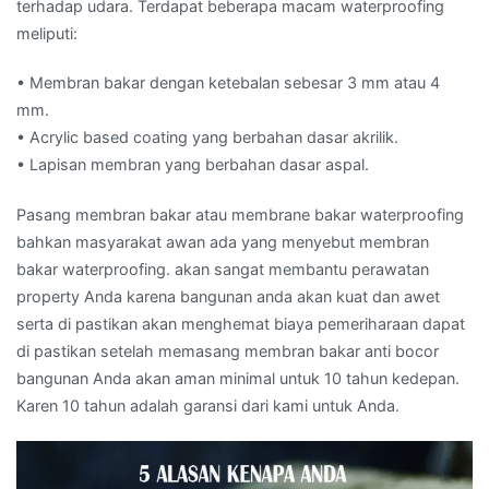
terhadap udara. Terdapat beberapa macam waterproofing
meliputi:
• Membran bakar dengan ketebalan sebesar 3 mm atau 4
mm.
• Acrylic based coating yang berbahan dasar akrilik.
• Lapisan membran yang berbahan dasar aspal.
Pasang membran bakar atau membrane bakar waterproofing
bahkan masyarakat awan ada yang menyebut membran
bakar waterproofing. akan sangat membantu perawatan
property Anda karena bangunan anda akan kuat dan awet
serta di pastikan akan menghemat biaya pemeriharaan dapat
di pastikan setelah memasang membran bakar anti bocor
bangunan Anda akan aman minimal untuk 10 tahun kedepan.
Karen 10 tahun adalah garansi dari kami untuk Anda.