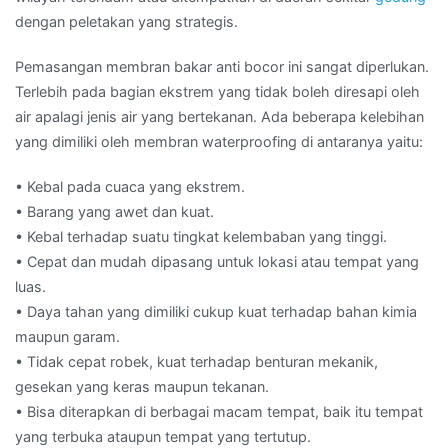
dengan peletakan yang strategis.
Pemasangan membran bakar anti bocor ini sangat diperlukan.
Terlebih pada bagian ekstrem yang tidak boleh diresapi oleh
air apalagi jenis air yang bertekanan. Ada beberapa kelebihan
yang dimiliki oleh membran waterproofing di antaranya yaitu:
• Kebal pada cuaca yang ekstrem.
• Barang yang awet dan kuat.
• Kebal terhadap suatu tingkat kelembaban yang tinggi.
• Cepat dan mudah dipasang untuk lokasi atau tempat yang
luas.
• Daya tahan yang dimiliki cukup kuat terhadap bahan kimia
maupun garam.
• Tidak cepat robek, kuat terhadap benturan mekanik,
gesekan yang keras maupun tekanan.
• Bisa diterapkan di berbagai macam tempat, baik itu tempat
yang terbuka ataupun tempat yang tertutup.