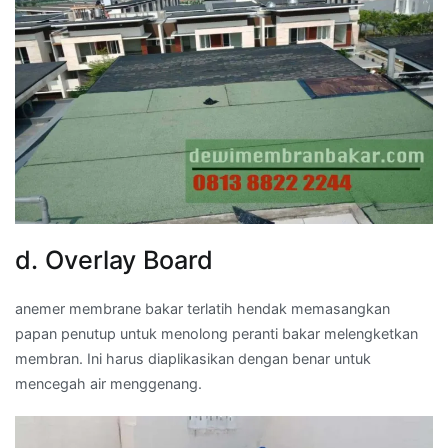
d. Overlay Board
anemer membrane bakar terlatih hendak memasangkan
papan penutup untuk menolong peranti bakar melengketkan
membran. Ini harus diaplikasikan dengan benar untuk
mencegah air menggenang.