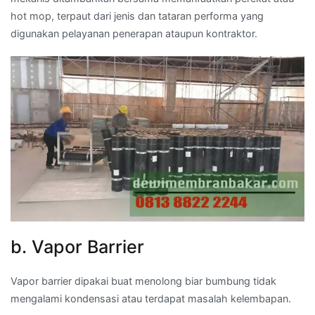
hot mop, terpaut dari jenis dan tataran performa yang
digunakan pelayanan penerapan ataupun kontraktor.
b. Vapor Barrier
Vapor barrier dipakai buat menolong biar bumbung tidak
mengalami kondensasi atau terdapat masalah kelembapan.