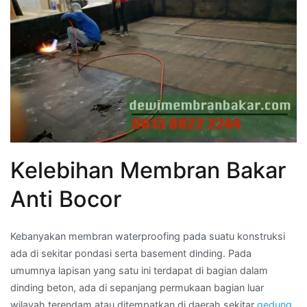
Kelebihan Membran Bakar
Anti Bocor
Kebanyakan membran waterproofing pada suatu konstruksi
ada di sekitar pondasi serta basement dinding. Pada
umumnya lapisan yang satu ini terdapat di bagian dalam
dinding beton, ada di sepanjang permukaan bagian luar
wilayah terendam atau ditempatkan di daerah sekitar
gedung