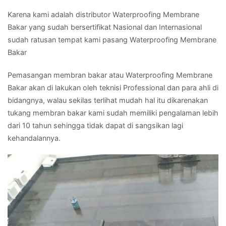
Karena kami adalah distributor Waterproofing Membrane
Bakar yang sudah bersertifikat Nasional dan Internasional
sudah ratusan tempat kami pasang Waterproofing Membrane
Bakar
Pemasangan membran bakar atau Waterproofing Membrane
Bakar akan di lakukan oleh teknisi Professional dan para ahli di
bidangnya, walau sekilas terlihat mudah hal itu dikarenakan
tukang membran bakar kami sudah memiliki pengalaman lebih
dari 10 tahun sehingga tidak dapat di sangsikan lagi
kehandalannya.