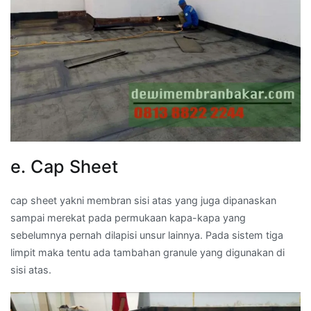
e. Cap Sheet
cap sheet yakni membran sisi atas yang juga dipanaskan
sampai merekat pada permukaan kapa-kapa yang
sebelumnya pernah dilapisi unsur lainnya. Pada sistem tiga
limpit maka tentu ada tambahan granule yang digunakan di
sisi atas.