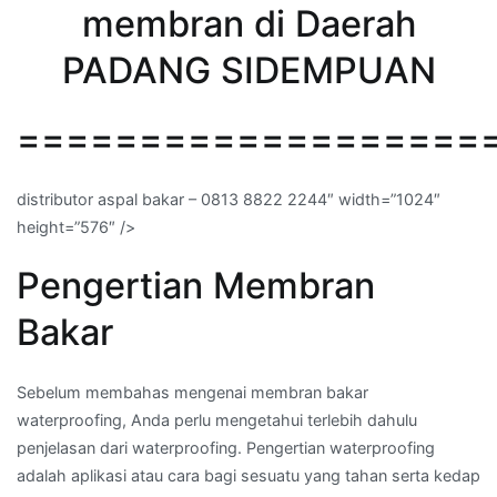
membran di Daerah
PADANG SIDEMPUAN
===================
distributor aspal bakar – 0813 8822 2244″ width=”1024″
height=”576″ />
Pengertian Membran
Bakar
Sebelum membahas mengenai membran bakar
waterproofing, Anda perlu mengetahui terlebih dahulu
penjelasan dari waterproofing. Pengertian waterproofing
adalah aplikasi atau cara bagi sesuatu yang tahan serta kedap