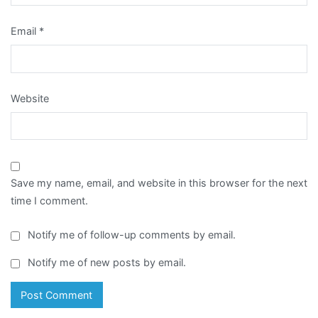
Email
*
Website
Save my name, email, and website in this browser for the next
time I comment.
Notify me of follow-up comments by email.
Notify me of new posts by email.