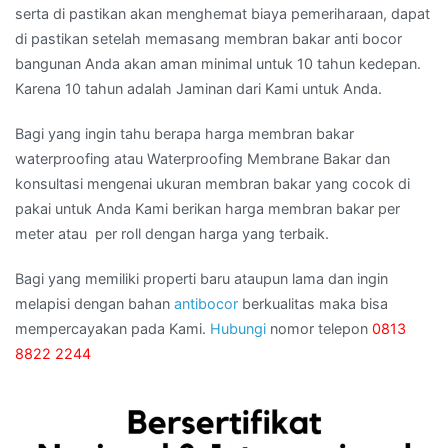
serta di pastikan akan menghemat biaya pemeriharaan, dapat
di pastikan setelah memasang membran bakar anti bocor
bangunan Anda akan aman minimal untuk 10 tahun kedepan.
Karena 10 tahun adalah Jaminan dari Kami untuk Anda.
Bagi yang ingin tahu berapa harga membran bakar
waterproofing atau Waterproofing Membrane Bakar dan
konsultasi mengenai ukuran membran bakar yang cocok di
pakai untuk Anda Kami berikan harga membran bakar per
meter atau per roll dengan harga yang terbaik.
Bagi yang memiliki properti baru ataupun lama dan ingin
melapisi dengan bahan
antibocor
berkualitas maka bisa
mempercayakan pada Kami.
Hubungi
nomor telepon
0813
8822 2244