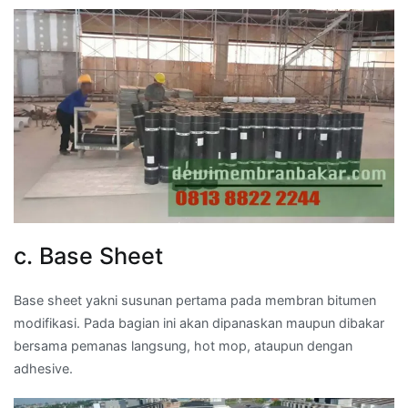
c. Base Sheet
Base sheet yakni susunan pertama pada membran bitumen
modifikasi. Pada bagian ini akan dipanaskan maupun dibakar
bersama pemanas langsung, hot mop, ataupun dengan
adhesive.