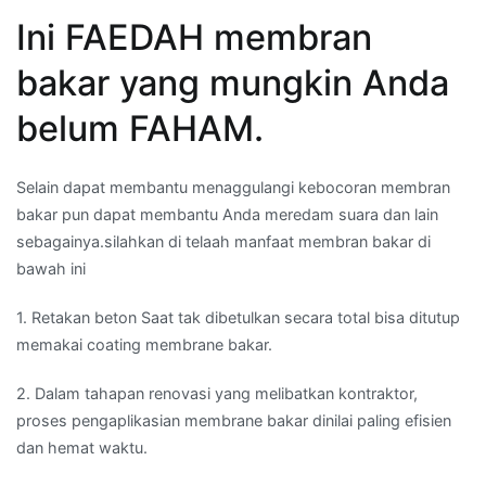
Ini FAEDAH membran
bakar yang mungkin Anda
belum FAHAM.
Selain dapat membantu menaggulangi kebocoran membran
bakar pun dapat membantu Anda meredam suara dan lain
sebagainya.silahkan di telaah manfaat membran bakar di
bawah ini
1. Retakan beton Saat tak dibetulkan secara total bisa ditutup
memakai coating membrane bakar.
2. Dalam tahapan renovasi yang melibatkan kontraktor,
proses pengaplikasian membrane bakar dinilai paling efisien
dan hemat waktu.