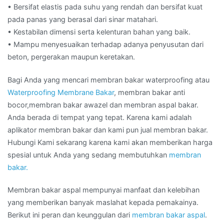
• Bersifat elastis pada suhu yang rendah dan bersifat kuat
pada panas yang berasal dari sinar matahari.
• Kestabilan dimensi serta kelenturan bahan yang baik.
• Mampu menyesuaikan terhadap adanya penyusutan dari
beton, pergerakan maupun keretakan.
Bagi Anda yang mencari membran bakar waterproofing atau
Waterproofing Membrane Bakar
, membran bakar anti
bocor,membran bakar awazel dan membran aspal bakar.
Anda berada di tempat yang tepat. Karena kami adalah
aplikator membran bakar dan kami pun jual membran bakar.
Hubungi Kami sekarang karena kami akan memberikan harga
spesial untuk Anda yang sedang membutuhkan
membran
bakar.
Membran bakar aspal mempunyai manfaat dan kelebihan
yang memberikan banyak maslahat kepada pemakainya.
Berikut ini peran dan keunggulan dari
membran bakar aspal
.