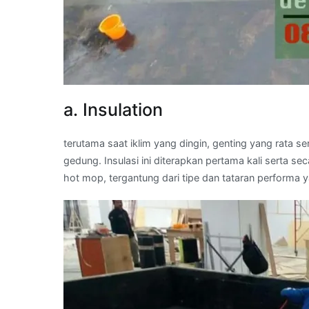
a. Insulation
terutama saat iklim yang dingin, genting yang rata 
gedung. Insulasi ini diterapkan pertama kali serta
hot mop, tergantung dari tipe dan tataran performa