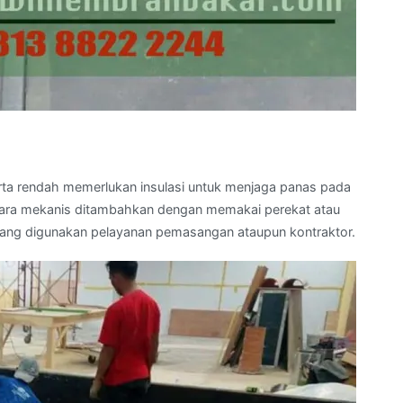
serta rendah memerlukan insulasi untuk menjaga panas pada
 secara mekanis ditambahkan dengan memakai perekat atau
 yang digunakan pelayanan pemasangan ataupun kontraktor.