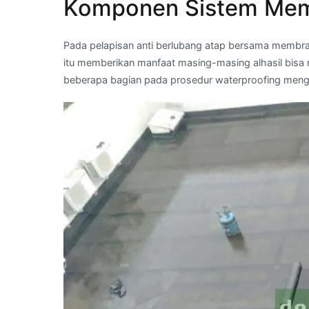
Komponen Sistem Mem
Pada pelapisan anti berlubang atap bersama membra
itu memberikan manfaat masing-masing alhasil bisa 
beberapa bagian pada prosedur waterproofing men