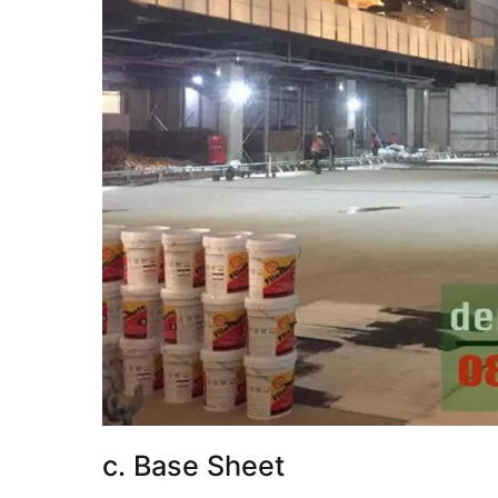
c. Base Sheet