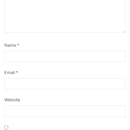
Name
*
Email
*
Website