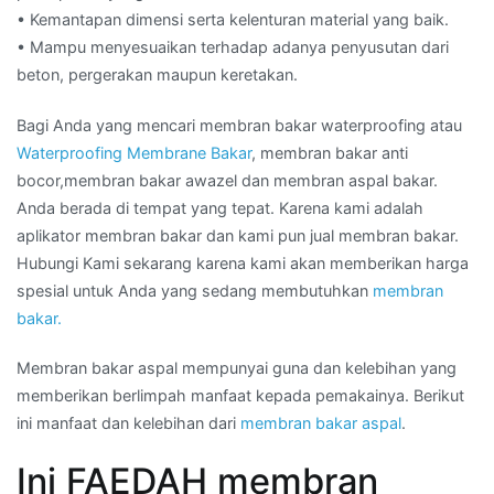
• Kemantapan dimensi serta kelenturan material yang baik.
• Mampu menyesuaikan terhadap adanya penyusutan dari
beton, pergerakan maupun keretakan.
Bagi Anda yang mencari membran bakar waterproofing atau
Waterproofing Membrane Bakar
, membran bakar anti
bocor,membran bakar awazel dan membran aspal bakar.
Anda berada di tempat yang tepat. Karena kami adalah
aplikator membran bakar dan kami pun jual membran bakar.
Hubungi Kami sekarang karena kami akan memberikan harga
spesial untuk Anda yang sedang membutuhkan
membran
bakar.
Membran bakar aspal mempunyai guna dan kelebihan yang
memberikan berlimpah manfaat kepada pemakainya. Berikut
ini manfaat dan kelebihan dari
membran bakar aspal
.
Ini FAEDAH membran