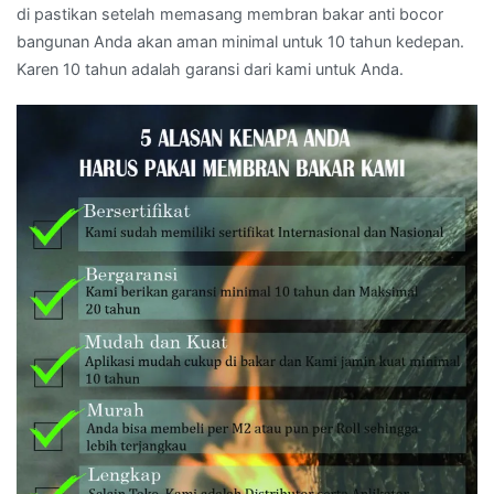
di pastikan setelah memasang membran bakar anti bocor
bangunan Anda akan aman minimal untuk 10 tahun kedepan.
Karen 10 tahun adalah garansi dari kami untuk Anda.