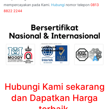
mempercayakan pada Kami.
Hubungi
nomor telepon
0813
8822 2244
Hubungi Kami sekarang
dan Dapatkan Harga
terbaik