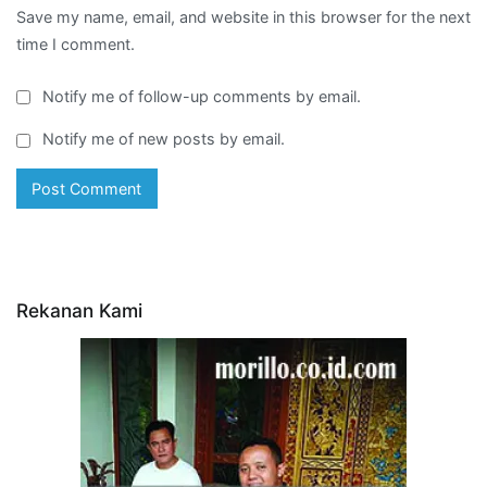
Save my name, email, and website in this browser for the next
time I comment.
Notify me of follow-up comments by email.
Notify me of new posts by email.
Rekanan Kami