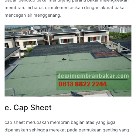
membran. Ini harus diimplementasikan dengan akurat bakal
mencegah air menggenang.
e. Cap Sheet
cap sheet merupakan membran bagian atas yang juga
dipanaskan sehingga merekat pada permukaan genting yang