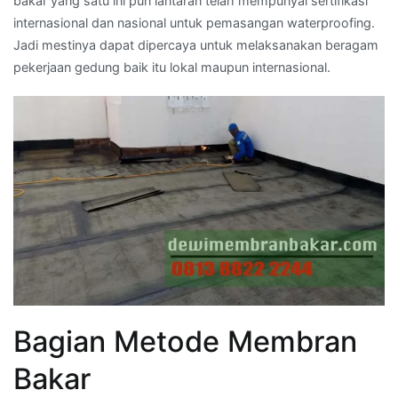
bakar yang satu ini pun lantaran telah mempunyai sertifikasi
internasional dan nasional untuk pemasangan waterproofing.
Jadi mestinya dapat dipercaya untuk melaksanakan beragam
pekerjaan gedung baik itu lokal maupun internasional.
Bagian Metode Membran
Bakar