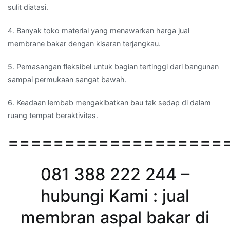
sulit diatasi.
4. Banyak toko material yang menawarkan harga jual
membrane bakar dengan kisaran terjangkau.
5. Pemasangan fleksibel untuk bagian tertinggi dari bangunan
sampai permukaan sangat bawah.
6. Keadaan lembab mengakibatkan bau tak sedap di dalam
ruang tempat beraktivitas.
===================
081 388 222 244 –
hubungi Kami : jual
membran aspal bakar di