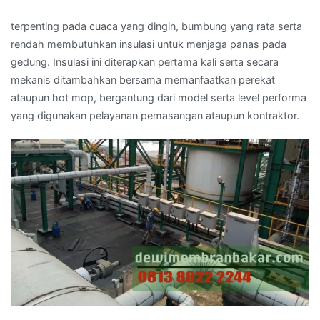
terpenting pada cuaca yang dingin, bumbung yang rata serta
rendah membutuhkan insulasi untuk menjaga panas pada
gedung. Insulasi ini diterapkan pertama kali serta secara
mekanis ditambahkan bersama memanfaatkan perekat
ataupun hot mop, bergantung dari model serta level performa
yang digunakan pelayanan pemasangan ataupun kontraktor.