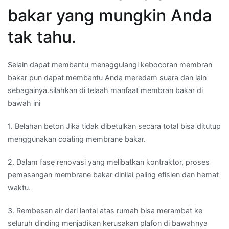
bakar yang mungkin Anda
tak tahu.
Selain dapat membantu menaggulangi kebocoran membran
bakar pun dapat membantu Anda meredam suara dan lain
sebagainya.silahkan di telaah manfaat membran bakar di
bawah ini
1. Belahan beton Jika tidak dibetulkan secara total bisa ditutup
menggunakan coating membrane bakar.
2. Dalam fase renovasi yang melibatkan kontraktor, proses
pemasangan membrane bakar dinilai paling efisien dan hemat
waktu.
3. Rembesan air dari lantai atas rumah bisa merambat ke
seluruh dinding menjadikan kerusakan plafon di bawahnya