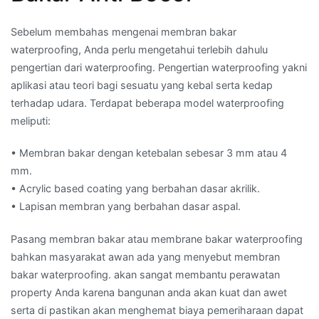
Sebelum membahas mengenai membran bakar
waterproofing, Anda perlu mengetahui terlebih dahulu
pengertian dari waterproofing. Pengertian waterproofing yakni
aplikasi atau teori bagi sesuatu yang kebal serta kedap
terhadap udara. Terdapat beberapa model waterproofing
meliputi:
• Membran bakar dengan ketebalan sebesar 3 mm atau 4
mm.
• Acrylic based coating yang berbahan dasar akrilik.
• Lapisan membran yang berbahan dasar aspal.
Pasang membran bakar atau membrane bakar waterproofing
bahkan masyarakat awan ada yang menyebut membran
bakar waterproofing. akan sangat membantu perawatan
property Anda karena bangunan anda akan kuat dan awet
serta di pastikan akan menghemat biaya pemeriharaan dapat