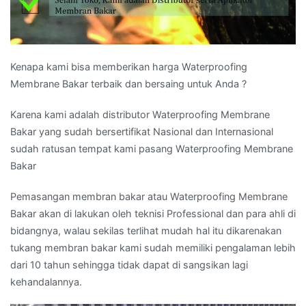
Kenapa kami bisa memberikan harga Waterproofing
Membrane Bakar terbaik dan bersaing untuk Anda ?
Karena kami adalah distributor Waterproofing Membrane
Bakar yang sudah bersertifikat Nasional dan Internasional
sudah ratusan tempat kami pasang Waterproofing Membrane
Bakar
Pemasangan membran bakar atau Waterproofing Membrane
Bakar akan di lakukan oleh teknisi Professional dan para ahli di
bidangnya, walau sekilas terlihat mudah hal itu dikarenakan
tukang membran bakar kami sudah memiliki pengalaman lebih
dari 10 tahun sehingga tidak dapat di sangsikan lagi
kehandalannya.