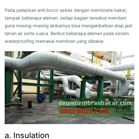
Pada pelapisan anti bocor asbes dengan membrane bakar,
tampak beberapa elemen. setiap bagian tersebut memberi
guna masing-masing akibatnya bisa mengakibatkan atap jadi
tahan air serta cuaca. Berikut beberapa elemen pada sistem
waterproofing memakai membran yang dibakar.
a. Insulation