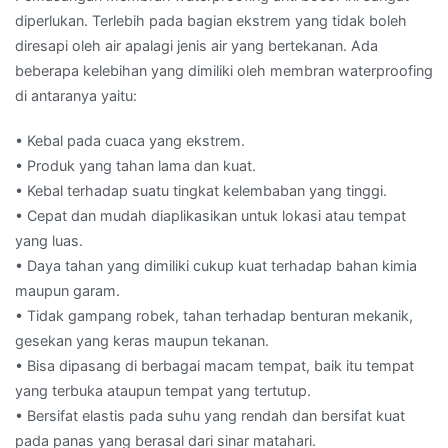
diperlukan. Terlebih pada bagian ekstrem yang tidak boleh
diresapi oleh air apalagi jenis air yang bertekanan. Ada
beberapa kelebihan yang dimiliki oleh membran waterproofing
di antaranya yaitu:
• Kebal pada cuaca yang ekstrem.
• Produk yang tahan lama dan kuat.
• Kebal terhadap suatu tingkat kelembaban yang tinggi.
• Cepat dan mudah diaplikasikan untuk lokasi atau tempat
yang luas.
• Daya tahan yang dimiliki cukup kuat terhadap bahan kimia
maupun garam.
• Tidak gampang robek, tahan terhadap benturan mekanik,
gesekan yang keras maupun tekanan.
• Bisa dipasang di berbagai macam tempat, baik itu tempat
yang terbuka ataupun tempat yang tertutup.
• Bersifat elastis pada suhu yang rendah dan bersifat kuat
pada panas yang berasal dari sinar matahari.