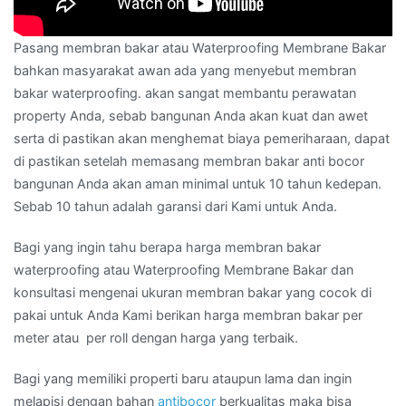
Pasang membran bakar atau Waterproofing Membrane Bakar
bahkan masyarakat awan ada yang menyebut membran
bakar waterproofing. akan sangat membantu perawatan
property Anda, sebab bangunan Anda akan kuat dan awet
serta di pastikan akan menghemat biaya pemeriharaan, dapat
di pastikan setelah memasang membran bakar anti bocor
bangunan Anda akan aman minimal untuk 10 tahun kedepan.
Sebab 10 tahun adalah garansi dari Kami untuk Anda.
Bagi yang ingin tahu berapa harga membran bakar
waterproofing atau Waterproofing Membrane Bakar dan
konsultasi mengenai ukuran membran bakar yang cocok di
pakai untuk Anda Kami berikan harga membran bakar per
meter atau per roll dengan harga yang terbaik.
Bagi yang memiliki properti baru ataupun lama dan ingin
melapisi dengan bahan
antibocor
berkualitas maka bisa