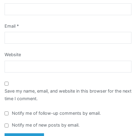
Email
*
Website
Save my name, email, and website in this browser for the next
time I comment.
Notify me of follow-up comments by email.
Notify me of new posts by email.