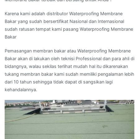
Karena kami adalah distributor Waterproofing Membrane
Bakar yang sudah bersertifikat Nasional dan Internasional
sudah ratusan tempat kami pasang Waterproofing Membrane
Bakar
Pemasangan membran bakar atau Waterproofing Membrane
Bakar akan di lakukan oleh teknisi Professional dan para ahli di
bidangnya, walau sekilas terlihat mudah hal itu dikarenakan
tukang membran bakar kami sudah memiliki pengalaman lebih
dari 10 tahun sehingga tidak dapat di sangsikan lagi
kehandalannya.