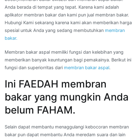
Anda berada di tempat yang tepat. Karena kami adalah
aplikator membran bakar dan kami pun jual membran bakar.
Hubungi Kami sekarang karena kami akan memberikan harga
spesial untuk Anda yang sedang membutuhkan
membran
bakar.
Membran bakar aspal memiliki fungsi dan kelebihan yang
memberikan banyak keuntungan bagi pemakainya. Berikut ini
fungsi dan superiorritas dari
membran bakar aspal
.
Ini FAEDAH membran
bakar yang mungkin Anda
belum FAHAM.
Selain dapat membantu menaggulangi kebocoran membran
bakar pun dapat membantu Anda meredam suara dan lain