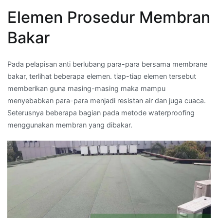
Elemen Prosedur Membran
Bakar
Pada pelapisan anti berlubang para-para bersama membrane
bakar, terlihat beberapa elemen. tiap-tiap elemen tersebut
memberikan guna masing-masing maka mampu
menyebabkan para-para menjadi resistan air dan juga cuaca.
Seterusnya beberapa bagian pada metode waterproofing
menggunakan membran yang dibakar.