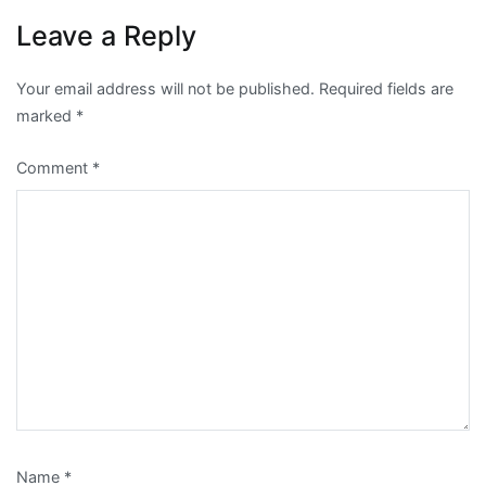
Leave a Reply
Your email address will not be published.
Required fields are
marked
*
Comment
*
Name
*