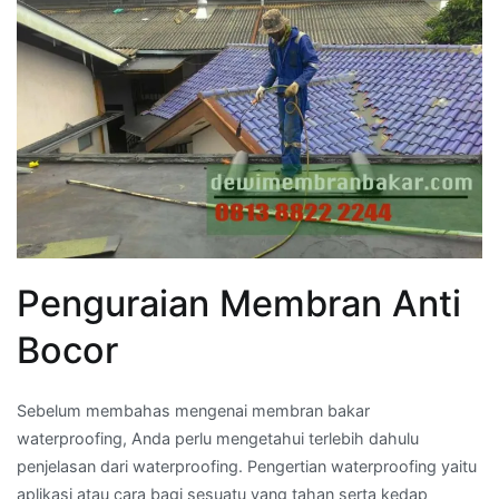
Penguraian Membran Anti
Bocor
Sebelum membahas mengenai membran bakar
waterproofing, Anda perlu mengetahui terlebih dahulu
penjelasan dari waterproofing. Pengertian waterproofing yaitu
aplikasi atau cara bagi sesuatu yang tahan serta kedap