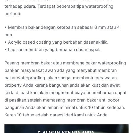
terhadap udara. Terdapat beberapa tipe waterproofing
meliputi:
• Membran bakar dengan ketebalan sebesar 3 mm atau 4
mm.
• Acrylic based coating yang berbahan dasar akrilik.
• Lapisan membran yang berbahan dasar aspal.
Pasang membran bakar atau membrane bakar waterproofing
bahkan masyarakat awan ada yang menyebut membran
bakar waterproofing. akan sangat membantu perawatan
property Anda karena bangunan anda akan kuat dan awet
serta di pastikan akan menghemat biaya pemeriharaan dapat
di pastikan setelah memasang membran bakar anti bocor
bangunan Anda akan aman minimal untuk 10 tahun kedepan.
Karen 10 tahun adalah garansi dari kami untuk Anda.