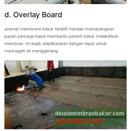
d. Overlay Board
anemer membrane bakar terlatih hendak memasangkan
papan penutup bakal membantu peranti bakar melekatkan
membran. Ini wajib diaplikasikan dengan tepat untuk
mencegah air menggenang.