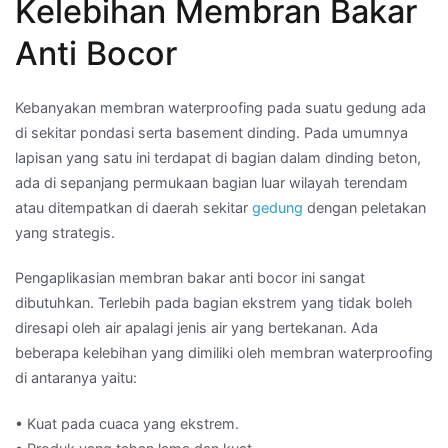
Kelebihan Membran Bakar
Anti Bocor
Kebanyakan membran waterproofing pada suatu gedung ada
di sekitar pondasi serta basement dinding. Pada umumnya
lapisan yang satu ini terdapat di bagian dalam dinding beton,
ada di sepanjang permukaan bagian luar wilayah terendam
atau ditempatkan di daerah sekitar
gedung
dengan peletakan
yang strategis.
Pengaplikasian membran bakar anti bocor ini sangat
dibutuhkan. Terlebih pada bagian ekstrem yang tidak boleh
diresapi oleh air apalagi jenis air yang bertekanan. Ada
beberapa kelebihan yang dimiliki oleh membran waterproofing
di antaranya yaitu:
• Kuat pada cuaca yang ekstrem.