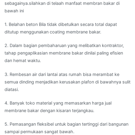
sebagainya.silahkan di telaah manfaat membran bakar di
bawah ini
1. Belahan beton Bila tidak dibetulkan secara total dapat
ditutup menggunakan coating membrane bakar.
2. Dalam bagian pembaharuan yang melibatkan kontraktor,
tahap pengaplikasian membrane bakar dinilai paling efisien
dan hemat waktu.
3. Rembesan air dari lantai atas rumah bisa merambat ke
semua dinding menjadikan kerusakan plafon di bawahnya sulit
diatasi.
4. Banyak toko material yang memasarkan harga jual
membrane bakar dengan kisaran terjangkau.
5. Pemasangan fleksibel untuk bagian tertinggi dari bangunan
sampai permukaan sangat bawah.