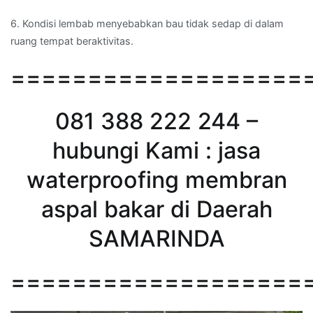
6. Kondisi lembab menyebabkan bau tidak sedap di dalam
ruang tempat beraktivitas.
===================
081 388 222 244 –
hubungi Kami : jasa
waterproofing membran
aspal bakar di Daerah
SAMARINDA
===================