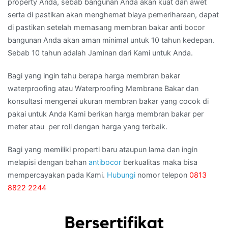
property Anda, sebab bangunan Anda akan kuat dan awet
serta di pastikan akan menghemat biaya pemeriharaan, dapat
di pastikan setelah memasang membran bakar anti bocor
bangunan Anda akan aman minimal untuk 10 tahun kedepan.
Sebab 10 tahun adalah Jaminan dari Kami untuk Anda.
Bagi yang ingin tahu berapa harga membran bakar
waterproofing atau Waterproofing Membrane Bakar dan
konsultasi mengenai ukuran membran bakar yang cocok di
pakai untuk Anda Kami berikan harga membran bakar per
meter atau per roll dengan harga yang terbaik.
Bagi yang memiliki properti baru ataupun lama dan ingin
melapisi dengan bahan
antibocor
berkualitas maka bisa
mempercayakan pada Kami.
Hubungi
nomor telepon
0813
8822 2244