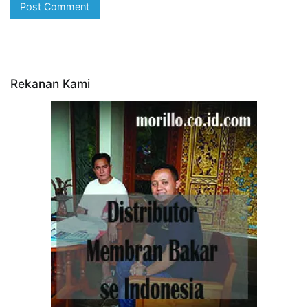
Rekanan Kami