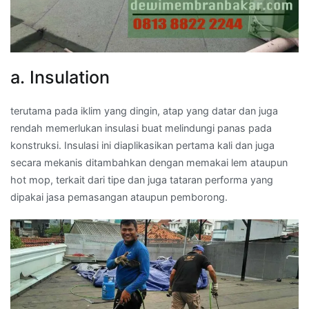
a. Insulation
terutama pada iklim yang dingin, atap yang datar dan juga
rendah memerlukan insulasi buat melindungi panas pada
konstruksi. Insulasi ini diaplikasikan pertama kali dan juga
secara mekanis ditambahkan dengan memakai lem ataupun
hot mop, terkait dari tipe dan juga tataran performa yang
dipakai jasa pemasangan ataupun pemborong.