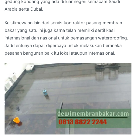
gedung kondang yang ada di luar negeri semacam Saudi
Arabia serta Dubai.
Keistimewaan lain dari servis kontraktor pasang membran
bakar yang satu ini juga karna telah memiliki sertifikasi
internasional dan nasional untuk pemasangan waterproofing.
Jadi tentunya dapat dipercaya untuk melakukan beraneka
pesanan bangunan baik itu lokal ataupun internasional.