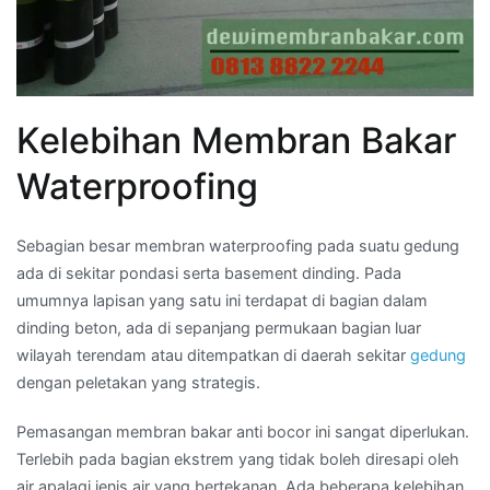
Kelebihan Membran Bakar
Waterproofing
Sebagian besar membran waterproofing pada suatu gedung
ada di sekitar pondasi serta basement dinding. Pada
umumnya lapisan yang satu ini terdapat di bagian dalam
dinding beton, ada di sepanjang permukaan bagian luar
wilayah terendam atau ditempatkan di daerah sekitar
gedung
dengan peletakan yang strategis.
Pemasangan membran bakar anti bocor ini sangat diperlukan.
Terlebih pada bagian ekstrem yang tidak boleh diresapi oleh
air apalagi jenis air yang bertekanan. Ada beberapa kelebihan