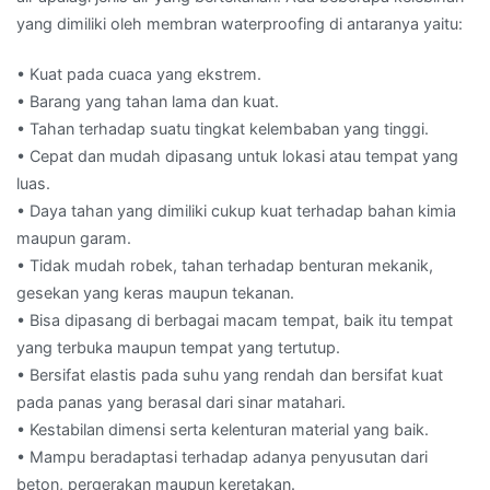
yang dimiliki oleh membran waterproofing di antaranya yaitu:
• Kuat pada cuaca yang ekstrem.
• Barang yang tahan lama dan kuat.
• Tahan terhadap suatu tingkat kelembaban yang tinggi.
• Cepat dan mudah dipasang untuk lokasi atau tempat yang
luas.
• Daya tahan yang dimiliki cukup kuat terhadap bahan kimia
maupun garam.
• Tidak mudah robek, tahan terhadap benturan mekanik,
gesekan yang keras maupun tekanan.
• Bisa dipasang di berbagai macam tempat, baik itu tempat
yang terbuka maupun tempat yang tertutup.
• Bersifat elastis pada suhu yang rendah dan bersifat kuat
pada panas yang berasal dari sinar matahari.
• Kestabilan dimensi serta kelenturan material yang baik.
• Mampu beradaptasi terhadap adanya penyusutan dari
beton, pergerakan maupun keretakan.