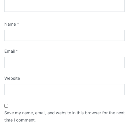
Name
*
Email
*
Website
Save my name, email, and website in this browser for the next
time I comment.