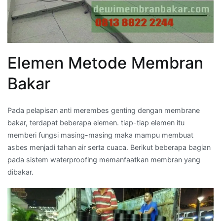
Elemen Metode Membran
Bakar
Pada pelapisan anti merembes genting dengan membrane
bakar, terdapat beberapa elemen. tiap-tiap elemen itu
memberi fungsi masing-masing maka mampu membuat
asbes menjadi tahan air serta cuaca. Berikut beberapa bagian
pada sistem waterproofing memanfaatkan membran yang
dibakar.