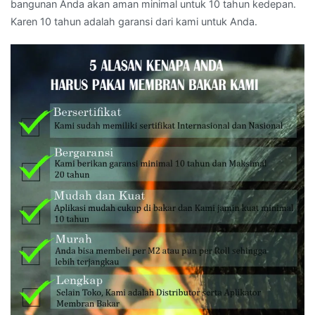
bangunan Anda akan aman minimal untuk 10 tahun kedepan.
Karen 10 tahun adalah garansi dari kami untuk Anda.