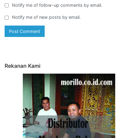
Notify me of follow-up comments by email.
Notify me of new posts by email.
Rekanan Kami