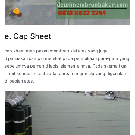
e. Cap Sheet
cap sheet merupakan membran sisi atas yang juga
dipanaskan sampai merekat pada permukaan para-para yang
sebelumnya pernah dilapisi elemen lainnya. Pada skema tiga
limpit kemudian tentu ada tambahan granule yang digunakan
di bagian atas.