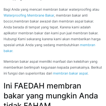
Bagi Anda yang mencari membran bakar waterproofing atau
Waterproofing Membrane Bakar
, membran bakar anti
bocor,membran bakar awazel dan membran aspal bakar.
Anda berada di tempat yang tepat. Karena kami adalah
aplikator membran bakar dan kami pun jual membran bakar.
Hubungi Kami sekarang karena kami akan memberikan harga
spesial untuk Anda yang sedang membutuhkan
membran
bakar.
Membran bakar aspal memiliki manfaat dan kelebihan yang
memberikan berlimpah kegunaan kepada pemakainya. Berikut
ini fungsi dan superiorritas dari
membran bakar aspal
.
Ini FAEDAH membran
bakar yang mungkin Anda
tidak FAHAM.