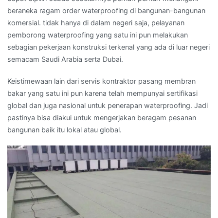
beraneka ragam order waterproofing di bangunan-bangunan
komersial. tidak hanya di dalam negeri saja, pelayanan
pemborong waterproofing yang satu ini pun melakukan
sebagian pekerjaan konstruksi terkenal yang ada di luar negeri
semacam Saudi Arabia serta Dubai.
Keistimewaan lain dari servis kontraktor pasang membran
bakar yang satu ini pun karena telah mempunyai sertifikasi
global dan juga nasional untuk penerapan waterproofing. Jadi
pastinya bisa diakui untuk mengerjakan beragam pesanan
bangunan baik itu lokal atau global.