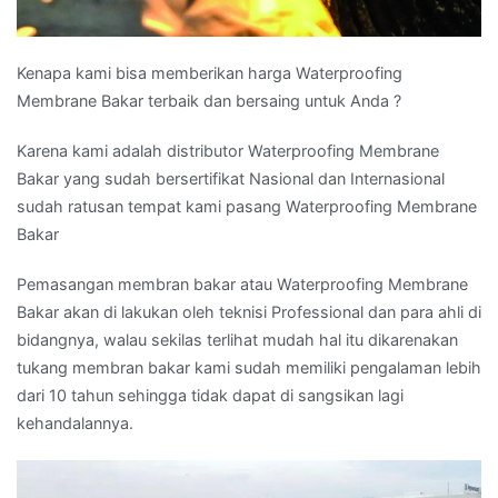
Kenapa kami bisa memberikan harga Waterproofing
Membrane Bakar terbaik dan bersaing untuk Anda ?
Karena kami adalah distributor Waterproofing Membrane
Bakar yang sudah bersertifikat Nasional dan Internasional
sudah ratusan tempat kami pasang Waterproofing Membrane
Bakar
Pemasangan membran bakar atau Waterproofing Membrane
Bakar akan di lakukan oleh teknisi Professional dan para ahli di
bidangnya, walau sekilas terlihat mudah hal itu dikarenakan
tukang membran bakar kami sudah memiliki pengalaman lebih
dari 10 tahun sehingga tidak dapat di sangsikan lagi
kehandalannya.