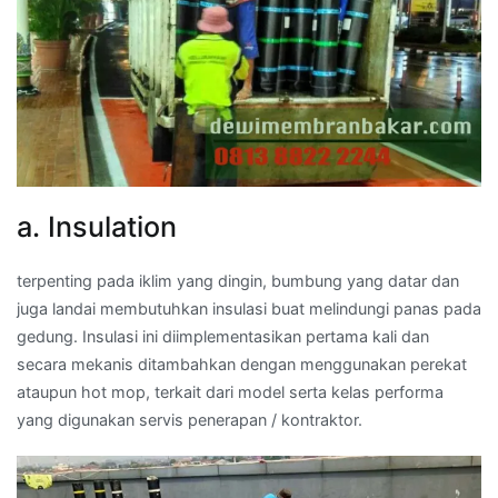
a. Insulation
terpenting pada iklim yang dingin, bumbung yang datar dan
juga landai membutuhkan insulasi buat melindungi panas pada
gedung. Insulasi ini diimplementasikan pertama kali dan
secara mekanis ditambahkan dengan menggunakan perekat
ataupun hot mop, terkait dari model serta kelas performa
yang digunakan servis penerapan / kontraktor.