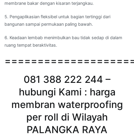
membrane bakar dengan kisaran terjangkau.
5. Pengaplikasian fleksibel untuk bagian tertinggi dari
bangunan sampai permukaan paling bawah.
6. Keadaan lembab menimbulkan bau tidak sedap di dalam
ruang tempat beraktivitas.
===================
081 388 222 244 –
hubungi Kami : harga
membran waterproofing
per roll di Wilayah
PALANGKA RAYA