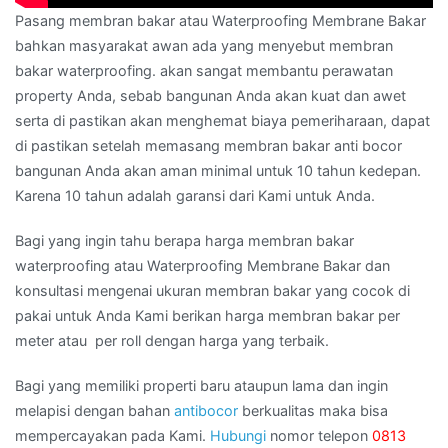
Pasang membran bakar atau Waterproofing Membrane Bakar
bahkan masyarakat awan ada yang menyebut membran
bakar waterproofing. akan sangat membantu perawatan
property Anda, sebab bangunan Anda akan kuat dan awet
serta di pastikan akan menghemat biaya pemeriharaan, dapat
di pastikan setelah memasang membran bakar anti bocor
bangunan Anda akan aman minimal untuk 10 tahun kedepan.
Karena 10 tahun adalah garansi dari Kami untuk Anda.
Bagi yang ingin tahu berapa harga membran bakar
waterproofing atau Waterproofing Membrane Bakar dan
konsultasi mengenai ukuran membran bakar yang cocok di
pakai untuk Anda Kami berikan harga membran bakar per
meter atau per roll dengan harga yang terbaik.
Bagi yang memiliki properti baru ataupun lama dan ingin
melapisi dengan bahan
antibocor
berkualitas maka bisa
mempercayakan pada Kami.
Hubungi
nomor telepon
0813