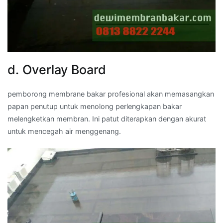
d. Overlay Board
pemborong membrane bakar profesional akan memasangkan
papan penutup untuk menolong perlengkapan bakar
melengketkan membran. Ini patut diterapkan dengan akurat
untuk mencegah air menggenang.