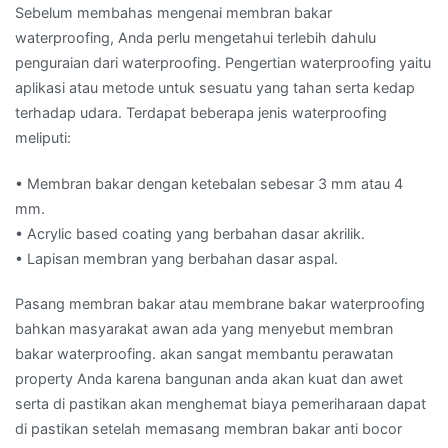
Sebelum membahas mengenai membran bakar
waterproofing, Anda perlu mengetahui terlebih dahulu
penguraian dari waterproofing. Pengertian waterproofing yaitu
aplikasi atau metode untuk sesuatu yang tahan serta kedap
terhadap udara. Terdapat beberapa jenis waterproofing
meliputi:
• Membran bakar dengan ketebalan sebesar 3 mm atau 4
mm.
• Acrylic based coating yang berbahan dasar akrilik.
• Lapisan membran yang berbahan dasar aspal.
Pasang membran bakar atau membrane bakar waterproofing
bahkan masyarakat awan ada yang menyebut membran
bakar waterproofing. akan sangat membantu perawatan
property Anda karena bangunan anda akan kuat dan awet
serta di pastikan akan menghemat biaya pemeriharaan dapat
di pastikan setelah memasang membran bakar anti bocor