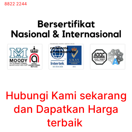
8822 2244
Hubungi Kami sekarang
dan Dapatkan Harga
terbaik