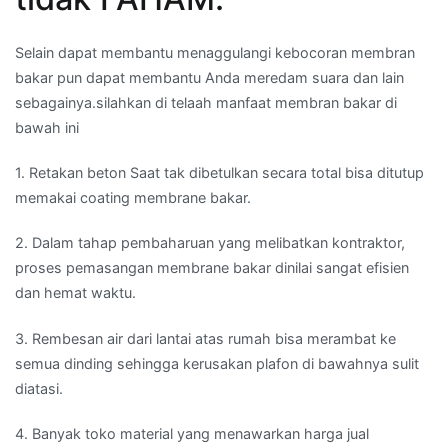
Selain dapat membantu menaggulangi kebocoran membran
bakar pun dapat membantu Anda meredam suara dan lain
sebagainya.silahkan di telaah manfaat membran bakar di
bawah ini
1. Retakan beton Saat tak dibetulkan secara total bisa ditutup
memakai coating membrane bakar.
2. Dalam tahap pembaharuan yang melibatkan kontraktor,
proses pemasangan membrane bakar dinilai sangat efisien
dan hemat waktu.
3. Rembesan air dari lantai atas rumah bisa merambat ke
semua dinding sehingga kerusakan plafon di bawahnya sulit
diatasi.
4. Banyak toko material yang menawarkan harga jual