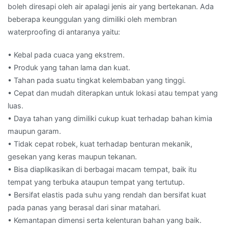
boleh diresapi oleh air apalagi jenis air yang bertekanan. Ada
beberapa keunggulan yang dimiliki oleh membran
waterproofing di antaranya yaitu:
• Kebal pada cuaca yang ekstrem.
• Produk yang tahan lama dan kuat.
• Tahan pada suatu tingkat kelembaban yang tinggi.
• Cepat dan mudah diterapkan untuk lokasi atau tempat yang
luas.
• Daya tahan yang dimiliki cukup kuat terhadap bahan kimia
maupun garam.
• Tidak cepat robek, kuat terhadap benturan mekanik,
gesekan yang keras maupun tekanan.
• Bisa diaplikasikan di berbagai macam tempat, baik itu
tempat yang terbuka ataupun tempat yang tertutup.
• Bersifat elastis pada suhu yang rendah dan bersifat kuat
pada panas yang berasal dari sinar matahari.
• Kemantapan dimensi serta kelenturan bahan yang baik.