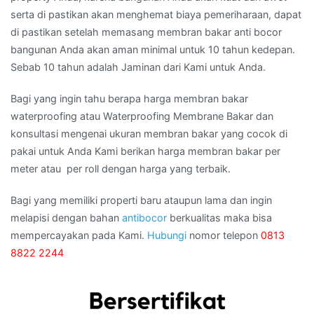
serta di pastikan akan menghemat biaya pemeriharaan, dapat
di pastikan setelah memasang membran bakar anti bocor
bangunan Anda akan aman minimal untuk 10 tahun kedepan.
Sebab 10 tahun adalah Jaminan dari Kami untuk Anda.
Bagi yang ingin tahu berapa harga membran bakar
waterproofing atau Waterproofing Membrane Bakar dan
konsultasi mengenai ukuran membran bakar yang cocok di
pakai untuk Anda Kami berikan harga membran bakar per
meter atau per roll dengan harga yang terbaik.
Bagi yang memiliki properti baru ataupun lama dan ingin
melapisi dengan bahan
antibocor
berkualitas maka bisa
mempercayakan pada Kami.
Hubungi
nomor telepon
0813
8822 2244