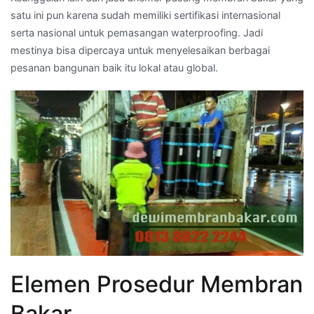
satu ini pun karena sudah memiliki sertifikasi internasional
serta nasional untuk pemasangan waterproofing. Jadi
mestinya bisa dipercaya untuk menyelesaikan berbagai
pesanan bangunan baik itu lokal atau global.
Elemen Prosedur Membran
Bakar