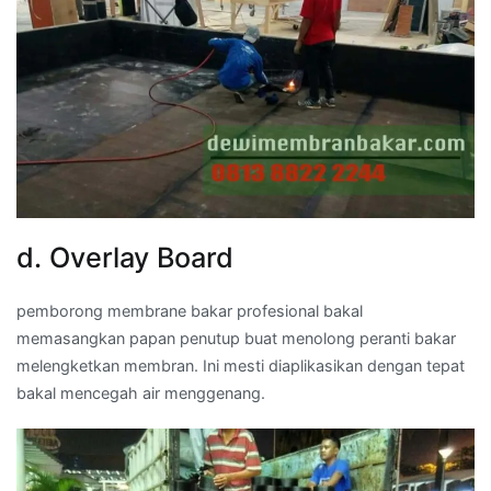
d. Overlay Board
pemborong membrane bakar profesional bakal
memasangkan papan penutup buat menolong peranti bakar
melengketkan membran. Ini mesti diaplikasikan dengan tepat
bakal mencegah air menggenang.