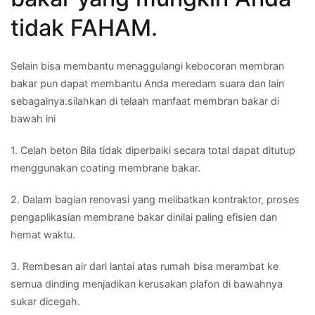
tidak FAHAM.
Selain bisa membantu menaggulangi kebocoran membran
bakar pun dapat membantu Anda meredam suara dan lain
sebagainya.silahkan di telaah manfaat membran bakar di
bawah ini
1. Celah beton Bila tidak diperbaiki secara total dapat ditutup
menggunakan coating membrane bakar.
2. Dalam bagian renovasi yang melibatkan kontraktor, proses
pengaplikasian membrane bakar dinilai paling efisien dan
hemat waktu.
3. Rembesan air dari lantai atas rumah bisa merambat ke
semua dinding menjadikan kerusakan plafon di bawahnya
sukar dicegah.