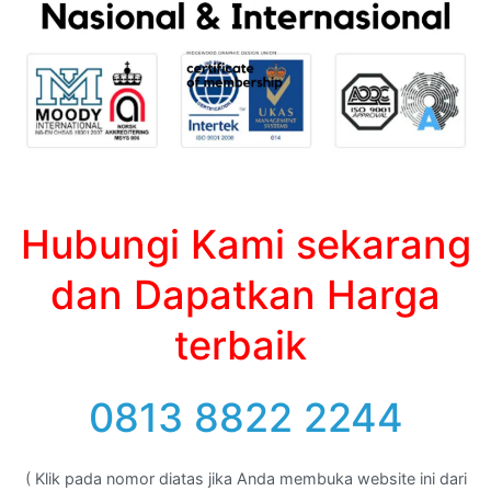
Hubungi Kami sekarang
dan Dapatkan Harga
terbaik
0813 8822 2244
( Klik pada nomor diatas jika Anda membuka website ini dari