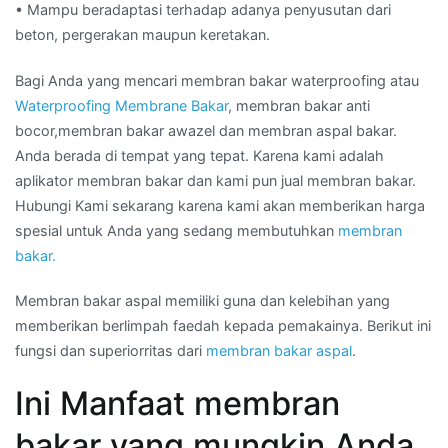
• Mampu beradaptasi terhadap adanya penyusutan dari
beton, pergerakan maupun keretakan.
Bagi Anda yang mencari membran bakar waterproofing atau
Waterproofing Membrane Bakar
, membran bakar anti
bocor,membran bakar awazel dan membran aspal bakar.
Anda berada di tempat yang tepat. Karena kami adalah
aplikator membran bakar dan kami pun jual membran bakar.
Hubungi Kami sekarang karena kami akan memberikan harga
spesial untuk Anda yang sedang membutuhkan
membran
bakar.
Membran bakar aspal memiliki guna dan kelebihan yang
memberikan berlimpah faedah kepada pemakainya. Berikut ini
fungsi dan superiorritas dari
membran bakar aspal
.
Ini Manfaat membran
bakar yang mungkin Anda