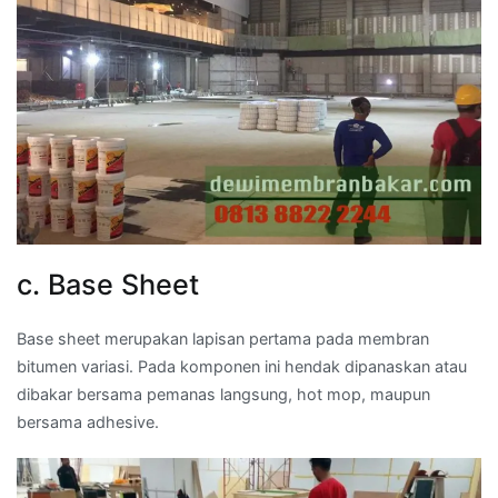
c. Base Sheet
Base sheet merupakan lapisan pertama pada membran
bitumen variasi. Pada komponen ini hendak dipanaskan atau
dibakar bersama pemanas langsung, hot mop, maupun
bersama adhesive.