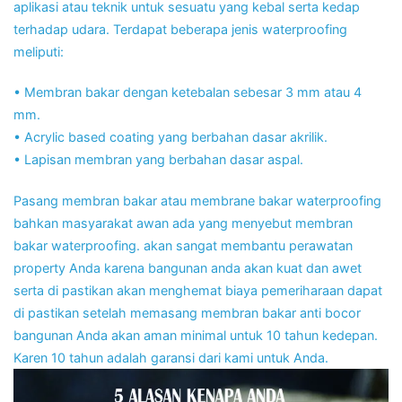
aplikasi atau teknik untuk sesuatu yang kebal serta kedap
terhadap udara. Terdapat beberapa jenis waterproofing
meliputi:
• Membran bakar dengan ketebalan sebesar 3 mm atau 4
mm.
• Acrylic based coating yang berbahan dasar akrilik.
• Lapisan membran yang berbahan dasar aspal.
Pasang membran bakar atau membrane bakar waterproofing
bahkan masyarakat awan ada yang menyebut membran
bakar waterproofing. akan sangat membantu perawatan
property Anda karena bangunan anda akan kuat dan awet
serta di pastikan akan menghemat biaya pemeriharaan dapat
di pastikan setelah memasang membran bakar anti bocor
bangunan Anda akan aman minimal untuk 10 tahun kedepan.
Karen 10 tahun adalah garansi dari kami untuk Anda.