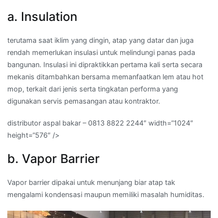
a. Insulation
terutama saat iklim yang dingin, atap yang datar dan juga
rendah memerlukan insulasi untuk melindungi panas pada
bangunan. Insulasi ini dipraktikkan pertama kali serta secara
mekanis ditambahkan bersama memanfaatkan lem atau hot
mop, terkait dari jenis serta tingkatan performa yang
digunakan servis pemasangan atau kontraktor.
distributor aspal bakar – 0813 8822 2244″ width=”1024″
height=”576″ />
b. Vapor Barrier
Vapor barrier dipakai untuk menunjang biar atap tak
mengalami kondensasi maupun memiliki masalah humiditas.