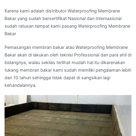
Karena kami adalah distributor Waterproofing Membrane
Bakar yang sudah bersertifikat Nasional dan Internasional
sudah ratusan tempat kami pasang Waterproofing Membrane
Bakar
Pemasangan membran bakar atau Waterproofing Membrane
Bakar akan di lakukan oleh teknisi Professional dan para ahli di
bidangnya, walau sekilas terlihat mudah hal itu dikarenakan
tukang membran bakar kami sudah memiliki pengalaman lebih
dari 10 tahun sehingga tidak dapat di sangsikan lagi
kehandalannya.