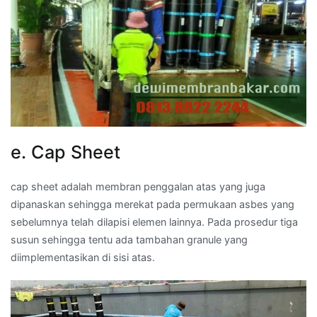
e. Cap Sheet
cap sheet adalah membran penggalan atas yang juga
dipanaskan sehingga merekat pada permukaan asbes yang
sebelumnya telah dilapisi elemen lainnya. Pada prosedur tiga
susun sehingga tentu ada tambahan granule yang
diimplementasikan di sisi atas.