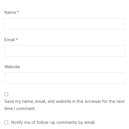
Name
*
Email
*
Website
Save my name, email, and website in this browser for the next
time I comment.
Notify me of follow-up comments by email.