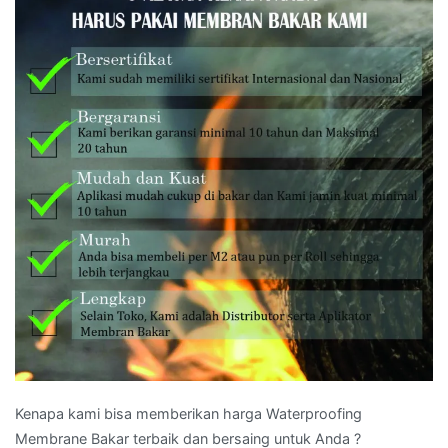
Kenapa kami bisa memberikan harga Waterproofing
Membrane Bakar terbaik dan bersaing untuk Anda ?