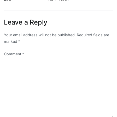
Leave a Reply
Your email address will not be published.
Required fields are
marked
*
Comment
*