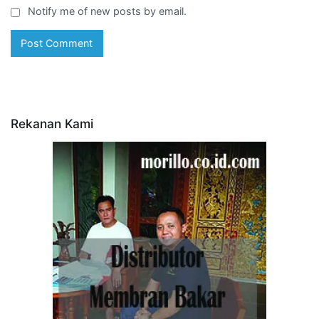
Notify me of new posts by email.
Rekanan Kami