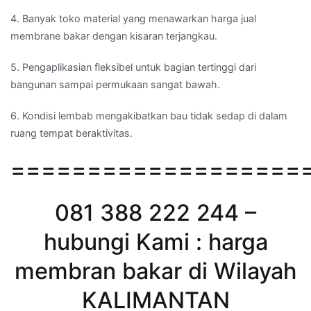
4. Banyak toko material yang menawarkan harga jual
membrane bakar dengan kisaran terjangkau.
5. Pengaplikasian fleksibel untuk bagian tertinggi dari
bangunan sampai permukaan sangat bawah.
6. Kondisi lembab mengakibatkan bau tidak sedap di dalam
ruang tempat beraktivitas.
===================
081 388 222 244 –
hubungi Kami : harga
membran bakar di Wilayah
KALIMANTAN