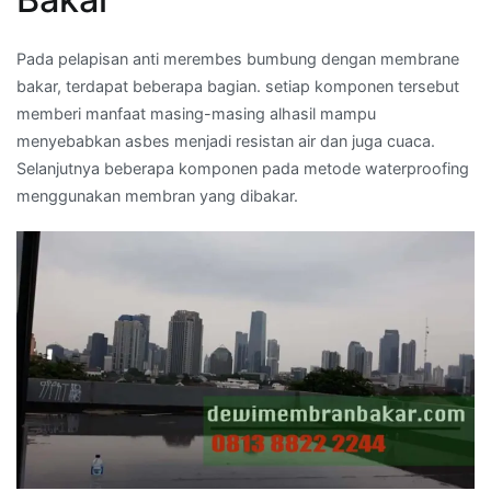
Pada pelapisan anti merembes bumbung dengan membrane
bakar, terdapat beberapa bagian. setiap komponen tersebut
memberi manfaat masing-masing alhasil mampu
menyebabkan asbes menjadi resistan air dan juga cuaca.
Selanjutnya beberapa komponen pada metode waterproofing
menggunakan membran yang dibakar.