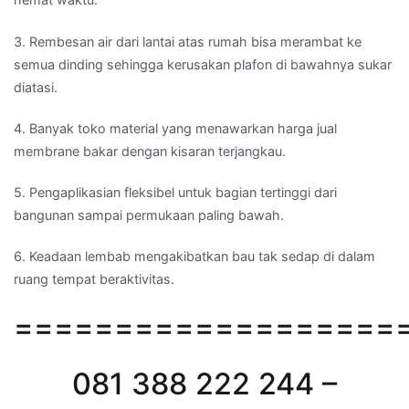
3. Rembesan air dari lantai atas rumah bisa merambat ke
semua dinding sehingga kerusakan plafon di bawahnya sukar
diatasi.
4. Banyak toko material yang menawarkan harga jual
membrane bakar dengan kisaran terjangkau.
5. Pengaplikasian fleksibel untuk bagian tertinggi dari
bangunan sampai permukaan paling bawah.
6. Keadaan lembab mengakibatkan bau tak sedap di dalam
ruang tempat beraktivitas.
===================
081 388 222 244 –