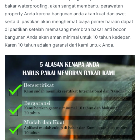
bakar waterproofing. akan sangat membantu perawatan
property Anda karena bangunan anda akan kuat dan awet
serta di pastikan akan menghemat biaya pemeriharaan dapat
di pastikan setelah memasang membran bakar anti bocor
bangunan Anda akan aman minimal untuk 10 tahun kedepan.
Karen 10 tahun adalah garansi dari kami untuk Anda.