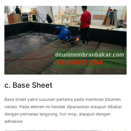
c. Base Sheet
Base sheet yakni susunan pertama pada membran bitumen
variasi. Pada elemen ini hendak dipanaskan ataupun dibakar
dengan pemanas langsung, hot mop, ataupun dengan
adhesive.