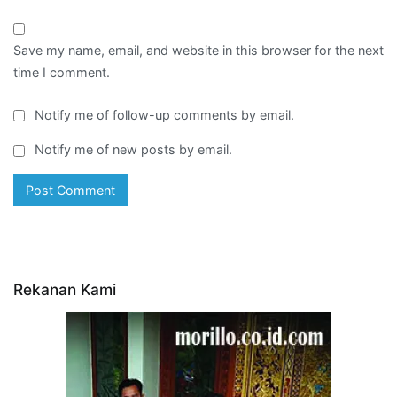
Save my name, email, and website in this browser for the next
time I comment.
Notify me of follow-up comments by email.
Notify me of new posts by email.
Rekanan Kami