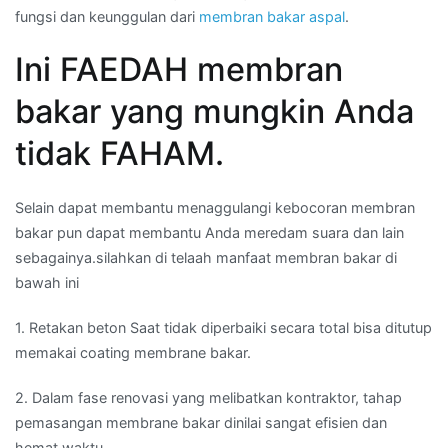
fungsi dan keunggulan dari
membran bakar aspal
.
Ini FAEDAH membran
bakar yang mungkin Anda
tidak FAHAM.
Selain dapat membantu menaggulangi kebocoran membran
bakar pun dapat membantu Anda meredam suara dan lain
sebagainya.silahkan di telaah manfaat membran bakar di
bawah ini
1. Retakan beton Saat tidak diperbaiki secara total bisa ditutup
memakai coating membrane bakar.
2. Dalam fase renovasi yang melibatkan kontraktor, tahap
pemasangan membrane bakar dinilai sangat efisien dan
hemat waktu.