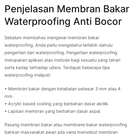
Penjelasan Membran Bakar
Waterproofing Anti Bocor
Sebelum membahas mengenai membran bakar
waterproofing, Anda perlu mengetahui terlebih dahulu
pengertian dari waterproofing. Pengertian waterproofing
merupakan aplikasi atau metode bagi sesuatu yang tahan
serta kedap terhadap udara. Terdapat beberapa tipe
waterproofing meliputi:
• Membran bakar dengan ketebalan sebesar 3 mm atau 4
mm.
• Acrylic based coating yang berbahan dasar akrilik.
• Lapisan membran yang berbahan dasar aspal.
Pasang membran bakar atau membrane bakar waterproofing
bahkan masyarakat awan ada yang menyebut membran