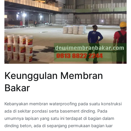
Keunggulan Membran
Bakar
Kebanyakan membran waterproofing pada suatu konstruksi
ada di sekitar pondasi serta basement dinding. Pada
umumnya lapisan yang satu ini terdapat di bagian dalam
dinding beton, ada di sepanjang permukaan bagian luar