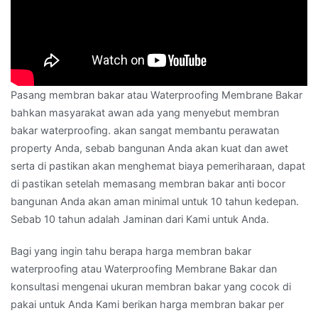
Pasang membran bakar atau Waterproofing Membrane Bakar
bahkan masyarakat awan ada yang menyebut membran
bakar waterproofing. akan sangat membantu perawatan
property Anda, sebab bangunan Anda akan kuat dan awet
serta di pastikan akan menghemat biaya pemeriharaan, dapat
di pastikan setelah memasang membran bakar anti bocor
bangunan Anda akan aman minimal untuk 10 tahun kedepan.
Sebab 10 tahun adalah Jaminan dari Kami untuk Anda.
Bagi yang ingin tahu berapa harga membran bakar
waterproofing atau Waterproofing Membrane Bakar dan
konsultasi mengenai ukuran membran bakar yang cocok di
pakai untuk Anda Kami berikan harga membran bakar per