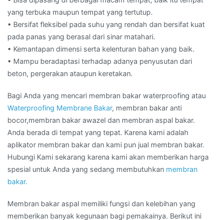
yang terbuka maupun tempat yang tertutup.
• Bersifat fleksibel pada suhu yang rendah dan bersifat kuat
pada panas yang berasal dari sinar matahari.
• Kemantapan dimensi serta kelenturan bahan yang baik.
• Mampu beradaptasi terhadap adanya penyusutan dari
beton, pergerakan ataupun keretakan.
Bagi Anda yang mencari membran bakar waterproofing atau
Waterproofing Membrane Bakar
, membran bakar anti
bocor,membran bakar awazel dan membran aspal bakar.
Anda berada di tempat yang tepat. Karena kami adalah
aplikator membran bakar dan kami pun jual membran bakar.
Hubungi Kami sekarang karena kami akan memberikan harga
spesial untuk Anda yang sedang membutuhkan
membran
bakar.
Membran bakar aspal memiliki fungsi dan kelebihan yang
memberikan banyak kegunaan bagi pemakainya. Berikut ini