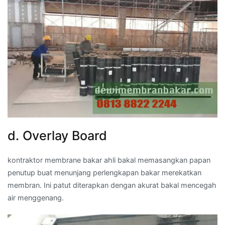
d. Overlay Board
kontraktor membrane bakar ahli bakal memasangkan papan
penutup buat menunjang perlengkapan bakar merekatkan
membran. Ini patut diterapkan dengan akurat bakal mencegah
air menggenang.