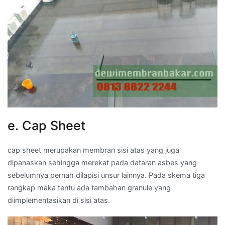
e. Cap Sheet
cap sheet merupakan membran sisi atas yang juga
dipanaskan sehingga merekat pada dataran asbes yang
sebelumnya pernah dilapisi unsur lainnya. Pada skema tiga
rangkap maka tentu ada tambahan granule yang
diimplementasikan di sisi atas.