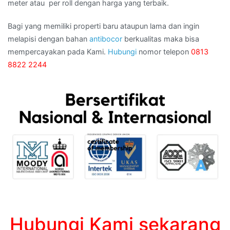
meter atau per roll dengan harga yang terbaik.
Bagi yang memiliki properti baru ataupun lama dan ingin
melapisi dengan bahan
antibocor
berkualitas maka bisa
mempercayakan pada Kami.
Hubungi
nomor telepon
0813
8822 2244
Hubungi Kami sekarang