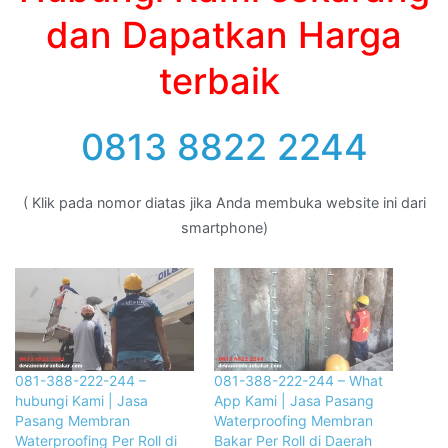
dan Dapatkan Harga
terbaik
0813 8822 2244
( Klik pada nomor diatas jika Anda membuka website ini dari
smartphone)
081-388-222-244 –
081-388-222-244 – What
hubungi Kami | Jasa
App Kami | Jasa Pasang
Pasang Membran
Waterproofing Membran
Waterproofing Per Roll di
Bakar Per Roll di Daerah