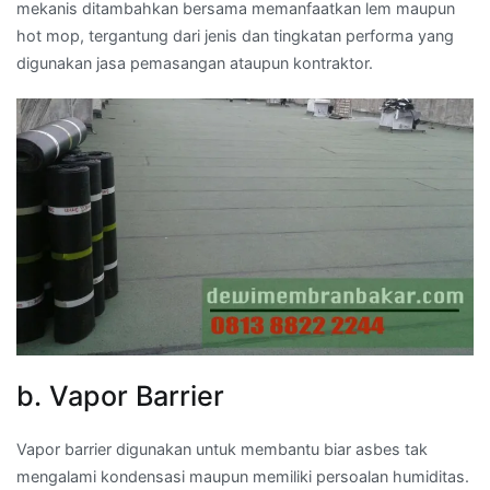
mekanis ditambahkan bersama memanfaatkan lem maupun
hot mop, tergantung dari jenis dan tingkatan performa yang
digunakan jasa pemasangan ataupun kontraktor.
b. Vapor Barrier
Vapor barrier digunakan untuk membantu biar asbes tak
mengalami kondensasi maupun memiliki persoalan humiditas.