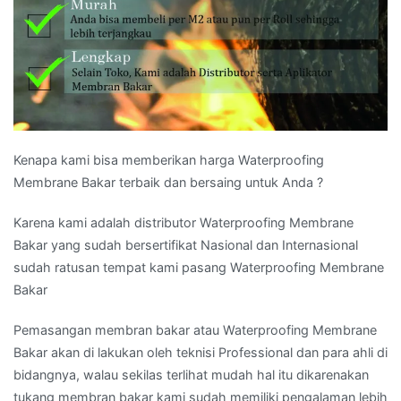
Kenapa kami bisa memberikan harga Waterproofing
Membrane Bakar terbaik dan bersaing untuk Anda ?
Karena kami adalah distributor Waterproofing Membrane
Bakar yang sudah bersertifikat Nasional dan Internasional
sudah ratusan tempat kami pasang Waterproofing Membrane
Bakar
Pemasangan membran bakar atau Waterproofing Membrane
Bakar akan di lakukan oleh teknisi Professional dan para ahli di
bidangnya, walau sekilas terlihat mudah hal itu dikarenakan
tukang membran bakar kami sudah memiliki pengalaman lebih