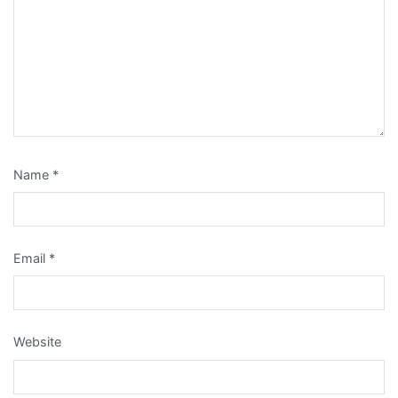
Name
*
Email
*
Website