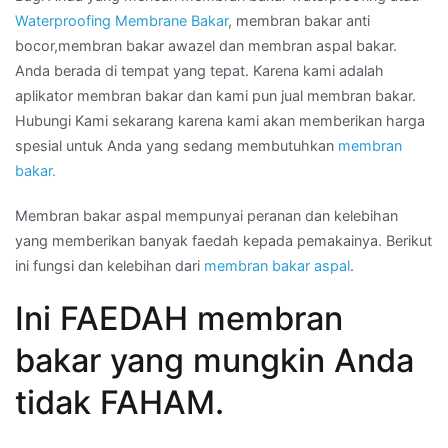
Waterproofing Membrane Bakar
, membran bakar anti
bocor,membran bakar awazel dan membran aspal bakar.
Anda berada di tempat yang tepat. Karena kami adalah
aplikator membran bakar dan kami pun jual membran bakar.
Hubungi Kami sekarang karena kami akan memberikan harga
spesial untuk Anda yang sedang membutuhkan
membran
bakar.
Membran bakar aspal mempunyai peranan dan kelebihan
yang memberikan banyak faedah kepada pemakainya. Berikut
ini fungsi dan kelebihan dari
membran bakar aspal
.
Ini FAEDAH membran
bakar yang mungkin Anda
tidak FAHAM.