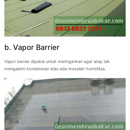
b. Vapor Barrier
Vapor barrier dipakai untuk meringankan agar atap tak
mengalami kondensasi atau ada masalah humiditas.