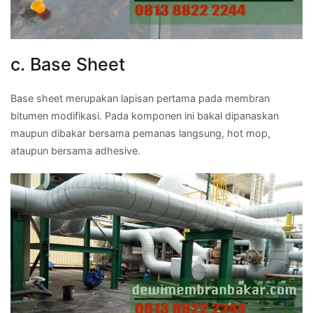
c. Base Sheet
Base sheet merupakan lapisan pertama pada membran
bitumen modifikasi. Pada komponen ini bakal dipanaskan
maupun dibakar bersama pemanas langsung, hot mop,
ataupun bersama adhesive.