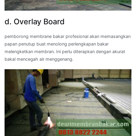
d. Overlay Board
pemborong membrane bakar profesional akan memasangkan
papan penutup buat menolong perlengkapan bakar
melengketkan membran. Ini perlu diterapkan dengan akurat
bakal mencegah air menggenang.