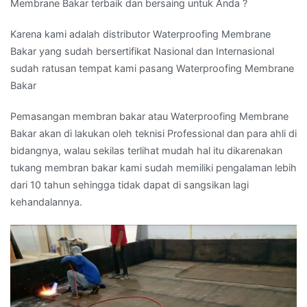
Membrane Bakar terbaik dan bersaing untuk Anda ?
Karena kami adalah distributor Waterproofing Membrane
Bakar yang sudah bersertifikat Nasional dan Internasional
sudah ratusan tempat kami pasang Waterproofing Membrane
Bakar
Pemasangan membran bakar atau Waterproofing Membrane
Bakar akan di lakukan oleh teknisi Professional dan para ahli di
bidangnya, walau sekilas terlihat mudah hal itu dikarenakan
tukang membran bakar kami sudah memiliki pengalaman lebih
dari 10 tahun sehingga tidak dapat di sangsikan lagi
kehandalannya.