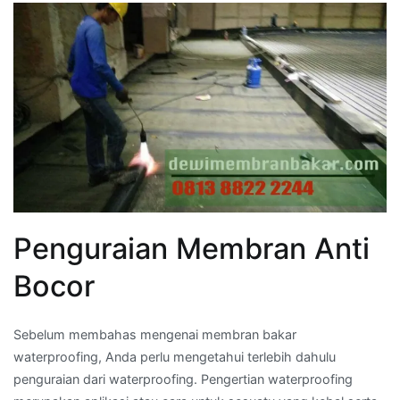
Penguraian Membran Anti
Bocor
Sebelum membahas mengenai membran bakar
waterproofing, Anda perlu mengetahui terlebih dahulu
penguraian dari waterproofing. Pengertian waterproofing