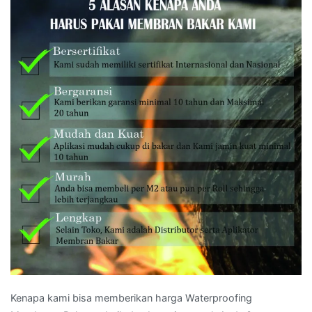
Kenapa kami bisa memberikan harga Waterproofing