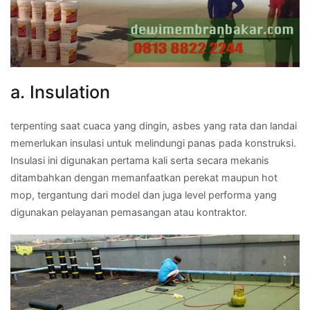
a. Insulation
terpenting saat cuaca yang dingin, asbes yang rata dan landai
memerlukan insulasi untuk melindungi panas pada konstruksi.
Insulasi ini digunakan pertama kali serta secara mekanis
ditambahkan dengan memanfaatkan perekat maupun hot
mop, tergantung dari model dan juga level performa yang
digunakan pelayanan pemasangan atau kontraktor.