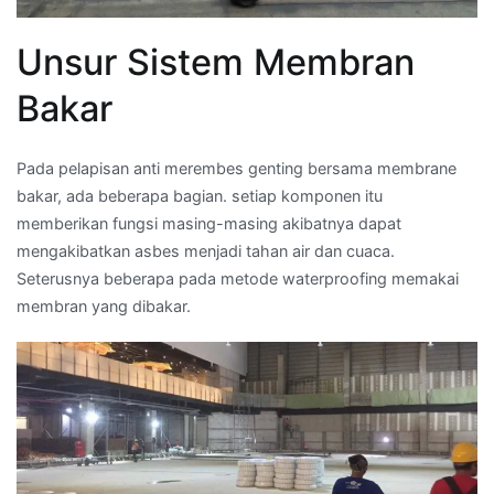
Unsur Sistem Membran
Bakar
Pada pelapisan anti merembes genting bersama membrane
bakar, ada beberapa bagian. setiap komponen itu
memberikan fungsi masing-masing akibatnya dapat
mengakibatkan asbes menjadi tahan air dan cuaca.
Seterusnya beberapa pada metode waterproofing memakai
membran yang dibakar.