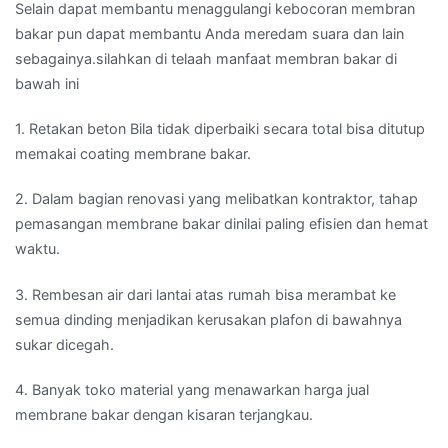
Selain dapat membantu menaggulangi kebocoran membran
bakar pun dapat membantu Anda meredam suara dan lain
sebagainya.silahkan di telaah manfaat membran bakar di
bawah ini
1. Retakan beton Bila tidak diperbaiki secara total bisa ditutup
memakai coating membrane bakar.
2. Dalam bagian renovasi yang melibatkan kontraktor, tahap
pemasangan membrane bakar dinilai paling efisien dan hemat
waktu.
3. Rembesan air dari lantai atas rumah bisa merambat ke
semua dinding menjadikan kerusakan plafon di bawahnya
sukar dicegah.
4. Banyak toko material yang menawarkan harga jual
membrane bakar dengan kisaran terjangkau.