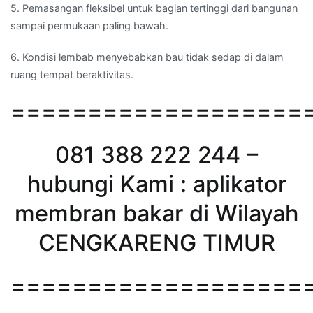
5. Pemasangan fleksibel untuk bagian tertinggi dari bangunan
sampai permukaan paling bawah.
6. Kondisi lembab menyebabkan bau tidak sedap di dalam
ruang tempat beraktivitas.
===================
081 388 222 244 –
hubungi Kami : aplikator
membran bakar di Wilayah
CENGKARENG TIMUR
===================