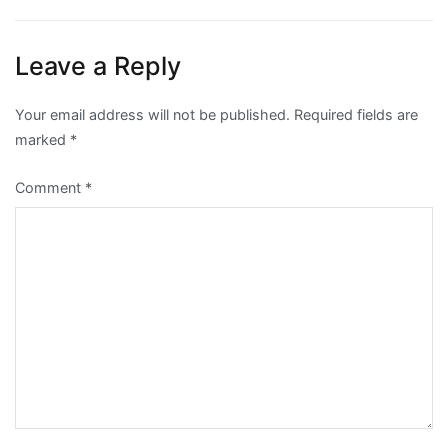
Leave a Reply
Your email address will not be published.
Required fields are
marked
*
Comment
*