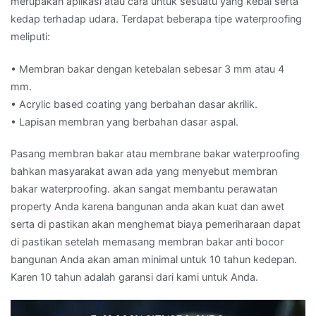
merupakan aplikasi atau cara untuk sesuatu yang kebal serta
kedap terhadap udara. Terdapat beberapa tipe waterproofing
meliputi:
• Membran bakar dengan ketebalan sebesar 3 mm atau 4
mm.
• Acrylic based coating yang berbahan dasar akrilik.
• Lapisan membran yang berbahan dasar aspal.
Pasang membran bakar atau membrane bakar waterproofing
bahkan masyarakat awan ada yang menyebut membran
bakar waterproofing. akan sangat membantu perawatan
property Anda karena bangunan anda akan kuat dan awet
serta di pastikan akan menghemat biaya pemeriharaan dapat
di pastikan setelah memasang membran bakar anti bocor
bangunan Anda akan aman minimal untuk 10 tahun kedepan.
Karen 10 tahun adalah garansi dari kami untuk Anda.