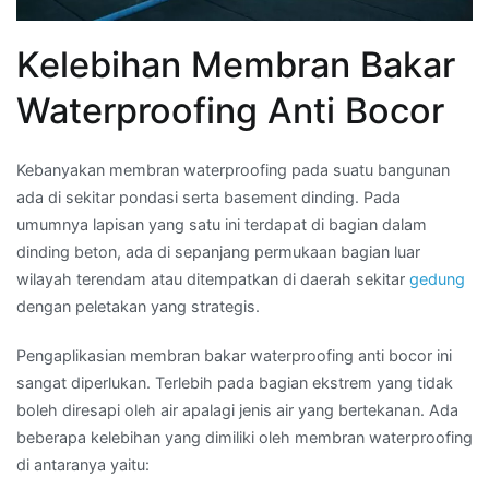
Kelebihan Membran Bakar
Waterproofing Anti Bocor
Kebanyakan membran waterproofing pada suatu bangunan
ada di sekitar pondasi serta basement dinding. Pada
umumnya lapisan yang satu ini terdapat di bagian dalam
dinding beton, ada di sepanjang permukaan bagian luar
wilayah terendam atau ditempatkan di daerah sekitar
gedung
dengan peletakan yang strategis.
Pengaplikasian membran bakar waterproofing anti bocor ini
sangat diperlukan. Terlebih pada bagian ekstrem yang tidak
boleh diresapi oleh air apalagi jenis air yang bertekanan. Ada
beberapa kelebihan yang dimiliki oleh membran waterproofing
di antaranya yaitu: