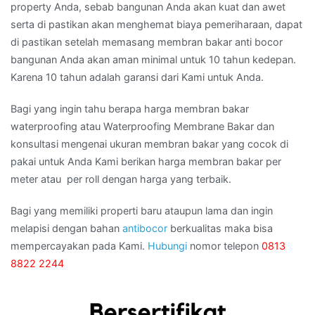
property Anda, sebab bangunan Anda akan kuat dan awet
serta di pastikan akan menghemat biaya pemeriharaan, dapat
di pastikan setelah memasang membran bakar anti bocor
bangunan Anda akan aman minimal untuk 10 tahun kedepan.
Karena 10 tahun adalah garansi dari Kami untuk Anda.
Bagi yang ingin tahu berapa harga membran bakar
waterproofing atau Waterproofing Membrane Bakar dan
konsultasi mengenai ukuran membran bakar yang cocok di
pakai untuk Anda Kami berikan harga membran bakar per
meter atau per roll dengan harga yang terbaik.
Bagi yang memiliki properti baru ataupun lama dan ingin
melapisi dengan bahan
antibocor
berkualitas maka bisa
mempercayakan pada Kami.
Hubungi
nomor telepon
0813
8822 2244