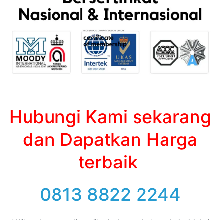
Hubungi Kami sekarang
dan Dapatkan Harga
terbaik
0813 8822 2244