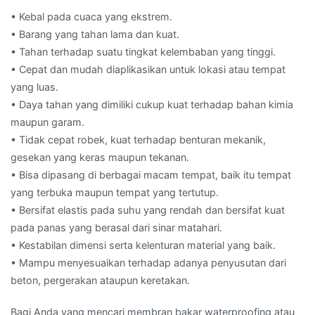
• Kebal pada cuaca yang ekstrem.
• Barang yang tahan lama dan kuat.
• Tahan terhadap suatu tingkat kelembaban yang tinggi.
• Cepat dan mudah diaplikasikan untuk lokasi atau tempat
yang luas.
• Daya tahan yang dimiliki cukup kuat terhadap bahan kimia
maupun garam.
• Tidak cepat robek, kuat terhadap benturan mekanik,
gesekan yang keras maupun tekanan.
• Bisa dipasang di berbagai macam tempat, baik itu tempat
yang terbuka maupun tempat yang tertutup.
• Bersifat elastis pada suhu yang rendah dan bersifat kuat
pada panas yang berasal dari sinar matahari.
• Kestabilan dimensi serta kelenturan material yang baik.
• Mampu menyesuaikan terhadap adanya penyusutan dari
beton, pergerakan ataupun keretakan.
Bagi Anda yang mencari membran bakar waterproofing atau