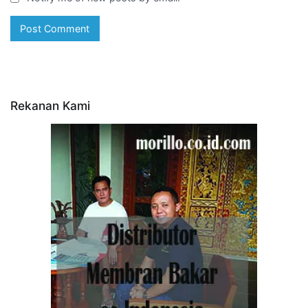
Rekanan Kami