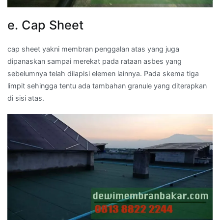
e. Cap Sheet
cap sheet yakni membran penggalan atas yang juga
dipanaskan sampai merekat pada rataan asbes yang
sebelumnya telah dilapisi elemen lainnya. Pada skema tiga
limpit sehingga tentu ada tambahan granule yang diterapkan
di sisi atas.