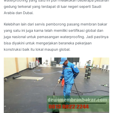
waterproofing yang satu ini pun melakukan beberapa pesanan
gedung terkenal yang terdapat di luar negeri seperti Saudi
Arabia dan Dubai.
Kelebihan lain dari servis pemborong pasang membran bakar
yang satu ini juga karna telah memiliki sertifikasi global dan
juga nasional untuk pemasangan waterproofing. Jadi pastinya
bisa diyakini untuk mengerjakan beraneka pekerjaan
konstruksi baik itu lokal maupun global.