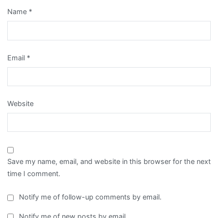
Name
*
Email
*
Website
Save my name, email, and website in this browser for the next
time I comment.
Notify me of follow-up comments by email.
Notify me of new posts by email.