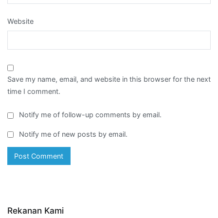
Website
Save my name, email, and website in this browser for the next
time I comment.
Notify me of follow-up comments by email.
Notify me of new posts by email.
Rekanan Kami