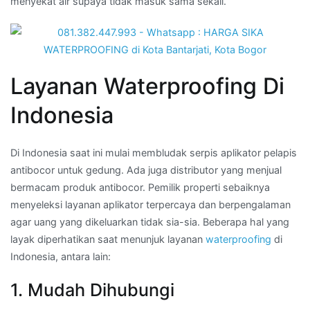
menyekat air supaya tidak masuk sama sekali.
Layanan Waterproofing Di
Indonesia
Di Indonesia saat ini mulai membludak serpis aplikator pelapis
antibocor untuk gedung. Ada juga distributor yang menjual
bermacam produk antibocor. Pemilik properti sebaiknya
menyeleksi layanan aplikator terpercaya dan berpengalaman
agar uang yang dikeluarkan tidak sia-sia. Beberapa hal yang
layak diperhatikan saat menunjuk layanan
waterproofing
di
Indonesia, antara lain:
1. Mudah Dihubungi