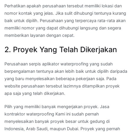
Perhatikan apakah perusahaan tersebut memiliki lokasi dan
nomor kontak yang jelas. Jika sulit dihubungi tentunya kurang
baik untuk dipilih. Perusahaan yang terpercaya rata-rata akan
memiliki nomor yang dapat dihubungi langsung dan segera
memberikan layanan dengan cepat.
2. Proyek Yang Telah Dikerjakan
Perusahaan serpis aplikator waterproofing yang sudah
berpengalaman tentunya akan lebih baik untuk dipilih daripada
yang baru menyelesaikan beberapa pekerjaan saja. Pada
website perusahaan tersebut lazimnya ditampilkan proyek
apa saja yang telah dikerjakan.
Pilih yang memiliki banyak mengerjakan proyek. Jasa
kontraktor waterproofing Kami ini sudah pernah
menyelesaikan banyak proyek besar untuk gedung di
Indonesia, Arab Saudi, maupun Dubai. Proyek yang pernah