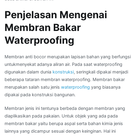
Kota
Bogor
Penjelasan Mengenai
Membran Bakar
Waterproofing
Membran anti bocor merupakan lapisan bahan yang berfungsi
untukmenyekat adanya aliran air. Pada saat waterproofing
digunakan dalam dunia
konstruksi
, seringkali dipakai menjadi
beberapa tataran membran waterproofing. Membran bakar
merupakan salah satu jenis
waterproofing
yang biasanya
dipakai pada konstruksi bangunan.
Membran jenis ini tentunya berbeda dengan membran yang
diaplikasikan pada pakaian. Untuk objek yang ada pada
membran bakar yaitu berupa aspal serta bahan kimia jenis
lainnya yang dicampur sesuai dengan keinginan. Hal ini