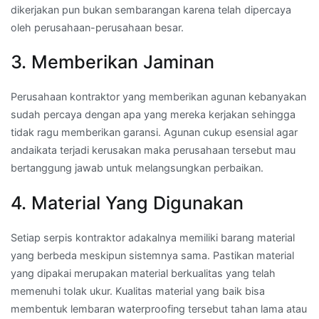
dikerjakan pun bukan sembarangan karena telah dipercaya
oleh perusahaan-perusahaan besar.
3. Memberikan Jaminan
Perusahaan kontraktor yang memberikan agunan kebanyakan
sudah percaya dengan apa yang mereka kerjakan sehingga
tidak ragu memberikan garansi. Agunan cukup esensial agar
andaikata terjadi kerusakan maka perusahaan tersebut mau
bertanggung jawab untuk melangsungkan perbaikan.
4. Material Yang Digunakan
Setiap serpis kontraktor adakalnya memiliki barang material
yang berbeda meskipun sistemnya sama. Pastikan material
yang dipakai merupakan material berkualitas yang telah
memenuhi tolak ukur. Kualitas material yang baik bisa
membentuk lembaran waterproofing tersebut tahan lama atau