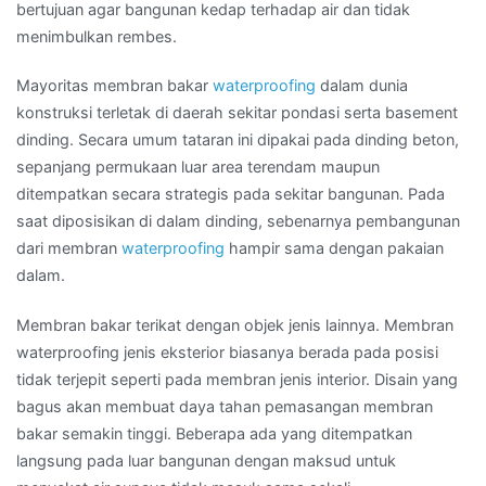
bertujuan agar bangunan kedap terhadap air dan tidak
menimbulkan rembes.
Mayoritas membran bakar
waterproofing
dalam dunia
konstruksi terletak di daerah sekitar pondasi serta basement
dinding. Secara umum tataran ini dipakai pada dinding beton,
sepanjang permukaan luar area terendam maupun
ditempatkan secara strategis pada sekitar bangunan. Pada
saat diposisikan di dalam dinding, sebenarnya pembangunan
dari membran
waterproofing
hampir sama dengan pakaian
dalam.
Membran bakar terikat dengan objek jenis lainnya. Membran
waterproofing jenis eksterior biasanya berada pada posisi
tidak terjepit seperti pada membran jenis interior. Disain yang
bagus akan membuat daya tahan pemasangan membran
bakar semakin tinggi. Beberapa ada yang ditempatkan
langsung pada luar bangunan dengan maksud untuk