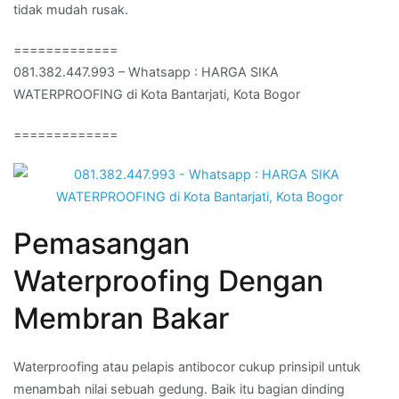
tidak mudah rusak.
=============
081.382.447.993 – Whatsapp : HARGA SIKA
WATERPROOFING di Kota Bantarjati, Kota Bogor
=============
Pemasangan
Waterproofing Dengan
Membran Bakar
Waterproofing atau pelapis antibocor cukup prinsipil untuk
menambah nilai sebuah gedung. Baik itu bagian dinding