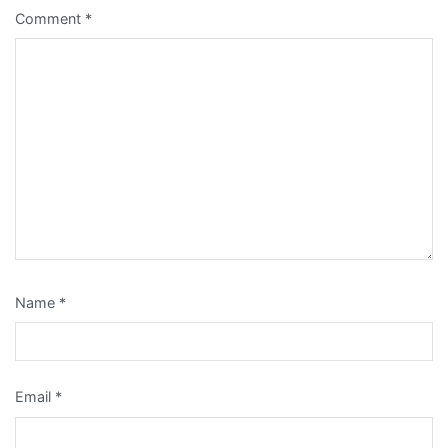
Comment
*
Name
*
Email
*