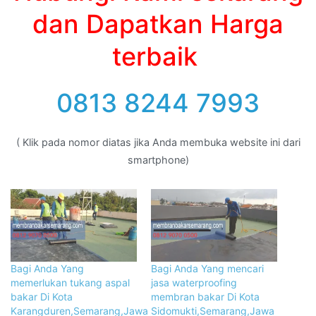
dan Dapatkan Harga
terbaik
0813 8244 7993
( Klik pada nomor diatas jika Anda membuka website ini dari
smartphone)
Bagi Anda Yang
Bagi Anda Yang mencari
memerlukan tukang aspal
jasa waterproofing
bakar Di Kota
membran bakar Di Kota
Karangduren,Semarang,Jawa
Sidomukti,Semarang,Jawa