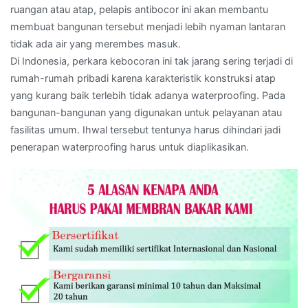
ruangan atau atap, pelapis antibocor ini akan membantu
membuat bangunan tersebut menjadi lebih nyaman lantaran
tidak ada air yang merembes masuk.
Di Indonesia, perkara kebocoran ini tak jarang sering terjadi di
rumah-rumah pribadi karena karakteristik konstruksi atap
yang kurang baik terlebih tidak adanya waterproofing. Pada
bangunan-bangunan yang digunakan untuk pelayanan atau
fasilitas umum. Ihwal tersebut tentunya harus dihindari jadi
penerapan waterproofing harus untuk diaplikasikan.