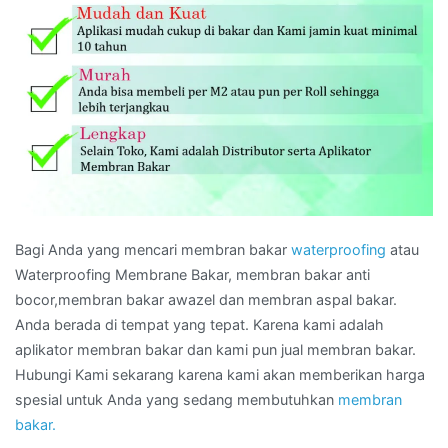
Bagi Anda yang mencari membran bakar
waterproofing
atau
Waterproofing Membrane Bakar, membran bakar anti
bocor,membran bakar awazel dan membran aspal bakar.
Anda berada di tempat yang tepat. Karena kami adalah
aplikator membran bakar dan kami pun jual membran bakar.
Hubungi Kami sekarang karena kami akan memberikan harga
spesial untuk Anda yang sedang membutuhkan
membran
bakar.