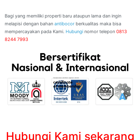
Bagi yang memiliki properti baru ataupun lama dan ingin
melapisi dengan bahan
antibocor
berkualitas maka bisa
mempercayakan pada Kami.
Hubungi
nomor telepon
0813
8244 7993
Hubungi Kami sekarang