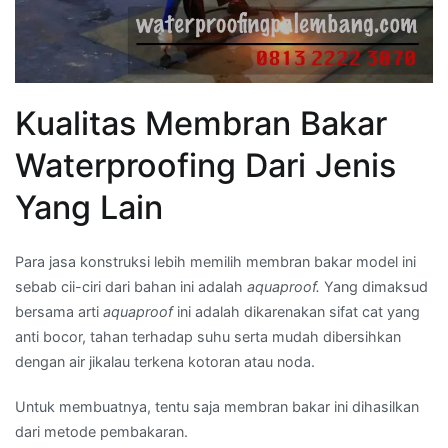
Kualitas Membran Bakar
Waterproofing Dari Jenis
Yang Lain
Para jasa konstruksi lebih memilih membran bakar model ini
sebab cii-ciri dari bahan ini adalah
aquaproof.
Yang dimaksud
bersama arti
aquaproof
ini adalah dikarenakan sifat cat yang
anti bocor, tahan terhadap suhu serta mudah dibersihkan
dengan air jikalau terkena kotoran atau noda.
Untuk membuatnya, tentu saja membran bakar ini dihasilkan
dari metode pembakaran.