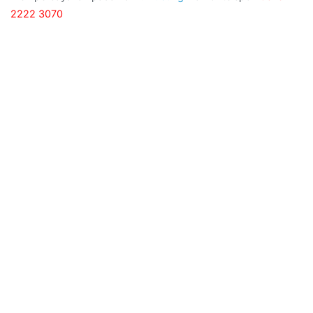
2222 3070