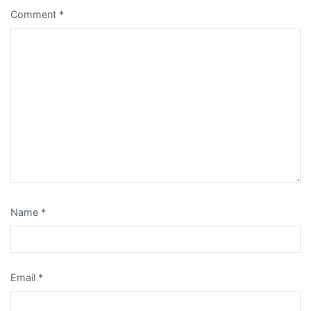
Comment
*
Name
*
Email
*