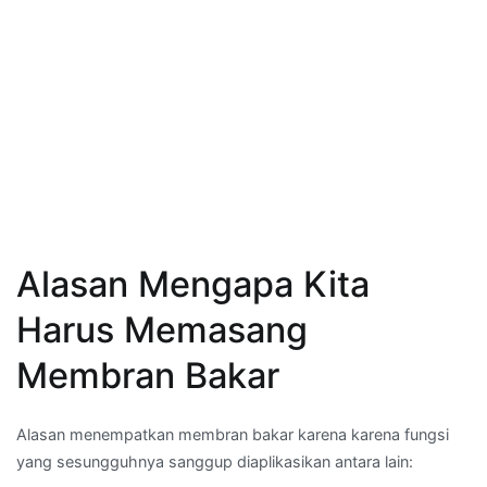
Alasan Mengapa Kita
Harus Memasang
Membran Bakar
Alasan menempatkan membran bakar karena karena fungsi
yang sesungguhnya sanggup diaplikasikan antara lain: