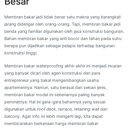
Besar
Membran bakar jadi tidak benar satu makna yang barangkali
jarang didengar oleh orang-orang. Tapi, membran bakar jadi
benda yang familiar digunakan oleh jasa konstruksi bangunan.
Bahan membran bakar yang anti bocor dan tahan pada suhu
berapa pun dijadikan sebagai pelapis terhadap bangunan
konstruksi tinggi.
Membran bakar waterproofing akhir-akhir ini menjadi incaran
yang banyak dicari oleh agen konstruksi dan para
entrepreneur yang bakal mengembangkan usaha
apartemennya. Namun, satu berasal dari sekian jenis,
membran bakar model ini sebenarnya paling banyak
peminatnya. Hal ini gara-gara bahannya yang sesuai
digunakan untuk
roof deck, terrace, retaining wall
dan
balcony.
Agar Info ini lebih mengerti lagi, kita dapat
membicarakan berkenaan harga membran bakar