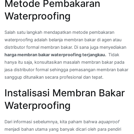
Metode Pembakaran
Waterproofing
Salah satu langkah mendapatkan metode pembakaran
waterproofing adalah belanja membran bakar di agen atau
distributor formal membran bakar. Di sana juga menyediakan
harga membran bakar waterproofing terjangkau.
Tidak
hanya itu saja, konsultasikan masalah membran bakar pada
jasa distributor formal sehingga pemasangan membran bakar
sanggup ditunaikan secara profesional dan tepat.
Instalisasi Membran Bakar
Waterproofing
Dari informasi sebelumnya, kita paham bahwa
aquaproof
menjadi bahan utama yang banyak dicari oleh para pendiri