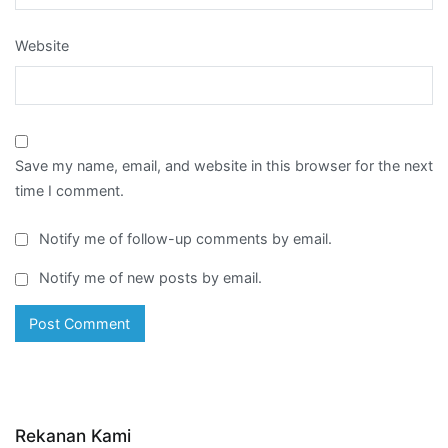
Website
Save my name, email, and website in this browser for the next
time I comment.
Notify me of follow-up comments by email.
Notify me of new posts by email.
Rekanan Kami