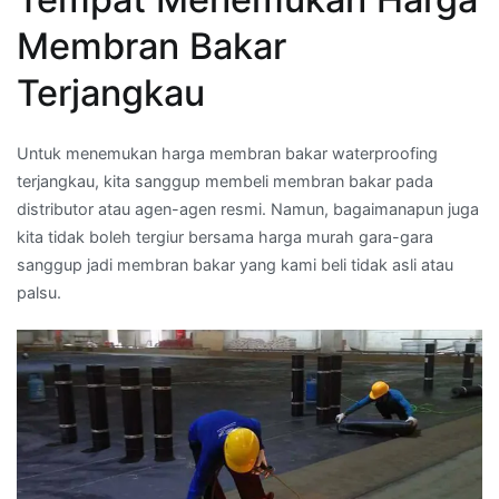
Membran Bakar
Terjangkau
Untuk menemukan harga membran bakar waterproofing
terjangkau, kita sanggup membeli membran bakar pada
distributor atau agen-agen resmi. Namun, bagaimanapun juga
kita tidak boleh tergiur bersama harga murah gara-gara
sanggup jadi membran bakar yang kami beli tidak asli atau
palsu.