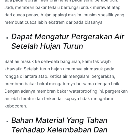
Jadi, membran bakar terlalu berfungsi untuk merawat atap
dari cuaca panas, hujan apalagi musim-musim spesifik yang
membuat cuaca lebih ekstrem daripada biasanya.
Dapat Mengatur Pergerakan Air
Setelah Hujan Turun
Saat air masuk ke sela-sela bangunan, kami tak wajib
khawatir. Setelah turun hujan umumnya air masuk pada
rongga di antara atap. Ketika air mengalami pergerakan,
membran bakar bakal mengaturnya bersama dengan baik.
Dengan adanya membran bakar waterproofing ini, pergerakan
air lebih teratur dan terkendali supaya tidak mengalami
kebocoran.
Bahan Material Yang Tahan
Terhadap Kelembaban Dan