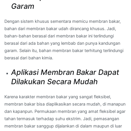
Garam
Dengan sistem khusus sementara memicu membran bakar,
bahan dari membran bakar udah dirancang khusus. Jadi,
bahan-bahan berasal dari membran bakar ini terlindungi
berasal dari ada bahan yang lembab dan punya kandungan
garam. Selain itu, bahan membran bakar terhitung terlindungi
berasal dari bahan kimia.
Aplikasi Membran Bakar Dapat
Dilakukan Secara Mudah
Karena karakter membran bakar yang sangat fleksibel,
membran bakar bisa diaplikasikan secara mudah, di manapun
dan kapanpun. Permukaan membran yang amat fleksibel agar
tahan termasuk terhadap suhu ekstrim. Jadi, pemasangan
membran bakar sanggup dijalankan di dalam maupun di luar