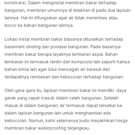
konstruksi. Dalam menginstal membran bakar terhadap
bangunan, membran umumnya di letakkan di pada dua lapisan
lainnya. Hal ini difungsikan agar air tidak merembes atau
bocor ke bahan bangunan lainnya.
Lokasi instal membran bakar biasanya ditunaikan terhadap
basement dinding dan pondasi bangunan. Pada dasarnya
membran bakar berupa layaknya lembaran aspal. Bahan
lembaran ini termasuk terdiri dari komposisi lain seperti halnya
bahan kimia lain agar bisa mencegah air berasal dari
terdapatnya rembesan dan kebocoran terhadap bangunan.
Oleh gara-gara itu, lapisan membran bakar ini memiliki daya
gerak yang cepat masuk dalam celah bangunan. Setelah
masuk di dalam bangunan, air termasuk dapat tersebar ke
dalam lapisan bangunan lain untuk menghambat ada
kebocoran. Namun, kami selamanya kudu meyakinkan harga
membran bakar waterproofing terjangkau
.