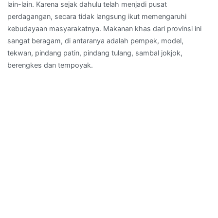
lain-lain. Karena sejak dahulu telah menjadi pusat
perdagangan, secara tidak langsung ikut memengaruhi
kebudayaan masyarakatnya. Makanan khas dari provinsi ini
sangat beragam, di antaranya adalah pempek, model,
tekwan, pindang patin, pindang tulang, sambal jokjok,
berengkes dan tempoyak.