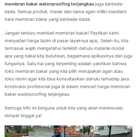
membran bakar waterproofing terjangkau
juga berbeda-
beda. Semua produk, merek dan nama agen miliki standard
hara membran bakar yang berbeda-beda.
Jangan terburu membeli membran bakar! Pastikan kami
menyadari harga lazim di pasar layaknya apa,. Selain itu, kita
termasuk wajib mengetahui terlebih dahulu material model
apa yang bakal kita butuhkan, bagaimana aplikasinya dan juga
fungsinya. Satu hal yang terpenting adalah yakinkan bahwa
toko membran bakar yang kita pilih merupakan agen atau
toko resmi agar kita bisa konsultasikan dahulu terhadap jasa
konstruksi profesional juga di dalam mencari harga membran
bakar waterproofing terjangkau.
Semoga Info ini berguna untuk kita yang akan merenovasi
tempat tinggal ya!