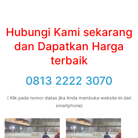
Hubungi Kami sekarang
dan Dapatkan Harga
terbaik
0813 2222 3070
( Klik pada nomor diatas jika Anda membuka website ini dari
smartphone)