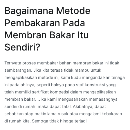
Bagaimana Metode
Pembakaran Pada
Membran Bakar Itu
Sendiri?
Ternyata proses membakar bahan membran bakar ini tidak
sembarangan. Jika kita terasa tidak mampu untuk
mengaplikasikan metode ini, kami kudu mengandalkan tenaga
ini pada ahlinya, seperti halnya pada staf konstruksi yang
telah memiliki sertifikat kompetisi dalam mengaplikasikan
membran bakar. Jika kami mengusahakan memasangnya
sendiri di rumah, maka dapat fatal. Akibatnya, dapat
sebabkan atap makin lama rusak atau mengalami kebakaran
di rumah kita. Semoga tidak hingga terjadi.