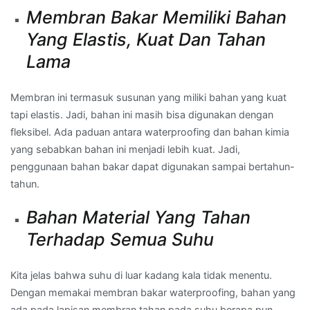
Membran Bakar Memiliki Bahan
Yang Elastis, Kuat Dan Tahan
Lama
Membran ini termasuk susunan yang miliki bahan yang kuat
tapi elastis. Jadi, bahan ini masih bisa digunakan dengan
fleksibel. Ada paduan antara waterproofing dan bahan kimia
yang sebabkan bahan ini menjadi lebih kuat. Jadi,
penggunaan bahan bakar dapat digunakan sampai bertahun-
tahun.
Bahan Material Yang Tahan
Terhadap Semua Suhu
Kita jelas bahwa suhu di luar kadang kala tidak menentu.
Dengan memakai membran bakar waterproofing, bahan yang
ada pada lapisan membran tahan pada suhu berapa pun.