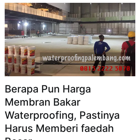
Berapa Pun Harga
Membran Bakar
Waterproofing, Pastinya
Harus Memberi faedah