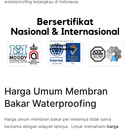
waterproofing terjangkau di Indonesia.
Harga Umum Membran
Bakar Waterproofing
Harga umum membran bakar per meternya tidak sama
bersama dengan wilayah lainnya. Untuk memahami
harga