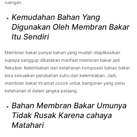
ruangan.
Kemudahan Bahan Yang
Digunakan Oleh Membran Bakar
Itu Sendiri
Membran bakar punyai bahan yang mudah diaplikasikan
supaya sanggup dikatakan manfaat membran bakar jadi
fleksibel. Kelembaban dan ketahanan komposisi bahan bakar
bisa sesuaikan perubahan suhu dan kelembaban. Jadi,
membran bakar ini amat cocok untuk bangunan yang perlu
ketahanan di dalam jangka panjang.
Bahan Membran Bakar Umunya
Tidak Rusak Karena cahaya
Matahari