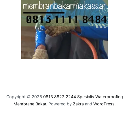
Copyright © 2026
0813 8822 2244 Spesialis Waterproofing
Membrane Bakar
. Powered by
Zakra
and
WordPress
.