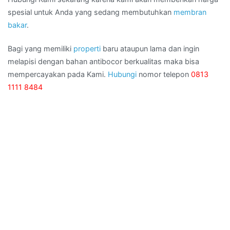
spesial untuk Anda yang sedang membutuhkan
membran
bakar
.
Bagi yang memiliki
properti
baru ataupun lama dan ingin
melapisi dengan bahan antibocor berkualitas maka bisa
mempercayakan pada Kami.
Hubungi
nomor telepon
0813
1111 8484