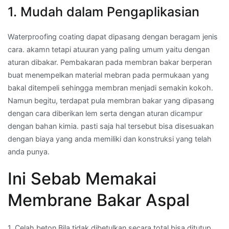
1. Mudah dalam Pengaplikasian
Waterproofing coating dapat dipasang dengan beragam jenis
cara. akamn tetapi atuuran yang paling umum yaitu dengan
aturan dibakar. Pembakaran pada membran bakar berperan
buat menempelkan material mebran pada permukaan yang
bakal ditempeli sehingga membran menjadi semakin kokoh.
Namun begitu, terdapat pula membran bakar yang dipasang
dengan cara diberikan lem serta dengan aturan dicampur
dengan bahan kimia. pasti saja hal tersebut bisa disesuakan
dengan biaya yang anda memiliki dan konstruksi yang telah
anda punya.
Ini Sebab Memakai
Membrane Bakar Aspal
1. Celah beton Bila tidak dibetulkan secara total bisa ditutup