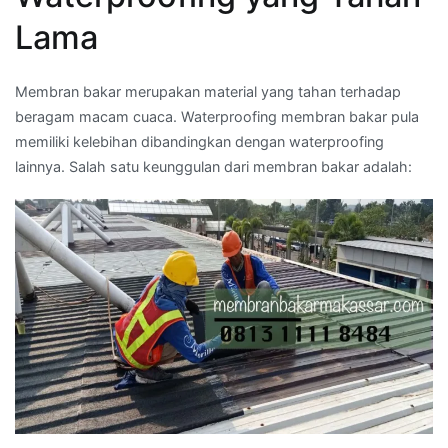
Lama
Membran bakar merupakan material yang tahan terhadap
beragam macam cuaca. Waterproofing membran bakar pula
memiliki kelebihan dibandingkan dengan waterproofing
lainnya. Salah satu keunggulan dari membran bakar adalah: