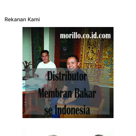
Rekanan Kami