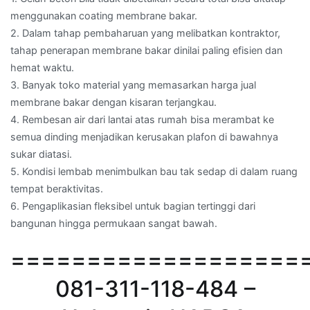
menggunakan coating membrane bakar.
2. Dalam tahap pembaharuan yang melibatkan kontraktor,
tahap penerapan membrane bakar dinilai paling efisien dan
hemat waktu.
3. Banyak toko material yang memasarkan harga jual
membrane bakar dengan kisaran terjangkau.
4. Rembesan air dari lantai atas rumah bisa merambat ke
semua dinding menjadikan kerusakan plafon di bawahnya
sukar diatasi.
5. Kondisi lembab menimbulkan bau tak sedap di dalam ruang
tempat beraktivitas.
6. Pengaplikasian fleksibel untuk bagian tertinggi dari
bangunan hingga permukaan sangat bawah.
===================
081-311-118-484 –