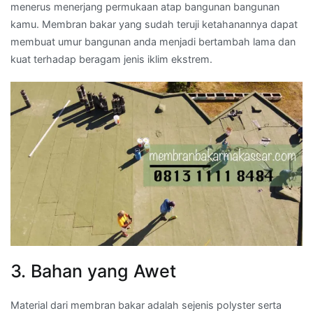
menerus menerjang permukaan atap bangunan bangunan
kamu. Membran bakar yang sudah teruji ketahanannya dapat
membuat umur bangunan anda menjadi bertambah lama dan
kuat terhadap beragam jenis iklim ekstrem.
3. Bahan yang Awet
Material dari membran bakar adalah sejenis polyster serta