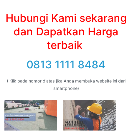
Hubungi Kami sekarang
dan Dapatkan Harga
terbaik
0813 1111 8484
( Klik pada nomor diatas jika Anda membuka website ini dari
smartphone)