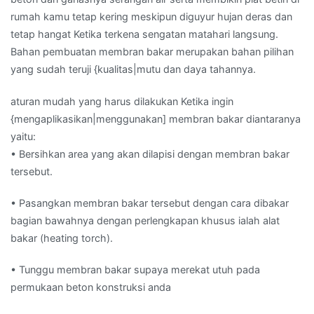
rumah kamu tetap kering meskipun diguyur hujan deras dan
tetap hangat Ketika terkena sengatan matahari langsung.
Bahan pembuatan membran bakar merupakan bahan pilihan
yang sudah teruji {kualitas|mutu dan daya tahannya.
aturan mudah yang harus dilakukan Ketika ingin
{mengaplikasikan|menggunakan] membran bakar diantaranya
yaitu:
• Bersihkan area yang akan dilapisi dengan membran bakar
tersebut.
• Pasangkan membran bakar tersebut dengan cara dibakar
bagian bawahnya dengan perlengkapan khusus ialah alat
bakar (heating torch).
• Tunggu membran bakar supaya merekat utuh pada
permukaan beton konstruksi anda