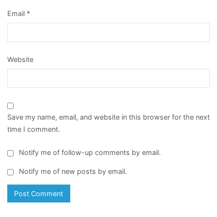
Email
*
Website
Save my name, email, and website in this browser for the next
time I comment.
Notify me of follow-up comments by email.
Notify me of new posts by email.