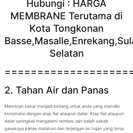
Hubungi : HARGA
MEMBRANE Terutama di
Kota Tongkonan
Basse,Masalle,Enrekang,Sul
Selatan
===================
2. Tahan Air dan Panas
Membran bakar menjadi bintang untuk anda yang memiliki
konstruksi dengan atap flat ataupun datar. Atap flat ataupun
datar seringkali mengalami rembes dan belah sebab
ganasnya panas matahari dan terjangan air hujan yang terus