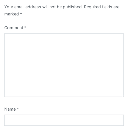
Your email address will not be published.
Required fields are
marked
*
Comment
*
Name
*