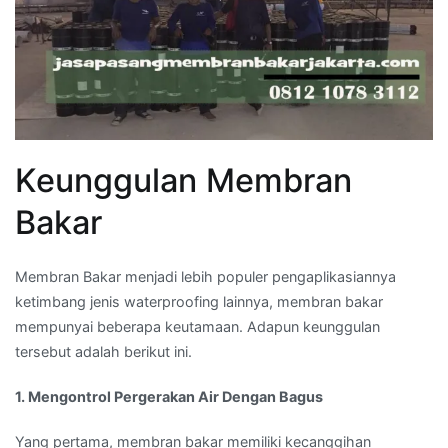
Keunggulan Membran
Bakar
Membran Bakar menjadi lebih populer pengaplikasiannya
ketimbang jenis waterproofing lainnya, membran bakar
mempunyai beberapa keutamaan. Adapun keunggulan
tersebut adalah berikut ini.
1. Mengontrol Pergerakan Air Dengan Bagus
Yang pertama, membran bakar memiliki kecanggihan