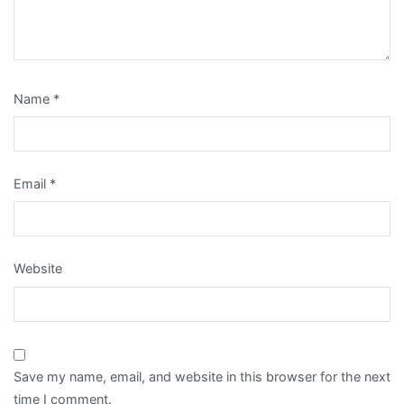
Name
*
Email
*
Website
Save my name, email, and website in this browser for the next
time I comment.