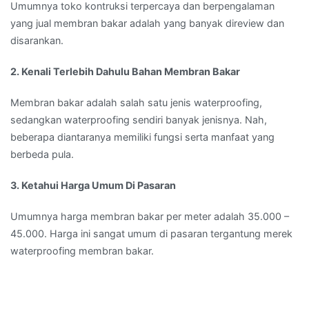
Umumnya toko kontruksi terpercaya dan berpengalaman
yang jual membran bakar adalah yang banyak direview dan
disarankan.
2. Kenali Terlebih Dahulu Bahan Membran Bakar
Membran bakar adalah salah satu jenis waterproofing,
sedangkan waterproofing sendiri banyak jenisnya. Nah,
beberapa diantaranya memiliki fungsi serta manfaat yang
berbeda pula.
3. Ketahui Harga Umum Di Pasaran
Umumnya harga membran bakar per meter adalah 35.000 –
45.000. Harga ini sangat umum di pasaran tergantung merek
waterproofing membran bakar.