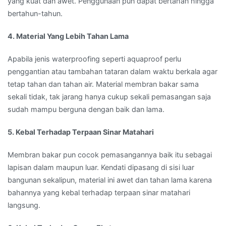
yang kuat dan awet. Penggunaan pun dapat bertahan hingga
bertahun-tahun.
4. Material Yang Lebih Tahan Lama
Apabila jenis waterproofing seperti aquaproof perlu
penggantian atau tambahan tataran dalam waktu berkala agar
tetap tahan dan tahan air. Material membran bakar sama
sekali tidak, tak jarang hanya cukup sekali pemasangan saja
sudah mampu berguna dengan baik dan lama.
5. Kebal Terhadap Terpaan Sinar Matahari
Membran bakar pun cocok pemasangannya baik itu sebagai
lapisan dalam maupun luar. Kendati dipasang di sisi luar
bangunan sekalipun, material ini awet dan tahan lama karena
bahannya yang kebal terhadap terpaan sinar matahari
langsung.