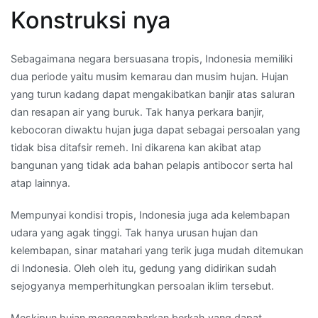
Konstruksi nya
Sebagaimana negara bersuasana tropis, Indonesia memiliki
dua periode yaitu musim kemarau dan musim hujan. Hujan
yang turun kadang dapat mengakibatkan banjir atas saluran
dan resapan air yang buruk. Tak hanya perkara banjir,
kebocoran diwaktu hujan juga dapat sebagai persoalan yang
tidak bisa ditafsir remeh. Ini dikarena kan akibat atap
bangunan yang tidak ada bahan pelapis antibocor serta hal
atap lainnya.
Mempunyai kondisi tropis, Indonesia juga ada kelembapan
udara yang agak tinggi. Tak hanya urusan hujan dan
kelembapan, sinar matahari yang terik juga mudah ditemukan
di Indonesia. Oleh oleh itu, gedung yang didirikan sudah
sejogyanya memperhitungkan persoalan iklim tersebut.
Meskipun hujan menggambarkan berkah yang dapat