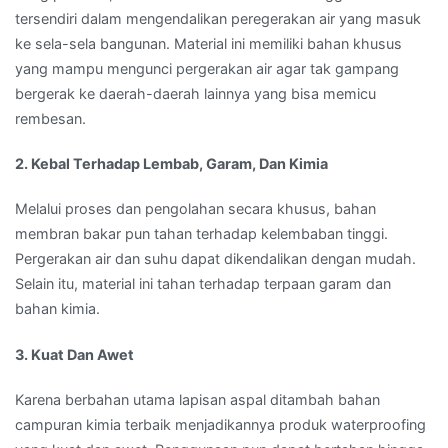
tersendiri dalam mengendalikan peregerakan air yang masuk
ke sela-sela bangunan. Material ini memiliki bahan khusus
yang mampu mengunci pergerakan air agar tak gampang
bergerak ke daerah-daerah lainnya yang bisa memicu
rembesan.
2. Kebal Terhadap Lembab, Garam, Dan Kimia
Melalui proses dan pengolahan secara khusus, bahan
membran bakar pun tahan terhadap kelembaban tinggi.
Pergerakan air dan suhu dapat dikendalikan dengan mudah.
Selain itu, material ini tahan terhadap terpaan garam dan
bahan kimia.
3. Kuat Dan Awet
Karena berbahan utama lapisan aspal ditambah bahan
campuran kimia terbaik menjadikannya produk waterproofing