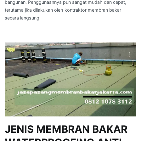
bangunan. Penggunaannya pun sangat mudah dan cepat,
terutama jika dilakukan oleh kontraktor membran bakar
secara langsung.
JENIS MEMBRAN BAKAR