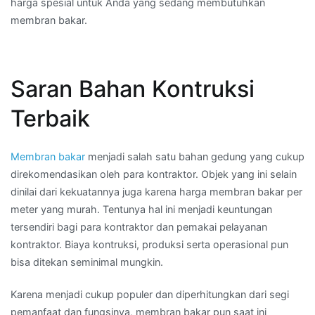
harga spesial untuk Anda yang sedang membutuhkan
membran bakar.
Saran Bahan Kontruksi
Terbaik
Membran bakar
menjadi salah satu bahan gedung yang cukup
direkomendasikan oleh para kontraktor. Objek yang ini selain
dinilai dari kekuatannya juga karena harga membran bakar per
meter yang murah. Tentunya hal ini menjadi keuntungan
tersendiri bagi para kontraktor dan pemakai pelayanan
kontraktor. Biaya kontruksi, produksi serta operasional pun
bisa ditekan seminimal mungkin.
Karena menjadi cukup populer dan diperhitungkan dari segi
pemanfaat dan fungsinya, membran bakar pun saat ini