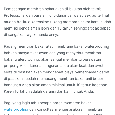
Pemasangan membran bakar akan di lakukan oleh teknisi
Professional dan para ahli di bidangnya, walau sekilas terlihat
mudah hal itu dikarenakan tukang membran bakar kami sudah
memiliki pengalaman lebih dari 10 tahun sehingga tidak dapat
di sangsikan lagi kehandalannya.
Pasang membran bakar atau membrane bakar waterproofing
bahkan masyarakat awan ada yang menyebut membran
bakar waterproofing. akan sangat membantu perawatan
property Anda karena bangunan anda akan kuat dan awet
serta di pastikan akan menghemat biaya pemeriharaan dapat
di pastikan setelah memasang membran bakar anti bocor
bangunan Anda akan aman minimal untuk 10 tahun kedepan.
Karen 10 tahun adalah garansi dari kami untuk Anda.
Bagi yang ingin tahu berapa harga membran bakar
waterproofing
dan konsultasi mengenai ukuran membran