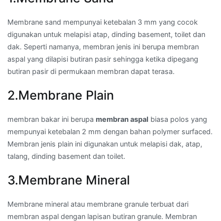
Membrane sand mempunyai ketebalan 3 mm yang cocok
digunakan untuk melapisi atap, dinding basement, toilet dan
dak. Seperti namanya, membran jenis ini berupa membran
aspal yang dilapisi butiran pasir sehingga ketika dipegang
butiran pasir di permukaan membran dapat terasa.
2.Membrane Plain
membran bakar ini berupa
membran aspal
biasa polos yang
mempunyai ketebalan 2 mm dengan bahan polymer surfaced.
Membran jenis plain ini digunakan untuk melapisi dak, atap,
talang, dinding basement dan toilet.
3.Membrane Mineral
Membrane mineral atau membrane granule terbuat dari
membran aspal dengan lapisan butiran granule. Membran