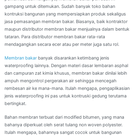
gampang untuk ditemukan. Sudah banyak toko bahan
kontruksi bangunan yang mempersiapkan produk sekaligus
jasa pemasangan membran bakar. Biasanya, baik kontraktor
maupun distributor membran bakar menjualnya dalam bentuk
tataran. Para distributor membran bakar rata-rata
mendagangkan secara ecer atau per meter juga satu rol.
Membran bakar
banyak disarankan ketimbang jenis
waterproofing lainnya. Dengan materi dasar lembaran asphal
dan campuran zat kimia khusus, membran bakar dinilai lebih
ampuh mengontrol pergerakan air sehingga mencegah
rembesan air ke mana-mana. Itulah mengapa, pengaplikasian
jenis waterproofing ini pas untuk kontruski gedung terutama
bertingkat.
Bahan membran terbuat dari modified bitumen, yang mana
bahanya diperkuat oleh serat tulang non woven polyester.
Itulah mengapa, bahannya sangat cocok untuk bangunan