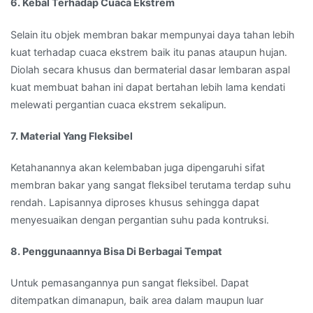
6. Kebal Terhadap Cuaca Ekstrem
Selain itu objek membran bakar mempunyai daya tahan lebih
kuat terhadap cuaca ekstrem baik itu panas ataupun hujan.
Diolah secara khusus dan bermaterial dasar lembaran aspal
kuat membuat bahan ini dapat bertahan lebih lama kendati
melewati pergantian cuaca ekstrem sekalipun.
7. Material Yang Fleksibel
Ketahanannya akan kelembaban juga dipengaruhi sifat
membran bakar yang sangat fleksibel terutama terdap suhu
rendah. Lapisannya diproses khusus sehingga dapat
menyesuaikan dengan pergantian suhu pada kontruksi.
8. Penggunaannya Bisa Di Berbagai Tempat
Untuk pemasangannya pun sangat fleksibel. Dapat
ditempatkan dimanapun, baik area dalam maupun luar