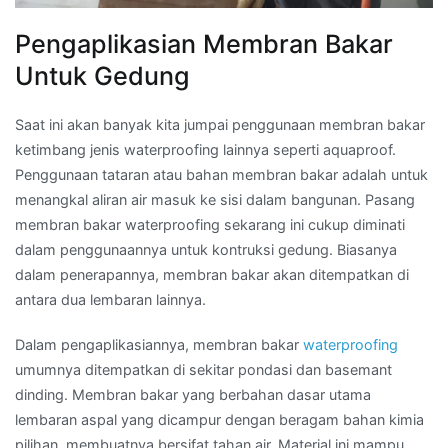
Pengaplikasian Membran Bakar
Untuk Gedung
Saat ini akan banyak kita jumpai penggunaan membran bakar
ketimbang jenis waterproofing lainnya seperti aquaproof.
Penggunaan tataran atau bahan membran bakar adalah untuk
menangkal aliran air masuk ke sisi dalam bangunan. Pasang
membran bakar waterproofing sekarang ini cukup diminati
dalam penggunaannya untuk kontruksi gedung. Biasanya
dalam penerapannya, membran bakar akan ditempatkan di
antara dua lembaran lainnya.
Dalam pengaplikasiannya, membran bakar
waterproofing
umumnya ditempatkan di sekitar pondasi dan basemant
dinding. Membran bakar yang berbahan dasar utama
lembaran aspal yang dicampur dengan beragam bahan kimia
pilihan, membuatnya bersifat tahan air. Material ini mampu