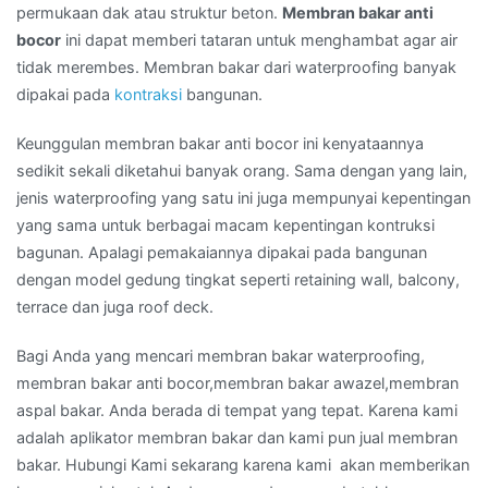
permukaan dak atau struktur beton.
Membran bakar anti
bocor
ini dapat memberi tataran untuk menghambat agar air
tidak merembes. Membran bakar dari waterproofing banyak
dipakai pada
kontraksi
bangunan.
Keunggulan membran bakar anti bocor ini kenyataannya
sedikit sekali diketahui banyak orang. Sama dengan yang lain,
jenis waterproofing yang satu ini juga mempunyai kepentingan
yang sama untuk berbagai macam kepentingan kontruksi
bagunan. Apalagi pemakaiannya dipakai pada bangunan
dengan model gedung tingkat seperti retaining wall, balcony,
terrace dan juga roof deck.
Bagi Anda yang mencari membran bakar waterproofing,
membran bakar anti bocor,membran bakar awazel,membran
aspal bakar. Anda berada di tempat yang tepat. Karena kami
adalah aplikator membran bakar dan kami pun jual membran
bakar. Hubungi Kami sekarang karena kami akan memberikan