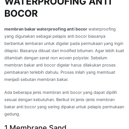
WATERPROOFING ANTI
BOCOR
membran bakar waterproofing anti bocor
waterproofing
yang digunakan sebagai pelapis anti bocor biasanya
berbentuk lembaran untuk digelar pada permukaan yang ingin
dilapisi. Biasanya dibuat dari modifed bitumen. Agar lebih kuat
ditambah dengan serat non woven polyster. Sebelum
membran bakar anti bocor digelar harus dilakukan proses
pembakaran terlebih dahulu. Proses inilah yang membuat
menjadi sebutan membran bakar.
Ada beberapa jenis membran anti bocor yang dapat dipilih
sesuai dengan kebutuhan. Berikut ini jenis-jenis membran
bakar anti bocor yang sering dipakai untuk pelapis permukaan
gedung.
1.Membrane Sand