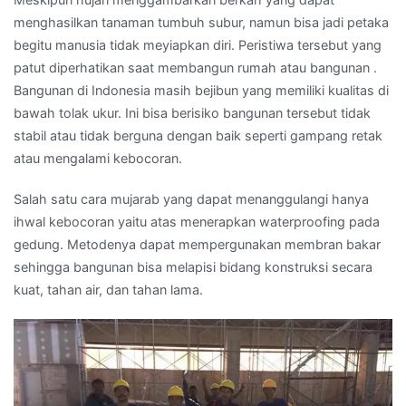
menghasilkan tanaman tumbuh subur, namun bisa jadi petaka
begitu manusia tidak meyiapkan diri. Peristiwa tersebut yang
patut diperhatikan saat membangun rumah atau bangunan .
Bangunan di Indonesia masih bejibun yang memiliki kualitas di
bawah tolak ukur. Ini bisa berisiko bangunan tersebut tidak
stabil atau tidak berguna dengan baik seperti gampang retak
atau mengalami kebocoran.
Salah satu cara mujarab yang dapat menanggulangi hanya
ihwal kebocoran yaitu atas menerapkan waterproofing pada
gedung. Metodenya dapat mempergunakan membran bakar
sehingga bangunan bisa melapisi bidang konstruksi secara
kuat, tahan air, dan tahan lama.