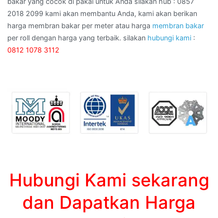
bakar yang cocok di pakai untuk Anda silakan hub : 0857
2018 2099 kami akan membantu Anda, kami akan berikan
harga membran bakar per meter atau harga
membran bakar
per roll dengan harga yang terbaik. silakan
hubungi kami
:
0812 1078 3112
Hubungi Kami sekarang
dan Dapatkan Harga