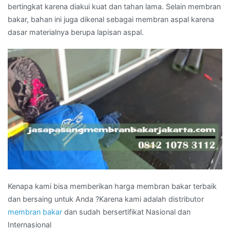
bertingkat karena diakui kuat dan tahan lama. Selain membran
bakar, bahan ini juga dikenal sebagai membran aspal karena
dasar materialnya berupa lapisan aspal.
Kenapa kami bisa memberikan harga membran bakar terbaik
dan bersaing untuk Anda ?Karena kami adalah distributor
membran bakar
dan sudah bersertifikat Nasional dan
Internasional