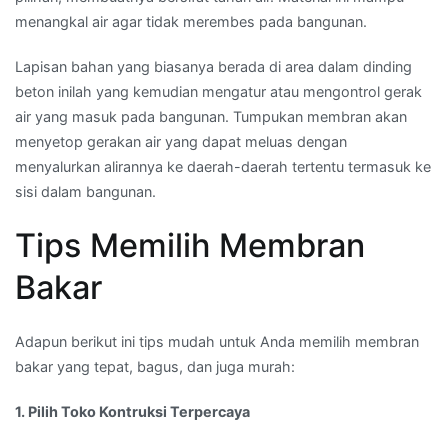
menangkal air agar tidak merembes pada bangunan.
Lapisan bahan yang biasanya berada di area dalam dinding
beton inilah yang kemudian mengatur atau mengontrol gerak
air yang masuk pada bangunan. Tumpukan membran akan
menyetop gerakan air yang dapat meluas dengan
menyalurkan alirannya ke daerah-daerah tertentu termasuk ke
sisi dalam bangunan.
Tips Memilih Membran
Bakar
Adapun berikut ini tips mudah untuk Anda memilih membran
bakar yang tepat, bagus, dan juga murah:
1. Pilih Toko Kontruksi Terpercaya