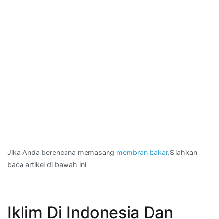
Jika Anda berencana memasang
membran bakar
.Silahkan
baca artikel di bawah ini
Iklim Di Indonesia Dan