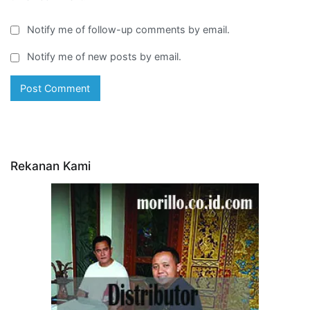
Notify me of follow-up comments by email.
Notify me of new posts by email.
Rekanan Kami