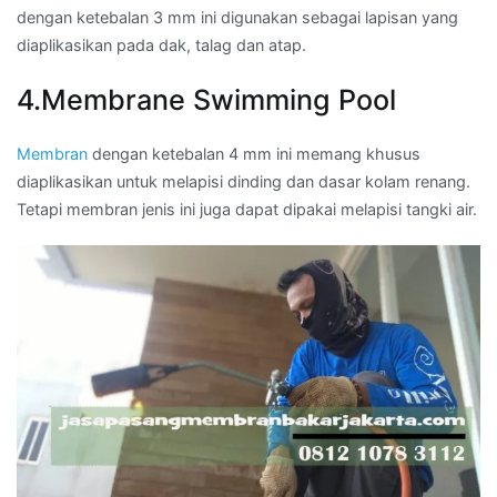
dengan ketebalan 3 mm ini digunakan sebagai lapisan yang
diaplikasikan pada dak, talag dan atap.
4.Membrane Swimming Pool
Membran
dengan ketebalan 4 mm ini memang khusus
diaplikasikan untuk melapisi dinding dan dasar kolam renang.
Tetapi membran jenis ini juga dapat dipakai melapisi tangki air.