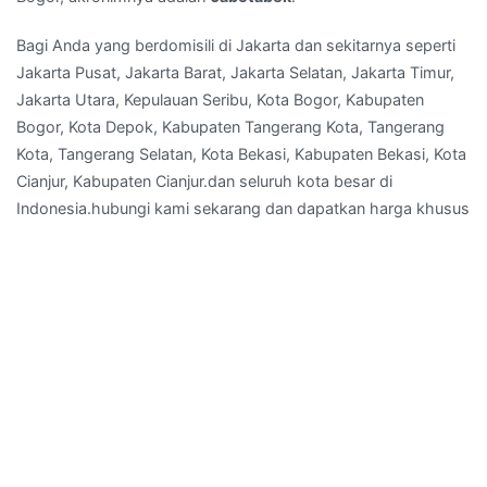
Kota
Bekasi
Bagi Anda yang berdomisili di Jakarta dan sekitarnya seperti
Jakarta Pusat, Jakarta Barat, Jakarta Selatan, Jakarta Timur,
Jakarta Utara, Kepulauan Seribu, Kota Bogor, Kabupaten
Bogor, Kota Depok, Kabupaten Tangerang Kota, Tangerang
Kota, Tangerang Selatan, Kota Bekasi, Kabupaten Bekasi, Kota
Cianjur, Kabupaten Cianjur.dan seluruh kota besar di
Indonesia.hubungi kami sekarang dan dapatkan harga khusus