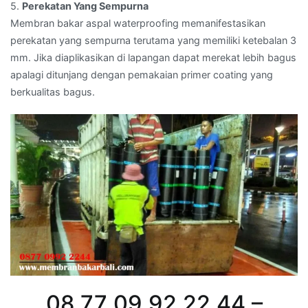
5.
Perekatan Yang Sempurna
Membran bakar aspal waterproofing memanifestasikan
perekatan yang sempurna terutama yang memiliki ketebalan 3
mm. Jika diaplikasikan di lapangan dapat merekat lebih bagus
apalagi ditunjang dengan pemakaian primer coating yang
berkualitas bagus.
08 77 09 92 22 44 –