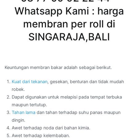
Whatsapp Kami : harga
membran per roll di
SINGARAJA,BALI
Keuntungan membran bakar adalah sebagai berikut.
Kuat dari tekanan
, gesekan, benturan dan tidak mudah
robek.
Dapat digunakan untuk melapisi pada tempat terbuka
maupun tertutup.
Tahan lama
dan tahan terhadap suhu panas maupun
dingin.
Awet terhadap noda dari bahan kimia.
Awet terhadap kelembaban.