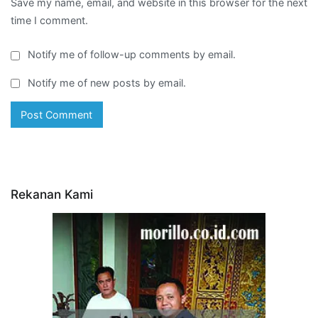
Save my name, email, and website in this browser for the next
time I comment.
Notify me of follow-up comments by email.
Notify me of new posts by email.
Rekanan Kami