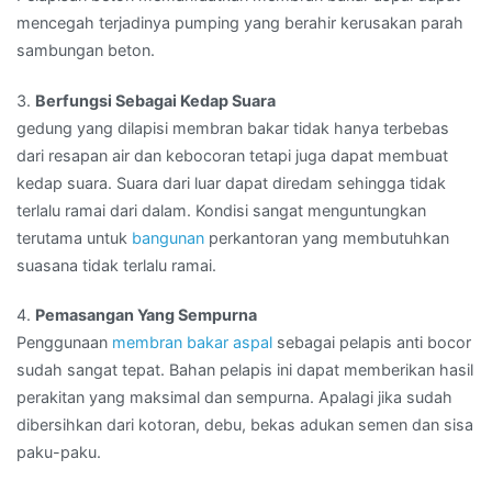
mencegah terjadinya pumping yang berahir kerusakan parah
sambungan beton.
3.
Berfungsi Sebagai Kedap Suara
gedung yang dilapisi membran bakar tidak hanya terbebas
dari resapan air dan kebocoran tetapi juga dapat membuat
kedap suara. Suara dari luar dapat diredam sehingga tidak
terlalu ramai dari dalam. Kondisi sangat menguntungkan
terutama untuk
bangunan
perkantoran yang membutuhkan
suasana tidak terlalu ramai.
4.
Pemasangan Yang Sempurna
Penggunaan
membran bakar aspal
sebagai pelapis anti bocor
sudah sangat tepat. Bahan pelapis ini dapat memberikan hasil
perakitan yang maksimal dan sempurna. Apalagi jika sudah
dibersihkan dari kotoran, debu, bekas adukan semen dan sisa
paku-paku.