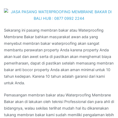
Sekarang ini pasang membran bakar atau Waterproofing
Membrane Bakar bahkan masyarakat awan ada yang
menyebut membran bakar waterproofing akan sangat
membantu perawatan property Anda karena property Anda
akan kuat dan awet serta di pastikan akan menghemat biaya
pemeriharaan, dapat di pastikan setelah memasang membran
bakar anti bocor property Anda akan aman minimal untuk 10
tahun kedepan. Karena 10 tahun adalah garansi dari kami
untuk Anda.
Pemasangan membran bakar atau Waterproofing Membrane
Bakar akan di lakukan oleh teknisi Professional dan para ahli di
bidangnya, walau sekilas terlihat mudah hal itu dikarenakan
tukang membran bakar kami sudah memiliki pengalaman lebih