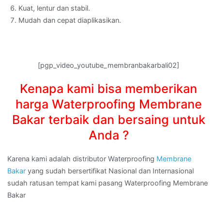
Kuat, lentur dan stabil.
Mudah dan cepat diaplikasikan.
[pgp_video_youtube_membranbakarbali02]
Kenapa kami bisa memberikan
harga Waterproofing Membrane
Bakar terbaik dan bersaing untuk
Anda ?
Karena kami adalah distributor Waterproofing
Membrane
Bakar
yang sudah bersertifikat Nasional dan Internasional
sudah ratusan tempat kami pasang Waterproofing Membrane
Bakar