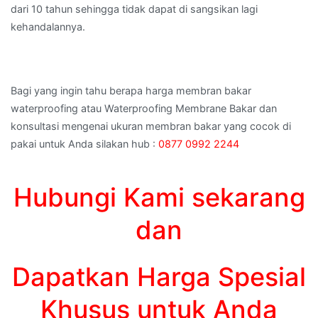
dari 10 tahun sehingga tidak dapat di sangsikan lagi
kehandalannya.
Bagi yang ingin tahu berapa harga membran bakar
waterproofing atau Waterproofing Membrane Bakar dan
konsultasi mengenai ukuran membran bakar yang cocok di
pakai untuk Anda silakan hub :
0877 0992 2244
Hubungi Kami sekarang
dan
Dapatkan Harga Spesial
Khusus untuk Anda