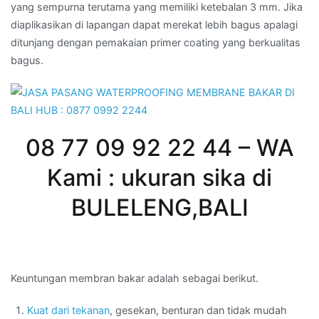
yang sempurna terutama yang memiliki ketebalan 3 mm. Jika
diaplikasikan di lapangan dapat merekat lebih bagus apalagi
ditunjang dengan pemakaian primer coating yang berkualitas
bagus.
08 77 09 92 22 44 – WA
Kami : ukuran sika di
BULELENG,BALI
Keuntungan membran bakar adalah sebagai berikut.
Kuat dari tekanan
, gesekan, benturan dan tidak mudah