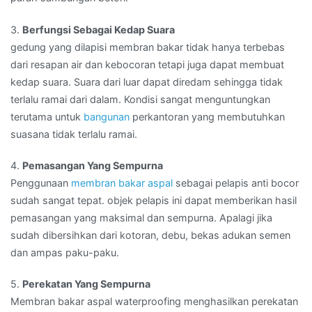
3.
Berfungsi Sebagai Kedap Suara
gedung yang dilapisi membran bakar tidak hanya terbebas
dari resapan air dan kebocoran tetapi juga dapat membuat
kedap suara. Suara dari luar dapat diredam sehingga tidak
terlalu ramai dari dalam. Kondisi sangat menguntungkan
terutama untuk
bangunan
perkantoran yang membutuhkan
suasana tidak terlalu ramai.
4.
Pemasangan Yang Sempurna
Penggunaan
membran bakar aspal
sebagai pelapis anti bocor
sudah sangat tepat. objek pelapis ini dapat memberikan hasil
pemasangan yang maksimal dan sempurna. Apalagi jika
sudah dibersihkan dari kotoran, debu, bekas adukan semen
dan ampas paku-paku.
5.
Perekatan Yang Sempurna
Membran bakar aspal waterproofing menghasilkan perekatan