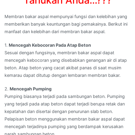
Tahukah Anda…???
Membran bakar aspal mempunyai fungsi dan kelebihan yang
memberikan banyak keuntungan bagi pemakainya. Berikut ini
manfaat dan kelebihan dari membran bakar aspal.
1.
Mencegah Kebocoran Pada Atap Beton
Sesuai dengan fungsinya, membran bakar aspal dapat
mencegah kebocoran yang disebabkan genangan air di atap
beton. Atap beton yang cacat akibat panas di saat musim
kemarau dapat ditutup dengan lembaran membran bakar.
2.
Mencegah Pumping
Pumping biasanya terjadi pada sambungan beton. Pumping
yang terjadi pada atap beton dapat terjadi berupa retak dan
kepatahan dan disertai dengan penurunan slab beton.
Pelapisan beton menggunakan membran bakar aspal dapat
mencegah terjadinya pumping yang berdampak kerusakan
parah sambungan beton.