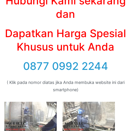
Hubungi Kami sekarang
dan
Dapatkan Harga Spesial
Khusus untuk Anda
0877 0992 2244
( Klik pada nomor diatas jika Anda membuka website ini dari
smartphone)