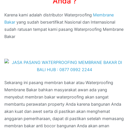
Anda ?
Karena kami adalah distributor Waterproofing
Membrane
Bakar
yang sudah bersertifikat Nasional dan Internasional
sudah ratusan tempat kami pasang Waterproofing Membrane
Bakar
Sekarang ini pasang membran bakar atau Waterproofing
Membrane Bakar bahkan masyarakat awan ada yang
menyebut membran bakar waterproofing akan sangat
membantu perawatan property Anda karena bangunan Anda
akan kuat dan awet serta di pastikan akan menghemat
anggaran pemeriharaan, dapat di pastikan setelah memasang
membran bakar anti bocor bangunan Anda akan aman