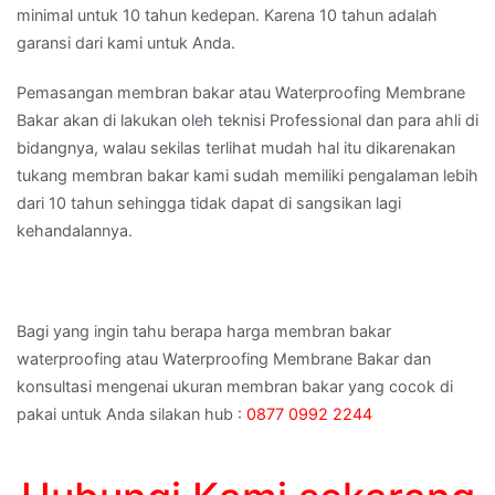
minimal untuk 10 tahun kedepan. Karena 10 tahun adalah
garansi dari kami untuk Anda.
Pemasangan membran bakar atau Waterproofing Membrane
Bakar akan di lakukan oleh teknisi Professional dan para ahli di
bidangnya, walau sekilas terlihat mudah hal itu dikarenakan
tukang membran bakar kami sudah memiliki pengalaman lebih
dari 10 tahun sehingga tidak dapat di sangsikan lagi
kehandalannya.
Bagi yang ingin tahu berapa harga membran bakar
waterproofing atau Waterproofing Membrane Bakar dan
konsultasi mengenai ukuran membran bakar yang cocok di
pakai untuk Anda silakan hub :
0877 0992 2244