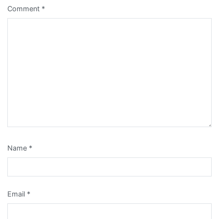
Comment
*
Name
*
Email
*