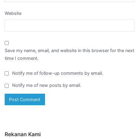
Website
Save my name, email, and website in this browser for the next
time I comment.
Notify me of follow-up comments by email.
Notify me of new posts by email.
Rekanan Kami