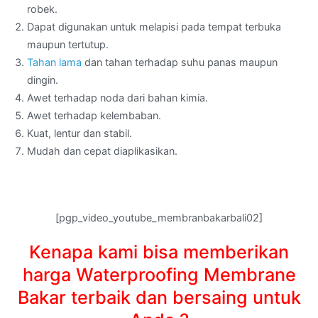
robek.
Dapat digunakan untuk melapisi pada tempat terbuka
maupun tertutup.
Tahan lama
dan tahan terhadap suhu panas maupun
dingin.
Awet terhadap noda dari bahan kimia.
Awet terhadap kelembaban.
Kuat, lentur dan stabil.
Mudah dan cepat diaplikasikan.
[pgp_video_youtube_membranbakarbali02]
Kenapa kami bisa memberikan
harga Waterproofing Membrane
Bakar terbaik dan bersaing untuk