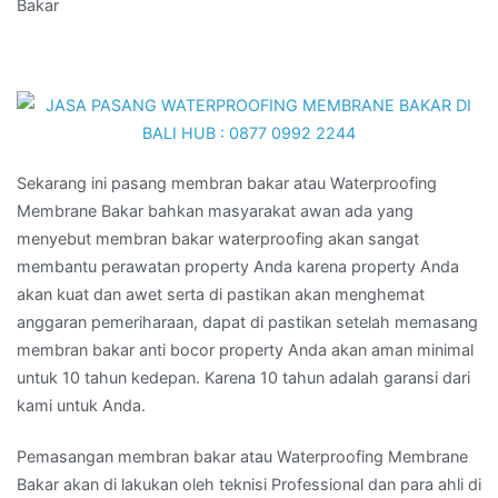
Bakar
Sekarang ini pasang membran bakar atau Waterproofing
Membrane Bakar bahkan masyarakat awan ada yang
menyebut membran bakar waterproofing akan sangat
membantu perawatan property Anda karena property Anda
akan kuat dan awet serta di pastikan akan menghemat
anggaran pemeriharaan, dapat di pastikan setelah memasang
membran bakar anti bocor property Anda akan aman minimal
untuk 10 tahun kedepan. Karena 10 tahun adalah garansi dari
kami untuk Anda.
Pemasangan membran bakar atau Waterproofing Membrane
Bakar akan di lakukan oleh teknisi Professional dan para ahli di