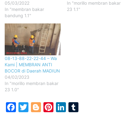
05/03/2022
In "morillo membran bakar
In "membran bakar
23 1.1"
bandung 1.1"
08-13-88-22-22-44 – Wa
Kami | MEMBRAN ANTI
BOCOR di Daerah MADIUN
04/02/2023
In "morillo membran bakar
23 1.0"
Facebook
Twitter
Blogger
Pinterest
LinkedIn
Tumblr