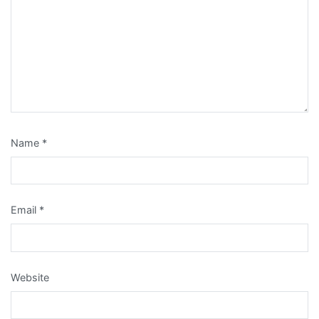
Name
*
Email
*
Website