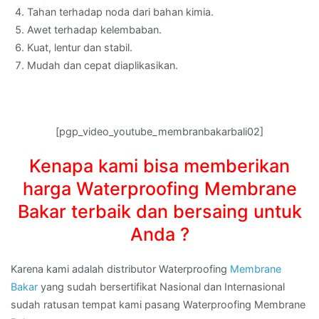
Tahan terhadap noda dari bahan kimia.
Awet terhadap kelembaban.
Kuat, lentur dan stabil.
Mudah dan cepat diaplikasikan.
[pgp_video_youtube_membranbakarbali02]
Kenapa kami bisa memberikan
harga Waterproofing Membrane
Bakar terbaik dan bersaing untuk
Anda ?
Karena kami adalah distributor Waterproofing
Membrane
Bakar
yang sudah bersertifikat Nasional dan Internasional
sudah ratusan tempat kami pasang Waterproofing Membrane