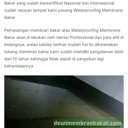
Bakar yang sudah bersertifikat Nasional dan Internasional
sudah ratusan tempat kami pasang Waterproofing Membrane
Bakar
Pemasangan membran bakar atau Waterproofing Membrane
Bakar akan di lakukan oleh teknisi Professional dan para ahli di
bidangnya, walau sekilas terlihat mudah hal itu dikarenakan
tukang membran bakar kami sudah memiliki pengalaman lebih
dari 10 tahun sehingga tidak dapat di sangsikan lagi
kehandalannya.