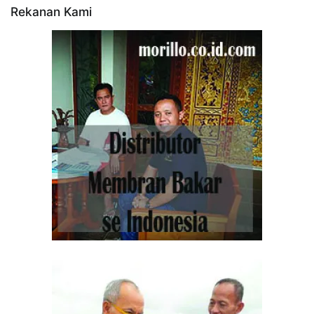
Rekanan Kami