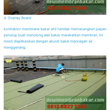
d. Overlay Board
kontraktor membrane bakar ahli hendak memasangkan papan
penutup buat menolong alat bakar merekatkan membran. Ini
mesti diaplikasikan dengan akurat bakal mencegah air
menggenang.