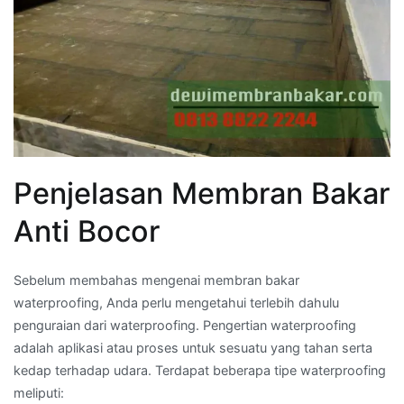
Penjelasan Membran Bakar
Anti Bocor
Sebelum membahas mengenai membran bakar
waterproofing, Anda perlu mengetahui terlebih dahulu
penguraian dari waterproofing. Pengertian waterproofing
adalah aplikasi atau proses untuk sesuatu yang tahan serta
kedap terhadap udara. Terdapat beberapa tipe waterproofing
meliputi: