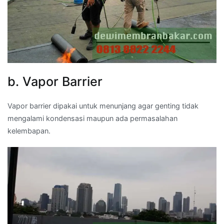
b. Vapor Barrier
Vapor barrier dipakai untuk menunjang agar genting tidak
mengalami kondensasi maupun ada permasalahan
kelembapan.