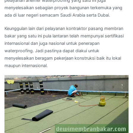
pelayanan anemer waterproofing yang satu ini juga
menyelesaikan sebagian proyek bangunan terkemuka yang
ada di luar negeri semacam Saudi Arabia serta Dubai.
Keunggulan lain dari pelayanan kontraktor pasang membran
bakar yang satu ini pula lantaran telah mempunyai sertifikasi
internasional dan juga nasional untuk penerapan
waterproofing. Jadi pastinya dapat diakui untuk
menyelesaikan beragam pekerjaan konstruksi baik itu lokal
maupun internasional.