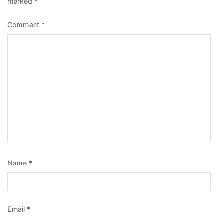
marked
*
Comment
*
Name
*
Email
*