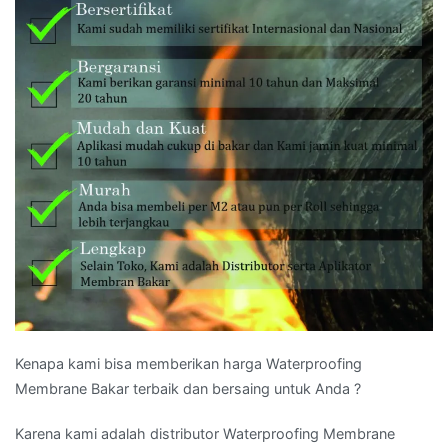
Kenapa kami bisa memberikan harga Waterproofing
Membrane Bakar terbaik dan bersaing untuk Anda ?
Karena kami adalah distributor Waterproofing Membrane