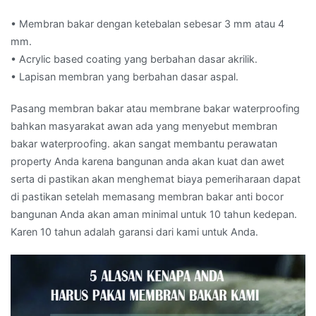
• Membran bakar dengan ketebalan sebesar 3 mm atau 4
mm.
• Acrylic based coating yang berbahan dasar akrilik.
• Lapisan membran yang berbahan dasar aspal.
Pasang membran bakar atau membrane bakar waterproofing
bahkan masyarakat awan ada yang menyebut membran
bakar waterproofing. akan sangat membantu perawatan
property Anda karena bangunan anda akan kuat dan awet
serta di pastikan akan menghemat biaya pemeriharaan dapat
di pastikan setelah memasang membran bakar anti bocor
bangunan Anda akan aman minimal untuk 10 tahun kedepan.
Karen 10 tahun adalah garansi dari kami untuk Anda.