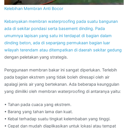
Kelebihan Membran Anti Bocor
Kebanyakan membran waterproofing pada suatu bangunan
ada di sekitar pondasi serta basement dinding. Pada
umumnya lapisan yang satu ini terdapat di bagian dalam
dinding beton, ada di sepanjang permukaan bagian luar
wilayah terendam atau ditempatkan di daerah sekitar
gedung
dengan peletakan yang strategis.
Penggunaan membran bakar ini sangat diperlukan. Terlebih
pada bagian ekstrem yang tidak boleh diresapi oleh air
apalagi jenis air yang bertekanan. Ada beberapa keunggulan
yang dimiliki oleh membran waterproofing di antaranya yaitu:
• Tahan pada cuaca yang ekstrem.
• Barang yang tahan lama dan kuat.
• Kebal terhadap suatu tingkat kelembaban yang tinggi.
• Cepat dan mudah diaplikasikan untuk lokasi atau tempat