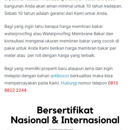
bangunan Anda akan aman minimal untuk 10 tahun kedepan.
Sebab 10 tahun adalah garansi dari Kami untuk Anda.
Bagi yang ingin tahu berapa harga membran bakar
waterproofing atau Waterproofing Membrane Bakar dan
konsultasi mengenai ukuran membran bakar yang cocok di
pakai untuk Anda Kami berikan harga membran bakar per
meter atau per roll dengan harga yang terbaik.
Bagi yang memiliki properti baru ataupun lama dan ingin
melapisi dengan bahan
antibocor
berkualitas maka bisa
mempercayakan pada Kami.
Hubungi
nomor telepon
0813
8822 2244