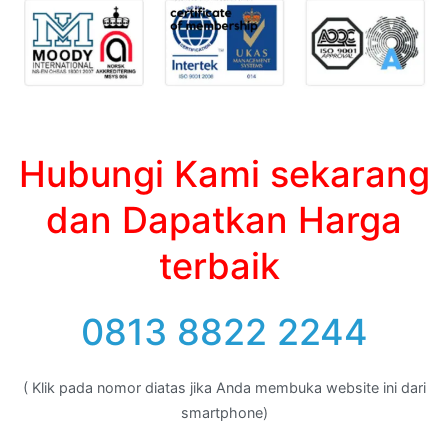
Hubungi Kami sekarang
dan Dapatkan Harga
terbaik
0813 8822 2244
( Klik pada nomor diatas jika Anda membuka website ini dari
smartphone)