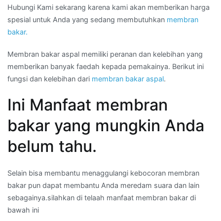
Hubungi Kami sekarang karena kami akan memberikan harga
spesial untuk Anda yang sedang membutuhkan
membran
bakar.
Membran bakar aspal memiliki peranan dan kelebihan yang
memberikan banyak faedah kepada pemakainya. Berikut ini
fungsi dan kelebihan dari
membran bakar aspal
.
Ini Manfaat membran
bakar yang mungkin Anda
belum tahu.
Selain bisa membantu menaggulangi kebocoran membran
bakar pun dapat membantu Anda meredam suara dan lain
sebagainya.silahkan di telaah manfaat membran bakar di
bawah ini