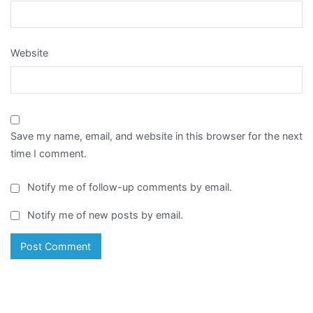
Website
Save my name, email, and website in this browser for the next
time I comment.
Notify me of follow-up comments by email.
Notify me of new posts by email.