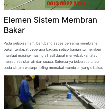
Elemen Sistem Membran
Bakar
Pada pelapisan anti berlubang asbes bersama membrane
bakar, terdapat beberapa bagian. setiap bagian itu memberi
manfaat masing-masing alhasil dapat menyebabkan atap
menjadi resistan air dan cuaca. Seterusnya beberapa unsur
pada sistem waterproofing memakai membran yang dibakar.