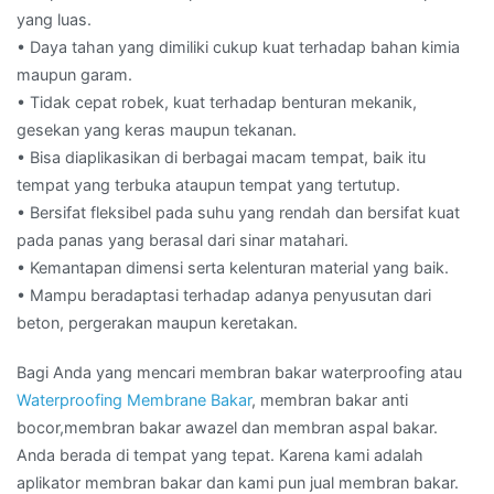
yang luas.
• Daya tahan yang dimiliki cukup kuat terhadap bahan kimia
maupun garam.
• Tidak cepat robek, kuat terhadap benturan mekanik,
gesekan yang keras maupun tekanan.
• Bisa diaplikasikan di berbagai macam tempat, baik itu
tempat yang terbuka ataupun tempat yang tertutup.
• Bersifat fleksibel pada suhu yang rendah dan bersifat kuat
pada panas yang berasal dari sinar matahari.
• Kemantapan dimensi serta kelenturan material yang baik.
• Mampu beradaptasi terhadap adanya penyusutan dari
beton, pergerakan maupun keretakan.
Bagi Anda yang mencari membran bakar waterproofing atau
Waterproofing Membrane Bakar
, membran bakar anti
bocor,membran bakar awazel dan membran aspal bakar.
Anda berada di tempat yang tepat. Karena kami adalah
aplikator membran bakar dan kami pun jual membran bakar.