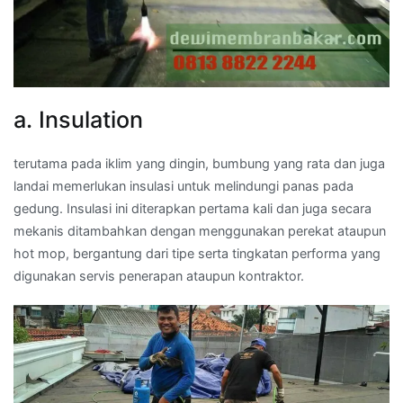
a. Insulation
terutama pada iklim yang dingin, bumbung yang rata dan juga
landai memerlukan insulasi untuk melindungi panas pada
gedung. Insulasi ini diterapkan pertama kali dan juga secara
mekanis ditambahkan dengan menggunakan perekat ataupun
hot mop, bergantung dari tipe serta tingkatan performa yang
digunakan servis penerapan ataupun kontraktor.