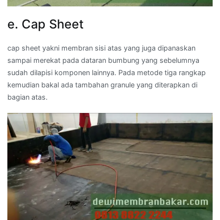
e. Cap Sheet
cap sheet yakni membran sisi atas yang juga dipanaskan
sampai merekat pada dataran bumbung yang sebelumnya
sudah dilapisi komponen lainnya. Pada metode tiga rangkap
kemudian bakal ada tambahan granule yang diterapkan di
bagian atas.