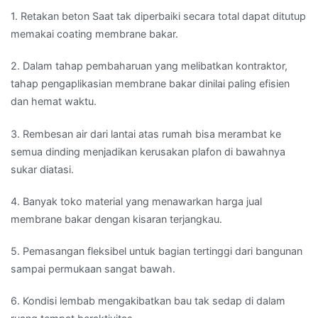
1. Retakan beton Saat tak diperbaiki secara total dapat ditutup
memakai coating membrane bakar.
2. Dalam tahap pembaharuan yang melibatkan kontraktor,
tahap pengaplikasian membrane bakar dinilai paling efisien
dan hemat waktu.
3. Rembesan air dari lantai atas rumah bisa merambat ke
semua dinding menjadikan kerusakan plafon di bawahnya
sukar diatasi.
4. Banyak toko material yang menawarkan harga jual
membrane bakar dengan kisaran terjangkau.
5. Pemasangan fleksibel untuk bagian tertinggi dari bangunan
sampai permukaan sangat bawah.
6. Kondisi lembab mengakibatkan bau tak sedap di dalam