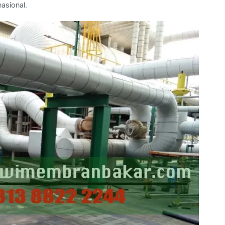
nasional.