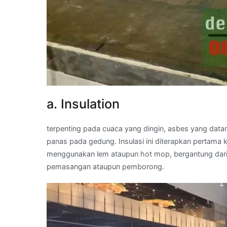
a. Insulation
terpenting pada cuaca yang dingin, asbes yang datar
panas pada gedung. Insulasi ini diterapkan pertama
menggunakan lem ataupun hot mop, bergantung dari j
pemasangan ataupun pemborong.