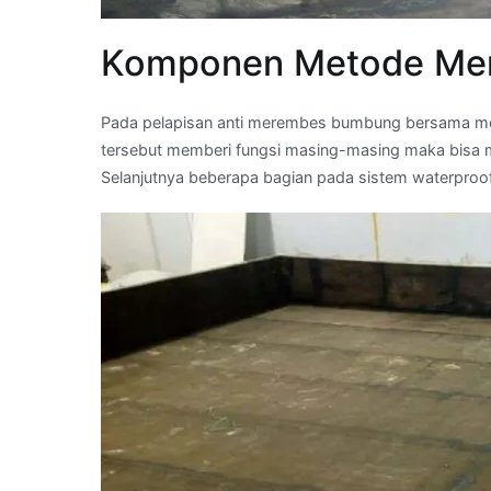
Komponen Metode Me
Pada pelapisan anti merembes bumbung bersama me
tersebut memberi fungsi masing-masing maka bisa m
Selanjutnya beberapa bagian pada sistem waterpro