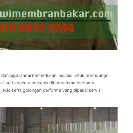
 dan juga landai memerlukan insulasi untuk melindungi
 kali serta secara mekanis ditambahkan bersama
enis serta golongan performa yang dipakai servis