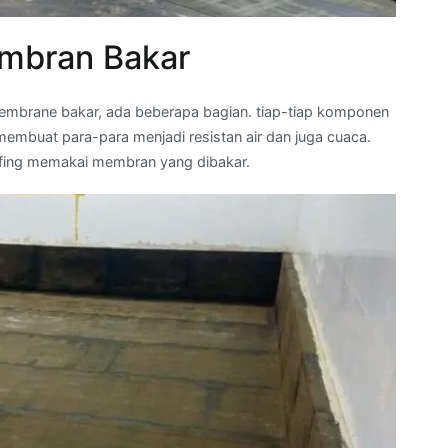
mbran Bakar
mbrane bakar, ada beberapa bagian. tiap-tiap komponen
embuat para-para menjadi resistan air dan juga cuaca.
ofing memakai membran yang dibakar.