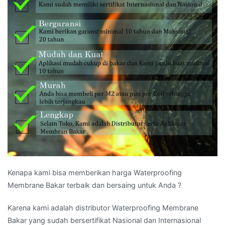
Kenapa kami bisa memberikan harga Waterproofing
Membrane Bakar terbaik dan bersaing untuk Anda ?
Karena kami adalah distributor Waterproofing Membrane
Bakar yang sudah bersertifikat Nasional dan Internasional