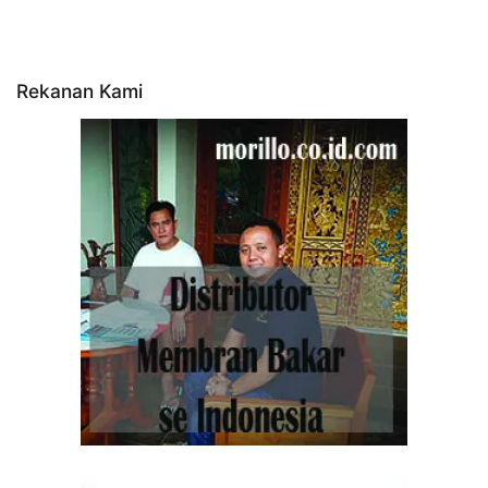
Rekanan Kami