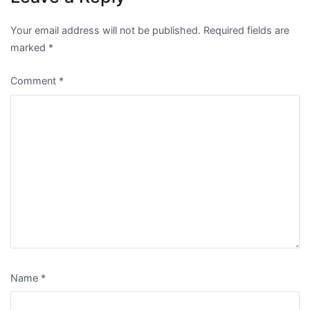
Your email address will not be published.
Required fields are
marked
*
Comment
*
Name
*