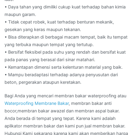
• Daya tahan yang dimiliki cukup kuat terhadap bahan kimia
maupun garam.
• Tidak cepat robek, kuat terhadap benturan mekanik,
gesekan yang keras maupun tekanan.
• Bisa diterapkan di berbagai macam tempat, baik itu tempat
yang terbuka maupun tempat yang tertutup.
• Bersifat fleksibel pada suhu yang rendah dan bersifat kuat
pada panas yang berasal dari sinar matahari.
• Kemantapan dimensi serta kelenturan material yang baik.
• Mampu beradaptasi terhadap adanya penyusutan dari
beton, pergerakan ataupun keretakan.
Bagi Anda yang mencari membran bakar waterproofing atau
Waterproofing Membrane Bakar
, membran bakar anti
bocor,membran bakar awazel dan membran aspal bakar.
Anda berada di tempat yang tepat. Karena kami adalah
aplikator membran bakar dan kami pun jual membran bakar.
Hubungi Kami sekarang karena kami akan memberikan harga