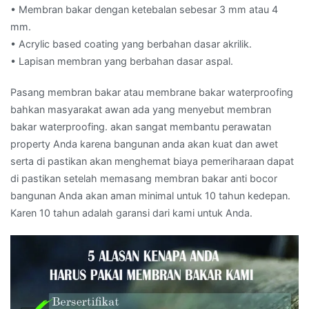
• Membran bakar dengan ketebalan sebesar 3 mm atau 4
mm.
• Acrylic based coating yang berbahan dasar akrilik.
• Lapisan membran yang berbahan dasar aspal.
Pasang membran bakar atau membrane bakar waterproofing
bahkan masyarakat awan ada yang menyebut membran
bakar waterproofing. akan sangat membantu perawatan
property Anda karena bangunan anda akan kuat dan awet
serta di pastikan akan menghemat biaya pemeriharaan dapat
di pastikan setelah memasang membran bakar anti bocor
bangunan Anda akan aman minimal untuk 10 tahun kedepan.
Karen 10 tahun adalah garansi dari kami untuk Anda.