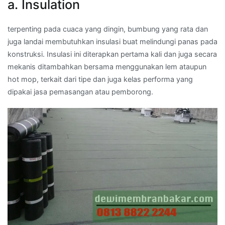
a. Insulation
terpenting pada cuaca yang dingin, bumbung yang rata dan
juga landai membutuhkan insulasi buat melindungi panas pada
konstruksi. Insulasi ini diterapkan pertama kali dan juga secara
mekanis ditambahkan bersama menggunakan lem ataupun
hot mop, terkait dari tipe dan juga kelas performa yang
dipakai jasa pemasangan atau pemborong.