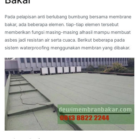
Pada pelapisan anti berlubang bumbung bersama membrane
bakar, ada beberapa elemen. tiap-tiap elemen tersebut
memberikan fungsi masing-masing alhasil mampu membuat
asbes jadi resistan air serta cuaca. Berikut beberapa pada
sistem waterproofing menggunakan membran yang dibakar.