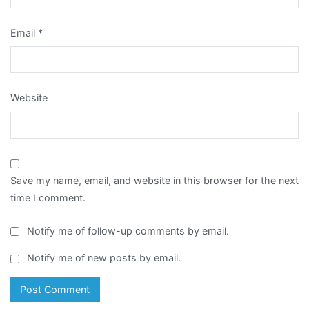
Email
*
Website
Save my name, email, and website in this browser for the next
time I comment.
Notify me of follow-up comments by email.
Notify me of new posts by email.