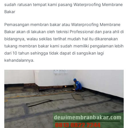
sudah ratusan tempat kami pasang Waterproofing Membrane
Bakar
Pemasangan membran bakar atau Waterproofing Membrane
Bakar akan di lakukan oleh teknisi Professional dan para ahli di
bidangnya, walau sekilas terlihat mudah hal itu dikarenakan
tukang membran bakar kami sudah memiliki pengalaman lebih
dari 10 tahun sehingga tidak dapat di sangsikan lagi
kehandalannya.