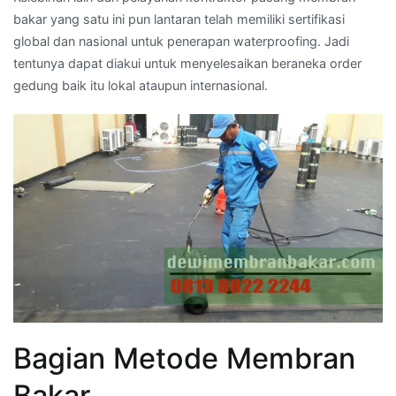
bakar yang satu ini pun lantaran telah memiliki sertifikasi
global dan nasional untuk penerapan waterproofing. Jadi
tentunya dapat diakui untuk menyelesaikan beraneka order
gedung baik itu lokal ataupun internasional.
Bagian Metode Membran
Bakar