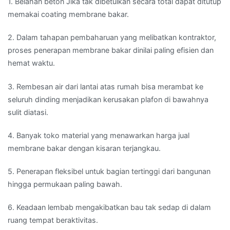
1. Belahan beton Jika tak dibetulkan secara total dapat ditutup
memakai coating membrane bakar.
2. Dalam tahapan pembaharuan yang melibatkan kontraktor,
proses penerapan membrane bakar dinilai paling efisien dan
hemat waktu.
3. Rembesan air dari lantai atas rumah bisa merambat ke
seluruh dinding menjadikan kerusakan plafon di bawahnya
sulit diatasi.
4. Banyak toko material yang menawarkan harga jual
membrane bakar dengan kisaran terjangkau.
5. Penerapan fleksibel untuk bagian tertinggi dari bangunan
hingga permukaan paling bawah.
6. Keadaan lembab mengakibatkan bau tak sedap di dalam
ruang tempat beraktivitas.