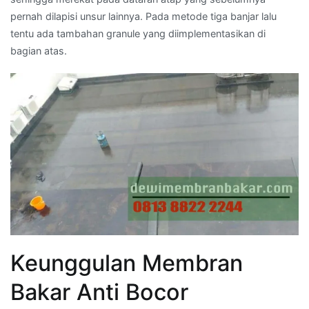
pernah dilapisi unsur lainnya. Pada metode tiga banjar lalu
tentu ada tambahan granule yang diimplementasikan di
bagian atas.
Keunggulan Membran
Bakar Anti Bocor