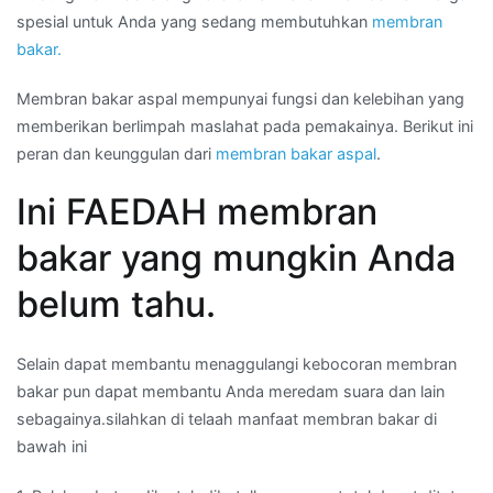
spesial untuk Anda yang sedang membutuhkan
membran
bakar.
Membran bakar aspal mempunyai fungsi dan kelebihan yang
memberikan berlimpah maslahat pada pemakainya. Berikut ini
peran dan keunggulan dari
membran bakar aspal
.
Ini FAEDAH membran
bakar yang mungkin Anda
belum tahu.
Selain dapat membantu menaggulangi kebocoran membran
bakar pun dapat membantu Anda meredam suara dan lain
sebagainya.silahkan di telaah manfaat membran bakar di
bawah ini