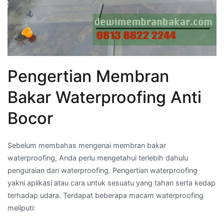
Pengertian Membran
Bakar Waterproofing Anti
Bocor
Sebelum membahas mengenai membran bakar
waterproofing, Anda perlu mengetahui terlebih dahulu
penguraian dari waterproofing. Pengertian waterproofing
yakni aplikasi atau cara untuk sesuatu yang tahan serta kedap
terhadap udara. Terdapat beberapa macam waterproofing
meliputi: