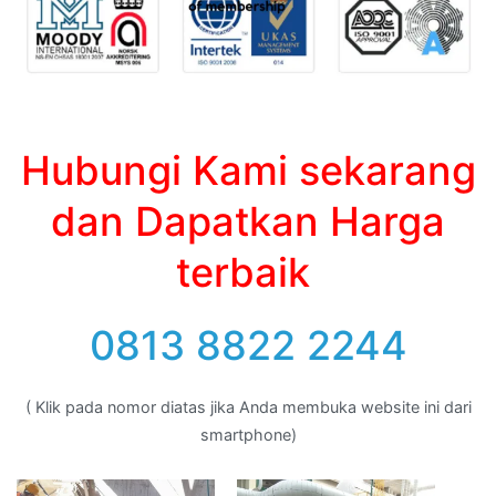
Hubungi Kami sekarang
dan Dapatkan Harga
terbaik
0813 8822 2244
( Klik pada nomor diatas jika Anda membuka website ini dari
smartphone)