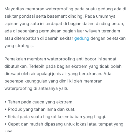
Mayoritas membran waterproofing pada suatu gedung ada di
sekitar pondasi serta basement dinding. Pada umumnya
lapisan yang satu ini terdapat di bagian dalam dinding beton,
ada di sepanjang permukaan bagian luar wilayah terendam
atau ditempatkan di daerah sekitar
gedung
dengan peletakan
yang strategis.
Pemakaian membran waterproofing anti bocor ini sangat
dibutuhkan. Terlebih pada bagian ekstrem yang tidak boleh
diresapi oleh air apalagi jenis air yang bertekanan. Ada
beberapa keunggulan yang dimiliki oleh membran
waterproofing di antaranya yaitu:
• Tahan pada cuaca yang ekstrem.
• Produk yang tahan lama dan kuat.
• Kebal pada suatu tingkat kelembaban yang tinggi.
• Cepat dan mudah dipasang untuk lokasi atau tempat yang
luas.