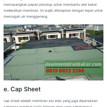
memasangkan papan penutup untuk membantu alat bakar
melekatkan membran. Ini wajib diterapkan dengan tepat untuk
mencegah air menggenang.
e. Cap Sheet
cap sheet adalah membran sisi atas yang juga dipanaskan
sehingga merekat pada dataran atap yang sebelumnya