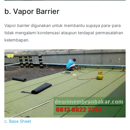
b. Vapor Barrier
Vapor barrier digunakan untuk membantu supaya para-para
tidak mengalami kondensasi ataupun terdapat permasalahan
kelembapan.
c. Base Sheet