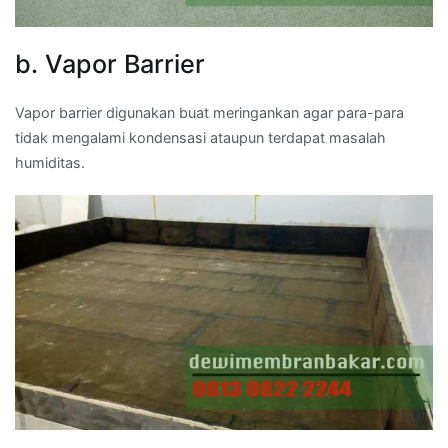
b. Vapor Barrier
Vapor barrier digunakan buat meringankan agar para-para
tidak mengalami kondensasi ataupun terdapat masalah
humiditas.