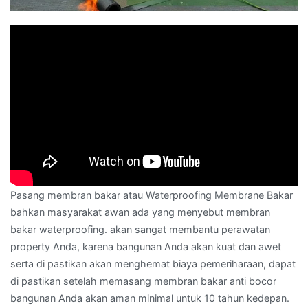
Pasang membran bakar atau Waterproofing Membrane Bakar
bahkan masyarakat awan ada yang menyebut membran
bakar waterproofing. akan sangat membantu perawatan
property Anda, karena bangunan Anda akan kuat dan awet
serta di pastikan akan menghemat biaya pemeriharaan, dapat
di pastikan setelah memasang membran bakar anti bocor
bangunan Anda akan aman minimal untuk 10 tahun kedepan.