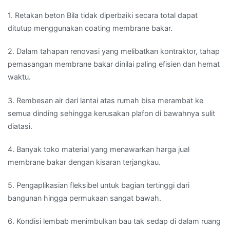
1. Retakan beton Bila tidak diperbaiki secara total dapat
ditutup menggunakan coating membrane bakar.
2. Dalam tahapan renovasi yang melibatkan kontraktor, tahap
pemasangan membrane bakar dinilai paling efisien dan hemat
waktu.
3. Rembesan air dari lantai atas rumah bisa merambat ke
semua dinding sehingga kerusakan plafon di bawahnya sulit
diatasi.
4. Banyak toko material yang menawarkan harga jual
membrane bakar dengan kisaran terjangkau.
5. Pengaplikasian fleksibel untuk bagian tertinggi dari
bangunan hingga permukaan sangat bawah.
6. Kondisi lembab menimbulkan bau tak sedap di dalam ruang