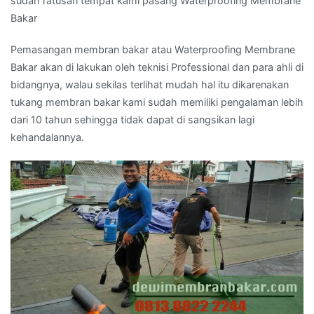
sudah ratusan tempat kami pasang Waterproofing Membrane
Bakar
Pemasangan membran bakar atau Waterproofing Membrane
Bakar akan di lakukan oleh teknisi Professional dan para ahli di
bidangnya, walau sekilas terlihat mudah hal itu dikarenakan
tukang membran bakar kami sudah memiliki pengalaman lebih
dari 10 tahun sehingga tidak dapat di sangsikan lagi
kehandalannya.