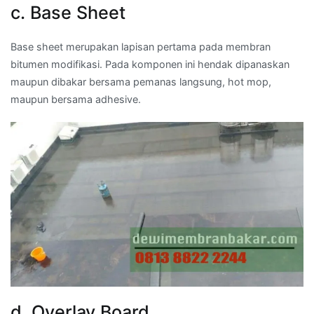
c. Base Sheet
Base sheet merupakan lapisan pertama pada membran
bitumen modifikasi. Pada komponen ini hendak dipanaskan
maupun dibakar bersama pemanas langsung, hot mop,
maupun bersama adhesive.
d. Overlay Board