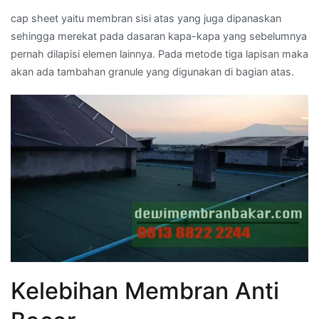
cap sheet yaitu membran sisi atas yang juga dipanaskan
sehingga merekat pada dasaran kapa-kapa yang sebelumnya
pernah dilapisi elemen lainnya. Pada metode tiga lapisan maka
akan ada tambahan granule yang digunakan di bagian atas.
Kelebihan Membran Anti