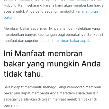
Hubungi Kami sekarang karena kami akan memberikan harga
spesial untuk Anda yang sedang membutuhkan
membran
bakar.
Membran bakar aspal memiliki peranan dan kelebihan yang
memberikan banyak keuntungan bagi pemakainya. Berikut ini
manfaat dan superiorritas dari
membran bakar aspal
.
Ini Manfaat membran
bakar yang mungkin Anda
tidak tahu.
Selain dapat membantu menaggulangi kebocoran membran
bakar pun dapat membantu Anda meredam suara dan lain
sebagainya.silahkan di telaah manfaat membran bakar di
bawah ini