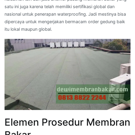
satu ini juga karena telah memiliki sertifikasi global dan
nasional untuk penerapan waterproofing. Jadi mestinya bisa
dipercaya untuk mengerjakan bermacam order gedung baik
itu lokal maupun global.
Elemen Prosedur Membran
Bakar