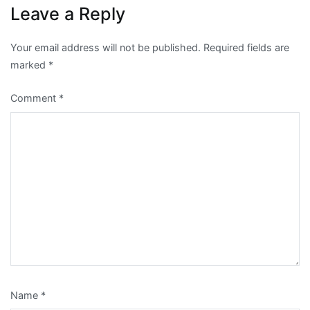
Leave a Reply
Your email address will not be published.
Required fields are
marked
*
Comment
*
Name
*