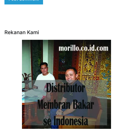
Rekanan Kami