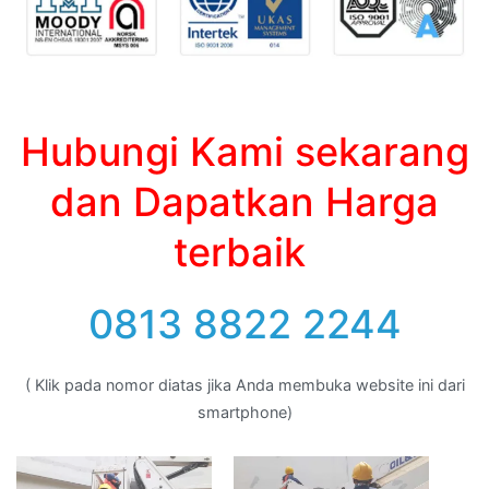
Hubungi Kami sekarang
dan Dapatkan Harga
terbaik
0813 8822 2244
( Klik pada nomor diatas jika Anda membuka website ini dari
smartphone)