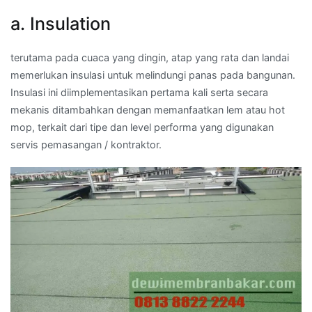
a. Insulation
terutama pada cuaca yang dingin, atap yang rata dan landai
memerlukan insulasi untuk melindungi panas pada bangunan.
Insulasi ini diimplementasikan pertama kali serta secara
mekanis ditambahkan dengan memanfaatkan lem atau hot
mop, terkait dari tipe dan level performa yang digunakan
servis pemasangan / kontraktor.