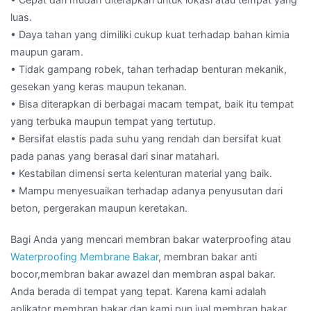
luas.
• Daya tahan yang dimiliki cukup kuat terhadap bahan kimia
maupun garam.
• Tidak gampang robek, tahan terhadap benturan mekanik,
gesekan yang keras maupun tekanan.
• Bisa diterapkan di berbagai macam tempat, baik itu tempat
yang terbuka maupun tempat yang tertutup.
• Bersifat elastis pada suhu yang rendah dan bersifat kuat
pada panas yang berasal dari sinar matahari.
• Kestabilan dimensi serta kelenturan material yang baik.
• Mampu menyesuaikan terhadap adanya penyusutan dari
beton, pergerakan maupun keretakan.
Bagi Anda yang mencari membran bakar waterproofing atau
Waterproofing Membrane Bakar
, membran bakar anti
bocor,membran bakar awazel dan membran aspal bakar.
Anda berada di tempat yang tepat. Karena kami adalah
aplikator membran bakar dan kami pun jual membran bakar.