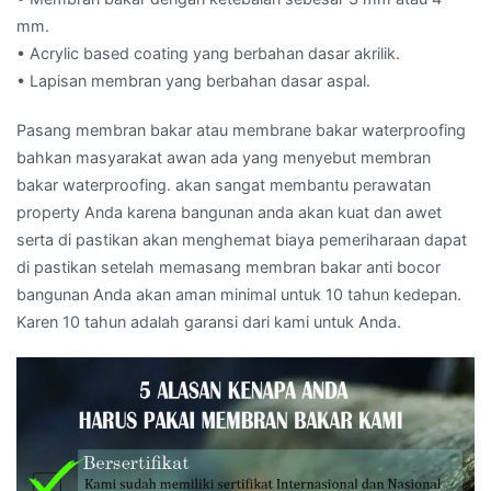
mm.
• Acrylic based coating yang berbahan dasar akrilik.
• Lapisan membran yang berbahan dasar aspal.
Pasang membran bakar atau membrane bakar waterproofing
bahkan masyarakat awan ada yang menyebut membran
bakar waterproofing. akan sangat membantu perawatan
property Anda karena bangunan anda akan kuat dan awet
serta di pastikan akan menghemat biaya pemeriharaan dapat
di pastikan setelah memasang membran bakar anti bocor
bangunan Anda akan aman minimal untuk 10 tahun kedepan.
Karen 10 tahun adalah garansi dari kami untuk Anda.