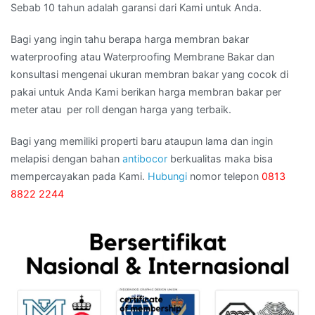
Sebab 10 tahun adalah garansi dari Kami untuk Anda.
Bagi yang ingin tahu berapa harga membran bakar
waterproofing atau Waterproofing Membrane Bakar dan
konsultasi mengenai ukuran membran bakar yang cocok di
pakai untuk Anda Kami berikan harga membran bakar per
meter atau per roll dengan harga yang terbaik.
Bagi yang memiliki properti baru ataupun lama dan ingin
melapisi dengan bahan
antibocor
berkualitas maka bisa
mempercayakan pada Kami.
Hubungi
nomor telepon
0813
8822 2244