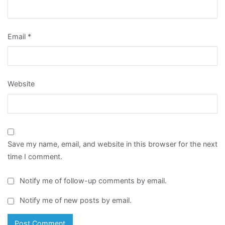
Email
*
Website
Save my name, email, and website in this browser for the next
time I comment.
Notify me of follow-up comments by email.
Notify me of new posts by email.