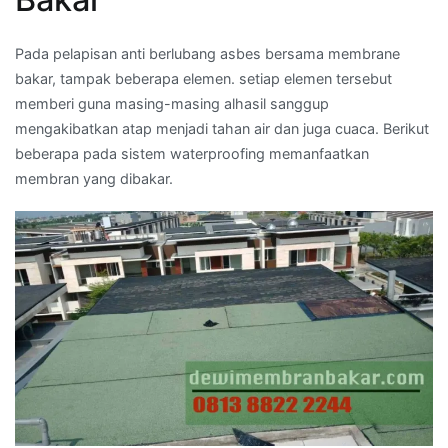
Pada pelapisan anti berlubang asbes bersama membrane
bakar, tampak beberapa elemen. setiap elemen tersebut
memberi guna masing-masing alhasil sanggup
mengakibatkan atap menjadi tahan air dan juga cuaca. Berikut
beberapa pada sistem waterproofing memanfaatkan
membran yang dibakar.