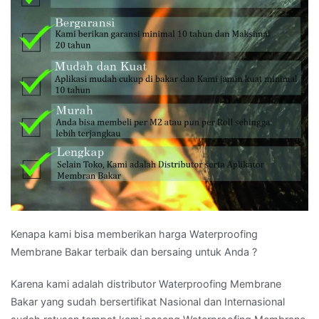
Kenapa kami bisa memberikan harga Waterproofing
Membrane Bakar terbaik dan bersaing untuk Anda ?
Karena kami adalah distributor Waterproofing Membrane
Bakar yang sudah bersertifikat Nasional dan Internasional