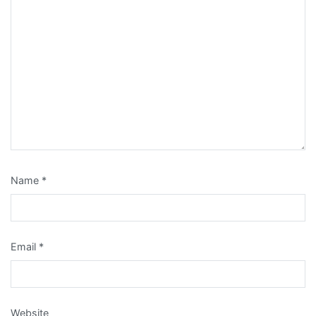
Name
*
Email
*
Website