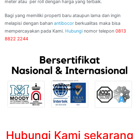
meter atau per roll dengan harga yang terbaik.
Bagi yang memiliki properti baru ataupun lama dan ingin
melapisi dengan bahan
antibocor
berkualitas maka bisa
mempercayakan pada Kami.
Hubungi
nomor telepon
0813
8822 2244
Hubungi Kami sekarang