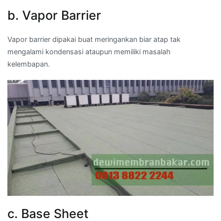
b. Vapor Barrier
Vapor barrier dipakai buat meringankan biar atap tak
mengalami kondensasi ataupun memiliki masalah
kelembapan.
c. Base Sheet