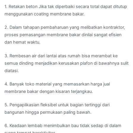
1. Retakan beton Jika tak diperbaiki secara total dapat ditutup
menggunakan coating membrane bakar.
2. Dalam tahapan pembaharuan yang melibatkan kontraktor,
proses pemasangan membrane bakar dinilai sangat efisien
dan hemat waktu.
3. Rembesan air dari lantai atas rumah bisa merambat ke
semua dinding menjadikan kerusakan plafon di bawahnya sulit
diatasi.
4. Banyak toko material yang memasarkan harga jual
membrane bakar dengan kisaran terjangkau.
5. Pengaplikasian fleksibel untuk bagian tertinggi dari
bangunan hingga permukaan paling bawah.
6. Keadaan lembab menimbulkan bau tidak sedap di dalam
ruang tempat beraktivitas.