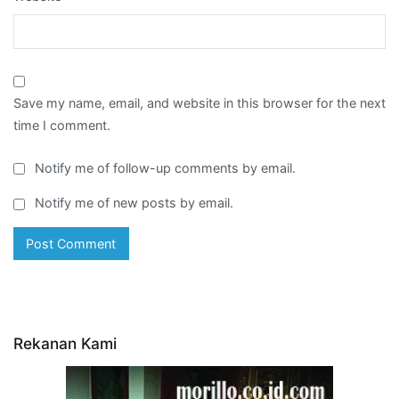
Save my name, email, and website in this browser for the next
time I comment.
Notify me of follow-up comments by email.
Notify me of new posts by email.
Rekanan Kami