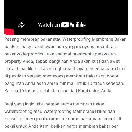
Pasang membran bakar atau Waterproofing Membrane Bakar
bahkan masyarakat awan ada yang menyebut membran
bakar waterproofing. akan sangat membantu perawatan
property Anda, sebab bangunan Anda akan kuat dan awet
serta di pastikan akan menghemat biaya pemeriharaan, dapat
di pastikan setelah memasang membran bakar anti bocor
bangunan Anda akan aman minimal untuk 10 tahun kedepan.
Karena 10 tahun adalah Jaminan dari Kami untuk Anda.
Bagi yang ingin tahu berapa harga membran bakar
waterproofing atau Waterproofing Membrane Bakar dan
konsultasi mengenai ukuran membran bakar yang cocok di
pakai untuk Anda Kami berikan harga membran bakar per