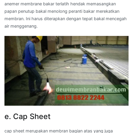
anemer membrane bakar terlatih hendak memasangkan
papan penutup bakal menolong peranti bakar merekatkan
membran. Ini harus diterapkan dengan tepat bakal mencegah
air menggenang.
e. Cap Sheet
cap sheet merupakan membran bagian atas yang juga