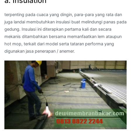
a. Insulation
terpenting pada cuaca yang dingin, para-para yang rata dan
juga landai membutuhkan insulasi buat melindungi panas pada
gedung. Insulasi ini diterapkan pertama kali dan secara
mekanis ditambahkan bersama memanfaatkan lem ataupun
hot mop, terkait dari model serta tataran performa yang
digunakan jasa penerapan / anemer.