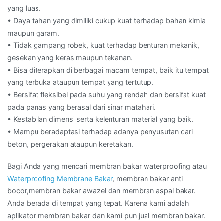
yang luas.
• Daya tahan yang dimiliki cukup kuat terhadap bahan kimia
maupun garam.
• Tidak gampang robek, kuat terhadap benturan mekanik,
gesekan yang keras maupun tekanan.
• Bisa diterapkan di berbagai macam tempat, baik itu tempat
yang terbuka ataupun tempat yang tertutup.
• Bersifat fleksibel pada suhu yang rendah dan bersifat kuat
pada panas yang berasal dari sinar matahari.
• Kestabilan dimensi serta kelenturan material yang baik.
• Mampu beradaptasi terhadap adanya penyusutan dari
beton, pergerakan ataupun keretakan.
Bagi Anda yang mencari membran bakar waterproofing atau
Waterproofing Membrane Bakar
, membran bakar anti
bocor,membran bakar awazel dan membran aspal bakar.
Anda berada di tempat yang tepat. Karena kami adalah
aplikator membran bakar dan kami pun jual membran bakar.