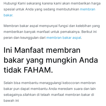
Hubungi Kami sekarang karena kami akan memberikan harga
spesial untuk Anda yang sedang membutuhkan
membran
bakar.
Membran bakar aspal mempunyai fungsi dan kelebihan yang
memberikan banyak manfaat untuk pemakainya. Berikut ini
peran dan keunggulan dari
membran bakar aspal
.
Ini Manfaat membran
bakar yang mungkin Anda
tidak FAHAM.
Selain bisa membantu menaggulangi kebocoran membran
bakar pun dapat membantu Anda meredam suara dan lain
sebagainya.silahkan di telaah manfaat membran bakar di
bawah ini