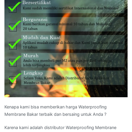
Kenapa kami bisa memberikan harga Waterproofing
Membrane Bakar terbaik dan bersaing untuk Anda ?
Karena kami adalah distributor Waterproofing Membrane