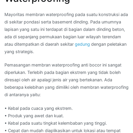
Mayoritas membran waterproofing pada suatu konstruksi ada
di sekitar pondasi serta basement dinding. Pada umumnya
lapisan yang satu ini terdapat di bagian dalam dinding beton,
ada di sepanjang permukaan bagian luar wilayah terendam
atau ditempatkan di daerah sekitar
gedung
dengan peletakan
yang strategis.
Pemasangan membran waterproofing anti bocor ini sangat
diperlukan. Terlebih pada bagian ekstrem yang tidak boleh
diresapi oleh air apalagi jenis air yang bertekanan. Ada
beberapa kelebihan yang dimiliki oleh membran waterproofing
di antaranya yaitu:
• Kebal pada cuaca yang ekstrem.
• Produk yang awet dan kuat.
• Kebal pada suatu tingkat kelembaban yang tinggi.
• Cepat dan mudah diaplikasikan untuk lokasi atau tempat