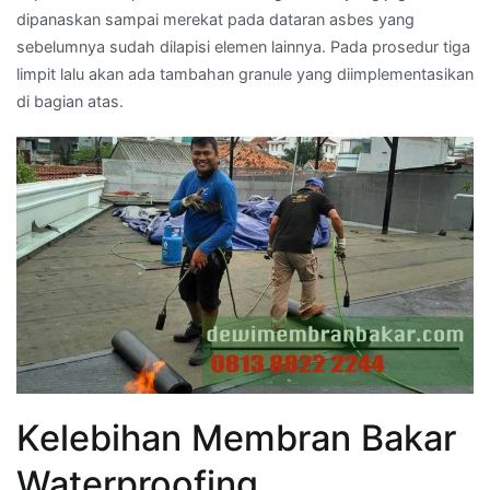
dipanaskan sampai merekat pada dataran asbes yang
sebelumnya sudah dilapisi elemen lainnya. Pada prosedur tiga
limpit lalu akan ada tambahan granule yang diimplementasikan
di bagian atas.
Kelebihan Membran Bakar
Waterproofing