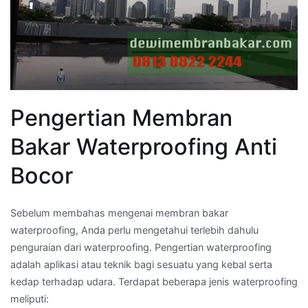
Pengertian Membran
Bakar Waterproofing Anti
Bocor
Sebelum membahas mengenai membran bakar
waterproofing, Anda perlu mengetahui terlebih dahulu
penguraian dari waterproofing. Pengertian waterproofing
adalah aplikasi atau teknik bagi sesuatu yang kebal serta
kedap terhadap udara. Terdapat beberapa jenis waterproofing
meliputi: