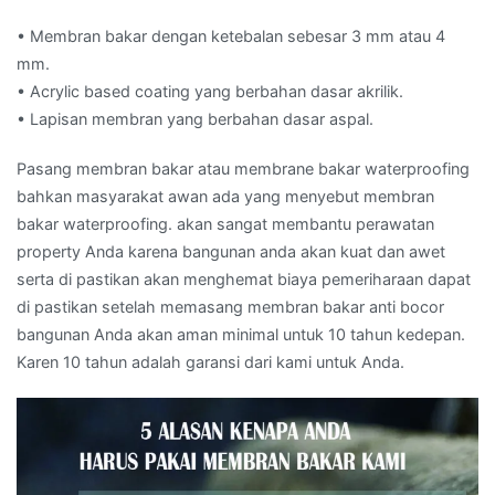
• Membran bakar dengan ketebalan sebesar 3 mm atau 4
mm.
• Acrylic based coating yang berbahan dasar akrilik.
• Lapisan membran yang berbahan dasar aspal.
Pasang membran bakar atau membrane bakar waterproofing
bahkan masyarakat awan ada yang menyebut membran
bakar waterproofing. akan sangat membantu perawatan
property Anda karena bangunan anda akan kuat dan awet
serta di pastikan akan menghemat biaya pemeriharaan dapat
di pastikan setelah memasang membran bakar anti bocor
bangunan Anda akan aman minimal untuk 10 tahun kedepan.
Karen 10 tahun adalah garansi dari kami untuk Anda.