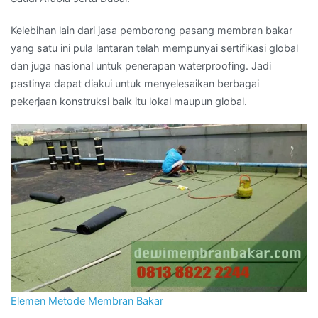
Kelebihan lain dari jasa pemborong pasang membran bakar
yang satu ini pula lantaran telah mempunyai sertifikasi global
dan juga nasional untuk penerapan waterproofing. Jadi
pastinya dapat diakui untuk menyelesaikan berbagai
pekerjaan konstruksi baik itu lokal maupun global.
Elemen Metode Membran Bakar