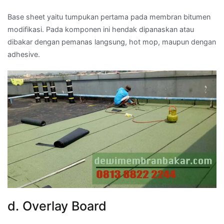
Base sheet yaitu tumpukan pertama pada membran bitumen
modifikasi. Pada komponen ini hendak dipanaskan atau
dibakar dengan pemanas langsung, hot mop, maupun dengan
adhesive.
d. Overlay Board