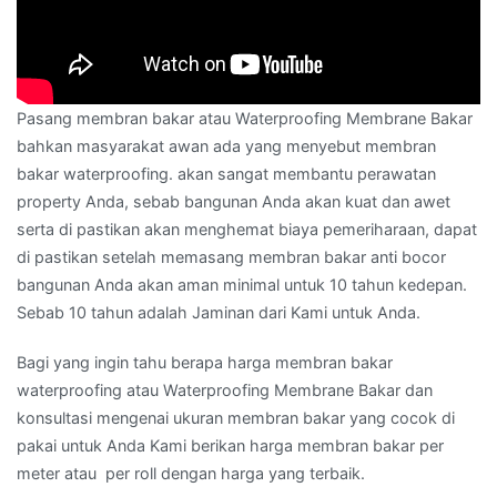
Pasang membran bakar atau Waterproofing Membrane Bakar
bahkan masyarakat awan ada yang menyebut membran
bakar waterproofing. akan sangat membantu perawatan
property Anda, sebab bangunan Anda akan kuat dan awet
serta di pastikan akan menghemat biaya pemeriharaan, dapat
di pastikan setelah memasang membran bakar anti bocor
bangunan Anda akan aman minimal untuk 10 tahun kedepan.
Sebab 10 tahun adalah Jaminan dari Kami untuk Anda.
Bagi yang ingin tahu berapa harga membran bakar
waterproofing atau Waterproofing Membrane Bakar dan
konsultasi mengenai ukuran membran bakar yang cocok di
pakai untuk Anda Kami berikan harga membran bakar per
meter atau per roll dengan harga yang terbaik.