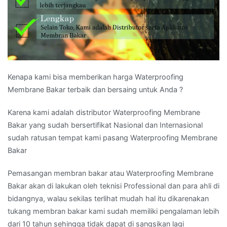
Kenapa kami bisa memberikan harga Waterproofing
Membrane Bakar terbaik dan bersaing untuk Anda ?
Karena kami adalah distributor Waterproofing Membrane
Bakar yang sudah bersertifikat Nasional dan Internasional
sudah ratusan tempat kami pasang Waterproofing Membrane
Bakar
Pemasangan membran bakar atau Waterproofing Membrane
Bakar akan di lakukan oleh teknisi Professional dan para ahli di
bidangnya, walau sekilas terlihat mudah hal itu dikarenakan
tukang membran bakar kami sudah memiliki pengalaman lebih
dari 10 tahun sehingga tidak dapat di sangsikan lagi