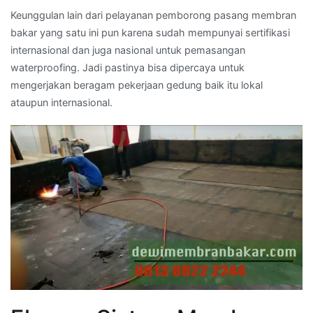
Keunggulan lain dari pelayanan pemborong pasang membran
bakar yang satu ini pun karena sudah mempunyai sertifikasi
internasional dan juga nasional untuk pemasangan
waterproofing. Jadi pastinya bisa dipercaya untuk
mengerjakan beragam pekerjaan gedung baik itu lokal
ataupun internasional.