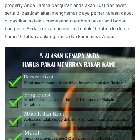
property Anda karena bangunan anda akan kuat dan awet
serta di pastikan akan menghemat biaya pemeriharaan dapat
di pastikan setelah memasang membran bakar anti bocor
bangunan Anda akan aman minimal untuk 10 tahun kedepan.
Karen 10 tahun adalah garansi dari kami untuk Anda.