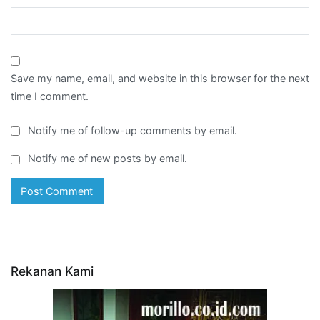
Save my name, email, and website in this browser for the next
time I comment.
Notify me of follow-up comments by email.
Notify me of new posts by email.
Rekanan Kami