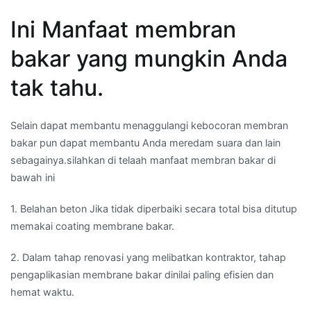
Ini Manfaat membran
bakar yang mungkin Anda
tak tahu.
Selain dapat membantu menaggulangi kebocoran membran
bakar pun dapat membantu Anda meredam suara dan lain
sebagainya.silahkan di telaah manfaat membran bakar di
bawah ini
1. Belahan beton Jika tidak diperbaiki secara total bisa ditutup
memakai coating membrane bakar.
2. Dalam tahap renovasi yang melibatkan kontraktor, tahap
pengaplikasian membrane bakar dinilai paling efisien dan
hemat waktu.