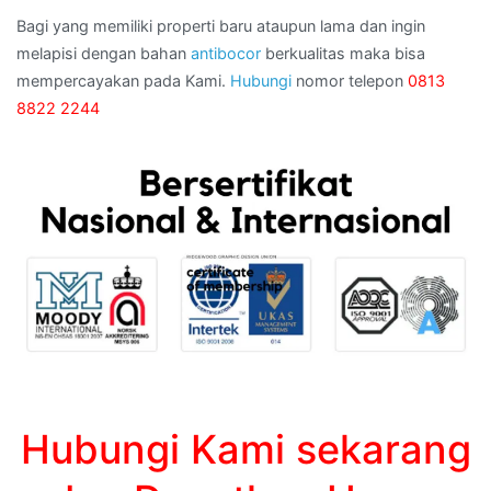
Bagi yang memiliki properti baru ataupun lama dan ingin
melapisi dengan bahan
antibocor
berkualitas maka bisa
mempercayakan pada Kami.
Hubungi
nomor telepon
0813
8822 2244
Hubungi Kami sekarang