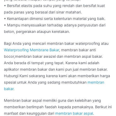
• Bersifat elastis pada suhu yang rendah dan bersifat kuat
pada panas yang berasal dari sinar matahari.
• Kemantapan dimensi serta kelenturan material yang baik.
• Mampu menyesuaikan terhadap adanya penyusutan dari
beton, pergerakan ataupun keretakan.
Bagi Anda yang mencari membran bakar waterproofing atau
Waterproofing Membrane Bakar
, membran bakar anti
bocor,membran bakar awazel dan membran aspal bakar.
Anda berada di tempat yang tepat. Karena kami adalah
aplikator membran bakar dan kami pun jual membran bakar.
Hubungi Kami sekarang karena kami akan memberikan harga
spesial untuk Anda yang sedang membutuhkan
membran
bakar.
Membran bakar aspal memiliki guna dan kelebihan yang
memberikan berlimpah faedah kepada pemakainya. Berikut ini
manfaat dan keunggulan dari
membran bakar aspal
.