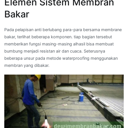
Elemen Sistem Membran
Bakar
Pada pelapisan anti berlubang para-para bersama membrane
bakar, terlihat beberapa komponen. tiap bagian tersebut
memberikan fungsi masing-masing alhasil bisa membuat
bumbung menjadi resistan air dan cuaca. Seterusnya
beberapa unsur pada metode waterproofing menggunakan
membran yang dibakar.