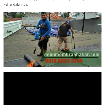
kehandalannya.