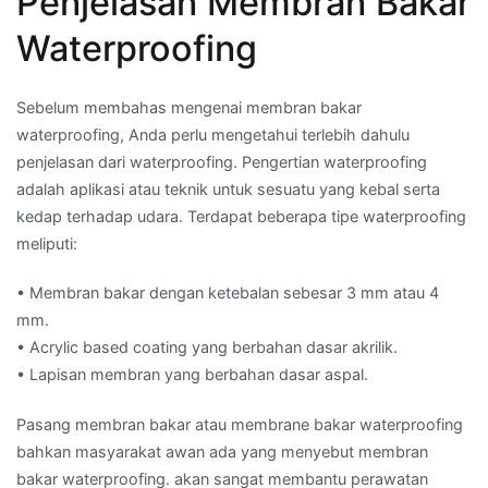
Penjelasan Membran Bakar
Waterproofing
Sebelum membahas mengenai membran bakar
waterproofing, Anda perlu mengetahui terlebih dahulu
penjelasan dari waterproofing. Pengertian waterproofing
adalah aplikasi atau teknik untuk sesuatu yang kebal serta
kedap terhadap udara. Terdapat beberapa tipe waterproofing
meliputi:
• Membran bakar dengan ketebalan sebesar 3 mm atau 4
mm.
• Acrylic based coating yang berbahan dasar akrilik.
• Lapisan membran yang berbahan dasar aspal.
Pasang membran bakar atau membrane bakar waterproofing
bahkan masyarakat awan ada yang menyebut membran
bakar waterproofing. akan sangat membantu perawatan