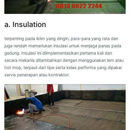
a. Insulation
terpenting pada iklim yang dingin, para-para yang rata dan
juga rendah memerlukan insulasi untuk menjaga panas pada
gedung. Insulasi ini diimplementasikan pertama kali dan
secara mekanis ditambahkan dengan menggunakan lem atau
hot mop, terpaut dari tipe serta kelas performa yang dipakai
servis penerapan atau kontraktor.