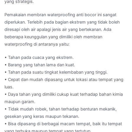
yang strategis.
Pemakaian membran waterproofing anti bocor ini sangat
diperlukan. Terlebih pada bagian ekstrem yang tidak boleh
diresapi oleh air apalagi jenis air yang bertekanan. Ada
beberapa keunggulan yang dimiliki oleh membran
waterproofing di antaranya yaitu:
• Tahan pada cuaca yang ekstrem.
• Barang yang tahan lama dan kuat.
• Tahan pada suatu tingkat kelembaban yang tinggi.
• Cepat dan mudah dipasang untuk lokasi atau tempat yang
luas.
• Daya tahan yang dimiliki cukup kuat terhadap bahan kimia
maupun garam.
• Tidak mudah robek, tahan terhadap benturan mekanik,
gesekan yang keras maupun tekanan.
• Bisa dipasang di berbagai macam tempat, baik itu tempat
yang terbuka maupun tempat yang tertutup.