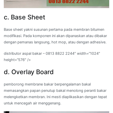
c. Base Sheet
Base sheet yakni susunan pertama pada membran bitumen
modifikasi. Pada komponen ini akan dipanaskan atau dibakar
dengan pemanas langsung, hot mop, atau dengan adhesive.
distributor aspal bakar – 0813 8822 2244″ width=”1024″
height=”576″ />
d. Overlay Board
pemborong membrane bakar berpengalaman bakal
memasangkan papan penutup bakal menolong peranti bakar
melengketkan membran. Ini mesti diaplikasikan dengan tepat
untuk mencegah air menggenang.