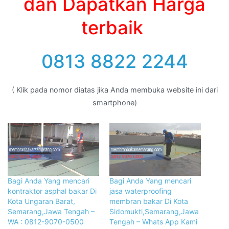
dan Dapatkan Harga
terbaik
0813 8822 2244
( Klik pada nomor diatas jika Anda membuka website ini dari
smartphone)
Bagi Anda Yang mencari
Bagi Anda Yang mencari
kontraktor asphal bakar Di
jasa waterproofing
Kota Ungaran Barat,
membran bakar Di Kota
Semarang,Jawa Tengah –
Sidomukti,Semarang,Jawa
WA : 0812-9070-0500
Tengah – Whats App Kami