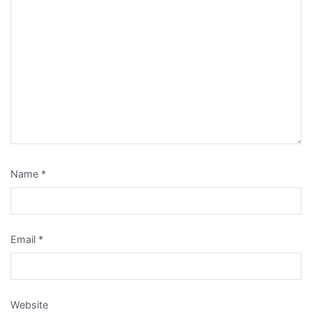
Name
*
Email
*
Website