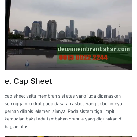
e. Cap Sheet
cap sheet yaitu membran sisi atas yang juga dipanaskan
sehingga merekat pada dasaran asbes yang sebelumnya
pernah dilapisi elemen lainnya. Pada sistem tiga limpit
kemudian bakal ada tambahan granule yang digunakan di
bagian atas.