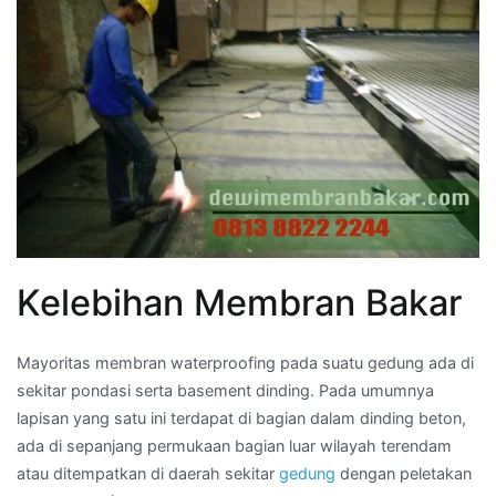
Kelebihan Membran Bakar
Mayoritas membran waterproofing pada suatu gedung ada di
sekitar pondasi serta basement dinding. Pada umumnya
lapisan yang satu ini terdapat di bagian dalam dinding beton,
ada di sepanjang permukaan bagian luar wilayah terendam
atau ditempatkan di daerah sekitar
gedung
dengan peletakan