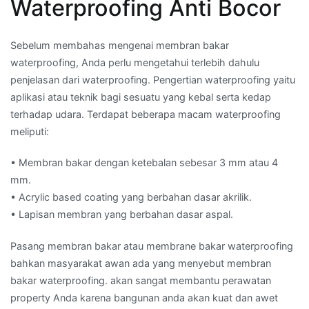
Waterproofing Anti Bocor
Sebelum membahas mengenai membran bakar
waterproofing, Anda perlu mengetahui terlebih dahulu
penjelasan dari waterproofing. Pengertian waterproofing yaitu
aplikasi atau teknik bagi sesuatu yang kebal serta kedap
terhadap udara. Terdapat beberapa macam waterproofing
meliputi:
• Membran bakar dengan ketebalan sebesar 3 mm atau 4
mm.
• Acrylic based coating yang berbahan dasar akrilik.
• Lapisan membran yang berbahan dasar aspal.
Pasang membran bakar atau membrane bakar waterproofing
bahkan masyarakat awan ada yang menyebut membran
bakar waterproofing. akan sangat membantu perawatan
property Anda karena bangunan anda akan kuat dan awet