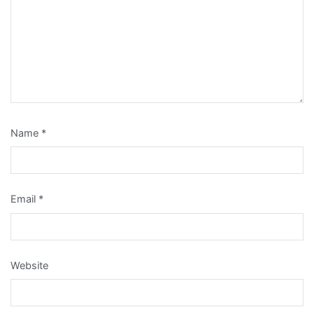
Name
*
Email
*
Website