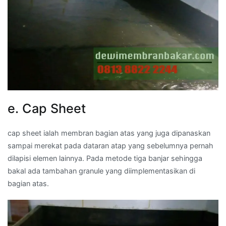
e. Cap Sheet
cap sheet ialah membran bagian atas yang juga dipanaskan
sampai merekat pada dataran atap yang sebelumnya pernah
dilapisi elemen lainnya. Pada metode tiga banjar sehingga
bakal ada tambahan granule yang diimplementasikan di
bagian atas.