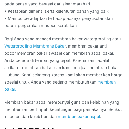
pada panas yang berasal dari sinar matahari.
• Kestabilan dimensi serta kelenturan bahan yang baik.
• Mampu beradaptasi terhadap adanya penyusutan dari
beton, pergerakan maupun keretakan.
Bagi Anda yang mencari membran bakar waterproofing atau
Waterproofing Membrane Bakar
, membran bakar anti
bocor,membran bakar awazel dan membran aspal bakar.
Anda berada di tempat yang tepat. Karena kami adalah
aplikator membran bakar dan kami pun jual membran bakar.
Hubungi Kami sekarang karena kami akan memberikan harga
spesial untuk Anda yang sedang membutuhkan
membran
bakar.
Membran bakar aspal mempunyai guna dan kelebihan yang
memberikan berlimpah keuntungan bagi pemakainya. Berikut
ini peran dan kelebihan dari
membran bakar aspal
.