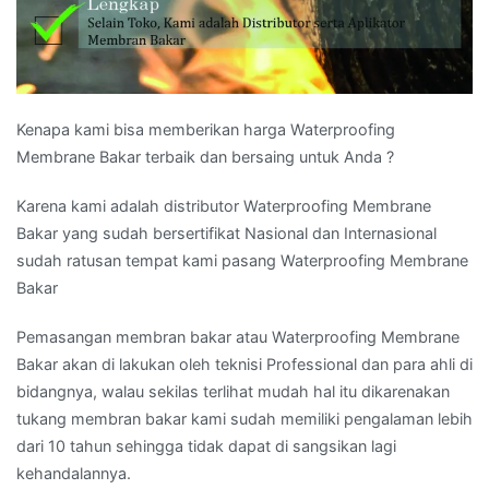
Kenapa kami bisa memberikan harga Waterproofing
Membrane Bakar terbaik dan bersaing untuk Anda ?
Karena kami adalah distributor Waterproofing Membrane
Bakar yang sudah bersertifikat Nasional dan Internasional
sudah ratusan tempat kami pasang Waterproofing Membrane
Bakar
Pemasangan membran bakar atau Waterproofing Membrane
Bakar akan di lakukan oleh teknisi Professional dan para ahli di
bidangnya, walau sekilas terlihat mudah hal itu dikarenakan
tukang membran bakar kami sudah memiliki pengalaman lebih
dari 10 tahun sehingga tidak dapat di sangsikan lagi
kehandalannya.