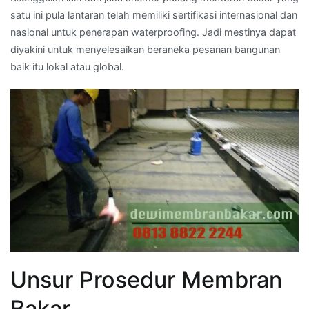
satu ini pula lantaran telah memiliki sertifikasi internasional dan
nasional untuk penerapan waterproofing. Jadi mestinya dapat
diyakini untuk menyelesaikan beraneka pesanan bangunan
baik itu lokal atau global.
Unsur Prosedur Membran
Bakar