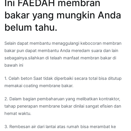
Ini FAEDAH membran
bakar yang mungkin Anda
belum tahu.
Selain dapat membantu menaggulangi kebocoran membran
bakar pun dapat membantu Anda meredam suara dan lain
sebagainya.silahkan di telaah manfaat membran bakar di
bawah ini
1. Celah beton Saat tidak diperbaiki secara total bisa ditutup
memakai coating membrane bakar.
2. Dalam bagian pembaharuan yang melibatkan kontraktor,
tahap penerapan membrane bakar dinilai sangat efisien dan
hemat waktu.
3. Rembesan air dari lantai atas rumah bisa merambat ke