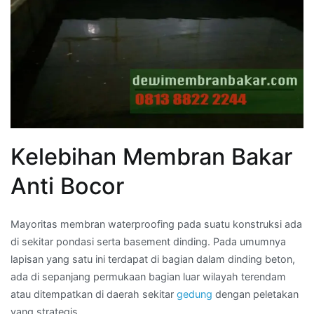
Kelebihan Membran Bakar
Anti Bocor
Mayoritas membran waterproofing pada suatu konstruksi ada
di sekitar pondasi serta basement dinding. Pada umumnya
lapisan yang satu ini terdapat di bagian dalam dinding beton,
ada di sepanjang permukaan bagian luar wilayah terendam
atau ditempatkan di daerah sekitar
gedung
dengan peletakan
yang strategis.