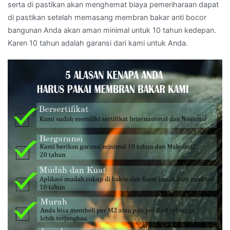
serta di pastikan akan menghemat biaya pemeriharaan dapat
di pastikan setelah memasang membran bakar anti bocor
bangunan Anda akan aman minimal untuk 10 tahun kedepan.
Karen 10 tahun adalah garansi dari kami untuk Anda.