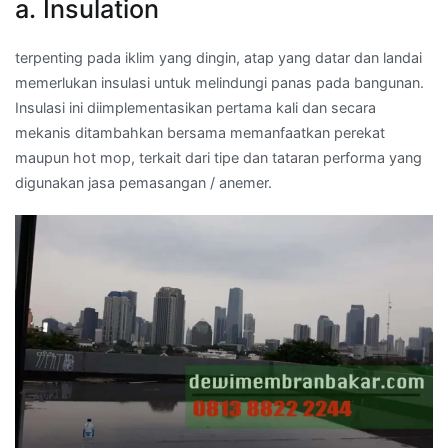
a. Insulation
terpenting pada iklim yang dingin, atap yang datar dan landai
memerlukan insulasi untuk melindungi panas pada bangunan.
Insulasi ini diimplementasikan pertama kali dan secara
mekanis ditambahkan bersama memanfaatkan perekat
maupun hot mop, terkait dari tipe dan tataran performa yang
digunakan jasa pemasangan / anemer.