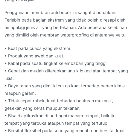
Penggunaan membran anti bocor ini sangat dibutuhkan.
Terlebih pada bagian ekstrem yang tidak boleh diresapi oleh
air apalagi jenis air yang bertekanan. Ada beberapa kelebihan
yang dimiliki oleh membran waterproofing di antaranya yaitu:
• Kuat pada cuaca yang ekstrem.
• Produk yang awet dan kuat.
• Kebal pada suatu tingkat kelembaban yang tinggi.
• Cepat dan mudah diterapkan untuk lokasi atau tempat yang
luas.
• Daya tahan yang dimiliki cukup kuat terhadap bahan kimia
maupun garam.
• Tidak cepat robek, kuat terhadap benturan mekanik,
gesekan yang keras maupun tekanan.
• Bisa diaplikasikan di berbagai macam tempat, baik itu
tempat yang terbuka ataupun tempat yang tertutup.
• Bersifat fleksibel pada suhu yang rendah dan bersifat kuat