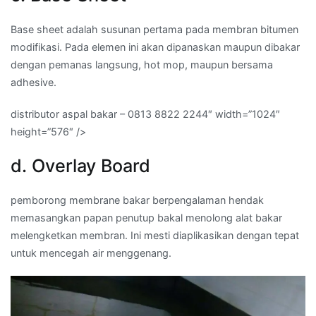
Base sheet adalah susunan pertama pada membran bitumen
modifikasi. Pada elemen ini akan dipanaskan maupun dibakar
dengan pemanas langsung, hot mop, maupun bersama
adhesive.
distributor aspal bakar – 0813 8822 2244″ width=”1024″
height=”576″ />
d. Overlay Board
pemborong membrane bakar berpengalaman hendak
memasangkan papan penutup bakal menolong alat bakar
melengketkan membran. Ini mesti diaplikasikan dengan tepat
untuk mencegah air menggenang.