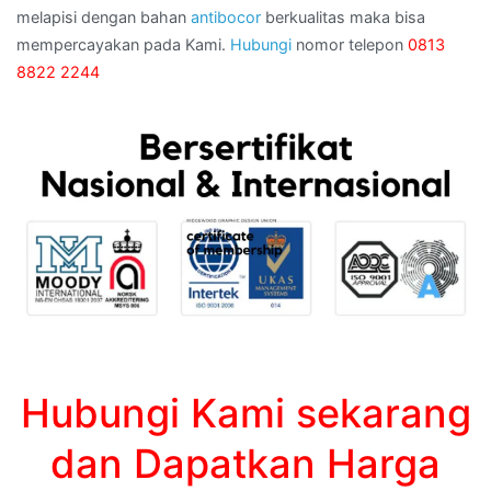
melapisi dengan bahan
antibocor
berkualitas maka bisa
mempercayakan pada Kami.
Hubungi
nomor telepon
0813
8822 2244
Hubungi Kami sekarang
dan Dapatkan Harga