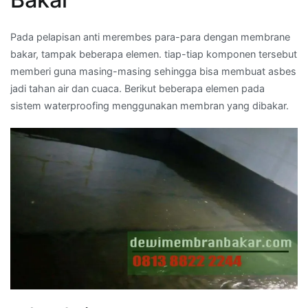
Pada pelapisan anti merembes para-para dengan membrane
bakar, tampak beberapa elemen. tiap-tiap komponen tersebut
memberi guna masing-masing sehingga bisa membuat asbes
jadi tahan air dan cuaca. Berikut beberapa elemen pada
sistem waterproofing menggunakan membran yang dibakar.