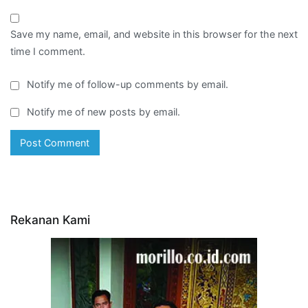
Save my name, email, and website in this browser for the next
time I comment.
Notify me of follow-up comments by email.
Notify me of new posts by email.
Rekanan Kami