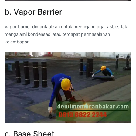
b. Vapor Barrier
Vapor barrier dimanfaatkan untuk menunjang agar asbes tak
mengalami kondensasi atau terdapat permasalahan
kelembapan.
c. Base Sheet