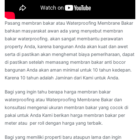
Pasang membran bakar atau Waterproofing Membrane Bakar
bahkan masyarakat awan ada yang menyebut membran
bakar waterproofing. akan sangat membantu perawatan
property Anda, karena bangunan Anda akan kuat dan awet
serta di pastikan akan menghemat biaya pemeriharaan, dapat
di pastikan setelah memasang membran bakar anti bocor
bangunan Anda akan aman minimal untuk 10 tahun kedepan.
Karena 10 tahun adalah Jaminan dari Kami untuk Anda.
Bagi yang ingin tahu berapa harga membran bakar
waterproofing atau Waterproofing Membrane Bakar dan
konsultasi mengenai ukuran membran bakar yang cocok di
pakai untuk Anda Kami berikan harga membran bakar per
meter atau per roll dengan harga yang terbaik.
Bagi yang memiliki properti baru ataupun lama dan ingin