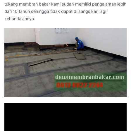
tukang membran bakar kami sudah memiliki pengalaman lebih
dari 10 tahun sehingga tidak dapat di sangsikan lagi
kehandalannya.