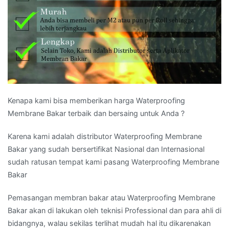
Kenapa kami bisa memberikan harga Waterproofing
Membrane Bakar terbaik dan bersaing untuk Anda ?
Karena kami adalah distributor Waterproofing Membrane
Bakar yang sudah bersertifikat Nasional dan Internasional
sudah ratusan tempat kami pasang Waterproofing Membrane
Bakar
Pemasangan membran bakar atau Waterproofing Membrane
Bakar akan di lakukan oleh teknisi Professional dan para ahli di
bidangnya, walau sekilas terlihat mudah hal itu dikarenakan