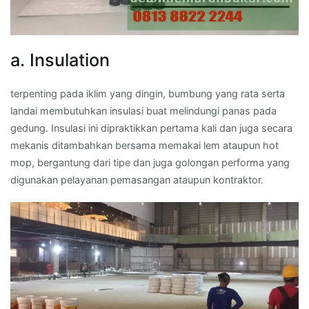
a. Insulation
terpenting pada iklim yang dingin, bumbung yang rata serta
landai membutuhkan insulasi buat melindungi panas pada
gedung. Insulasi ini dipraktikkan pertama kali dan juga secara
mekanis ditambahkan bersama memakai lem ataupun hot
mop, bergantung dari tipe dan juga golongan performa yang
digunakan pelayanan pemasangan ataupun kontraktor.