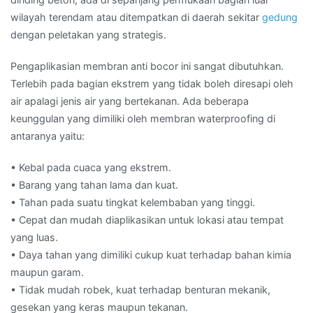
wilayah terendam atau ditempatkan di daerah sekitar
gedung
dengan peletakan yang strategis.
Pengaplikasian membran anti bocor ini sangat dibutuhkan.
Terlebih pada bagian ekstrem yang tidak boleh diresapi oleh
air apalagi jenis air yang bertekanan. Ada beberapa
keunggulan yang dimiliki oleh membran waterproofing di
antaranya yaitu:
• Kebal pada cuaca yang ekstrem.
• Barang yang tahan lama dan kuat.
• Tahan pada suatu tingkat kelembaban yang tinggi.
• Cepat dan mudah diaplikasikan untuk lokasi atau tempat
yang luas.
• Daya tahan yang dimiliki cukup kuat terhadap bahan kimia
maupun garam.
• Tidak mudah robek, kuat terhadap benturan mekanik,
gesekan yang keras maupun tekanan.