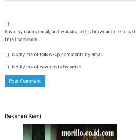
Save my name, email, and website in this browser for the next
time I comment.
Notify me of follow-up comments by email.
Notify me of new posts by email.
Rekanan Kami