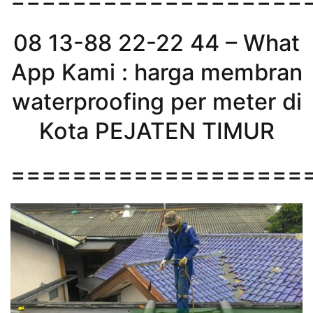
08 13-88 22-22 44 – What
App Kami : harga membran
waterproofing per meter di
Kota PEJATEN TIMUR
===================