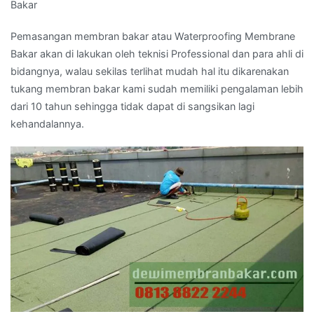
Bakar
Pemasangan membran bakar atau Waterproofing Membrane
Bakar akan di lakukan oleh teknisi Professional dan para ahli di
bidangnya, walau sekilas terlihat mudah hal itu dikarenakan
tukang membran bakar kami sudah memiliki pengalaman lebih
dari 10 tahun sehingga tidak dapat di sangsikan lagi
kehandalannya.