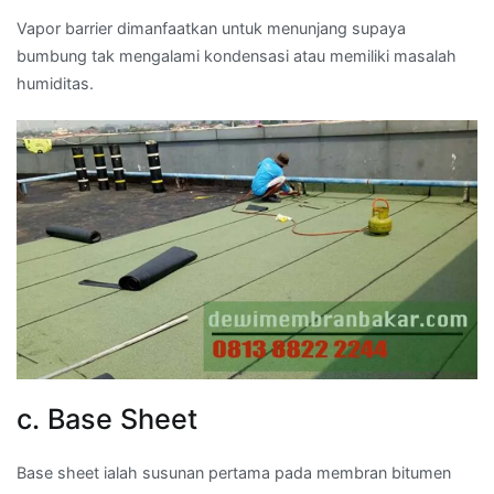
Vapor barrier dimanfaatkan untuk menunjang supaya
bumbung tak mengalami kondensasi atau memiliki masalah
humiditas.
c. Base Sheet
Base sheet ialah susunan pertama pada membran bitumen