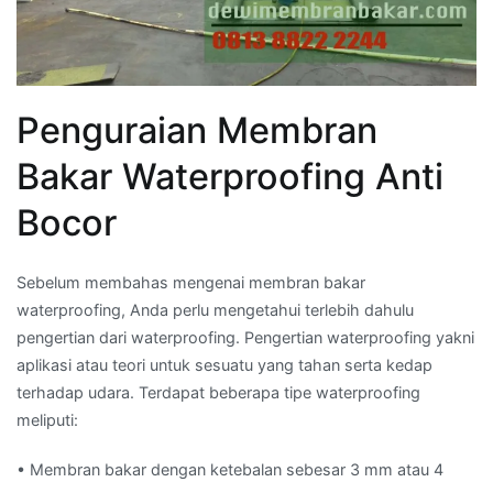
Penguraian Membran
Bakar Waterproofing Anti
Bocor
Sebelum membahas mengenai membran bakar
waterproofing, Anda perlu mengetahui terlebih dahulu
pengertian dari waterproofing. Pengertian waterproofing yakni
aplikasi atau teori untuk sesuatu yang tahan serta kedap
terhadap udara. Terdapat beberapa tipe waterproofing
meliputi:
• Membran bakar dengan ketebalan sebesar 3 mm atau 4