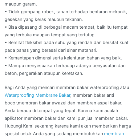
maupun garam.
• Tidak gampang robek, tahan terhadap benturan mekanik,
gesekan yang keras maupun tekanan.
• Bisa dipasang di berbagai macam tempat, baik itu tempat
yang terbuka maupun tempat yang tertutup.
• Bersifat fleksibel pada suhu yang rendah dan bersifat kuat
pada panas yang berasal dari sinar matahari.
• Kemantapan dimensi serta kelenturan bahan yang baik.
• Mampu menyesuaikan terhadap adanya penyusutan dari
beton, pergerakan ataupun keretakan.
Bagi Anda yang mencari membran bakar waterproofing atau
Waterproofing Membrane Bakar
, membran bakar anti
bocor,membran bakar awazel dan membran aspal bakar.
Anda berada di tempat yang tepat. Karena kami adalah
aplikator membran bakar dan kami pun jual membran bakar.
Hubungi Kami sekarang karena kami akan memberikan harga
spesial untuk Anda yang sedang membutuhkan
membran