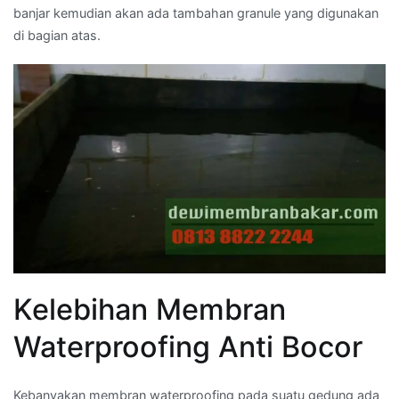
banjar kemudian akan ada tambahan granule yang digunakan
di bagian atas.
Kelebihan Membran
Waterproofing Anti Bocor
Kebanyakan membran waterproofing pada suatu gedung ada