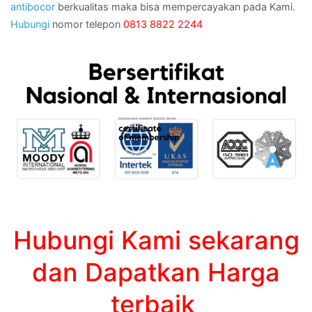
antibocor
berkualitas maka bisa mempercayakan pada Kami.
Hubungi
nomor telepon
0813 8822 2244
Hubungi Kami sekarang
dan Dapatkan Harga
terbaik