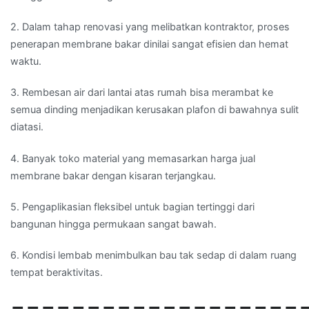
2. Dalam tahap renovasi yang melibatkan kontraktor, proses
penerapan membrane bakar dinilai sangat efisien dan hemat
waktu.
3. Rembesan air dari lantai atas rumah bisa merambat ke
semua dinding menjadikan kerusakan plafon di bawahnya sulit
diatasi.
4. Banyak toko material yang memasarkan harga jual
membrane bakar dengan kisaran terjangkau.
5. Pengaplikasian fleksibel untuk bagian tertinggi dari
bangunan hingga permukaan sangat bawah.
6. Kondisi lembab menimbulkan bau tak sedap di dalam ruang
tempat beraktivitas.
===================