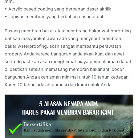
mm.
• Acrylic based coating yang berbahan dasar akrilik.
• Lapisan membran yang berbahan dasar aspal.
Pasang membran bakar atau membrane bakar waterproofing
bahkan masyarakat awan ada yang menyebut membran
bakar waterproofing. akan sangat membantu perawatan
property Anda karena bangunan anda akan kuat dan awet
serta di pastikan akan menghemat biaya pemeriharaan dapat
di pastikan setelah memasang membran bakar anti bocor
bangunan Anda akan aman minimal untuk 10 tahun kedepan.
Karen 10 tahun adalah garansi dari kami untuk Anda.