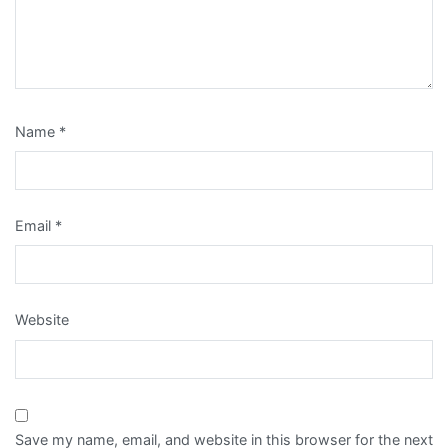
Name
*
Email
*
Website
Save my name, email, and website in this browser for the next