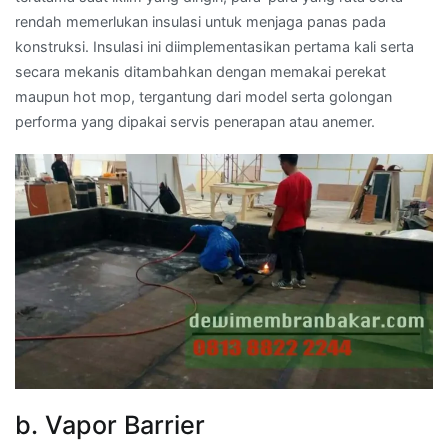
rendah memerlukan insulasi untuk menjaga panas pada
konstruksi. Insulasi ini diimplementasikan pertama kali serta
secara mekanis ditambahkan dengan memakai perekat
maupun hot mop, tergantung dari model serta golongan
performa yang dipakai servis penerapan atau anemer.
b. Vapor Barrier