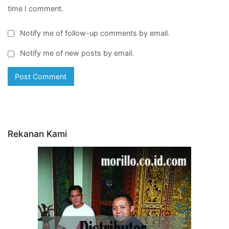
time I comment.
Notify me of follow-up comments by email.
Notify me of new posts by email.
Rekanan Kami