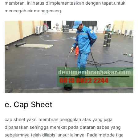
membran. Ini harus diimplementasikan dengan tepat untuk
mencegah air menggenang.
e. Cap Sheet
cap sheet yakni membran penggalan atas yang juga
dipanaskan sehingga merekat pada dataran asbes yang
sebelumnya telah dilapisi unsur lainnya. Pada metode tiga