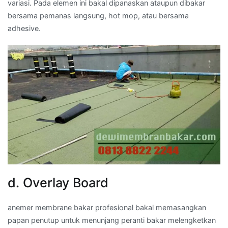
variasi. Pada elemen ini bakal dipanaskan ataupun dibakar
bersama pemanas langsung, hot mop, atau bersama
adhesive.
d. Overlay Board
anemer membrane bakar profesional bakal memasangkan
papan penutup untuk menunjang peranti bakar melengketkan