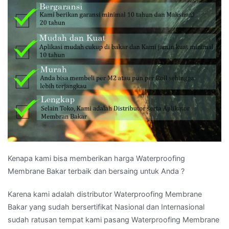
Kenapa kami bisa memberikan harga Waterproofing
Membrane Bakar terbaik dan bersaing untuk Anda ?
Karena kami adalah distributor Waterproofing Membrane
Bakar yang sudah bersertifikat Nasional dan Internasional
sudah ratusan tempat kami pasang Waterproofing Membrane