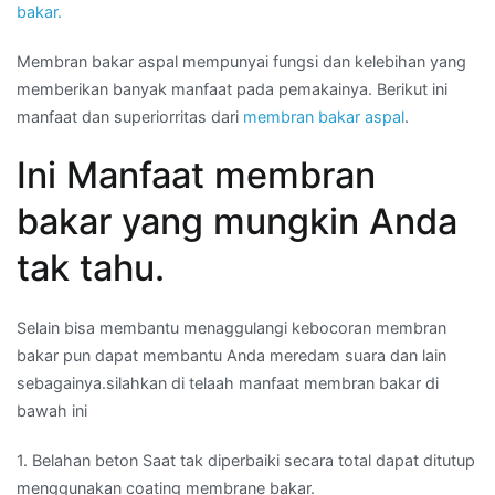
bakar.
Membran bakar aspal mempunyai fungsi dan kelebihan yang
memberikan banyak manfaat pada pemakainya. Berikut ini
manfaat dan superiorritas dari
membran bakar aspal
.
Ini Manfaat membran
bakar yang mungkin Anda
tak tahu.
Selain bisa membantu menaggulangi kebocoran membran
bakar pun dapat membantu Anda meredam suara dan lain
sebagainya.silahkan di telaah manfaat membran bakar di
bawah ini
1. Belahan beton Saat tak diperbaiki secara total dapat ditutup
menggunakan coating membrane bakar.