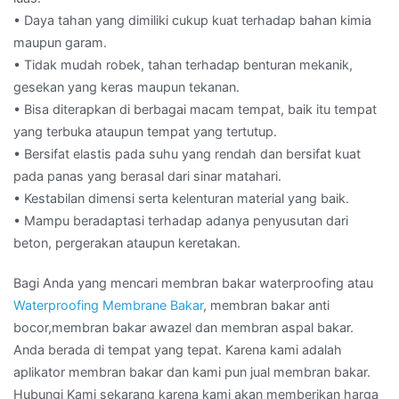
• Daya tahan yang dimiliki cukup kuat terhadap bahan kimia
maupun garam.
• Tidak mudah robek, tahan terhadap benturan mekanik,
gesekan yang keras maupun tekanan.
• Bisa diterapkan di berbagai macam tempat, baik itu tempat
yang terbuka ataupun tempat yang tertutup.
• Bersifat elastis pada suhu yang rendah dan bersifat kuat
pada panas yang berasal dari sinar matahari.
• Kestabilan dimensi serta kelenturan material yang baik.
• Mampu beradaptasi terhadap adanya penyusutan dari
beton, pergerakan ataupun keretakan.
Bagi Anda yang mencari membran bakar waterproofing atau
Waterproofing Membrane Bakar
, membran bakar anti
bocor,membran bakar awazel dan membran aspal bakar.
Anda berada di tempat yang tepat. Karena kami adalah
aplikator membran bakar dan kami pun jual membran bakar.
Hubungi Kami sekarang karena kami akan memberikan harga