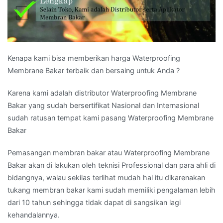
Kenapa kami bisa memberikan harga Waterproofing
Membrane Bakar terbaik dan bersaing untuk Anda ?
Karena kami adalah distributor Waterproofing Membrane
Bakar yang sudah bersertifikat Nasional dan Internasional
sudah ratusan tempat kami pasang Waterproofing Membrane
Bakar
Pemasangan membran bakar atau Waterproofing Membrane
Bakar akan di lakukan oleh teknisi Professional dan para ahli di
bidangnya, walau sekilas terlihat mudah hal itu dikarenakan
tukang membran bakar kami sudah memiliki pengalaman lebih
dari 10 tahun sehingga tidak dapat di sangsikan lagi
kehandalannya.