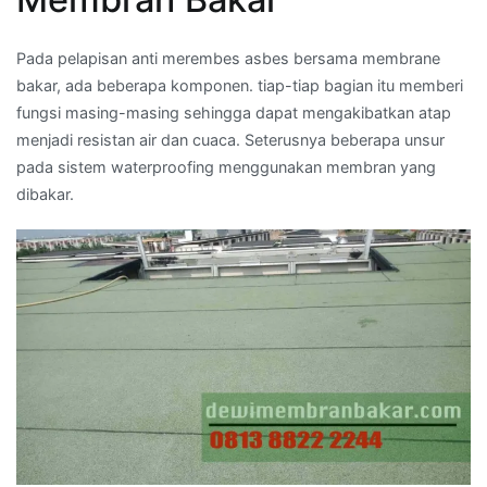
Pada pelapisan anti merembes asbes bersama membrane
bakar, ada beberapa komponen. tiap-tiap bagian itu memberi
fungsi masing-masing sehingga dapat mengakibatkan atap
menjadi resistan air dan cuaca. Seterusnya beberapa unsur
pada sistem waterproofing menggunakan membran yang
dibakar.