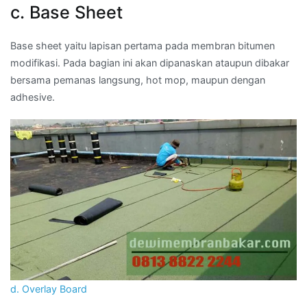
c. Base Sheet
Base sheet yaitu lapisan pertama pada membran bitumen
modifikasi. Pada bagian ini akan dipanaskan ataupun dibakar
bersama pemanas langsung, hot mop, maupun dengan
adhesive.
d. Overlay Board