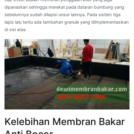
dipanaskan sehingga merekat pada dataran bumbung yang
sebelumnya sudah dilapisi unsur lainnya. Pada sistem tiga
lapis lalu tentu ada tambahan granule yang diimplementasikan
di sisi atas.
Kelebihan Membran Bakar