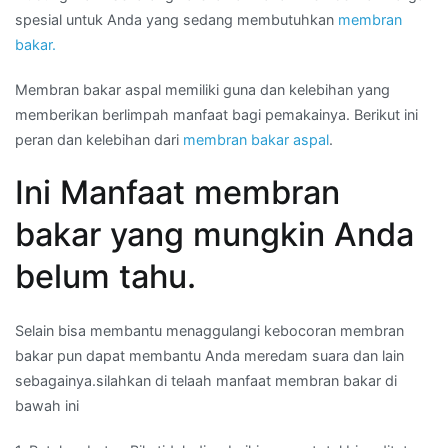
spesial untuk Anda yang sedang membutuhkan
membran
bakar.
Membran bakar aspal memiliki guna dan kelebihan yang
memberikan berlimpah manfaat bagi pemakainya. Berikut ini
peran dan kelebihan dari
membran bakar aspal
.
Ini Manfaat membran
bakar yang mungkin Anda
belum tahu.
Selain bisa membantu menaggulangi kebocoran membran
bakar pun dapat membantu Anda meredam suara dan lain
sebagainya.silahkan di telaah manfaat membran bakar di
bawah ini