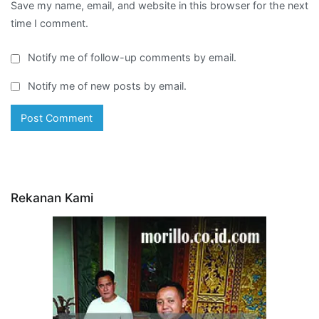
Save my name, email, and website in this browser for the next
time I comment.
Notify me of follow-up comments by email.
Notify me of new posts by email.
Rekanan Kami