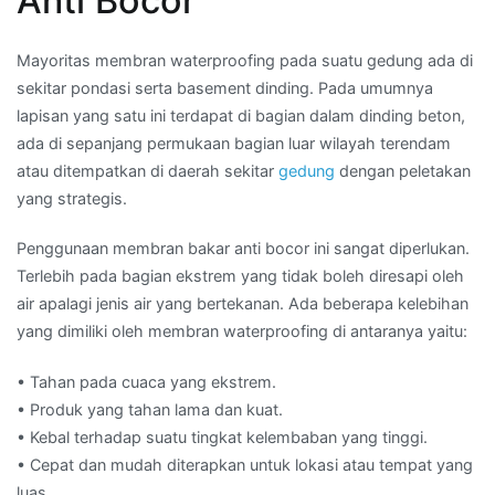
Anti Bocor
Mayoritas membran waterproofing pada suatu gedung ada di
sekitar pondasi serta basement dinding. Pada umumnya
lapisan yang satu ini terdapat di bagian dalam dinding beton,
ada di sepanjang permukaan bagian luar wilayah terendam
atau ditempatkan di daerah sekitar
gedung
dengan peletakan
yang strategis.
Penggunaan membran bakar anti bocor ini sangat diperlukan.
Terlebih pada bagian ekstrem yang tidak boleh diresapi oleh
air apalagi jenis air yang bertekanan. Ada beberapa kelebihan
yang dimiliki oleh membran waterproofing di antaranya yaitu:
• Tahan pada cuaca yang ekstrem.
• Produk yang tahan lama dan kuat.
• Kebal terhadap suatu tingkat kelembaban yang tinggi.
• Cepat dan mudah diterapkan untuk lokasi atau tempat yang
luas.