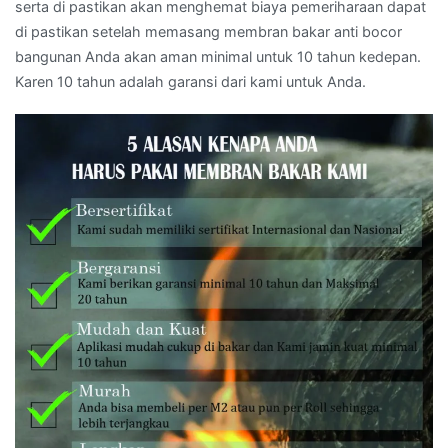
serta di pastikan akan menghemat biaya pemeriharaan dapat
di pastikan setelah memasang membran bakar anti bocor
bangunan Anda akan aman minimal untuk 10 tahun kedepan.
Karen 10 tahun adalah garansi dari kami untuk Anda.