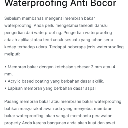
Waterproofing Anti Bocor
Sebelum membahas mengenai membran bakar
waterproofing, Anda perlu mengetahui terlebih dahulu
pengertian dari waterproofing. Pengertian waterproofing
adalah aplikasi atau teori untuk sesuatu yang tahan serta
kedap terhadap udara. Terdapat beberapa jenis waterproofing
meliputi:
• Membran bakar dengan ketebalan sebesar 3 mm atau 4
mm.
• Acrylic based coating yang berbahan dasar akrilik.
• Lapisan membran yang berbahan dasar aspal.
Pasang membran bakar atau membrane bakar waterproofing
bahkan masyarakat awan ada yang menyebut membran
bakar waterproofing. akan sangat membantu perawatan
property Anda karena bangunan anda akan kuat dan awet