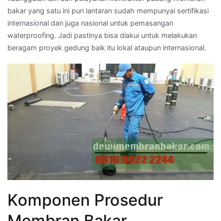
bakar yang satu ini pun lantaran sudah mempunyai sertifikasi
internasional dan juga nasional untuk pemasangan
waterproofing. Jadi pastinya bisa diakui untuk melakukan
beragam proyek gedung baik itu lokal ataupun internasional.
Komponen Prosedur
Membran Bakar