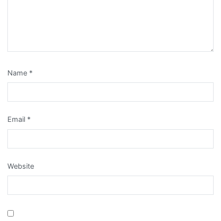
Name
*
Email
*
Website