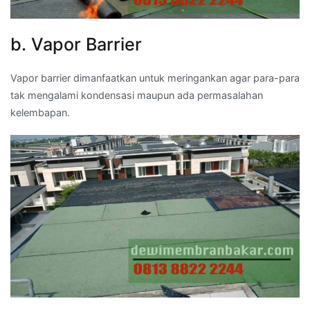
b. Vapor Barrier
Vapor barrier dimanfaatkan untuk meringankan agar para-para
tak mengalami kondensasi maupun ada permasalahan
kelembapan.