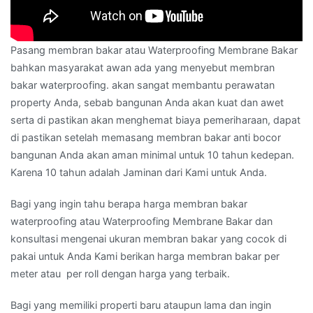
Pasang membran bakar atau Waterproofing Membrane Bakar
bahkan masyarakat awan ada yang menyebut membran
bakar waterproofing. akan sangat membantu perawatan
property Anda, sebab bangunan Anda akan kuat dan awet
serta di pastikan akan menghemat biaya pemeriharaan, dapat
di pastikan setelah memasang membran bakar anti bocor
bangunan Anda akan aman minimal untuk 10 tahun kedepan.
Karena 10 tahun adalah Jaminan dari Kami untuk Anda.
Bagi yang ingin tahu berapa harga membran bakar
waterproofing atau Waterproofing Membrane Bakar dan
konsultasi mengenai ukuran membran bakar yang cocok di
pakai untuk Anda Kami berikan harga membran bakar per
meter atau per roll dengan harga yang terbaik.
Bagi yang memiliki properti baru ataupun lama dan ingin