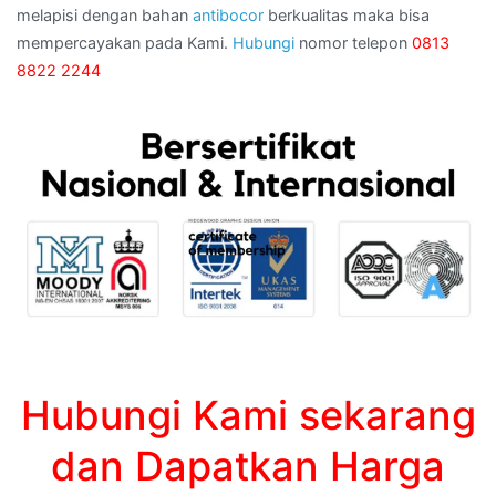
melapisi dengan bahan
antibocor
berkualitas maka bisa
mempercayakan pada Kami.
Hubungi
nomor telepon
0813
8822 2244
Hubungi Kami sekarang
dan Dapatkan Harga