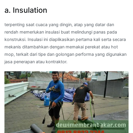
a. Insulation
terpenting saat cuaca yang dingin, atap yang datar dan
rendah memerlukan insulasi buat melindungi panas pada
konstruksi. Insulasi ini diaplikasikan pertama kali serta secara
mekanis ditambahkan dengan memakai perekat atau hot
mop, terkait dari tipe dan golongan performa yang digunakan
jasa penerapan atau kontraktor.