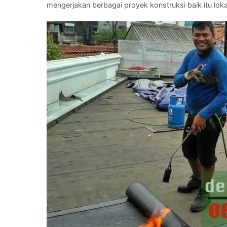
mengerjakan berbagai proyek konstruksi baik itu lokal