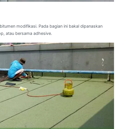
tumen modifikasi. Pada bagian ini bakal dipanaskan
p, atau bersama adhesive.