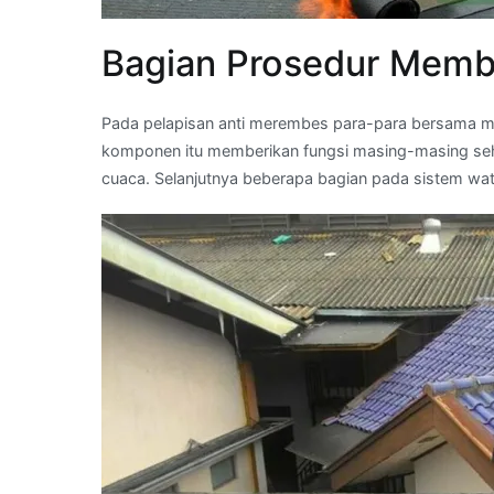
Bagian Prosedur Memb
Pada pelapisan anti merembes para-para bersama me
komponen itu memberikan fungsi masing-masing sehi
cuaca. Selanjutnya beberapa bagian pada sistem w