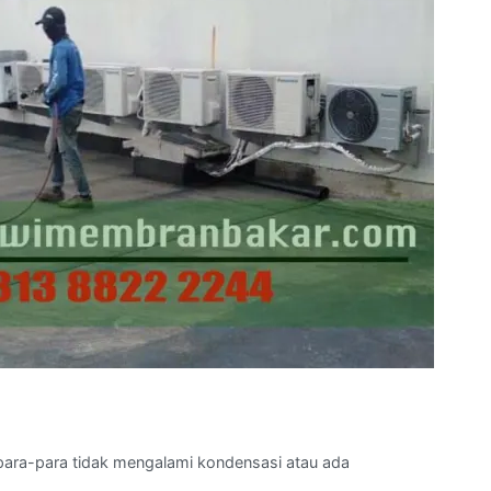
para-para tidak mengalami kondensasi atau ada