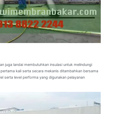
an juga landai membutuhkan insulasi untuk melindungi
n pertama kali serta secara mekanis ditambahkan bersama
 serta level performa yang digunakan pelayanan