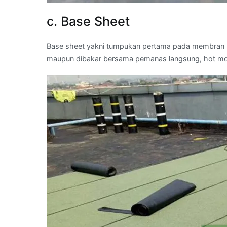
c. Base Sheet
Base sheet yakni tumpukan pertama pada membran bi
maupun dibakar bersama pemanas langsung, hot mo