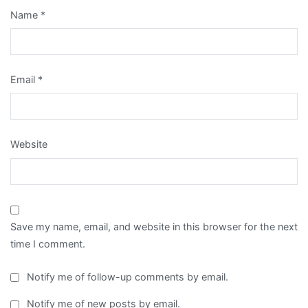
Name
*
Email
*
Website
Save my name, email, and website in this browser for the next
time I comment.
Notify me of follow-up comments by email.
Notify me of new posts by email.