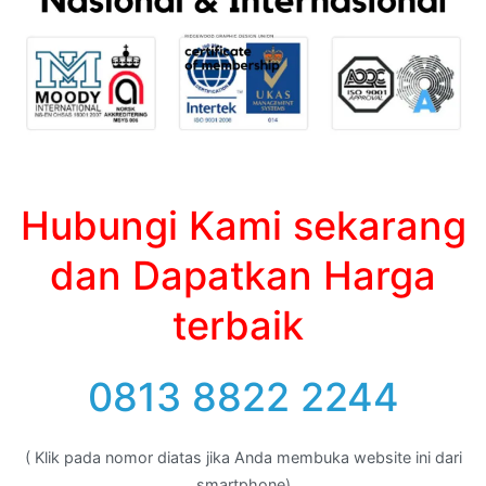
Hubungi Kami sekarang
dan Dapatkan Harga
terbaik
0813 8822 2244
( Klik pada nomor diatas jika Anda membuka website ini dari
smartphone)