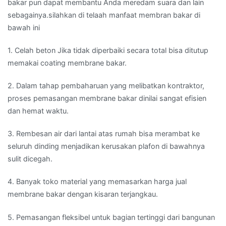
bakar pun dapat membantu Anda meredam suara dan lain
sebagainya.silahkan di telaah manfaat membran bakar di
bawah ini
1. Celah beton Jika tidak diperbaiki secara total bisa ditutup
memakai coating membrane bakar.
2. Dalam tahap pembaharuan yang melibatkan kontraktor,
proses pemasangan membrane bakar dinilai sangat efisien
dan hemat waktu.
3. Rembesan air dari lantai atas rumah bisa merambat ke
seluruh dinding menjadikan kerusakan plafon di bawahnya
sulit dicegah.
4. Banyak toko material yang memasarkan harga jual
membrane bakar dengan kisaran terjangkau.
5. Pemasangan fleksibel untuk bagian tertinggi dari bangunan