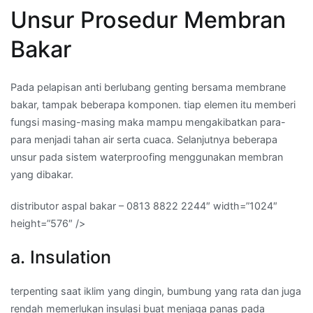
Unsur Prosedur Membran
Bakar
Pada pelapisan anti berlubang genting bersama membrane
bakar, tampak beberapa komponen. tiap elemen itu memberi
fungsi masing-masing maka mampu mengakibatkan para-
para menjadi tahan air serta cuaca. Selanjutnya beberapa
unsur pada sistem waterproofing menggunakan membran
yang dibakar.
distributor aspal bakar – 0813 8822 2244″ width=”1024″
height=”576″ />
a. Insulation
terpenting saat iklim yang dingin, bumbung yang rata dan juga
rendah memerlukan insulasi buat menjaga panas pada