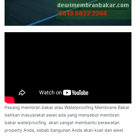
Pasang membran bakar atau Waterproofing Membrane Bakar
bahkan masyarakat awan ada yang menyebut membran
bakar waterproofing. akan sangat membantu perawatan
property Anda, sebab bangunan Anda akan kuat dan awet