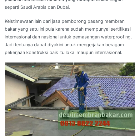
seperti Saudi Arabia dan Dubai.
Keistimewaan lain dari jasa pemborong pasang membran
bakar yang satu ini pula karena sudah mempunyai sertifikasi
internasional dan nasional untuk pemasangan waterproofing.
Jadi tentunya dapat diyakini untuk mengerjakan beragam
pekerjaan konstruksi baik itu lokal maupun internasional.