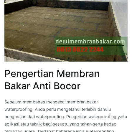
Pengertian Membran
Bakar Anti Bocor
Sebelum membahas mengenai membran bakar
waterproofing, Anda perlu mengetahui terlebih dahulu
penguraian dari waterproofing. Pengertian waterproofing yaitu
aplikasi atau teknik bagi sesuatu yang tahan serta kedap
terhadap udara. Terdapat beberapa jenis waterproofing