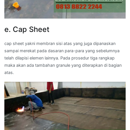
e. Cap Sheet
cap sheet yakni membran sisi atas yang juga dipanaskan
sampai merekat pada dasaran para-para yang sebelumnya
telah dilapisi elemen lainnya. Pada prosedur tiga rangkap
maka akan ada tambahan granule yang diterapkan di bagian
atas.