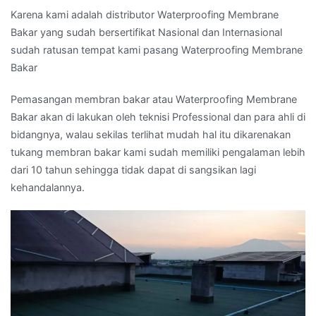
Karena kami adalah distributor Waterproofing Membrane
Bakar yang sudah bersertifikat Nasional dan Internasional
sudah ratusan tempat kami pasang Waterproofing Membrane
Bakar
Pemasangan membran bakar atau Waterproofing Membrane
Bakar akan di lakukan oleh teknisi Professional dan para ahli di
bidangnya, walau sekilas terlihat mudah hal itu dikarenakan
tukang membran bakar kami sudah memiliki pengalaman lebih
dari 10 tahun sehingga tidak dapat di sangsikan lagi
kehandalannya.