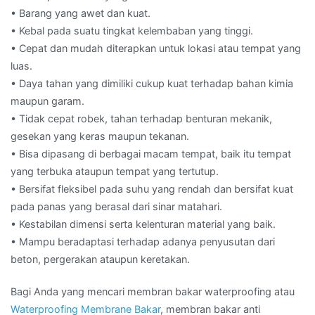
• Barang yang awet dan kuat.
• Kebal pada suatu tingkat kelembaban yang tinggi.
• Cepat dan mudah diterapkan untuk lokasi atau tempat yang
luas.
• Daya tahan yang dimiliki cukup kuat terhadap bahan kimia
maupun garam.
• Tidak cepat robek, tahan terhadap benturan mekanik,
gesekan yang keras maupun tekanan.
• Bisa dipasang di berbagai macam tempat, baik itu tempat
yang terbuka ataupun tempat yang tertutup.
• Bersifat fleksibel pada suhu yang rendah dan bersifat kuat
pada panas yang berasal dari sinar matahari.
• Kestabilan dimensi serta kelenturan material yang baik.
• Mampu beradaptasi terhadap adanya penyusutan dari
beton, pergerakan ataupun keretakan.
Bagi Anda yang mencari membran bakar waterproofing atau
Waterproofing Membrane Bakar
, membran bakar anti