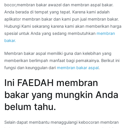
bocor,membran bakar awazel dan membran aspal bakar.
Anda berada di tempat yang tepat. Karena kami adalah
aplikator membran bakar dan kami pun jual membran bakar.
Hubungi Kami sekarang karena kami akan memberikan harga
spesial untuk Anda yang sedang membutuhkan
membran
bakar.
Membran bakar aspal memiliki guna dan kelebihan yang
memberikan berlimpah manfaat bagi pemakainya. Berikut ini
fungsi dan keunggulan dari
membran bakar aspal
.
Ini FAEDAH membran
bakar yang mungkin Anda
belum tahu.
Selain dapat membantu menaggulangi kebocoran membran