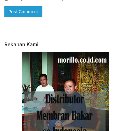
Rekanan Kami