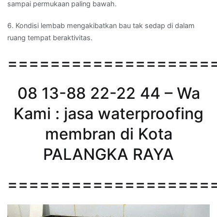
sampai permukaan paling bawah.
6. Kondisi lembab mengakibatkan bau tak sedap di dalam
ruang tempat beraktivitas.
===================
08 13-88 22-22 44 – Wa
Kami : jasa waterproofing
membran di Kota
PALANGKA RAYA
===================