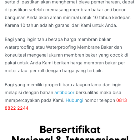
serta di pastikan akan menghemat biaya pemeriharaan, dapat
di pastikan setelah memasang membran bakar anti bocor
bangunan Anda akan aman minimal untuk 10 tahun kedepan.
Karena 10 tahun adalah garansi dari Kami untuk Anda.
Bagi yang ingin tahu berapa harga membran bakar
waterproofing atau Waterproofing Membrane Bakar dan
konsultasi mengenai ukuran membran bakar yang cocok di
pakai untuk Anda Kami berikan harga membran bakar per
meter atau per roll dengan harga yang terbaik.
Bagi yang memiliki properti baru ataupun lama dan ingin
melapisi dengan bahan
antibocor
berkualitas maka bisa
mempercayakan pada Kami.
Hubungi
nomor telepon
0813
8822 2244