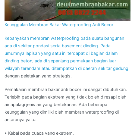
Keunggulan Membran Bakar Waterproofing Anti Bocor
Kebanyakan membran waterproofing pada suatu bangunan
ada di sekitar pondasi serta basement dinding. Pada
umumnya lapisan yang satu ini terdapat di bagian dalam
dinding beton, ada di sepanjang permukaan bagian luar
wilayah terendam atau ditempatkan di daerah sekitar
gedung
dengan peletakan yang strategis.
Pemakaian membran bakar anti bocor ini sangat dibutuhkan.
Terlebih pada bagian ekstrem yang tidak boleh diresapi oleh
air apalagi jenis air yang bertekanan. Ada beberapa
keunggulan yang dimiliki oleh membran waterproofing di
antaranya yaitu:
• Kebal pada cuaca yang ekstrem.