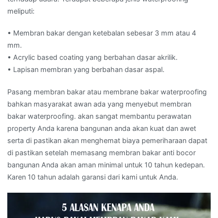
meliputi:
• Membran bakar dengan ketebalan sebesar 3 mm atau 4
mm.
• Acrylic based coating yang berbahan dasar akrilik.
• Lapisan membran yang berbahan dasar aspal.
Pasang membran bakar atau membrane bakar waterproofing
bahkan masyarakat awan ada yang menyebut membran
bakar waterproofing. akan sangat membantu perawatan
property Anda karena bangunan anda akan kuat dan awet
serta di pastikan akan menghemat biaya pemeriharaan dapat
di pastikan setelah memasang membran bakar anti bocor
bangunan Anda akan aman minimal untuk 10 tahun kedepan.
Karen 10 tahun adalah garansi dari kami untuk Anda.