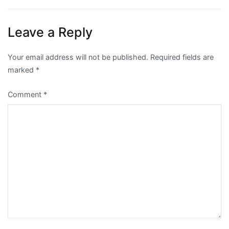
Leave a Reply
Your email address will not be published.
Required fields are
marked
*
Comment
*