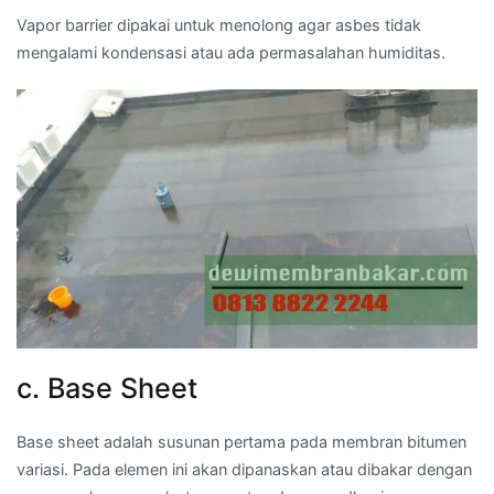
Vapor barrier dipakai untuk menolong agar asbes tidak
mengalami kondensasi atau ada permasalahan humiditas.
c. Base Sheet
Base sheet adalah susunan pertama pada membran bitumen
variasi. Pada elemen ini akan dipanaskan atau dibakar dengan