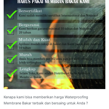
Kenapa kami bisa memberikan harga Waterproofing
Membrane Bakar terbaik dan bersaing untuk Anda ?