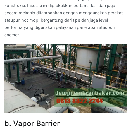
konstruksi. Insulasi ini dipraktikkan pertama kali dan juga
secara mekanis ditambahkan dengan menggunakan perekat
ataupun hot mop, bergantung dari tipe dan juga level
performa yang digunakan pelayanan penerapan ataupun
anemer.
b. Vapor Barrier