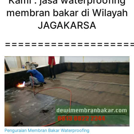
Kami : jasa waterproofing
membran bakar di Wilayah
JAGAKARSA
===================
Penguraian Membran Bakar Waterproofing