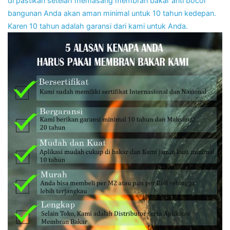
di pastikan setelah memasang membran bakar anti bocor
bangunan Anda akan aman minimal untuk 10 tahun kedepan.
Karen 10 tahun adalah garansi dari kami untuk Anda.