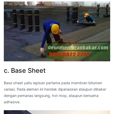
c. Base Sheet
Base sheet yaitu lapisan pertama pada membran bitumen
variasi. Pada elemen ini hendak dipanaskan ataupun dibakar
dengan pemanas langsung, hot mop, ataupun bersama
adhesive.