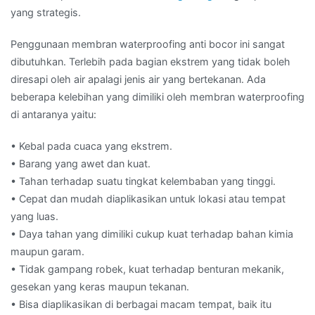
yang strategis.
Penggunaan membran waterproofing anti bocor ini sangat
dibutuhkan. Terlebih pada bagian ekstrem yang tidak boleh
diresapi oleh air apalagi jenis air yang bertekanan. Ada
beberapa kelebihan yang dimiliki oleh membran waterproofing
di antaranya yaitu:
• Kebal pada cuaca yang ekstrem.
• Barang yang awet dan kuat.
• Tahan terhadap suatu tingkat kelembaban yang tinggi.
• Cepat dan mudah diaplikasikan untuk lokasi atau tempat
yang luas.
• Daya tahan yang dimiliki cukup kuat terhadap bahan kimia
maupun garam.
• Tidak gampang robek, kuat terhadap benturan mekanik,
gesekan yang keras maupun tekanan.
• Bisa diaplikasikan di berbagai macam tempat, baik itu