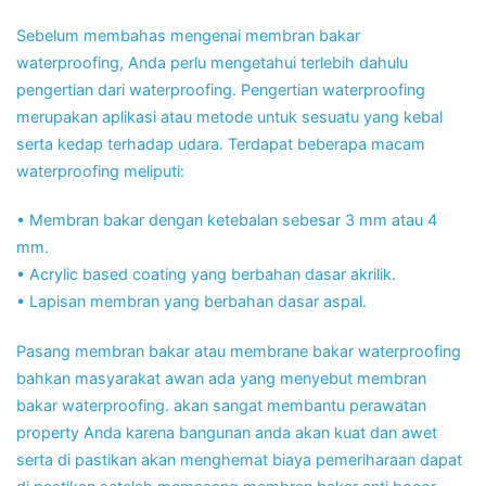
Sebelum membahas mengenai membran bakar
waterproofing, Anda perlu mengetahui terlebih dahulu
pengertian dari waterproofing. Pengertian waterproofing
merupakan aplikasi atau metode untuk sesuatu yang kebal
serta kedap terhadap udara. Terdapat beberapa macam
waterproofing meliputi:
• Membran bakar dengan ketebalan sebesar 3 mm atau 4
mm.
• Acrylic based coating yang berbahan dasar akrilik.
• Lapisan membran yang berbahan dasar aspal.
Pasang membran bakar atau membrane bakar waterproofing
bahkan masyarakat awan ada yang menyebut membran
bakar waterproofing. akan sangat membantu perawatan
property Anda karena bangunan anda akan kuat dan awet
serta di pastikan akan menghemat biaya pemeriharaan dapat