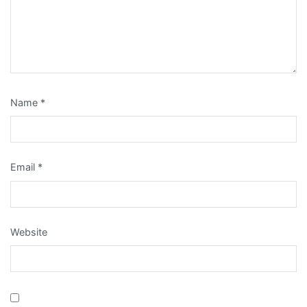
Name
*
Email
*
Website