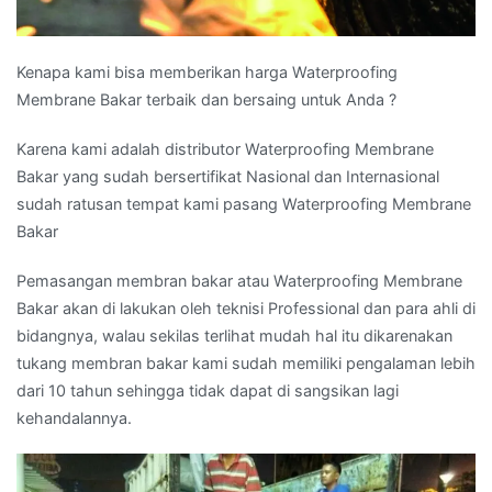
Kenapa kami bisa memberikan harga Waterproofing
Membrane Bakar terbaik dan bersaing untuk Anda ?
Karena kami adalah distributor Waterproofing Membrane
Bakar yang sudah bersertifikat Nasional dan Internasional
sudah ratusan tempat kami pasang Waterproofing Membrane
Bakar
Pemasangan membran bakar atau Waterproofing Membrane
Bakar akan di lakukan oleh teknisi Professional dan para ahli di
bidangnya, walau sekilas terlihat mudah hal itu dikarenakan
tukang membran bakar kami sudah memiliki pengalaman lebih
dari 10 tahun sehingga tidak dapat di sangsikan lagi
kehandalannya.