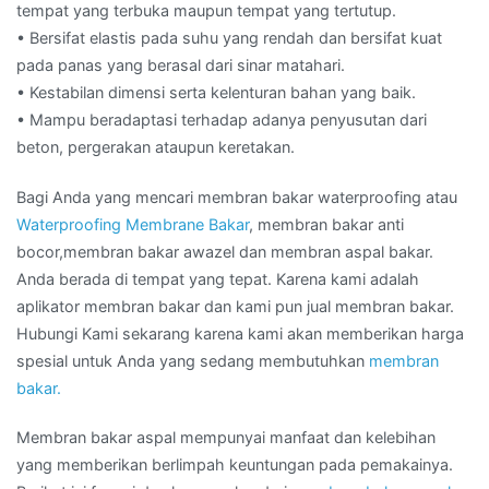
tempat yang terbuka maupun tempat yang tertutup.
• Bersifat elastis pada suhu yang rendah dan bersifat kuat
pada panas yang berasal dari sinar matahari.
• Kestabilan dimensi serta kelenturan bahan yang baik.
• Mampu beradaptasi terhadap adanya penyusutan dari
beton, pergerakan ataupun keretakan.
Bagi Anda yang mencari membran bakar waterproofing atau
Waterproofing Membrane Bakar
, membran bakar anti
bocor,membran bakar awazel dan membran aspal bakar.
Anda berada di tempat yang tepat. Karena kami adalah
aplikator membran bakar dan kami pun jual membran bakar.
Hubungi Kami sekarang karena kami akan memberikan harga
spesial untuk Anda yang sedang membutuhkan
membran
bakar.
Membran bakar aspal mempunyai manfaat dan kelebihan
yang memberikan berlimpah keuntungan pada pemakainya.