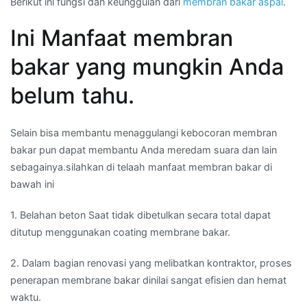
Berikut ini fungsi dan keunggulan dari
membran bakar aspal
.
Ini Manfaat membran
bakar yang mungkin Anda
belum tahu.
Selain bisa membantu menaggulangi kebocoran membran
bakar pun dapat membantu Anda meredam suara dan lain
sebagainya.silahkan di telaah manfaat membran bakar di
bawah ini
1. Belahan beton Saat tidak dibetulkan secara total dapat
ditutup menggunakan coating membrane bakar.
2. Dalam bagian renovasi yang melibatkan kontraktor, proses
penerapan membrane bakar dinilai sangat efisien dan hemat
waktu.