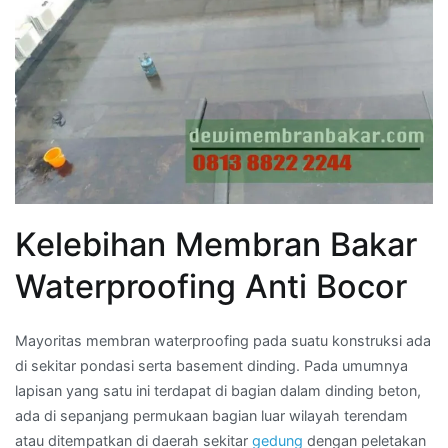
Kelebihan Membran Bakar
Waterproofing Anti Bocor
Mayoritas membran waterproofing pada suatu konstruksi ada
di sekitar pondasi serta basement dinding. Pada umumnya
lapisan yang satu ini terdapat di bagian dalam dinding beton,
ada di sepanjang permukaan bagian luar wilayah terendam
atau ditempatkan di daerah sekitar
gedung
dengan peletakan