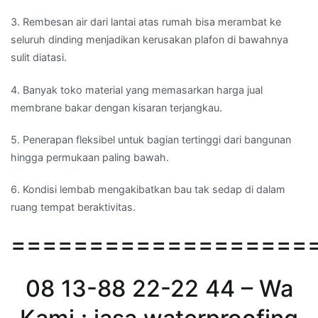
3. Rembesan air dari lantai atas rumah bisa merambat ke
seluruh dinding menjadikan kerusakan plafon di bawahnya
sulit diatasi.
4. Banyak toko material yang memasarkan harga jual
membrane bakar dengan kisaran terjangkau.
5. Penerapan fleksibel untuk bagian tertinggi dari bangunan
hingga permukaan paling bawah.
6. Kondisi lembab mengakibatkan bau tak sedap di dalam
ruang tempat beraktivitas.
===================
08 13-88 22-22 44 – Wa