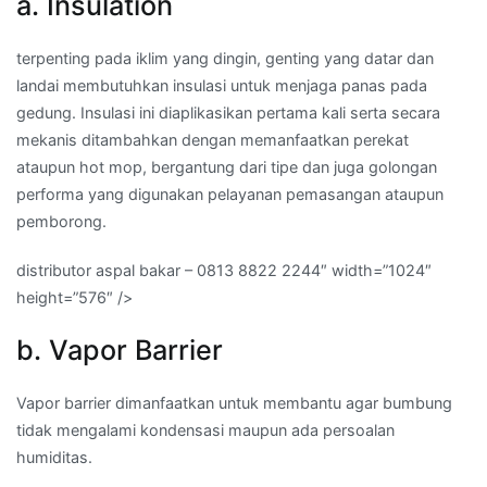
a. Insulation
terpenting pada iklim yang dingin, genting yang datar dan
landai membutuhkan insulasi untuk menjaga panas pada
gedung. Insulasi ini diaplikasikan pertama kali serta secara
mekanis ditambahkan dengan memanfaatkan perekat
ataupun hot mop, bergantung dari tipe dan juga golongan
performa yang digunakan pelayanan pemasangan ataupun
pemborong.
distributor aspal bakar – 0813 8822 2244″ width=”1024″
height=”576″ />
b. Vapor Barrier
Vapor barrier dimanfaatkan untuk membantu agar bumbung
tidak mengalami kondensasi maupun ada persoalan
humiditas.