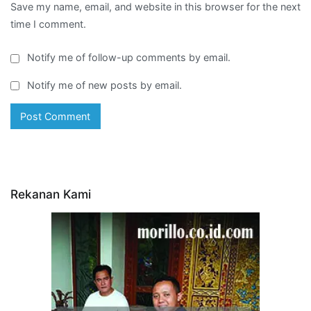
Save my name, email, and website in this browser for the next
time I comment.
Notify me of follow-up comments by email.
Notify me of new posts by email.
Rekanan Kami