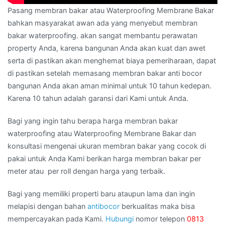
Pasang membran bakar atau Waterproofing Membrane Bakar
bahkan masyarakat awan ada yang menyebut membran
bakar waterproofing. akan sangat membantu perawatan
property Anda, karena bangunan Anda akan kuat dan awet
serta di pastikan akan menghemat biaya pemeriharaan, dapat
di pastikan setelah memasang membran bakar anti bocor
bangunan Anda akan aman minimal untuk 10 tahun kedepan.
Karena 10 tahun adalah garansi dari Kami untuk Anda.
Bagi yang ingin tahu berapa harga membran bakar
waterproofing atau Waterproofing Membrane Bakar dan
konsultasi mengenai ukuran membran bakar yang cocok di
pakai untuk Anda Kami berikan harga membran bakar per
meter atau per roll dengan harga yang terbaik.
Bagi yang memiliki properti baru ataupun lama dan ingin
melapisi dengan bahan
antibocor
berkualitas maka bisa
mempercayakan pada Kami.
Hubungi
nomor telepon
0813