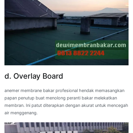
d. Overlay Board
anemer membrane bakar profesional hendak memasangkan
papan penutup buat menolong peranti bakar melekatkan
membran. Ini patut diterapkan dengan akurat untuk mencegah
air menggenang.