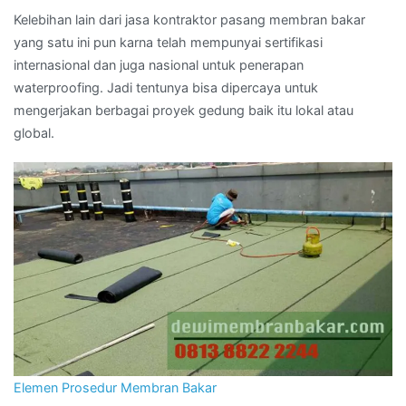
Kelebihan lain dari jasa kontraktor pasang membran bakar
yang satu ini pun karna telah mempunyai sertifikasi
internasional dan juga nasional untuk penerapan
waterproofing. Jadi tentunya bisa dipercaya untuk
mengerjakan berbagai proyek gedung baik itu lokal atau
global.
Elemen Prosedur Membran Bakar