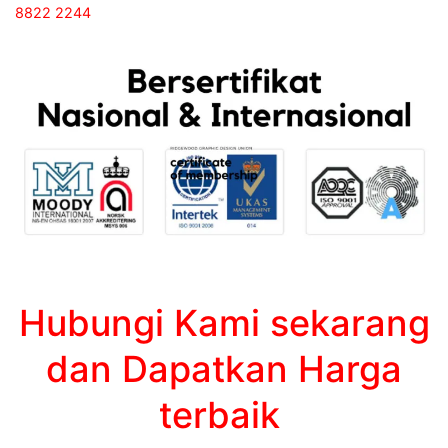
8822 2244
Hubungi Kami sekarang
dan Dapatkan Harga
terbaik