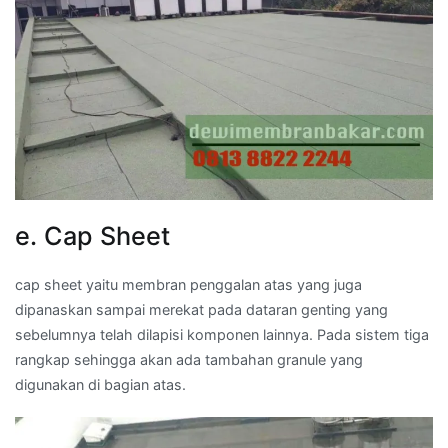
e. Cap Sheet
cap sheet yaitu membran penggalan atas yang juga
dipanaskan sampai merekat pada dataran genting yang
sebelumnya telah dilapisi komponen lainnya. Pada sistem tiga
rangkap sehingga akan ada tambahan granule yang
digunakan di bagian atas.