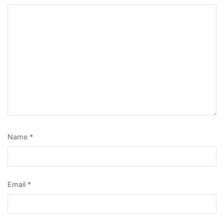
Name
*
Email
*