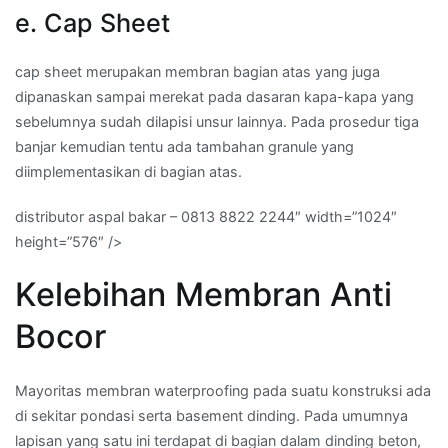
e. Cap Sheet
cap sheet merupakan membran bagian atas yang juga
dipanaskan sampai merekat pada dasaran kapa-kapa yang
sebelumnya sudah dilapisi unsur lainnya. Pada prosedur tiga
banjar kemudian tentu ada tambahan granule yang
diimplementasikan di bagian atas.
distributor aspal bakar – 0813 8822 2244″ width=”1024″
height=”576″ />
Kelebihan Membran Anti
Bocor
Mayoritas membran waterproofing pada suatu konstruksi ada
di sekitar pondasi serta basement dinding. Pada umumnya
lapisan yang satu ini terdapat di bagian dalam dinding beton,