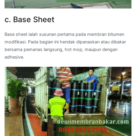
c. Base Sheet
Base sheet ialah susunan pertama pada membran bitumen
modifikasi. Pada bagian ini hendak dipanaskan atau dibakar
bersama pemanas langsung, hot mop, maupun dengan
adhesive.