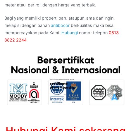
meter atau per roll dengan harga yang terbaik.
Bagi yang memiliki properti baru ataupun lama dan ingin
melapisi dengan bahan
antibocor
berkualitas maka bisa
mempercayakan pada Kami.
Hubungi
nomor telepon
0813
8822 2244
Hubungi Kami sekarang