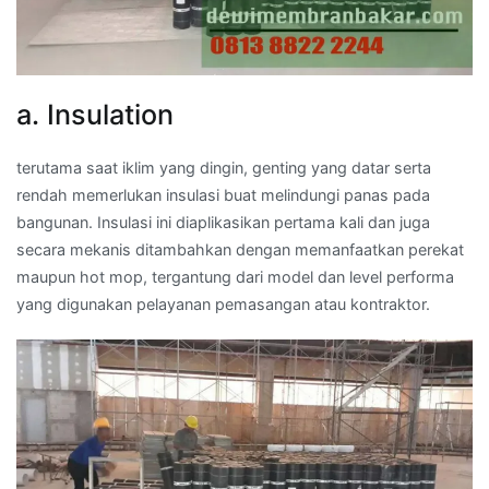
a. Insulation
terutama saat iklim yang dingin, genting yang datar serta
rendah memerlukan insulasi buat melindungi panas pada
bangunan. Insulasi ini diaplikasikan pertama kali dan juga
secara mekanis ditambahkan dengan memanfaatkan perekat
maupun hot mop, tergantung dari model dan level performa
yang digunakan pelayanan pemasangan atau kontraktor.