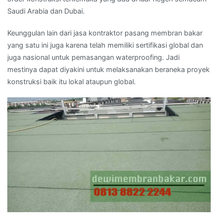
Saudi Arabia dan Dubai.
Keunggulan lain dari jasa kontraktor pasang membran bakar
yang satu ini juga karena telah memiliki sertifikasi global dan
juga nasional untuk pemasangan waterproofing. Jadi
mestinya dapat diyakini untuk melaksanakan beraneka proyek
konstruksi baik itu lokal ataupun global.