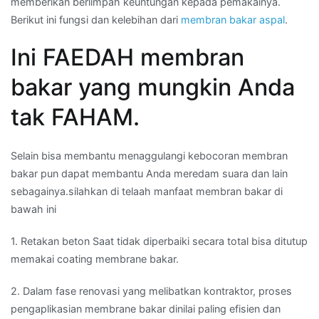
memberikan berlimpah keuntungan kepada pemakainya.
Berikut ini fungsi dan kelebihan dari
membran bakar aspal
.
Ini FAEDAH membran
bakar yang mungkin Anda
tak FAHAM.
Selain bisa membantu menaggulangi kebocoran membran
bakar pun dapat membantu Anda meredam suara dan lain
sebagainya.silahkan di telaah manfaat membran bakar di
bawah ini
1. Retakan beton Saat tidak diperbaiki secara total bisa ditutup
memakai coating membrane bakar.
2. Dalam fase renovasi yang melibatkan kontraktor, proses
pengaplikasian membrane bakar dinilai paling efisien dan