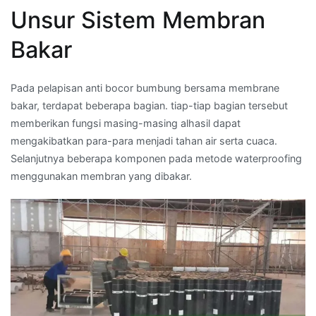
Unsur Sistem Membran
Bakar
Pada pelapisan anti bocor bumbung bersama membrane
bakar, terdapat beberapa bagian. tiap-tiap bagian tersebut
memberikan fungsi masing-masing alhasil dapat
mengakibatkan para-para menjadi tahan air serta cuaca.
Selanjutnya beberapa komponen pada metode waterproofing
menggunakan membran yang dibakar.