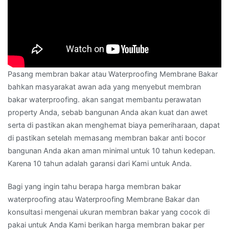
Pasang membran bakar atau Waterproofing Membrane Bakar
bahkan masyarakat awan ada yang menyebut membran
bakar waterproofing. akan sangat membantu perawatan
property Anda, sebab bangunan Anda akan kuat dan awet
serta di pastikan akan menghemat biaya pemeriharaan, dapat
di pastikan setelah memasang membran bakar anti bocor
bangunan Anda akan aman minimal untuk 10 tahun kedepan.
Karena 10 tahun adalah garansi dari Kami untuk Anda.
Bagi yang ingin tahu berapa harga membran bakar
waterproofing atau Waterproofing Membrane Bakar dan
konsultasi mengenai ukuran membran bakar yang cocok di
pakai untuk Anda Kami berikan harga membran bakar per