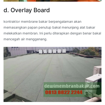
d. Overlay Board
kontraktor membrane bakar berpengalaman akan
memasangkan papan penutup bakal menunjang alat bakar
melekatkan membran. Ini perlu diterapkan dengan benar bakal
mencegah air menggenang.