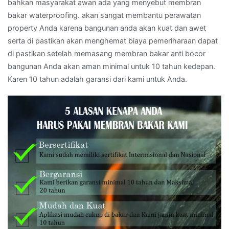
bahkan masyarakat awan ada yang menyebut membran
bakar waterproofing. akan sangat membantu perawatan
property Anda karena bangunan anda akan kuat dan awet
serta di pastikan akan menghemat biaya pemeriharaan dapat
di pastikan setelah memasang membran bakar anti bocor
bangunan Anda akan aman minimal untuk 10 tahun kedepan.
Karen 10 tahun adalah garansi dari kami untuk Anda.