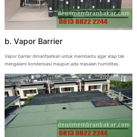
b. Vapor Barrier
Vapor barrier dimanfaatkan untuk membantu agar atap tak
mengalami kondensasi maupun ada masalah humiditas.