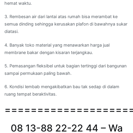
hemat waktu.
3. Rembesan air dari lantai atas rumah bisa merambat ke
semua dinding sehingga kerusakan plafon di bawahnya sukar
diatasi.
4. Banyak toko material yang menawarkan harga jual
membrane bakar dengan kisaran terjangkau.
5. Pemasangan fleksibel untuk bagian tertinggi dari bangunan
sampai permukaan paling bawah.
6. Kondisi lembab mengakibatkan bau tak sedap di dalam
ruang tempat beraktivitas.
===================
08 13-88 22-22 44 – Wa