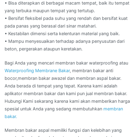
• Bisa diterapkan di berbagai macam tempat, baik itu tempat
yang terbuka maupun tempat yang tertutup.
• Bersifat fleksibel pada suhu yang rendah dan bersifat kuat
pada panas yang berasal dari sinar matahari.
• Kestabilan dimensi serta kelenturan material yang baik.
• Mampu menyesuaikan terhadap adanya penyusutan dari
beton, pergerakan ataupun keretakan.
Bagi Anda yang mencari membran bakar waterproofing atau
Waterproofing Membrane Bakar
, membran bakar anti
bocor,membran bakar awazel dan membran aspal bakar.
Anda berada di tempat yang tepat. Karena kami adalah
aplikator membran bakar dan kami pun jual membran bakar.
Hubungi Kami sekarang karena kami akan memberikan harga
spesial untuk Anda yang sedang membutuhkan
membran
bakar.
Membran bakar aspal memiliki fungsi dan kelebihan yang