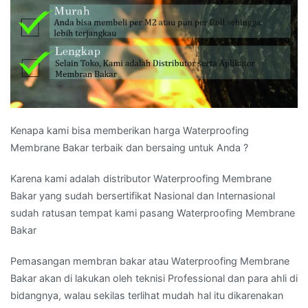
Kenapa kami bisa memberikan harga Waterproofing
Membrane Bakar terbaik dan bersaing untuk Anda ?
Karena kami adalah distributor Waterproofing Membrane
Bakar yang sudah bersertifikat Nasional dan Internasional
sudah ratusan tempat kami pasang Waterproofing Membrane
Bakar
Pemasangan membran bakar atau Waterproofing Membrane
Bakar akan di lakukan oleh teknisi Professional dan para ahli di
bidangnya, walau sekilas terlihat mudah hal itu dikarenakan