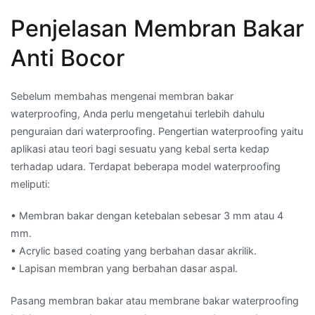
Penjelasan Membran Bakar
Anti Bocor
Sebelum membahas mengenai membran bakar
waterproofing, Anda perlu mengetahui terlebih dahulu
penguraian dari waterproofing. Pengertian waterproofing yaitu
aplikasi atau teori bagi sesuatu yang kebal serta kedap
terhadap udara. Terdapat beberapa model waterproofing
meliputi:
• Membran bakar dengan ketebalan sebesar 3 mm atau 4
mm.
• Acrylic based coating yang berbahan dasar akrilik.
• Lapisan membran yang berbahan dasar aspal.
Pasang membran bakar atau membrane bakar waterproofing