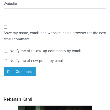
Website
Save my name, email, and website in this browser for the next
time I comment.
Notify me of follow-up comments by email.
Notify me of new posts by email.
Rekanan Kami