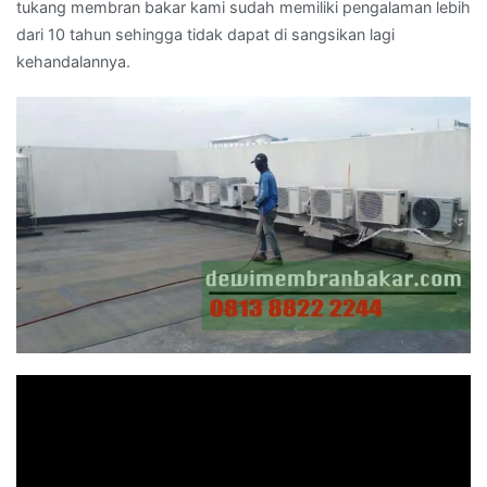
tukang membran bakar kami sudah memiliki pengalaman lebih
dari 10 tahun sehingga tidak dapat di sangsikan lagi
kehandalannya.