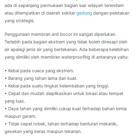
ada di sepanjang permukaan bagian luar wilayah terendam
atau ditempatkan di daerah sekitar
gedung
dengan peletakan
yang strategis.
Penggunaan membran anti bocor ini sangat diperlukan.
Terlebih pada bagian ekstrem yang tidak boleh diresapi oleh
air apalagi jenis air yang bertekanan. Ada beberapa kelebihan
yang dimiliki oleh membran waterproofing di antaranya yaitu:
• Kebal pada cuaca yang ekstrem.
• Barang yang tahan lama dan kuat.
• Kebal pada suatu tingkat kelembaban yang tinggi.
• Cepat dan mudah diaplikasikan untuk lokasi atau tempat
yang luas.
• Daya tahan yang dimiliki cukup kuat terhadap bahan kimia
maupun garam.
• Tidak cepat robek, tahan terhadap benturan mekanik,
gesekan yang keras maupun tekanan.