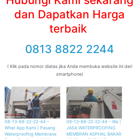
dan Dapatkan Harga
terbaik
0813 8822 2244
( Klik pada nomor diatas jika Anda membuka website ini dari
smartphone)
08-13-88-22-22-44 –
08-13-88-22-22-44 – Wa |
What App Kami | Pasang
JASA WATERPROOFING
Waterproofing Membrane
MEMBRAN ASPHAL BAKAR