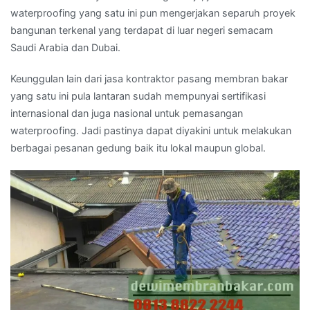
waterproofing yang satu ini pun mengerjakan separuh proyek
bangunan terkenal yang terdapat di luar negeri semacam
Saudi Arabia dan Dubai.
Keunggulan lain dari jasa kontraktor pasang membran bakar
yang satu ini pula lantaran sudah mempunyai sertifikasi
internasional dan juga nasional untuk pemasangan
waterproofing. Jadi pastinya dapat diyakini untuk melakukan
berbagai pesanan gedung baik itu lokal maupun global.