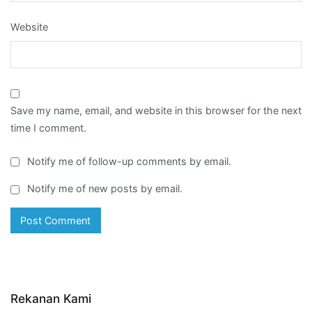
Website
Save my name, email, and website in this browser for the next
time I comment.
Notify me of follow-up comments by email.
Notify me of new posts by email.
Rekanan Kami