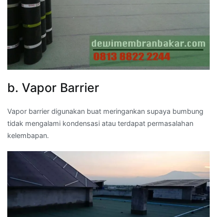
b. Vapor Barrier
Vapor barrier digunakan buat meringankan supaya bumbung
tidak mengalami kondensasi atau terdapat permasalahan
kelembapan.