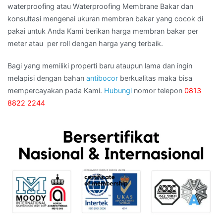
waterproofing atau Waterproofing Membrane Bakar dan
konsultasi mengenai ukuran membran bakar yang cocok di
pakai untuk Anda Kami berikan harga membran bakar per
meter atau per roll dengan harga yang terbaik.
Bagi yang memiliki properti baru ataupun lama dan ingin
melapisi dengan bahan
antibocor
berkualitas maka bisa
mempercayakan pada Kami.
Hubungi
nomor telepon
0813
8822 2244