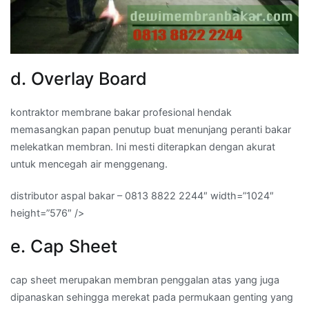
d. Overlay Board
kontraktor membrane bakar profesional hendak
memasangkan papan penutup buat menunjang peranti bakar
melekatkan membran. Ini mesti diterapkan dengan akurat
untuk mencegah air menggenang.
distributor aspal bakar – 0813 8822 2244″ width=”1024″
height=”576″ />
e. Cap Sheet
cap sheet merupakan membran penggalan atas yang juga
dipanaskan sehingga merekat pada permukaan genting yang