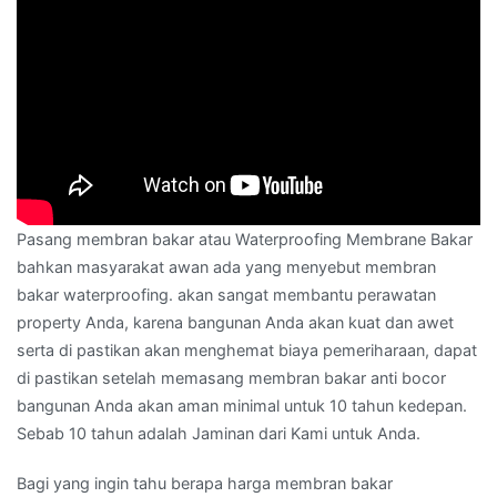
Pasang membran bakar atau Waterproofing Membrane Bakar
bahkan masyarakat awan ada yang menyebut membran
bakar waterproofing. akan sangat membantu perawatan
property Anda, karena bangunan Anda akan kuat dan awet
serta di pastikan akan menghemat biaya pemeriharaan, dapat
di pastikan setelah memasang membran bakar anti bocor
bangunan Anda akan aman minimal untuk 10 tahun kedepan.
Sebab 10 tahun adalah Jaminan dari Kami untuk Anda.
Bagi yang ingin tahu berapa harga membran bakar