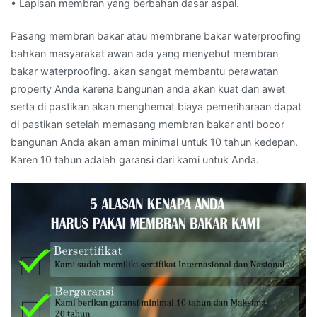
• Lapisan membran yang berbahan dasar aspal.
Pasang membran bakar atau membrane bakar waterproofing
bahkan masyarakat awan ada yang menyebut membran
bakar waterproofing. akan sangat membantu perawatan
property Anda karena bangunan anda akan kuat dan awet
serta di pastikan akan menghemat biaya pemeriharaan dapat
di pastikan setelah memasang membran bakar anti bocor
bangunan Anda akan aman minimal untuk 10 tahun kedepan.
Karen 10 tahun adalah garansi dari kami untuk Anda.