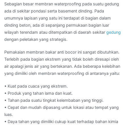
Sebagian besar membran waterproofing pada suatu gedung
ada di sekitar pondasi serta basement dinding. Pada
umumnya lapisan yang satu ini terdapat di bagian dalam
dinding beton, ada di sepanjang permukaan bagian luar
wilayah terendam atau ditempatkan di daerah sekitar
gedung
dengan peletakan yang strategis.
Pemakaian membran bakar anti bocor ini sangat dibutuhkan.
Terlebih pada bagian ekstrem yang tidak boleh diresapi oleh
air apalagi jenis air yang bertekanan. Ada beberapa kelebihan
yang dimiliki oleh membran waterproofing di antaranya yaitu:
• Kuat pada cuaca yang ekstrem.
• Produk yang tahan lama dan kuat.
• Tahan pada suatu tingkat kelembaban yang tinggi.
• Cepat dan mudah dipasang untuk lokasi atau tempat yang
luas.
• Daya tahan yang dimiliki cukup kuat terhadap bahan kimia