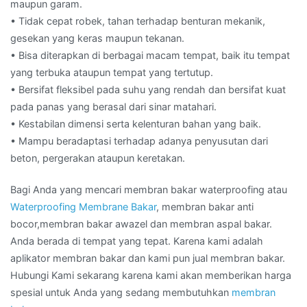
maupun garam.
• Tidak cepat robek, tahan terhadap benturan mekanik,
gesekan yang keras maupun tekanan.
• Bisa diterapkan di berbagai macam tempat, baik itu tempat
yang terbuka ataupun tempat yang tertutup.
• Bersifat fleksibel pada suhu yang rendah dan bersifat kuat
pada panas yang berasal dari sinar matahari.
• Kestabilan dimensi serta kelenturan bahan yang baik.
• Mampu beradaptasi terhadap adanya penyusutan dari
beton, pergerakan ataupun keretakan.
Bagi Anda yang mencari membran bakar waterproofing atau
Waterproofing Membrane Bakar
, membran bakar anti
bocor,membran bakar awazel dan membran aspal bakar.
Anda berada di tempat yang tepat. Karena kami adalah
aplikator membran bakar dan kami pun jual membran bakar.
Hubungi Kami sekarang karena kami akan memberikan harga
spesial untuk Anda yang sedang membutuhkan
membran