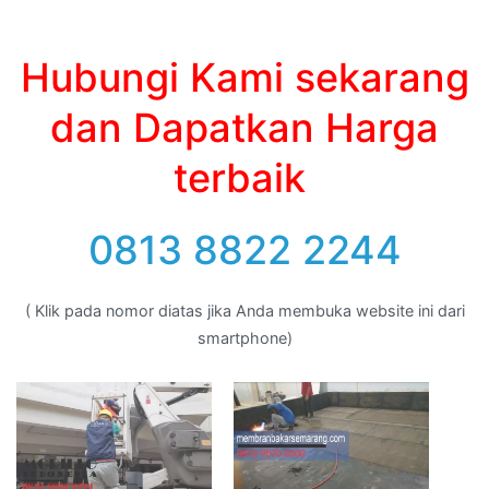
Hubungi Kami sekarang
dan Dapatkan Harga
terbaik
0813 8822 2244
( Klik pada nomor diatas jika Anda membuka website ini dari
smartphone)