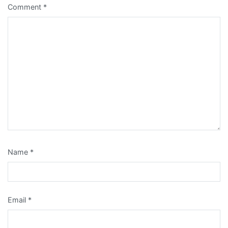
Comment
*
Name
*
Email
*