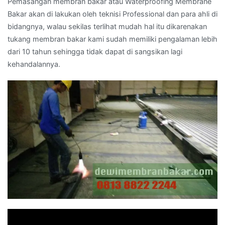
Pemasangan membran bakar atau Waterproofing Membrane
Bakar akan di lakukan oleh teknisi Professional dan para ahli di
bidangnya, walau sekilas terlihat mudah hal itu dikarenakan
tukang membran bakar kami sudah memiliki pengalaman lebih
dari 10 tahun sehingga tidak dapat di sangsikan lagi
kehandalannya.