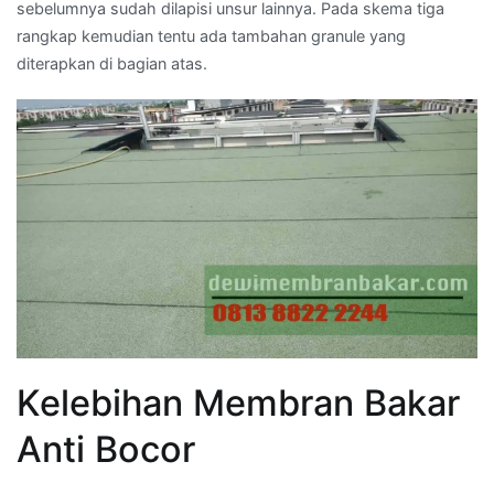
sebelumnya sudah dilapisi unsur lainnya. Pada skema tiga
rangkap kemudian tentu ada tambahan granule yang
diterapkan di bagian atas.
Kelebihan Membran Bakar
Anti Bocor