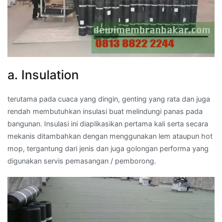
a. Insulation
terutama pada cuaca yang dingin, genting yang rata dan juga
rendah membutuhkan insulasi buat melindungi panas pada
bangunan. Insulasi ini diaplikasikan pertama kali serta secara
mekanis ditambahkan dengan menggunakan lem ataupun hot
mop, tergantung dari jenis dan juga golongan performa yang
digunakan servis pemasangan / pemborong.