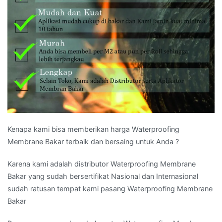
Kenapa kami bisa memberikan harga Waterproofing
Membrane Bakar terbaik dan bersaing untuk Anda ?
Karena kami adalah distributor Waterproofing Membrane
Bakar yang sudah bersertifikat Nasional dan Internasional
sudah ratusan tempat kami pasang Waterproofing Membrane
Bakar