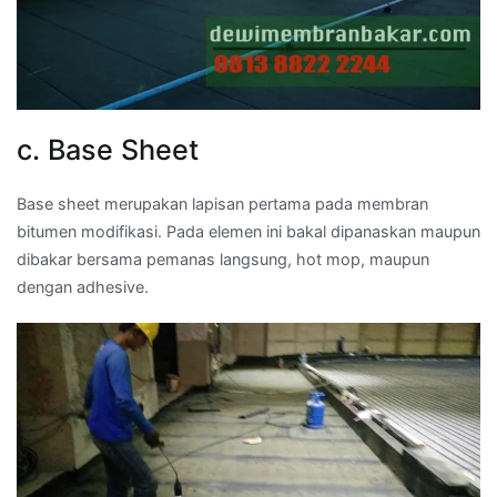
c. Base Sheet
Base sheet merupakan lapisan pertama pada membran
bitumen modifikasi. Pada elemen ini bakal dipanaskan maupun
dibakar bersama pemanas langsung, hot mop, maupun
dengan adhesive.