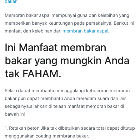
bakar.
Membran bakar aspal mempunyai guna dan kelebihan yang
memberikan banyak keuntungan pada pemakainya. Berikut ini
manfaat dan kelebihan dari
membran bakar aspal
.
Ini Manfaat membran
bakar yang mungkin Anda
tak FAHAM.
Selain dapat membantu menaggulangi kebocoran membran
bakar pun dapat membantu Anda meredam suara dan lain
sebagainya.silahkan di telaah manfaat membran bakar di
bawah ini
1. Retakan beton Jika tak dibetulkan secara total dapat ditutup
menggunakan coating membrane bakar.