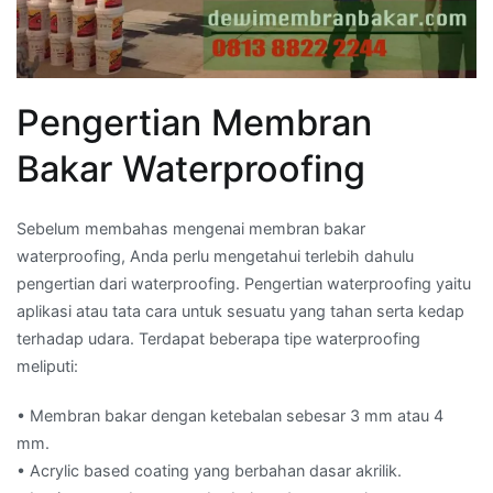
Pengertian Membran
Bakar Waterproofing
Sebelum membahas mengenai membran bakar
waterproofing, Anda perlu mengetahui terlebih dahulu
pengertian dari waterproofing. Pengertian waterproofing yaitu
aplikasi atau tata cara untuk sesuatu yang tahan serta kedap
terhadap udara. Terdapat beberapa tipe waterproofing
meliputi:
• Membran bakar dengan ketebalan sebesar 3 mm atau 4
mm.
• Acrylic based coating yang berbahan dasar akrilik.