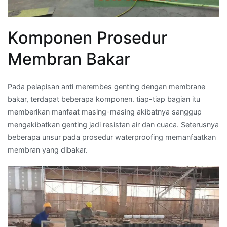
Komponen Prosedur
Membran Bakar
Pada pelapisan anti merembes genting dengan membrane
bakar, terdapat beberapa komponen. tiap-tiap bagian itu
memberikan manfaat masing-masing akibatnya sanggup
mengakibatkan genting jadi resistan air dan cuaca. Seterusnya
beberapa unsur pada prosedur waterproofing memanfaatkan
membran yang dibakar.