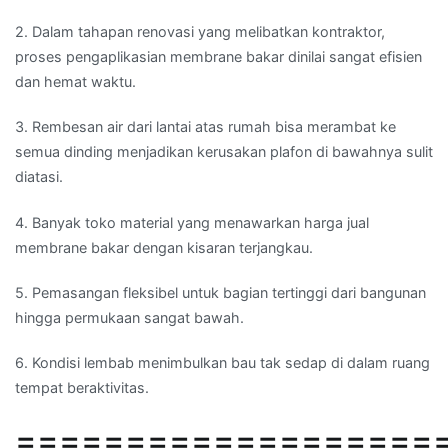
2. Dalam tahapan renovasi yang melibatkan kontraktor,
proses pengaplikasian membrane bakar dinilai sangat efisien
dan hemat waktu.
3. Rembesan air dari lantai atas rumah bisa merambat ke
semua dinding menjadikan kerusakan plafon di bawahnya sulit
diatasi.
4. Banyak toko material yang menawarkan harga jual
membrane bakar dengan kisaran terjangkau.
5. Pemasangan fleksibel untuk bagian tertinggi dari bangunan
hingga permukaan sangat bawah.
6. Kondisi lembab menimbulkan bau tak sedap di dalam ruang
tempat beraktivitas.
===================