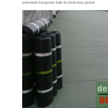
pekerjaan bangunan baik itu lokal atau global.