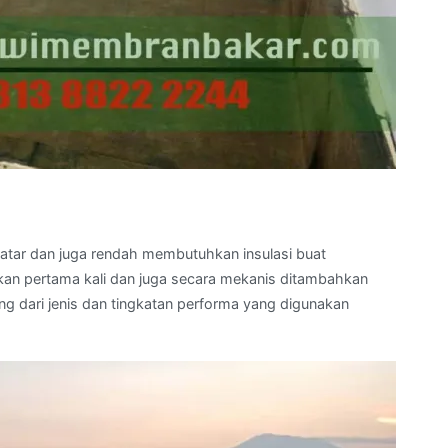
datar dan juga rendah membutuhkan insulasi buat
pkan pertama kali dan juga secara mekanis ditambahkan
 dari jenis dan tingkatan performa yang digunakan