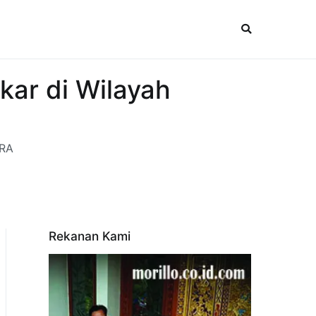
kar di Wilayah
ARA
Rekanan Kami