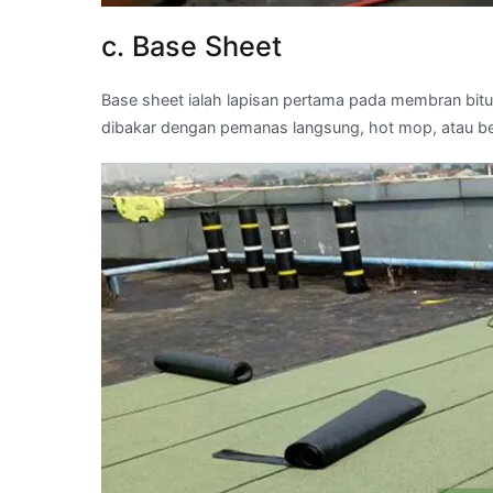
c. Base Sheet
Base sheet ialah lapisan pertama pada membran bit
dibakar dengan pemanas langsung, hot mop, atau b