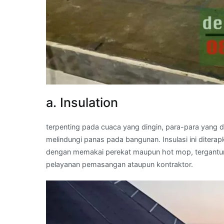
a. Insulation
terpenting pada cuaca yang dingin, para-para yang 
melindungi panas pada bangunan. Insulasi ini ditera
dengan memakai perekat maupun hot mop, tergantung
pelayanan pemasangan ataupun kontraktor.