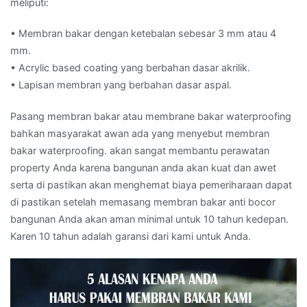
meliputi:
• Membran bakar dengan ketebalan sebesar 3 mm atau 4
mm.
• Acrylic based coating yang berbahan dasar akrilik.
• Lapisan membran yang berbahan dasar aspal.
Pasang membran bakar atau membrane bakar waterproofing
bahkan masyarakat awan ada yang menyebut membran
bakar waterproofing. akan sangat membantu perawatan
property Anda karena bangunan anda akan kuat dan awet
serta di pastikan akan menghemat biaya pemeriharaan dapat
di pastikan setelah memasang membran bakar anti bocor
bangunan Anda akan aman minimal untuk 10 tahun kedepan.
Karen 10 tahun adalah garansi dari kami untuk Anda.