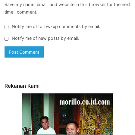
Save my name, email, and website in this browser for the next
time I comment.
Notify me of follow-up comments by email.
Notify me of new posts by email.
Rekanan Kami