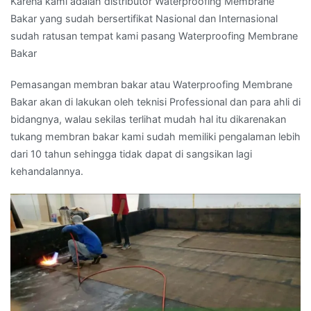
Karena kami adalah distributor Waterproofing Membrane
Bakar yang sudah bersertifikat Nasional dan Internasional
sudah ratusan tempat kami pasang Waterproofing Membrane
Bakar
Pemasangan membran bakar atau Waterproofing Membrane
Bakar akan di lakukan oleh teknisi Professional dan para ahli di
bidangnya, walau sekilas terlihat mudah hal itu dikarenakan
tukang membran bakar kami sudah memiliki pengalaman lebih
dari 10 tahun sehingga tidak dapat di sangsikan lagi
kehandalannya.