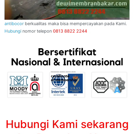
antibocor
berkualitas maka bisa mempercayakan pada Kami.
Hubungi
nomor telepon
0813 8822 2244
Hubungi Kami sekarang