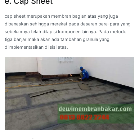
e. Cap Sheet
cap sheet merupakan membran bagian atas yang juga
dipanaskan sehingga merekat pada dasaran para-para yang
sebelumnya telah dilapisi komponen lainnya. Pada metode
tiga banjar maka akan ada tambahan granule yang
diimplementasikan di sisi atas.