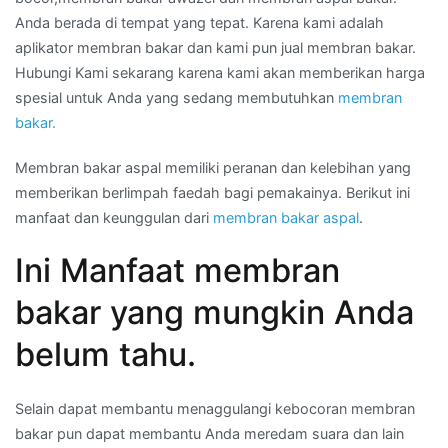
Anda berada di tempat yang tepat. Karena kami adalah
aplikator membran bakar dan kami pun jual membran bakar.
Hubungi Kami sekarang karena kami akan memberikan harga
spesial untuk Anda yang sedang membutuhkan
membran
bakar.
Membran bakar aspal memiliki peranan dan kelebihan yang
memberikan berlimpah faedah bagi pemakainya. Berikut ini
manfaat dan keunggulan dari
membran bakar aspal
.
Ini Manfaat membran
bakar yang mungkin Anda
belum tahu.
Selain dapat membantu menaggulangi kebocoran membran
bakar pun dapat membantu Anda meredam suara dan lain