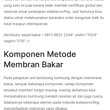
yang satu ini pula karena telah memiliki sertifikasi global dan
nasional untuk penerapan waterproofing. Jadi tentunya bisa
diakui untuk melaksanakan beraneka order bangunan baik itu
lokal maupun internasional.
distributor aspal bakar – 0813 8822 2244″ width=”1024″
height=”576″ />
Komponen Metode
Membran Bakar
Pada pelapisan anti berlubang bumbung dengan membrane
bakar, tampak beberapa komponen. setiap komponen
tersebut memberi fungsi masing-masing akibatnya bisa
menyebabkan bumbung menjadi resistan air dan juga cuaca.
Selanjutnya beberapa elemen pada metode waterproofing
memanfaatkan membran yang dibakar.