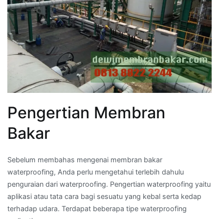
Pengertian Membran
Bakar
Sebelum membahas mengenai membran bakar
waterproofing, Anda perlu mengetahui terlebih dahulu
penguraian dari waterproofing. Pengertian waterproofing yaitu
aplikasi atau tata cara bagi sesuatu yang kebal serta kedap
terhadap udara. Terdapat beberapa tipe waterproofing