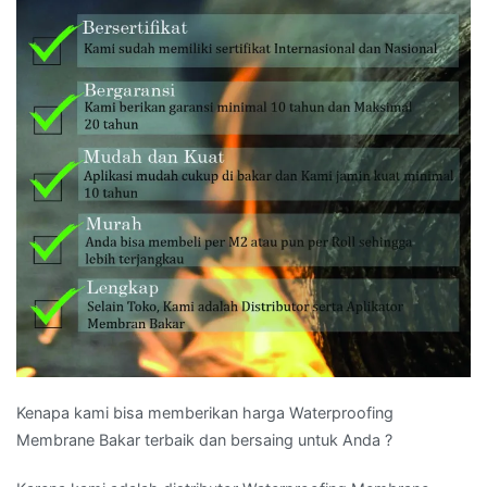
Kenapa kami bisa memberikan harga Waterproofing
Membrane Bakar terbaik dan bersaing untuk Anda ?