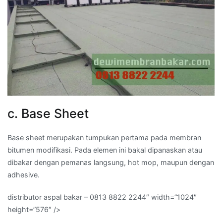
c. Base Sheet
Base sheet merupakan tumpukan pertama pada membran
bitumen modifikasi. Pada elemen ini bakal dipanaskan atau
dibakar dengan pemanas langsung, hot mop, maupun dengan
adhesive.
distributor aspal bakar – 0813 8822 2244″ width=”1024″
height=”576″ />