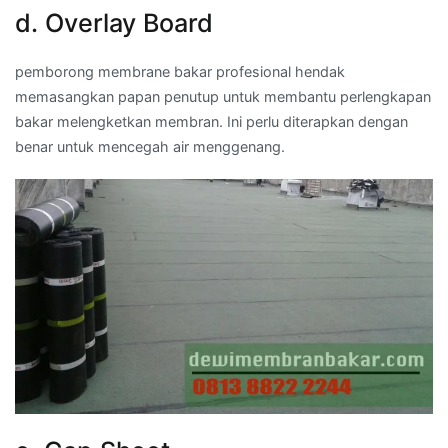
d. Overlay Board
pemborong membrane bakar profesional hendak
memasangkan papan penutup untuk membantu perlengkapan
bakar melengketkan membran. Ini perlu diterapkan dengan
benar untuk mencegah air menggenang.