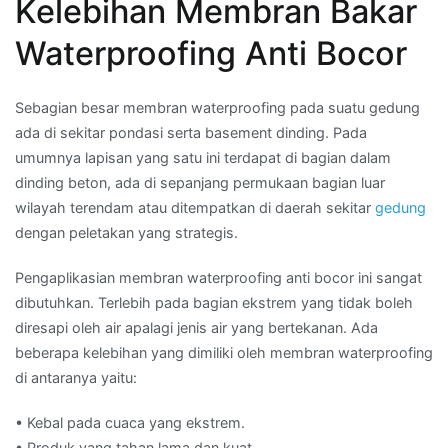
Kelebihan Membran Bakar
Waterproofing Anti Bocor
Sebagian besar membran waterproofing pada suatu gedung
ada di sekitar pondasi serta basement dinding. Pada
umumnya lapisan yang satu ini terdapat di bagian dalam
dinding beton, ada di sepanjang permukaan bagian luar
wilayah terendam atau ditempatkan di daerah sekitar
gedung
dengan peletakan yang strategis.
Pengaplikasian membran waterproofing anti bocor ini sangat
dibutuhkan. Terlebih pada bagian ekstrem yang tidak boleh
diresapi oleh air apalagi jenis air yang bertekanan. Ada
beberapa kelebihan yang dimiliki oleh membran waterproofing
di antaranya yaitu:
• Kebal pada cuaca yang ekstrem.
• Produk yang tahan lama dan kuat.