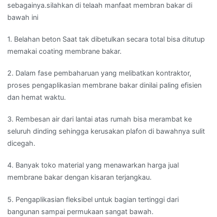
sebagainya.silahkan di telaah manfaat membran bakar di
bawah ini
1. Belahan beton Saat tak dibetulkan secara total bisa ditutup
memakai coating membrane bakar.
2. Dalam fase pembaharuan yang melibatkan kontraktor,
proses pengaplikasian membrane bakar dinilai paling efisien
dan hemat waktu.
3. Rembesan air dari lantai atas rumah bisa merambat ke
seluruh dinding sehingga kerusakan plafon di bawahnya sulit
dicegah.
4. Banyak toko material yang menawarkan harga jual
membrane bakar dengan kisaran terjangkau.
5. Pengaplikasian fleksibel untuk bagian tertinggi dari
bangunan sampai permukaan sangat bawah.