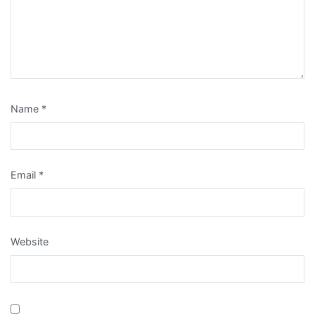
Name
*
Email
*
Website