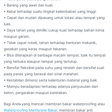
• Barang yang awet dan kuat.
• Kebal terhadap suatu tingkat kelembaban yang tinggi.
• Cepat dan mudah dipasang untuk lokasi atau tempat yang
luas.
• Daya tahan yang dimiliki cukup kuat terhadap bahan kimia
maupun garam.
• Tidak cepat robek, tahan terhadap benturan mekanik,
gesekan yang keras maupun tekanan.
• Bisa diterapkan di berbagai macam tempat, baik itu tempat
yang terbuka ataupun tempat yang tertutup.
• Bersifat fleksibel pada suhu yang rendah dan bersifat kuat
pada panas yang berasal dari sinar matahari.
• Kestabilan dimensi serta kelenturan material yang baik.
• Mampu beradaptasi terhadap adanya penyusutan dari
beton, pergerakan maupun keretakan.
Bagi Anda yang mencari membran bakar waterproofing atau
Waterproofing Membrane Bakar
, membran bakar anti