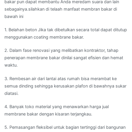
bakar pun dapat membantu Anda meredam suara dan lain
sebagainya.silahkan di telaah manfaat membran bakar di
bawah ini
1. Belahan beton Jika tak dibetulkan secara total dapat ditutup
menggunakan coating membrane bakar.
2. Dalam fase renovasi yang melibatkan kontraktor, tahap
penerapan membrane bakar dinilai sangat efisien dan hemat
waktu.
3. Rembesan air dari lantai atas rumah bisa merambat ke
semua dinding sehingga kerusakan plafon di bawahnya sukar
diatasi.
4. Banyak toko material yang menawarkan harga jual
membrane bakar dengan kisaran terjangkau.
5. Pemasangan fleksibel untuk bagian tertinggi dari bangunan