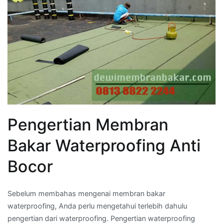
Pengertian Membran
Bakar Waterproofing Anti
Bocor
Sebelum membahas mengenai membran bakar
waterproofing, Anda perlu mengetahui terlebih dahulu
pengertian dari waterproofing. Pengertian waterproofing