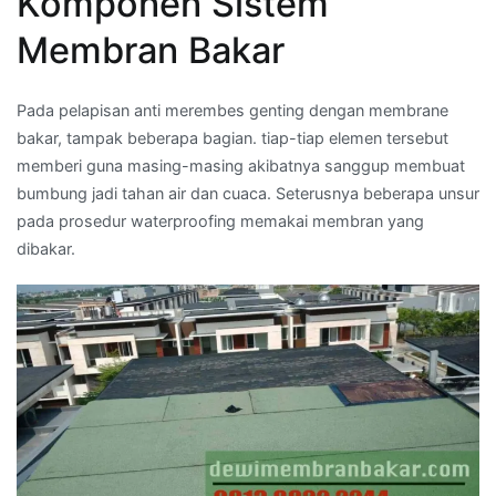
Komponen Sistem
Membran Bakar
Pada pelapisan anti merembes genting dengan membrane
bakar, tampak beberapa bagian. tiap-tiap elemen tersebut
memberi guna masing-masing akibatnya sanggup membuat
bumbung jadi tahan air dan cuaca. Seterusnya beberapa unsur
pada prosedur waterproofing memakai membran yang
dibakar.