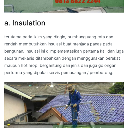
a. Insulation
terutama pada iklim yang dingin, bumbung yang rata dan
rendah membutuhkan insulasi buat menjaga panas pada
bangunan. Insulasi ini diimplementasikan pertama kali dan juga
secara mekanis ditambahkan dengan menggunakan perekat
maupun hot mop, bergantung dari jenis dan juga golongan
performa yang dipakai servis pemasangan / pemborong.