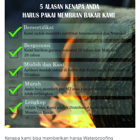
Kenapa kami bisa memberikan harga Waterproofing