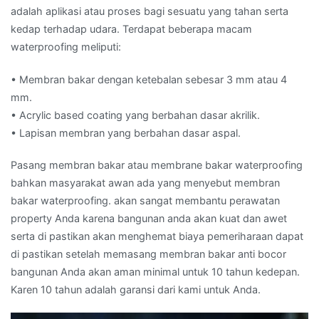
adalah aplikasi atau proses bagi sesuatu yang tahan serta
kedap terhadap udara. Terdapat beberapa macam
waterproofing meliputi:
• Membran bakar dengan ketebalan sebesar 3 mm atau 4
mm.
• Acrylic based coating yang berbahan dasar akrilik.
• Lapisan membran yang berbahan dasar aspal.
Pasang membran bakar atau membrane bakar waterproofing
bahkan masyarakat awan ada yang menyebut membran
bakar waterproofing. akan sangat membantu perawatan
property Anda karena bangunan anda akan kuat dan awet
serta di pastikan akan menghemat biaya pemeriharaan dapat
di pastikan setelah memasang membran bakar anti bocor
bangunan Anda akan aman minimal untuk 10 tahun kedepan.
Karen 10 tahun adalah garansi dari kami untuk Anda.