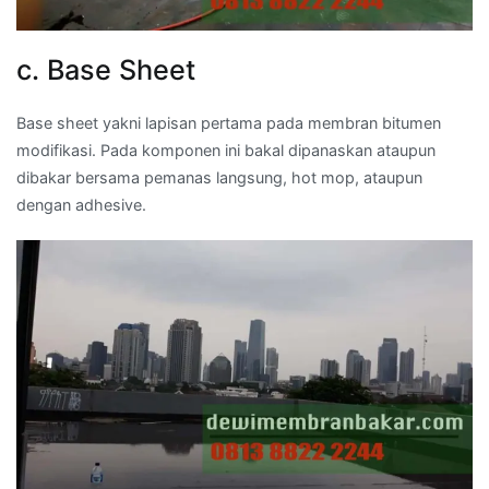
c. Base Sheet
Base sheet yakni lapisan pertama pada membran bitumen
modifikasi. Pada komponen ini bakal dipanaskan ataupun
dibakar bersama pemanas langsung, hot mop, ataupun
dengan adhesive.