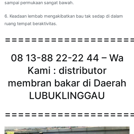
sampai permukaan sangat bawah.
6. Keadaan lembab mengakibatkan bau tak sedap di dalam
ruang tempat beraktivitas.
===================
08 13-88 22-22 44 – Wa
Kami : distributor
membran bakar di Daerah
LUBUKLINGGAU
===================