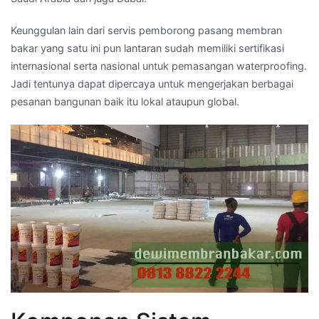
Keunggulan lain dari servis pemborong pasang membran
bakar yang satu ini pun lantaran sudah memiliki sertifikasi
internasional serta nasional untuk pemasangan waterproofing.
Jadi tentunya dapat dipercaya untuk mengerjakan berbagai
pesanan bangunan baik itu lokal ataupun global.