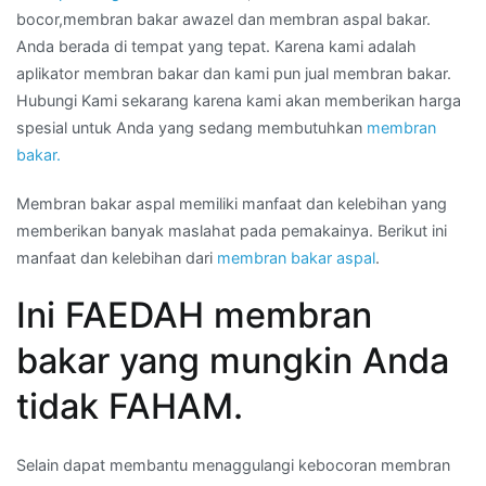
bocor,membran bakar awazel dan membran aspal bakar.
Anda berada di tempat yang tepat. Karena kami adalah
aplikator membran bakar dan kami pun jual membran bakar.
Hubungi Kami sekarang karena kami akan memberikan harga
spesial untuk Anda yang sedang membutuhkan
membran
bakar.
Membran bakar aspal memiliki manfaat dan kelebihan yang
memberikan banyak maslahat pada pemakainya. Berikut ini
manfaat dan kelebihan dari
membran bakar aspal
.
Ini FAEDAH membran
bakar yang mungkin Anda
tidak FAHAM.
Selain dapat membantu menaggulangi kebocoran membran