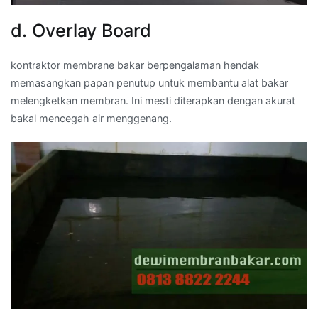
d. Overlay Board
kontraktor membrane bakar berpengalaman hendak
memasangkan papan penutup untuk membantu alat bakar
melengketkan membran. Ini mesti diterapkan dengan akurat
bakal mencegah air menggenang.