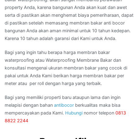
property Anda, karena bangunan Anda akan kuat dan awet
serta di pastikan akan menghemat biaya pemeriharaan, dapat
di pastikan setelah memasang membran bakar anti bocor
bangunan Anda akan aman minimal untuk 10 tahun kedepan.
Karena 10 tahun adalah garansi dari Kami untuk Anda.
Bagi yang ingin tahu berapa harga membran bakar
waterproofing atau Waterproofing Membrane Bakar dan
konsultasi mengenai ukuran membran bakar yang cocok di
pakai untuk Anda Kami berikan harga membran bakar per
meter atau per roll dengan harga yang terbaik.
Bagi yang memiliki properti baru ataupun lama dan ingin
melapisi dengan bahan
antibocor
berkualitas maka bisa
mempercayakan pada Kami.
Hubungi
nomor telepon
0813
8822 2244