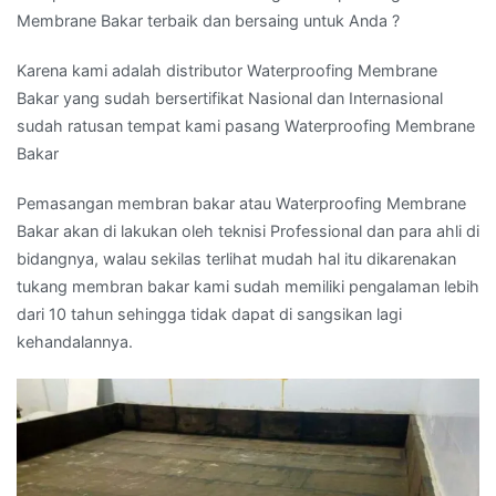
Membrane Bakar terbaik dan bersaing untuk Anda ?
Karena kami adalah distributor Waterproofing Membrane
Bakar yang sudah bersertifikat Nasional dan Internasional
sudah ratusan tempat kami pasang Waterproofing Membrane
Bakar
Pemasangan membran bakar atau Waterproofing Membrane
Bakar akan di lakukan oleh teknisi Professional dan para ahli di
bidangnya, walau sekilas terlihat mudah hal itu dikarenakan
tukang membran bakar kami sudah memiliki pengalaman lebih
dari 10 tahun sehingga tidak dapat di sangsikan lagi
kehandalannya.