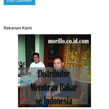
Rekanan Kami