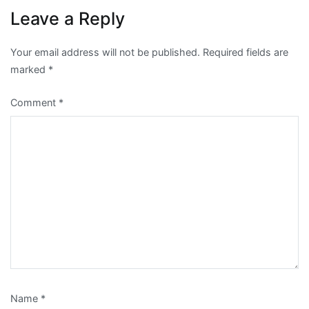
Leave a Reply
Your email address will not be published.
Required fields are
marked
*
Comment
*
Name
*