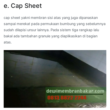
e. Cap Sheet
cap sheet yakni membran sisi atas yang juga dipanaskan
sampai merekat pada permukaan bumbung yang sebelumnya
sudah dilapisi unsur lainnya. Pada sistem tiga rangkap lalu
bakal ada tambahan granule yang diaplikasikan di bagian
atas.