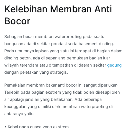
Kelebihan Membran Anti
Bocor
Sebagian besar membran waterproofing pada suatu
bangunan ada di sekitar pondasi serta basement dinding.
Pada umumnya lapisan yang satu ini terdapat di bagian dalam
dinding beton, ada di sepanjang permukaan bagian luar
wilayah terendam atau ditempatkan di daerah sekitar
gedung
dengan peletakan yang strategis.
Pemakaian membran bakar anti bocor ini sangat diperlukan.
Terlebih pada bagian ekstrem yang tidak boleh diresapi oleh
air apalagi jenis air yang bertekanan. Ada beberapa
keunggulan yang dimiliki oleh membran waterproofing di
antaranya yaitu:
• Kebal pada cuaca yang ekstrem.