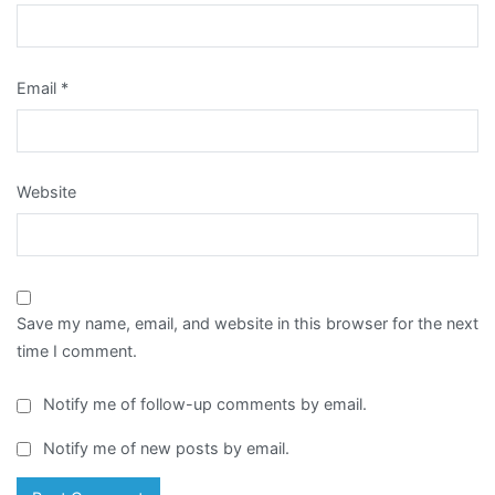
Email
*
Website
Save my name, email, and website in this browser for the next
time I comment.
Notify me of follow-up comments by email.
Notify me of new posts by email.