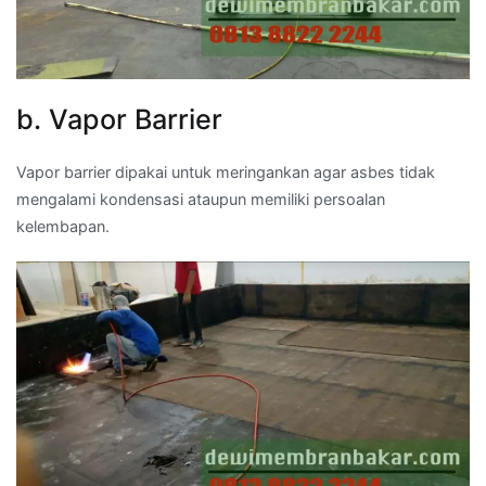
b. Vapor Barrier
Vapor barrier dipakai untuk meringankan agar asbes tidak
mengalami kondensasi ataupun memiliki persoalan
kelembapan.