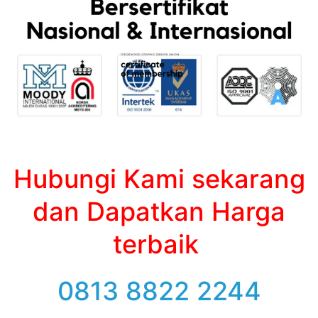
Hubungi Kami sekarang
dan Dapatkan Harga
terbaik
0813 8822 2244