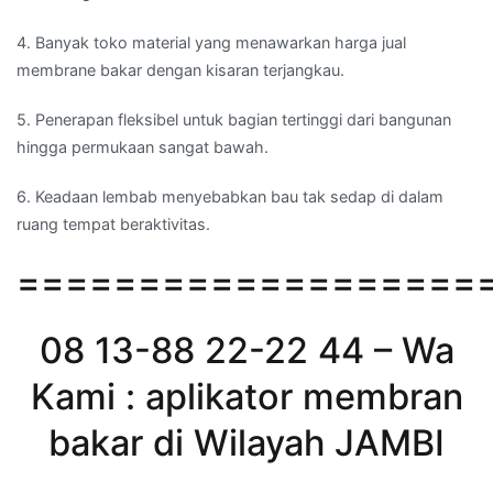
4. Banyak toko material yang menawarkan harga jual
membrane bakar dengan kisaran terjangkau.
5. Penerapan fleksibel untuk bagian tertinggi dari bangunan
hingga permukaan sangat bawah.
6. Keadaan lembab menyebabkan bau tak sedap di dalam
ruang tempat beraktivitas.
===================
08 13-88 22-22 44 – Wa
Kami : aplikator membran
bakar di Wilayah JAMBI