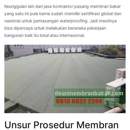
Keunggulan lain dari jasa kontraktor pasang membran bakar
yang satu ini pula karna sudah memiliki sertifikasi global dan
nasional untuk pemasangan waterproofing. Jadi mestinya
bisa dipercaya untuk melakukan beraneka pekerjaan
bangunan baik itu lokal atau internasional.
Unsur Prosedur Membran