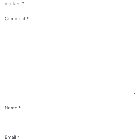
marked
*
Comment
*
Name
*
Email
*