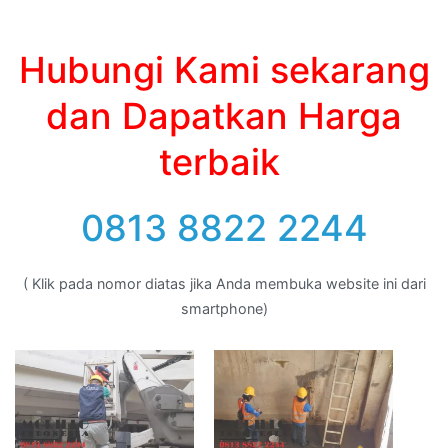
Hubungi Kami sekarang
dan Dapatkan Harga
terbaik
0813 8822 2244
( Klik pada nomor diatas jika Anda membuka website ini dari
smartphone)