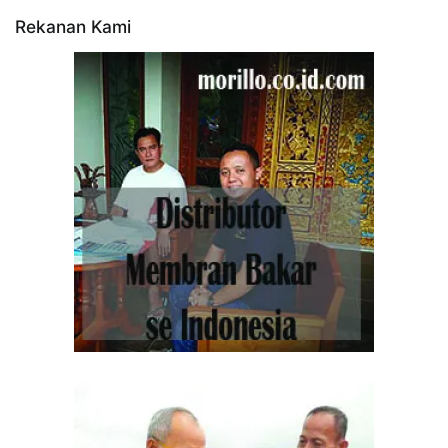
Rekanan Kami