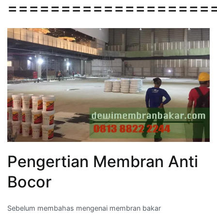
===================
Pengertian Membran Anti
Bocor
Sebelum membahas mengenai membran bakar