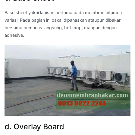
Base sheet yakni lapisan pertama pada membran bitumen
variasi. Pada bagian ini bakal dipanaskan ataupun dibakar
bersama pemanas langsung, hot mop, maupun dengan
adhesive.
d. Overlay Board