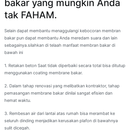
bakar yang mungkin Anda
tak FAHAM.
Selain dapat membantu menaggulangi kebocoran membran
bakar pun dapat membantu Anda meredam suara dan lain
sebagainya.silahkan di telaah manfaat membran bakar di
bawah ini
1. Retakan beton Saat tidak diperbaiki secara total bisa ditutup
menggunakan coating membrane bakar.
2. Dalam tahap renovasi yang melibatkan kontraktor, tahap
pemasangan membrane bakar dinilai sangat efisien dan
hemat waktu.
3. Rembesan air dari lantai atas rumah bisa merambat ke
seluruh dinding menjadikan kerusakan plafon di bawahnya
sulit dicegah.