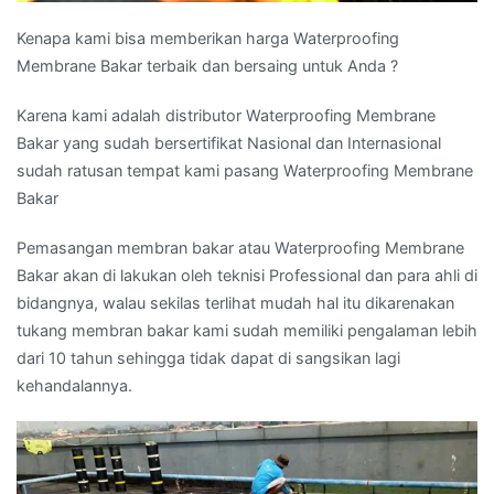
Kenapa kami bisa memberikan harga Waterproofing
Membrane Bakar terbaik dan bersaing untuk Anda ?
Karena kami adalah distributor Waterproofing Membrane
Bakar yang sudah bersertifikat Nasional dan Internasional
sudah ratusan tempat kami pasang Waterproofing Membrane
Bakar
Pemasangan membran bakar atau Waterproofing Membrane
Bakar akan di lakukan oleh teknisi Professional dan para ahli di
bidangnya, walau sekilas terlihat mudah hal itu dikarenakan
tukang membran bakar kami sudah memiliki pengalaman lebih
dari 10 tahun sehingga tidak dapat di sangsikan lagi
kehandalannya.