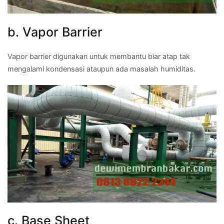
b. Vapor Barrier
Vapor barrier digunakan untuk membantu biar atap tak
mengalami kondensasi ataupun ada masalah humiditas.
c. Base Sheet