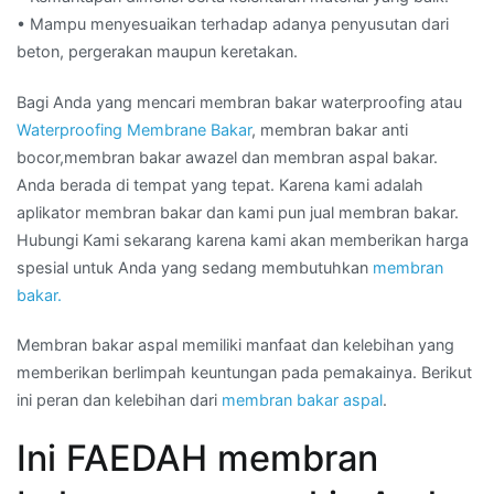
• Mampu menyesuaikan terhadap adanya penyusutan dari
beton, pergerakan maupun keretakan.
Bagi Anda yang mencari membran bakar waterproofing atau
Waterproofing Membrane Bakar
, membran bakar anti
bocor,membran bakar awazel dan membran aspal bakar.
Anda berada di tempat yang tepat. Karena kami adalah
aplikator membran bakar dan kami pun jual membran bakar.
Hubungi Kami sekarang karena kami akan memberikan harga
spesial untuk Anda yang sedang membutuhkan
membran
bakar.
Membran bakar aspal memiliki manfaat dan kelebihan yang
memberikan berlimpah keuntungan pada pemakainya. Berikut
ini peran dan kelebihan dari
membran bakar aspal
.
Ini FAEDAH membran