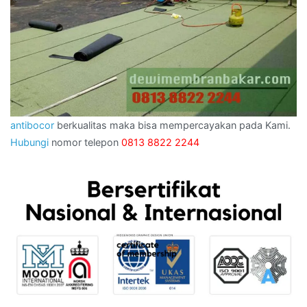
antibocor
berkualitas maka bisa mempercayakan pada Kami.
Hubungi
nomor telepon
0813 8822 2244