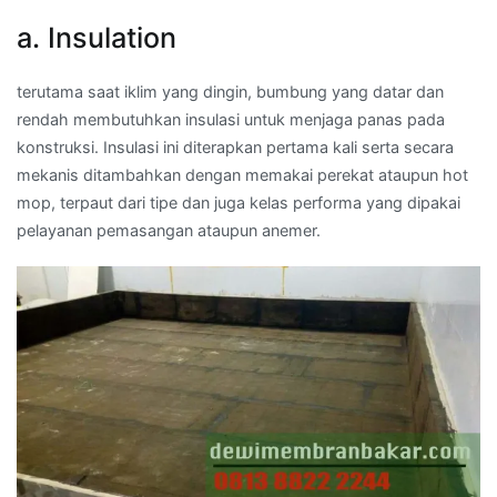
a. Insulation
terutama saat iklim yang dingin, bumbung yang datar dan
rendah membutuhkan insulasi untuk menjaga panas pada
konstruksi. Insulasi ini diterapkan pertama kali serta secara
mekanis ditambahkan dengan memakai perekat ataupun hot
mop, terpaut dari tipe dan juga kelas performa yang dipakai
pelayanan pemasangan ataupun anemer.