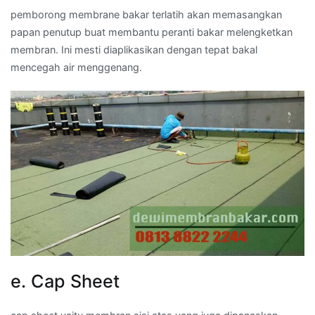
pemborong membrane bakar terlatih akan memasangkan
papan penutup buat membantu peranti bakar melengketkan
membran. Ini mesti diaplikasikan dengan tepat bakal
mencegah air menggenang.
e. Cap Sheet