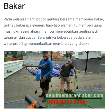
Bakar
Pada pelapisan anti bocor genting bersama membrane bakar,
terlihat beberapa elemen. tiap-tiap elemen itu memberi guna
masing-masing alhasil mampu menyebabkan genting jadi
tahan air dan cuaca. Selanjutnya beberapa pada sistem
waterproofing memanfaatkan membran yang dibakar.