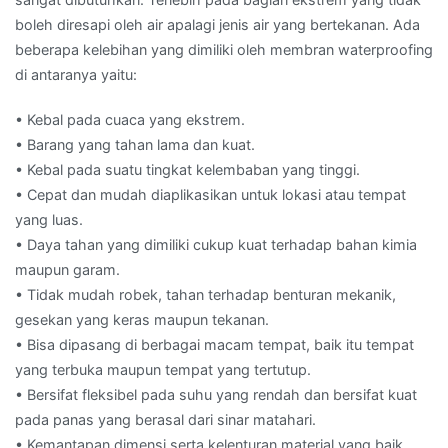
boleh diresapi oleh air apalagi jenis air yang bertekanan. Ada
beberapa kelebihan yang dimiliki oleh membran waterproofing
di antaranya yaitu:
• Kebal pada cuaca yang ekstrem.
• Barang yang tahan lama dan kuat.
• Kebal pada suatu tingkat kelembaban yang tinggi.
• Cepat dan mudah diaplikasikan untuk lokasi atau tempat
yang luas.
• Daya tahan yang dimiliki cukup kuat terhadap bahan kimia
maupun garam.
• Tidak mudah robek, tahan terhadap benturan mekanik,
gesekan yang keras maupun tekanan.
• Bisa dipasang di berbagai macam tempat, baik itu tempat
yang terbuka maupun tempat yang tertutup.
• Bersifat fleksibel pada suhu yang rendah dan bersifat kuat
pada panas yang berasal dari sinar matahari.
• Kemantapan dimensi serta kelenturan material yang baik.