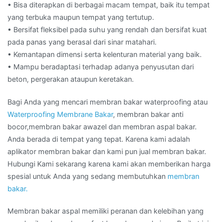
• Bisa diterapkan di berbagai macam tempat, baik itu tempat
yang terbuka maupun tempat yang tertutup.
• Bersifat fleksibel pada suhu yang rendah dan bersifat kuat
pada panas yang berasal dari sinar matahari.
• Kemantapan dimensi serta kelenturan material yang baik.
• Mampu beradaptasi terhadap adanya penyusutan dari
beton, pergerakan ataupun keretakan.
Bagi Anda yang mencari membran bakar waterproofing atau
Waterproofing Membrane Bakar
, membran bakar anti
bocor,membran bakar awazel dan membran aspal bakar.
Anda berada di tempat yang tepat. Karena kami adalah
aplikator membran bakar dan kami pun jual membran bakar.
Hubungi Kami sekarang karena kami akan memberikan harga
spesial untuk Anda yang sedang membutuhkan
membran
bakar.
Membran bakar aspal memiliki peranan dan kelebihan yang