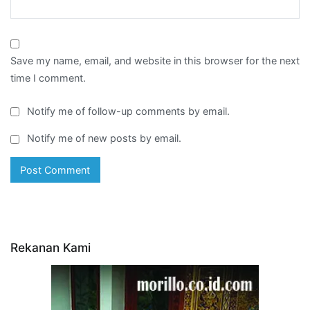
Save my name, email, and website in this browser for the next
time I comment.
Notify me of follow-up comments by email.
Notify me of new posts by email.
Rekanan Kami