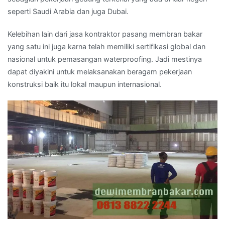
seperti Saudi Arabia dan juga Dubai.
Kelebihan lain dari jasa kontraktor pasang membran bakar
yang satu ini juga karna telah memiliki sertifikasi global dan
nasional untuk pemasangan waterproofing. Jadi mestinya
dapat diyakini untuk melaksanakan beragam pekerjaan
konstruksi baik itu lokal maupun internasional.