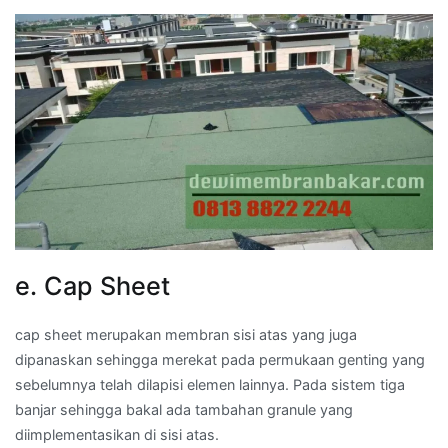
e. Cap Sheet
cap sheet merupakan membran sisi atas yang juga
dipanaskan sehingga merekat pada permukaan genting yang
sebelumnya telah dilapisi elemen lainnya. Pada sistem tiga
banjar sehingga bakal ada tambahan granule yang
diimplementasikan di sisi atas.