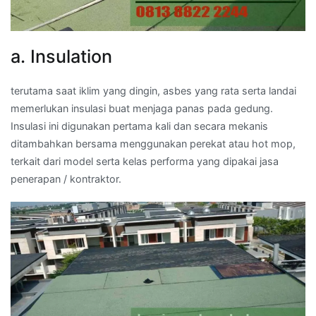
a. Insulation
terutama saat iklim yang dingin, asbes yang rata serta landai
memerlukan insulasi buat menjaga panas pada gedung.
Insulasi ini digunakan pertama kali dan secara mekanis
ditambahkan bersama menggunakan perekat atau hot mop,
terkait dari model serta kelas performa yang dipakai jasa
penerapan / kontraktor.