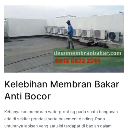
Kelebihan Membran Bakar
Anti Bocor
Kebanyakan membran waterproofing pada suatu bangunan
ada di sekitar pondasi serta basement dinding. Pada
umumnya lapisan yang satu ini terdapat di bagian dalam