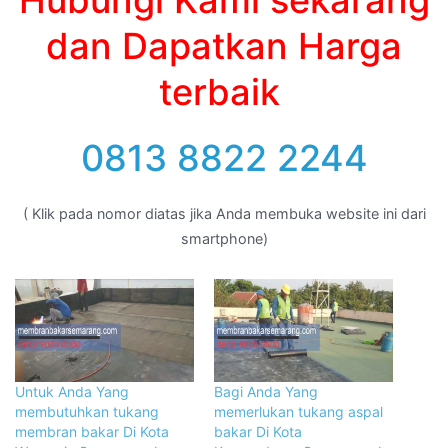
dan Dapatkan Harga
terbaik
0813 8822 2244
( Klik pada nomor diatas jika Anda membuka website ini dari
smartphone)
Untuk Anda Yang
Bagi Anda Yang
membutuhkan tukang
memerlukan tukang aspal
membran bakar Di Kota
bakar Di Kota