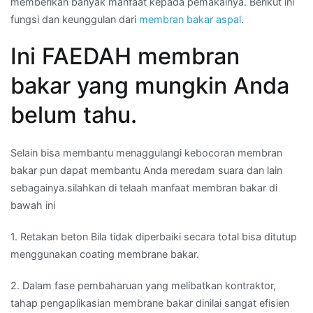
memberikan banyak manfaat kepada pemakainya. Berikut ini
fungsi dan keunggulan dari
membran bakar aspal
.
Ini FAEDAH membran
bakar yang mungkin Anda
belum tahu.
Selain bisa membantu menaggulangi kebocoran membran
bakar pun dapat membantu Anda meredam suara dan lain
sebagainya.silahkan di telaah manfaat membran bakar di
bawah ini
1. Retakan beton Bila tidak diperbaiki secara total bisa ditutup
menggunakan coating membrane bakar.
2. Dalam fase pembaharuan yang melibatkan kontraktor,
tahap pengaplikasian membrane bakar dinilai sangat efisien