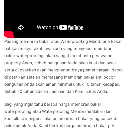
Pasang membran bakar atau Waterproofing Membrane Bakar
bahkan masyarakat awan ada yang menyebut membran
bakar waterproofing. akan sangat membantu perawatan
property Anda, sebab bangunan Anda akan kuat dan awet
serta di pastikan akan menghemat biaya pemeriharaan, dapat
di pastikan setelah memasang membran bakar anti bocor
bangunan Anda akan aman minimal untuk 10 tahun kedepan.
Sebab 10 tahun adalah Jaminan dari Kami untuk Anda.
Bagi yang ingin tahu berapa harga membran bakar
waterproofing atau Waterproofing Membrane Bakar dan
konsultasi mengenai ukuran membran bakar yang cocok di
pakai untuk Anda Kami berikan harga membran bakar per