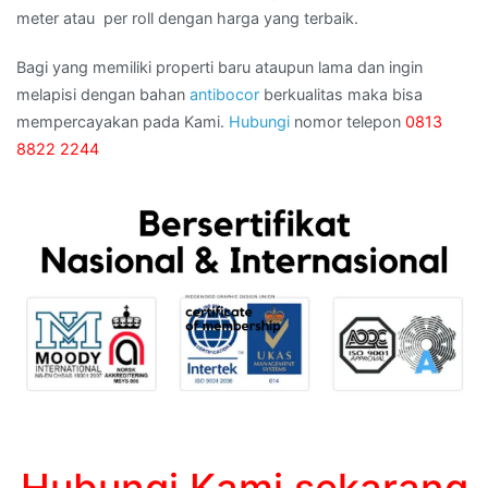
meter atau per roll dengan harga yang terbaik.
Bagi yang memiliki properti baru ataupun lama dan ingin
melapisi dengan bahan
antibocor
berkualitas maka bisa
mempercayakan pada Kami.
Hubungi
nomor telepon
0813
8822 2244
Hubungi Kami sekarang