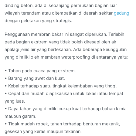
dinding beton, ada di sepanjang permukaan bagian luar
wilayah terendam atau ditempatkan di daerah sekitar
gedung
dengan peletakan yang strategis.
Penggunaan membran bakar ini sangat diperlukan. Terlebih
pada bagian ekstrem yang tidak boleh diresapi oleh air
apalagi jenis air yang bertekanan. Ada beberapa keunggulan
yang dimiliki oleh membran waterproofing di antaranya yaitu:
• Tahan pada cuaca yang ekstrem.
• Barang yang awet dan kuat.
• Kebal terhadap suatu tingkat kelembaban yang tinggi.
• Cepat dan mudah diaplikasikan untuk lokasi atau tempat
yang luas.
• Daya tahan yang dimiliki cukup kuat terhadap bahan kimia
maupun garam.
• Tidak mudah robek, tahan terhadap benturan mekanik,
gesekan yang keras maupun tekanan.