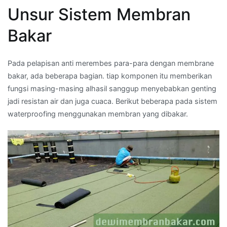
Unsur Sistem Membran
Bakar
Pada pelapisan anti merembes para-para dengan membrane
bakar, ada beberapa bagian. tiap komponen itu memberikan
fungsi masing-masing alhasil sanggup menyebabkan genting
jadi resistan air dan juga cuaca. Berikut beberapa pada sistem
waterproofing menggunakan membran yang dibakar.