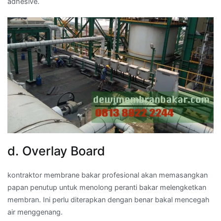
adhesive.
d. Overlay Board
kontraktor membrane bakar profesional akan memasangkan
papan penutup untuk menolong peranti bakar melengketkan
membran. Ini perlu diterapkan dengan benar bakal mencegah
air menggenang.