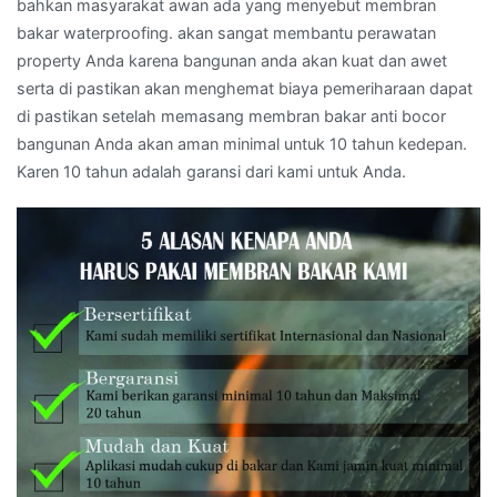
bahkan masyarakat awan ada yang menyebut membran
bakar waterproofing. akan sangat membantu perawatan
property Anda karena bangunan anda akan kuat dan awet
serta di pastikan akan menghemat biaya pemeriharaan dapat
di pastikan setelah memasang membran bakar anti bocor
bangunan Anda akan aman minimal untuk 10 tahun kedepan.
Karen 10 tahun adalah garansi dari kami untuk Anda.