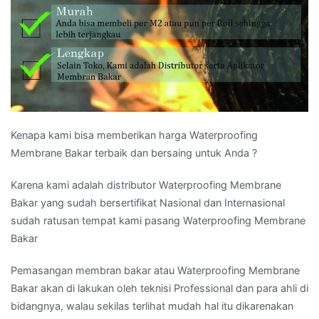
Kenapa kami bisa memberikan harga Waterproofing
Membrane Bakar terbaik dan bersaing untuk Anda ?
Karena kami adalah distributor Waterproofing Membrane
Bakar yang sudah bersertifikat Nasional dan Internasional
sudah ratusan tempat kami pasang Waterproofing Membrane
Bakar
Pemasangan membran bakar atau Waterproofing Membrane
Bakar akan di lakukan oleh teknisi Professional dan para ahli di
bidangnya, walau sekilas terlihat mudah hal itu dikarenakan