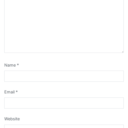
Name
*
Email
*
Website