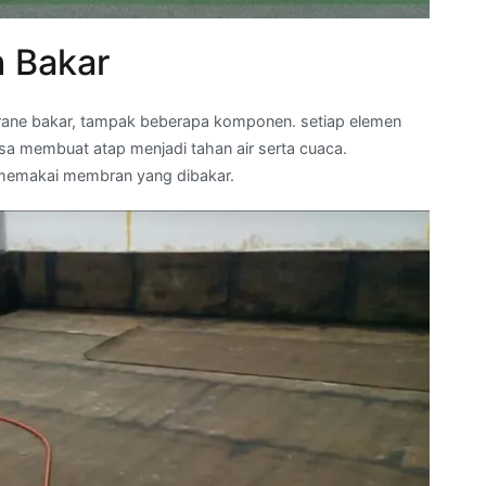
 Bakar
ane bakar, tampak beberapa komponen. setiap elemen
a membuat atap menjadi tahan air serta cuaca.
 memakai membran yang dibakar.