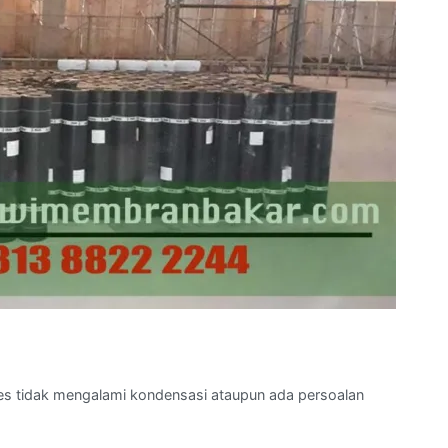
bes tidak mengalami kondensasi ataupun ada persoalan