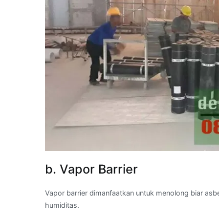
b. Vapor Barrier
Vapor barrier dimanfaatkan untuk menolong biar as
humiditas.