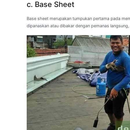
c. Base Sheet
Base sheet merupakan tumpukan pertama pada membr
dipanaskan atau dibakar dengan pemanas langsung,