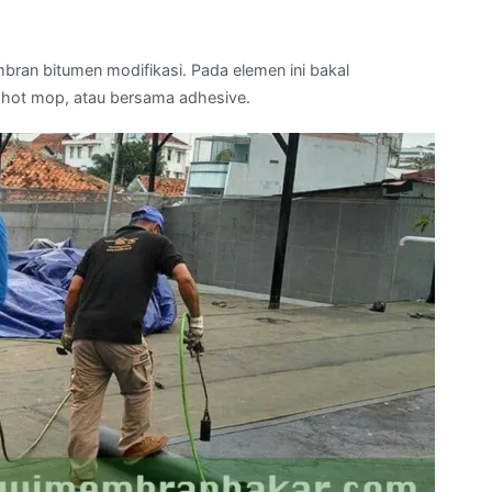
an bitumen modifikasi. Pada elemen ini bakal
 hot mop, atau bersama adhesive.