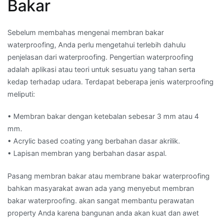
Bakar
Sebelum membahas mengenai membran bakar
waterproofing, Anda perlu mengetahui terlebih dahulu
penjelasan dari waterproofing. Pengertian waterproofing
adalah aplikasi atau teori untuk sesuatu yang tahan serta
kedap terhadap udara. Terdapat beberapa jenis waterproofing
meliputi:
• Membran bakar dengan ketebalan sebesar 3 mm atau 4
mm.
• Acrylic based coating yang berbahan dasar akrilik.
• Lapisan membran yang berbahan dasar aspal.
Pasang membran bakar atau membrane bakar waterproofing
bahkan masyarakat awan ada yang menyebut membran
bakar waterproofing. akan sangat membantu perawatan
property Anda karena bangunan anda akan kuat dan awet