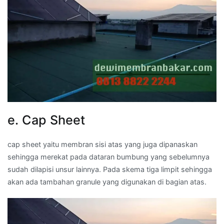
e. Cap Sheet
cap sheet yaitu membran sisi atas yang juga dipanaskan
sehingga merekat pada dataran bumbung yang sebelumnya
sudah dilapisi unsur lainnya. Pada skema tiga limpit sehingga
akan ada tambahan granule yang digunakan di bagian atas.