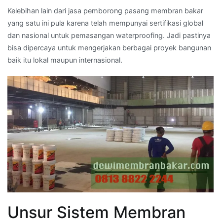
Kelebihan lain dari jasa pemborong pasang membran bakar
yang satu ini pula karena telah mempunyai sertifikasi global
dan nasional untuk pemasangan waterproofing. Jadi pastinya
bisa dipercaya untuk mengerjakan berbagai proyek bangunan
baik itu lokal maupun internasional.
Unsur Sistem Membran