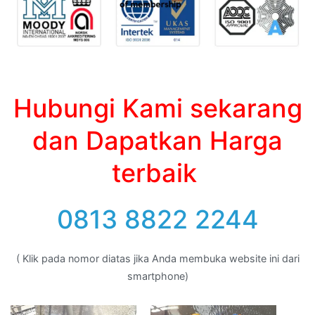
Hubungi Kami sekarang
dan Dapatkan Harga
terbaik
0813 8822 2244
( Klik pada nomor diatas jika Anda membuka website ini dari
smartphone)