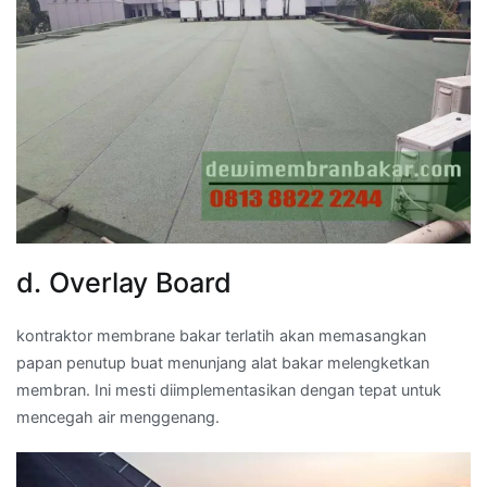
d. Overlay Board
kontraktor membrane bakar terlatih akan memasangkan
papan penutup buat menunjang alat bakar melengketkan
membran. Ini mesti diimplementasikan dengan tepat untuk
mencegah air menggenang.