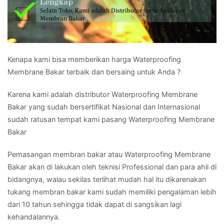
Kenapa kami bisa memberikan harga Waterproofing
Membrane Bakar terbaik dan bersaing untuk Anda ?
Karena kami adalah distributor Waterproofing Membrane
Bakar yang sudah bersertifikat Nasional dan Internasional
sudah ratusan tempat kami pasang Waterproofing Membrane
Bakar
Pemasangan membran bakar atau Waterproofing Membrane
Bakar akan di lakukan oleh teknisi Professional dan para ahli di
bidangnya, walau sekilas terlihat mudah hal itu dikarenakan
tukang membran bakar kami sudah memiliki pengalaman lebih
dari 10 tahun sehingga tidak dapat di sangsikan lagi
kehandalannya.