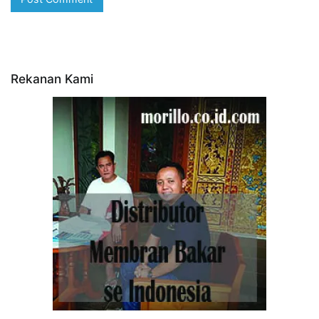
Rekanan Kami