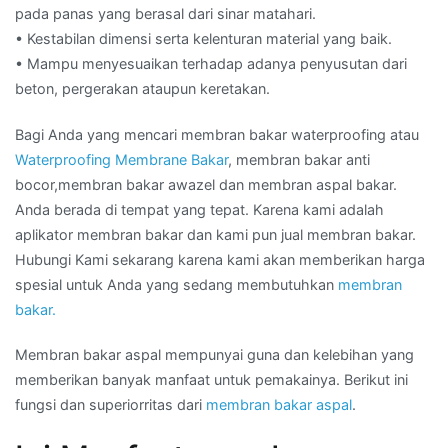
pada panas yang berasal dari sinar matahari.
• Kestabilan dimensi serta kelenturan material yang baik.
• Mampu menyesuaikan terhadap adanya penyusutan dari
beton, pergerakan ataupun keretakan.
Bagi Anda yang mencari membran bakar waterproofing atau
Waterproofing Membrane Bakar
, membran bakar anti
bocor,membran bakar awazel dan membran aspal bakar.
Anda berada di tempat yang tepat. Karena kami adalah
aplikator membran bakar dan kami pun jual membran bakar.
Hubungi Kami sekarang karena kami akan memberikan harga
spesial untuk Anda yang sedang membutuhkan
membran
bakar.
Membran bakar aspal mempunyai guna dan kelebihan yang
memberikan banyak manfaat untuk pemakainya. Berikut ini
fungsi dan superiorritas dari
membran bakar aspal
.