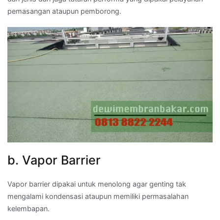
pemasangan ataupun pemborong.
b. Vapor Barrier
Vapor barrier dipakai untuk menolong agar genting tak
mengalami kondensasi ataupun memiliki permasalahan
kelembapan.