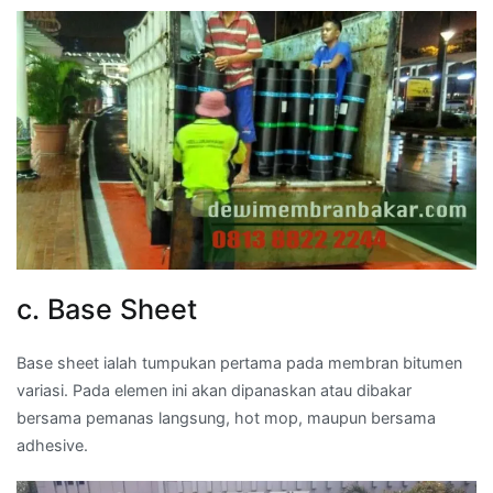
c. Base Sheet
Base sheet ialah tumpukan pertama pada membran bitumen
variasi. Pada elemen ini akan dipanaskan atau dibakar
bersama pemanas langsung, hot mop, maupun bersama
adhesive.