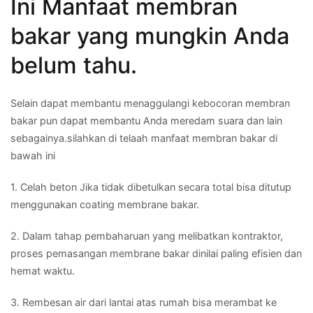
Ini Manfaat membran
bakar yang mungkin Anda
belum tahu.
Selain dapat membantu menaggulangi kebocoran membran
bakar pun dapat membantu Anda meredam suara dan lain
sebagainya.silahkan di telaah manfaat membran bakar di
bawah ini
1. Celah beton Jika tidak dibetulkan secara total bisa ditutup
menggunakan coating membrane bakar.
2. Dalam tahap pembaharuan yang melibatkan kontraktor,
proses pemasangan membrane bakar dinilai paling efisien dan
hemat waktu.
3. Rembesan air dari lantai atas rumah bisa merambat ke