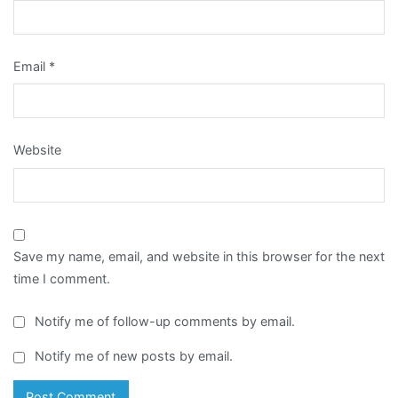
Email
*
Website
Save my name, email, and website in this browser for the next
time I comment.
Notify me of follow-up comments by email.
Notify me of new posts by email.