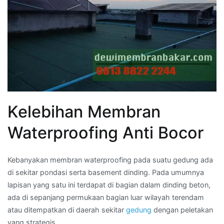
Kelebihan Membran
Waterproofing Anti Bocor
Kebanyakan membran waterproofing pada suatu gedung ada
di sekitar pondasi serta basement dinding. Pada umumnya
lapisan yang satu ini terdapat di bagian dalam dinding beton,
ada di sepanjang permukaan bagian luar wilayah terendam
atau ditempatkan di daerah sekitar
gedung
dengan peletakan
yang strategis.