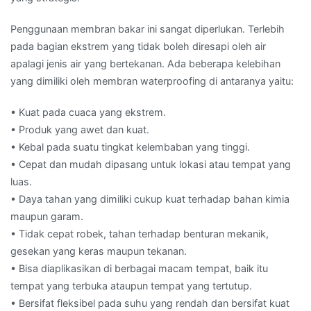
Penggunaan membran bakar ini sangat diperlukan. Terlebih
pada bagian ekstrem yang tidak boleh diresapi oleh air
apalagi jenis air yang bertekanan. Ada beberapa kelebihan
yang dimiliki oleh membran waterproofing di antaranya yaitu:
• Kuat pada cuaca yang ekstrem.
• Produk yang awet dan kuat.
• Kebal pada suatu tingkat kelembaban yang tinggi.
• Cepat dan mudah dipasang untuk lokasi atau tempat yang
luas.
• Daya tahan yang dimiliki cukup kuat terhadap bahan kimia
maupun garam.
• Tidak cepat robek, tahan terhadap benturan mekanik,
gesekan yang keras maupun tekanan.
• Bisa diaplikasikan di berbagai macam tempat, baik itu
tempat yang terbuka ataupun tempat yang tertutup.
• Bersifat fleksibel pada suhu yang rendah dan bersifat kuat