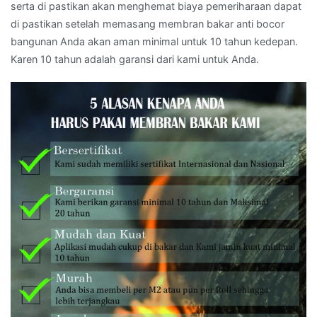
serta di pastikan akan menghemat biaya pemeriharaan dapat
di pastikan setelah memasang membran bakar anti bocor
bangunan Anda akan aman minimal untuk 10 tahun kedepan.
Karen 10 tahun adalah garansi dari kami untuk Anda.