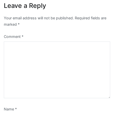
Leave a Reply
Your email address will not be published.
Required fields are
marked
*
Comment
*
Name
*