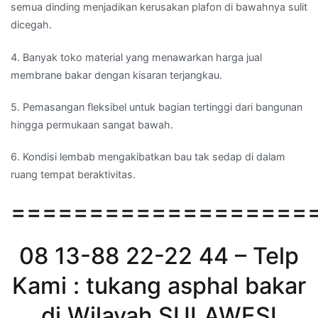
semua dinding menjadikan kerusakan plafon di bawahnya sulit
dicegah.
4. Banyak toko material yang menawarkan harga jual
membrane bakar dengan kisaran terjangkau.
5. Pemasangan fleksibel untuk bagian tertinggi dari bangunan
hingga permukaan sangat bawah.
6. Kondisi lembab mengakibatkan bau tak sedap di dalam
ruang tempat beraktivitas.
===================
08 13-88 22-22 44 – Telp
Kami : tukang asphal bakar
di Wilayah SULAWESI