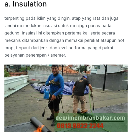
a. Insulation
terpenting pada iklim yang dingin, atap yang rata dan juga
landai memerlukan insulasi untuk menjaga panas pada
gedung. Insulasi ini diterapkan pertama kali serta secara
mekanis ditambahkan dengan memakai perekat ataupun hot
mop, terpaut dari jenis dan level performa yang dipakai
pelayanan penerapan / anemer.