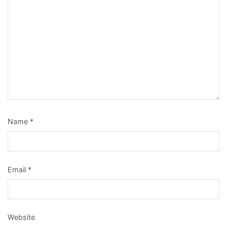
Name
*
Email
*
Website