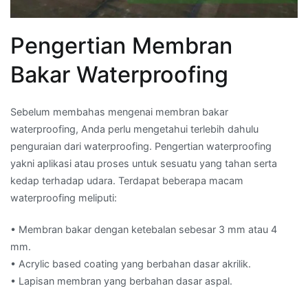
Pengertian Membran
Bakar Waterproofing
Sebelum membahas mengenai membran bakar
waterproofing, Anda perlu mengetahui terlebih dahulu
penguraian dari waterproofing. Pengertian waterproofing
yakni aplikasi atau proses untuk sesuatu yang tahan serta
kedap terhadap udara. Terdapat beberapa macam
waterproofing meliputi:
• Membran bakar dengan ketebalan sebesar 3 mm atau 4
mm.
• Acrylic based coating yang berbahan dasar akrilik.
• Lapisan membran yang berbahan dasar aspal.