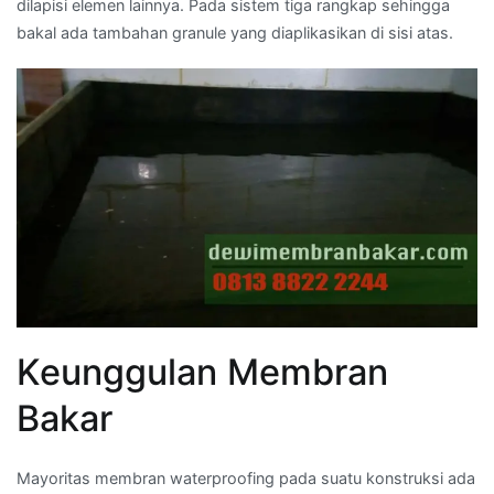
dilapisi elemen lainnya. Pada sistem tiga rangkap sehingga
bakal ada tambahan granule yang diaplikasikan di sisi atas.
Keunggulan Membran
Bakar
Mayoritas membran waterproofing pada suatu konstruksi ada