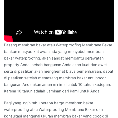
Pasang membran bakar atau Waterproofing Membrane Bakar
bahkan masyarakat awan ada yang menyebut membran
bakar waterproofing. akan sangat membantu perawatan
property Anda, sebab bangunan Anda akan kuat dan awet
serta di pastikan akan menghemat biaya pemeriharaan, dapat
di pastikan setelah memasang membran bakar anti bocor
bangunan Anda akan aman minimal untuk 10 tahun kedepan.
Karena 10 tahun adalah Jaminan dari Kami untuk Anda.
Bagi yang ingin tahu berapa harga membran bakar
waterproofing atau Waterproofing Membrane Bakar dan
konsultasi mengenai ukuran membran bakar yang cocok di