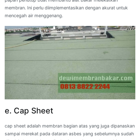
membran. Ini perlu diimplementasikan dengan akurat untuk
mencegah air menggenang.
e. Cap Sheet
cap sheet adalah membran bagian atas yang juga dipanaskan
sampai merekat pada dataran asbes yang sebelumnya sudah