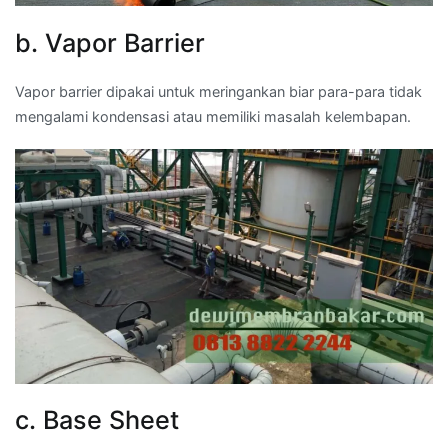
b. Vapor Barrier
Vapor barrier dipakai untuk meringankan biar para-para tidak
mengalami kondensasi atau memiliki masalah kelembapan.
c. Base Sheet