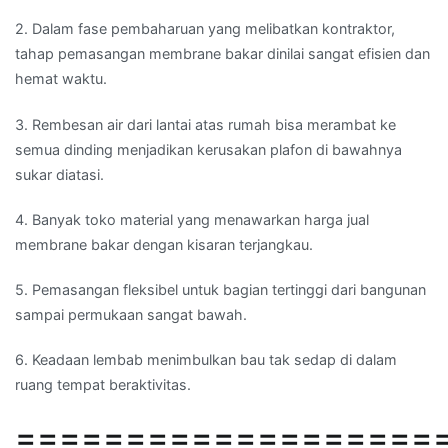
2. Dalam fase pembaharuan yang melibatkan kontraktor,
tahap pemasangan membrane bakar dinilai sangat efisien dan
hemat waktu.
3. Rembesan air dari lantai atas rumah bisa merambat ke
semua dinding menjadikan kerusakan plafon di bawahnya
sukar diatasi.
4. Banyak toko material yang menawarkan harga jual
membrane bakar dengan kisaran terjangkau.
5. Pemasangan fleksibel untuk bagian tertinggi dari bangunan
sampai permukaan sangat bawah.
6. Keadaan lembab menimbulkan bau tak sedap di dalam
ruang tempat beraktivitas.
===================