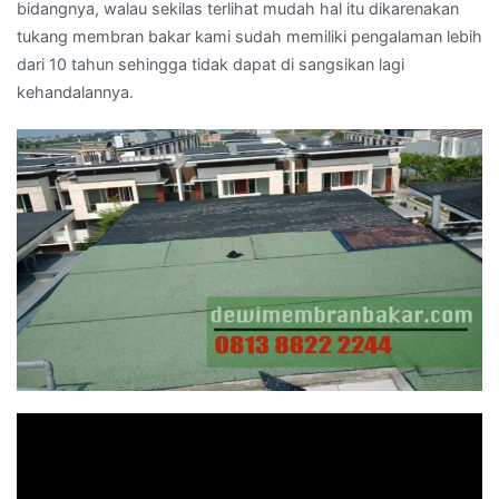
bidangnya, walau sekilas terlihat mudah hal itu dikarenakan
tukang membran bakar kami sudah memiliki pengalaman lebih
dari 10 tahun sehingga tidak dapat di sangsikan lagi
kehandalannya.