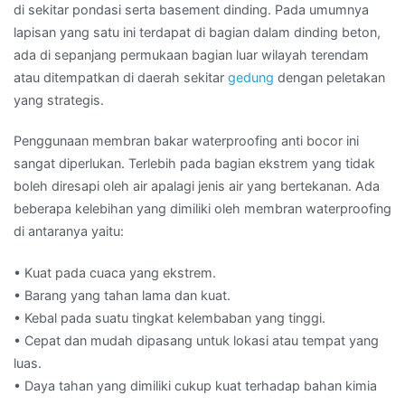
di sekitar pondasi serta basement dinding. Pada umumnya
lapisan yang satu ini terdapat di bagian dalam dinding beton,
ada di sepanjang permukaan bagian luar wilayah terendam
atau ditempatkan di daerah sekitar
gedung
dengan peletakan
yang strategis.
Penggunaan membran bakar waterproofing anti bocor ini
sangat diperlukan. Terlebih pada bagian ekstrem yang tidak
boleh diresapi oleh air apalagi jenis air yang bertekanan. Ada
beberapa kelebihan yang dimiliki oleh membran waterproofing
di antaranya yaitu:
• Kuat pada cuaca yang ekstrem.
• Barang yang tahan lama dan kuat.
• Kebal pada suatu tingkat kelembaban yang tinggi.
• Cepat dan mudah dipasang untuk lokasi atau tempat yang
luas.
• Daya tahan yang dimiliki cukup kuat terhadap bahan kimia