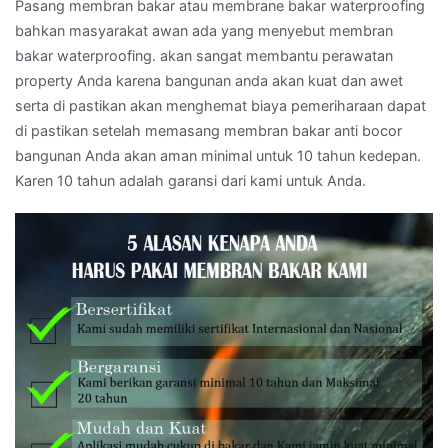
Pasang membran bakar atau membrane bakar waterproofing
bahkan masyarakat awan ada yang menyebut membran
bakar waterproofing. akan sangat membantu perawatan
property Anda karena bangunan anda akan kuat dan awet
serta di pastikan akan menghemat biaya pemeriharaan dapat
di pastikan setelah memasang membran bakar anti bocor
bangunan Anda akan aman minimal untuk 10 tahun kedepan.
Karen 10 tahun adalah garansi dari kami untuk Anda.