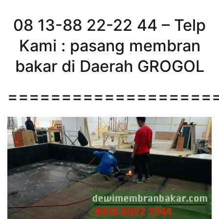
08 13-88 22-22 44 – Telp
Kami : pasang membran
bakar di Daerah GROGOL
===================