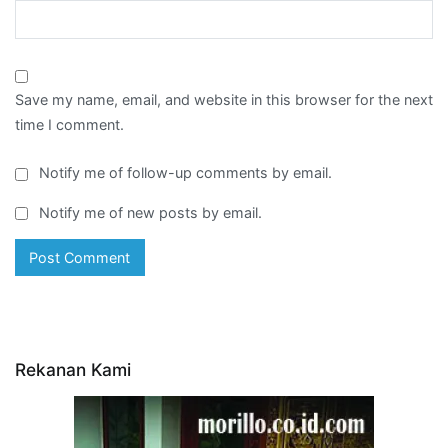
Save my name, email, and website in this browser for the next
time I comment.
Notify me of follow-up comments by email.
Notify me of new posts by email.
Rekanan Kami