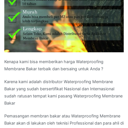
Kenapa kami bisa memberikan harga Waterproofing
Membrane Bakar terbaik dan bersaing untuk Anda ?
Karena kami adalah distributor Waterproofing Membrane
Bakar yang sudah bersertifikat Nasional dan Internasional
sudah ratusan tempat kami pasang Waterproofing Membrane
Bakar
Pemasangan membran bakar atau Waterproofing Membrane
Bakar akan di lakukan oleh teknisi Professional dan para ahli di