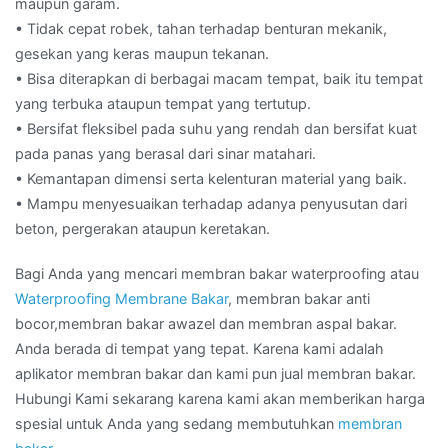
maupun garam.
• Tidak cepat robek, tahan terhadap benturan mekanik,
gesekan yang keras maupun tekanan.
• Bisa diterapkan di berbagai macam tempat, baik itu tempat
yang terbuka ataupun tempat yang tertutup.
• Bersifat fleksibel pada suhu yang rendah dan bersifat kuat
pada panas yang berasal dari sinar matahari.
• Kemantapan dimensi serta kelenturan material yang baik.
• Mampu menyesuaikan terhadap adanya penyusutan dari
beton, pergerakan ataupun keretakan.
Bagi Anda yang mencari membran bakar waterproofing atau
Waterproofing Membrane Bakar
, membran bakar anti
bocor,membran bakar awazel dan membran aspal bakar.
Anda berada di tempat yang tepat. Karena kami adalah
aplikator membran bakar dan kami pun jual membran bakar.
Hubungi Kami sekarang karena kami akan memberikan harga
spesial untuk Anda yang sedang membutuhkan
membran