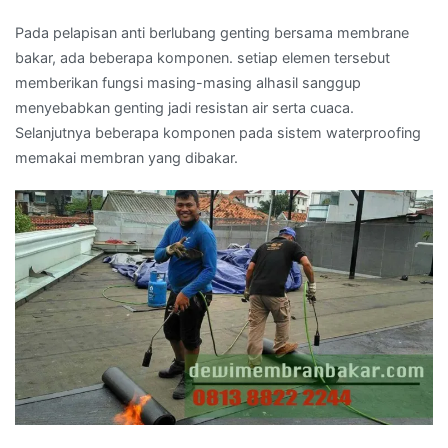
Pada pelapisan anti berlubang genting bersama membrane
bakar, ada beberapa komponen. setiap elemen tersebut
memberikan fungsi masing-masing alhasil sanggup
menyebabkan genting jadi resistan air serta cuaca.
Selanjutnya beberapa komponen pada sistem waterproofing
memakai membran yang dibakar.