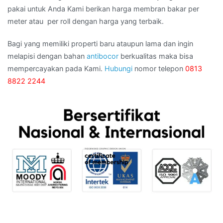
pakai untuk Anda Kami berikan harga membran bakar per
meter atau per roll dengan harga yang terbaik.
Bagi yang memiliki properti baru ataupun lama dan ingin
melapisi dengan bahan
antibocor
berkualitas maka bisa
mempercayakan pada Kami.
Hubungi
nomor telepon
0813
8822 2244