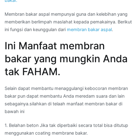
bakar.
Membran bakar aspal mempunyai guna dan kelebihan yang
memberikan berlimpah maslahat kepada pemakainya. Berikut
ini fungsi dan keunggulan dari
membran bakar aspal
.
Ini Manfaat membran
bakar yang mungkin Anda
tak FAHAM.
Selain dapat membantu menaggulangi kebocoran membran
bakar pun dapat membantu Anda meredam suara dan lain
sebagainya.silahkan di telaah manfaat membran bakar di
bawah ini
1. Belahan beton Jika tak diperbaiki secara total bisa ditutup
menggunakan coating membrane bakar.