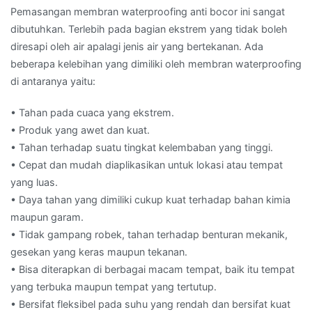
Pemasangan membran waterproofing anti bocor ini sangat
dibutuhkan. Terlebih pada bagian ekstrem yang tidak boleh
diresapi oleh air apalagi jenis air yang bertekanan. Ada
beberapa kelebihan yang dimiliki oleh membran waterproofing
di antaranya yaitu:
• Tahan pada cuaca yang ekstrem.
• Produk yang awet dan kuat.
• Tahan terhadap suatu tingkat kelembaban yang tinggi.
• Cepat dan mudah diaplikasikan untuk lokasi atau tempat
yang luas.
• Daya tahan yang dimiliki cukup kuat terhadap bahan kimia
maupun garam.
• Tidak gampang robek, tahan terhadap benturan mekanik,
gesekan yang keras maupun tekanan.
• Bisa diterapkan di berbagai macam tempat, baik itu tempat
yang terbuka maupun tempat yang tertutup.
• Bersifat fleksibel pada suhu yang rendah dan bersifat kuat