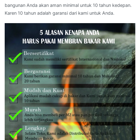
bangunan Anda akan aman minimal untuk 10 tahun kedepan.
Karen 10 tahun adalah garansi dari kami untuk Anda.