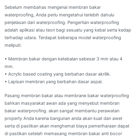
Sebelum membahas mengenai membran bakar
waterproofing, Anda perlu mengetahui terlebih dahulu
penjelasan dari waterproofing. Pengertian waterproofing
adalah aplikasi atau teori bagi sesuatu yang kebal serta kedap
terhadap udara. Terdapat beberapa model waterproofing
meliputi:
• Membran bakar dengan ketebalan sebesar 3 mm atau 4
mm.
• Acrylic based coating yang berbahan dasar akrilik.
• Lapisan membran yang berbahan dasar aspal.
Pasang membran bakar atau membrane bakar waterproofing
bahkan masyarakat awan ada yang menyebut membran
bakar waterproofing. akan sangat membantu perawatan
property Anda karena bangunan anda akan kuat dan awet
serta di pastikan akan menghemat biaya pemeriharaan dapat
di pastikan setelah memasang membran bakar anti bocor