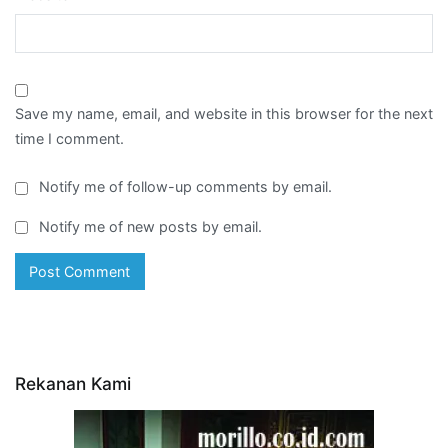
Save my name, email, and website in this browser for the next
time I comment.
Notify me of follow-up comments by email.
Notify me of new posts by email.
Rekanan Kami