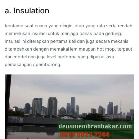
a. Insulation
terutama saat cuaca yang dingin, atap yang rata serta rendah
memerlukan insulasi untuk menjaga panas pada gedung.
Insulasi ini diterapkan pertama kali dan juga secara mekanis
ditambahkan dengan memakai lem maupun hot mop, terpaut
dari model dan juga level performa yang dipakai jasa
pemasangan / pemborong.