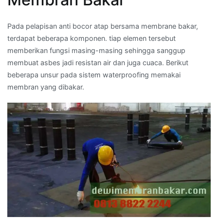
Pada pelapisan anti bocor atap bersama membrane bakar,
terdapat beberapa komponen. tiap elemen tersebut
memberikan fungsi masing-masing sehingga sanggup
membuat asbes jadi resistan air dan juga cuaca. Berikut
beberapa unsur pada sistem waterproofing memakai
membran yang dibakar.