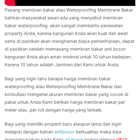
Pasang membran bakar atau Waterproofing Membrane Bakar
bahkan masyarakat awan ada yang menyebut membran
bakar waterproofing. akan sangat membantu perawatan
property Anda, karena bangunan Anda akan kuat dan awet
serta di pastikan akan menghemat biaya pemeriharaan, dapat
di pastikan setelah memasang membran bakar anti bocor
bangunan Anda akan aman minimal untuk 10 tahun kedepan.
Karena 10 tahun adalah Jaminan dari Kami untuk Anda.
Bagi yang ingin tahu berapa harga membran bakar
waterproofing atau Waterproofing Membrane Bakar dan
konsultasi mengenai ukuran membran bakar yang cocok di
pakai untuk Anda Kami berikan harga membran bakar per
meter atau per roll dengan harga yang terbaik.
Bagi yang memiliki properti baru ataupun lama dan ingin
melapisi dengan bahan
antibocor
berkualitas maka bisa
mempercayakan pada Kami.
Hubungi
nomor telepon
0813