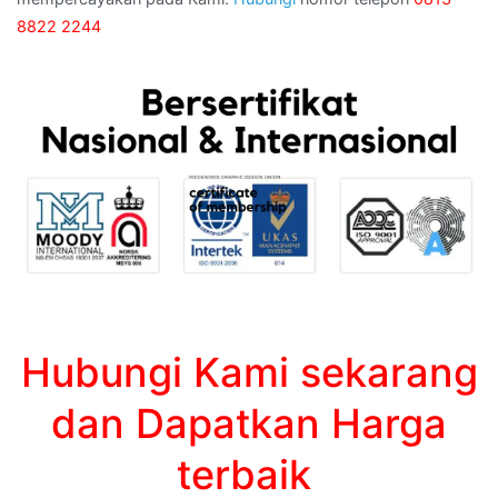
8822 2244
Hubungi Kami sekarang
dan Dapatkan Harga
terbaik