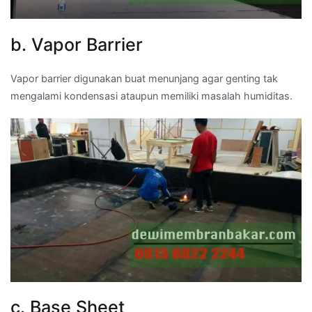
b. Vapor Barrier
Vapor barrier digunakan buat menunjang agar genting tak
mengalami kondensasi ataupun memiliki masalah humiditas.
c. Base Sheet