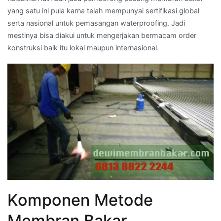
yang satu ini pula karna telah mempunyai sertifikasi global
serta nasional untuk pemasangan waterproofing. Jadi
mestinya bisa diakui untuk mengerjakan bermacam order
konstruksi baik itu lokal maupun internasional.
Komponen Metode
Membran Bakar