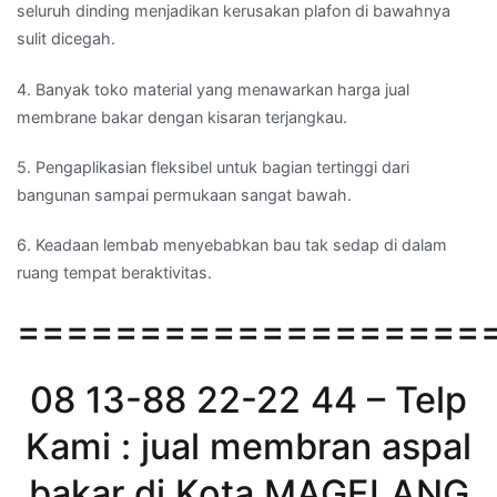
seluruh dinding menjadikan kerusakan plafon di bawahnya
sulit dicegah.
4. Banyak toko material yang menawarkan harga jual
membrane bakar dengan kisaran terjangkau.
5. Pengaplikasian fleksibel untuk bagian tertinggi dari
bangunan sampai permukaan sangat bawah.
6. Keadaan lembab menyebabkan bau tak sedap di dalam
ruang tempat beraktivitas.
===================
08 13-88 22-22 44 – Telp
Kami : jual membran aspal
bakar di Kota MAGELANG