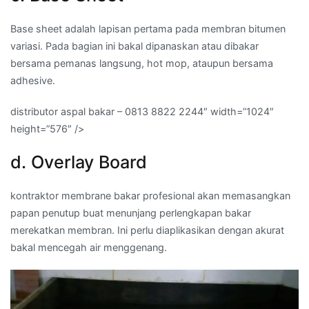
Base sheet adalah lapisan pertama pada membran bitumen
variasi. Pada bagian ini bakal dipanaskan atau dibakar
bersama pemanas langsung, hot mop, ataupun bersama
adhesive.
distributor aspal bakar – 0813 8822 2244″ width=”1024″
height=”576″ />
d. Overlay Board
kontraktor membrane bakar profesional akan memasangkan
papan penutup buat menunjang perlengkapan bakar
merekatkan membran. Ini perlu diaplikasikan dengan akurat
bakal mencegah air menggenang.