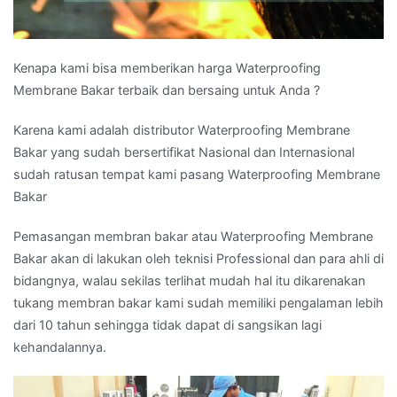
Kenapa kami bisa memberikan harga Waterproofing
Membrane Bakar terbaik dan bersaing untuk Anda ?
Karena kami adalah distributor Waterproofing Membrane
Bakar yang sudah bersertifikat Nasional dan Internasional
sudah ratusan tempat kami pasang Waterproofing Membrane
Bakar
Pemasangan membran bakar atau Waterproofing Membrane
Bakar akan di lakukan oleh teknisi Professional dan para ahli di
bidangnya, walau sekilas terlihat mudah hal itu dikarenakan
tukang membran bakar kami sudah memiliki pengalaman lebih
dari 10 tahun sehingga tidak dapat di sangsikan lagi
kehandalannya.