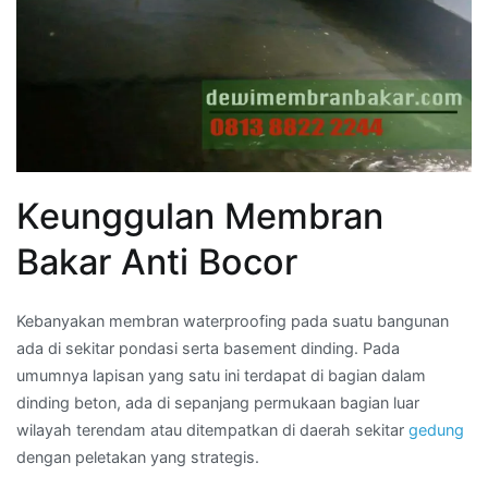
Keunggulan Membran
Bakar Anti Bocor
Kebanyakan membran waterproofing pada suatu bangunan
ada di sekitar pondasi serta basement dinding. Pada
umumnya lapisan yang satu ini terdapat di bagian dalam
dinding beton, ada di sepanjang permukaan bagian luar
wilayah terendam atau ditempatkan di daerah sekitar
gedung
dengan peletakan yang strategis.