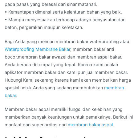
pada panas yang berasal dari sinar matahari.
• Kemantapan dimensi serta kelenturan bahan yang baik.
• Mampu menyesuaikan terhadap adanya penyusutan dari
beton, pergerakan maupun keretakan.
Bagi Anda yang mencari membran bakar waterproofing atau
Waterproofing Membrane Bakar
, membran bakar anti
bocor,membran bakar awazel dan membran aspal bakar.
Anda berada di tempat yang tepat. Karena kami adalah
aplikator membran bakar dan kami pun jual membran bakar.
Hubungi Kami sekarang karena kami akan memberikan harga
spesial untuk Anda yang sedang membutuhkan
membran
bakar.
Membran bakar aspal memiliki fungsi dan kelebihan yang
memberikan banyak keuntungan untuk pemakainya. Berikut ini
manfaat dan superiorritas dari
membran bakar aspal
.