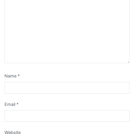
Name
*
Email
*
Website