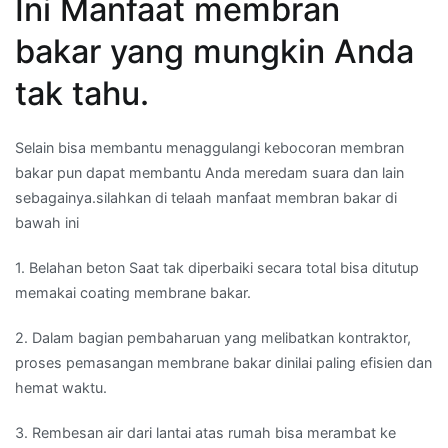
Ini Manfaat membran
bakar yang mungkin Anda
tak tahu.
Selain bisa membantu menaggulangi kebocoran membran
bakar pun dapat membantu Anda meredam suara dan lain
sebagainya.silahkan di telaah manfaat membran bakar di
bawah ini
1. Belahan beton Saat tak diperbaiki secara total bisa ditutup
memakai coating membrane bakar.
2. Dalam bagian pembaharuan yang melibatkan kontraktor,
proses pemasangan membrane bakar dinilai paling efisien dan
hemat waktu.
3. Rembesan air dari lantai atas rumah bisa merambat ke