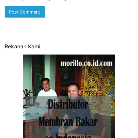
Rekanan Kami