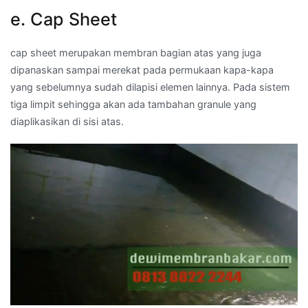
e. Cap Sheet
cap sheet merupakan membran bagian atas yang juga
dipanaskan sampai merekat pada permukaan kapa-kapa
yang sebelumnya sudah dilapisi elemen lainnya. Pada sistem
tiga limpit sehingga akan ada tambahan granule yang
diaplikasikan di sisi atas.