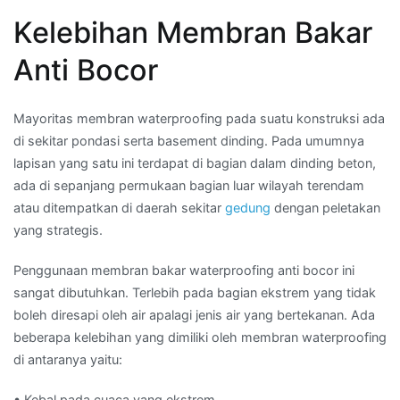
Kelebihan Membran Bakar
Anti Bocor
Mayoritas membran waterproofing pada suatu konstruksi ada
di sekitar pondasi serta basement dinding. Pada umumnya
lapisan yang satu ini terdapat di bagian dalam dinding beton,
ada di sepanjang permukaan bagian luar wilayah terendam
atau ditempatkan di daerah sekitar
gedung
dengan peletakan
yang strategis.
Penggunaan membran bakar waterproofing anti bocor ini
sangat dibutuhkan. Terlebih pada bagian ekstrem yang tidak
boleh diresapi oleh air apalagi jenis air yang bertekanan. Ada
beberapa kelebihan yang dimiliki oleh membran waterproofing
di antaranya yaitu:
• Kebal pada cuaca yang ekstrem.