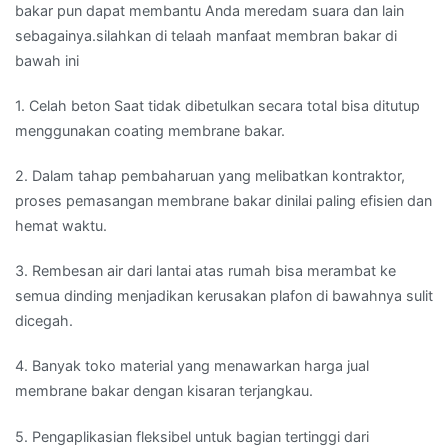
bakar pun dapat membantu Anda meredam suara dan lain
sebagainya.silahkan di telaah manfaat membran bakar di
bawah ini
1. Celah beton Saat tidak dibetulkan secara total bisa ditutup
menggunakan coating membrane bakar.
2. Dalam tahap pembaharuan yang melibatkan kontraktor,
proses pemasangan membrane bakar dinilai paling efisien dan
hemat waktu.
3. Rembesan air dari lantai atas rumah bisa merambat ke
semua dinding menjadikan kerusakan plafon di bawahnya sulit
dicegah.
4. Banyak toko material yang menawarkan harga jual
membrane bakar dengan kisaran terjangkau.
5. Pengaplikasian fleksibel untuk bagian tertinggi dari