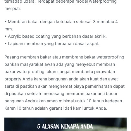
terhadap udara. Terdapat beberapa model waterproofing
meliputi:
• Membran bakar dengan ketebalan sebesar 3 mm atau 4
mm.
• Acrylic based coating yang berbahan dasar akrilik.
• Lapisan membran yang berbahan dasar aspal.
Pasang membran bakar atau membrane bakar waterproofing
bahkan masyarakat awan ada yang menyebut membran
bakar waterproofing. akan sangat membantu perawatan
property Anda karena bangunan anda akan kuat dan awet
serta di pastikan akan menghemat biaya pemeriharaan dapat
di pastikan setelah memasang membran bakar anti bocor
bangunan Anda akan aman minimal untuk 10 tahun kedepan.
Karen 10 tahun adalah garansi dari kami untuk Anda.