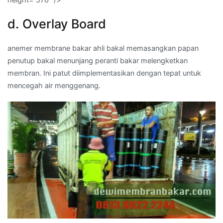
d. Overlay Board
anemer membrane bakar ahli bakal memasangkan papan
penutup bakal menunjang peranti bakar melengketkan
membran. Ini patut diimplementasikan dengan tepat untuk
mencegah air menggenang.