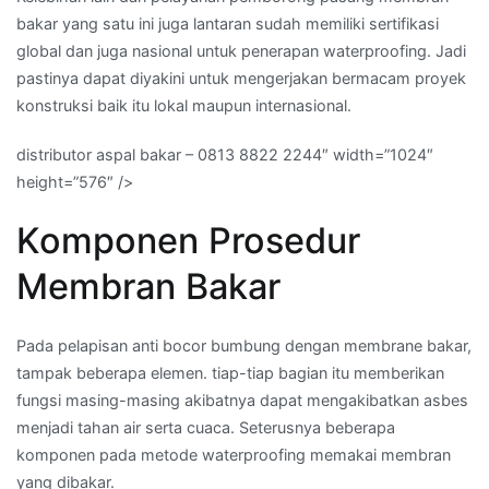
bakar yang satu ini juga lantaran sudah memiliki sertifikasi
global dan juga nasional untuk penerapan waterproofing. Jadi
pastinya dapat diyakini untuk mengerjakan bermacam proyek
konstruksi baik itu lokal maupun internasional.
distributor aspal bakar – 0813 8822 2244″ width=”1024″
height=”576″ />
Komponen Prosedur
Membran Bakar
Pada pelapisan anti bocor bumbung dengan membrane bakar,
tampak beberapa elemen. tiap-tiap bagian itu memberikan
fungsi masing-masing akibatnya dapat mengakibatkan asbes
menjadi tahan air serta cuaca. Seterusnya beberapa
komponen pada metode waterproofing memakai membran
yang dibakar.