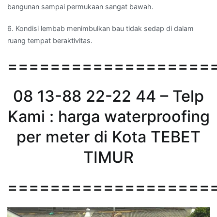
bangunan sampai permukaan sangat bawah.
6. Kondisi lembab menimbulkan bau tidak sedap di dalam
ruang tempat beraktivitas.
===================
08 13-88 22-22 44 – Telp
Kami : harga waterproofing
per meter di Kota TEBET
TIMUR
===================