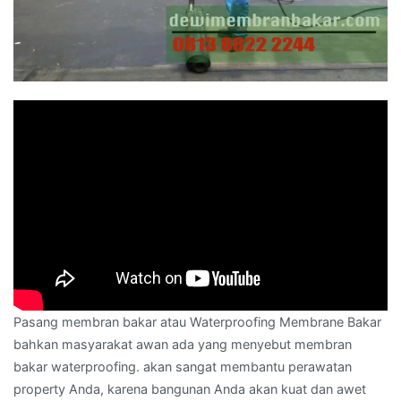
Pasang membran bakar atau Waterproofing Membrane Bakar
bahkan masyarakat awan ada yang menyebut membran
bakar waterproofing. akan sangat membantu perawatan
property Anda, karena bangunan Anda akan kuat dan awet