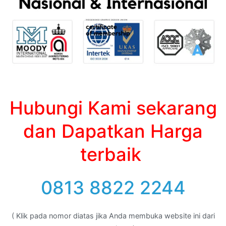
Hubungi Kami sekarang
dan Dapatkan Harga
terbaik
0813 8822 2244
( Klik pada nomor diatas jika Anda membuka website ini dari