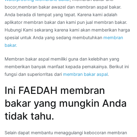
bocor,membran bakar awazel dan membran aspal bakar.
Anda berada di tempat yang tepat. Karena kami adalah
aplikator membran bakar dan kami pun jual membran bakar.
Hubungi Kami sekarang karena kami akan memberikan harga
spesial untuk Anda yang sedang membutuhkan
membran
bakar.
Membran bakar aspal memiliki guna dan kelebihan yang
memberikan banyak manfaat kepada pemakainya. Berikut ini
fungsi dan superiorritas dari
membran bakar aspal
.
Ini FAEDAH membran
bakar yang mungkin Anda
tidak tahu.
Selain dapat membantu menaggulangi kebocoran membran