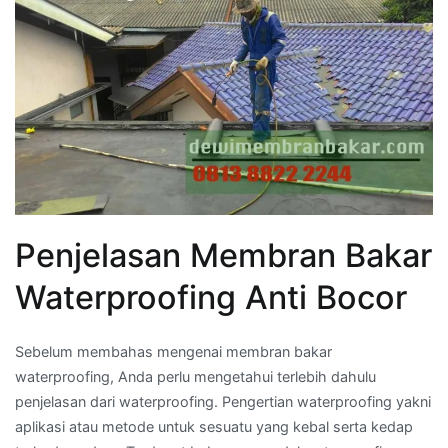
Penjelasan Membran Bakar
Waterproofing Anti Bocor
Sebelum membahas mengenai membran bakar
waterproofing, Anda perlu mengetahui terlebih dahulu
penjelasan dari waterproofing. Pengertian waterproofing yakni
aplikasi atau metode untuk sesuatu yang kebal serta kedap