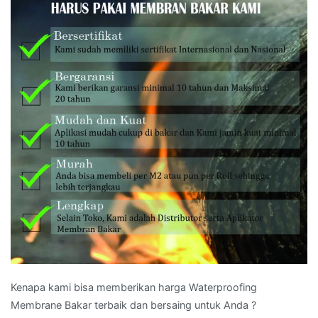
Kenapa kami bisa memberikan harga Waterproofing
Membrane Bakar terbaik dan bersaing untuk Anda ?