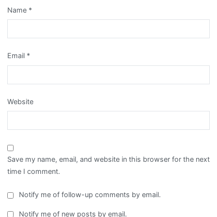
Name
*
Email
*
Website
Save my name, email, and website in this browser for the next
time I comment.
Notify me of follow-up comments by email.
Notify me of new posts by email.