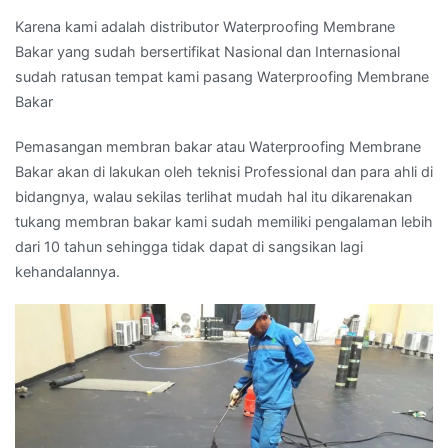
Karena kami adalah distributor Waterproofing Membrane
Bakar yang sudah bersertifikat Nasional dan Internasional
sudah ratusan tempat kami pasang Waterproofing Membrane
Bakar
Pemasangan membran bakar atau Waterproofing Membrane
Bakar akan di lakukan oleh teknisi Professional dan para ahli di
bidangnya, walau sekilas terlihat mudah hal itu dikarenakan
tukang membran bakar kami sudah memiliki pengalaman lebih
dari 10 tahun sehingga tidak dapat di sangsikan lagi
kehandalannya.