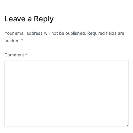
Leave a Reply
Your email address will not be published.
Required fields are
marked
*
Comment
*