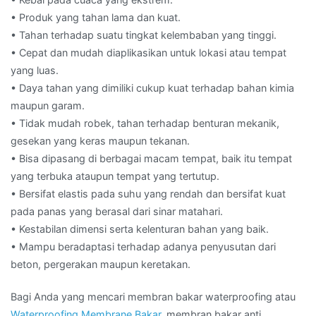
• Produk yang tahan lama dan kuat.
• Tahan terhadap suatu tingkat kelembaban yang tinggi.
• Cepat dan mudah diaplikasikan untuk lokasi atau tempat
yang luas.
• Daya tahan yang dimiliki cukup kuat terhadap bahan kimia
maupun garam.
• Tidak mudah robek, tahan terhadap benturan mekanik,
gesekan yang keras maupun tekanan.
• Bisa dipasang di berbagai macam tempat, baik itu tempat
yang terbuka ataupun tempat yang tertutup.
• Bersifat elastis pada suhu yang rendah dan bersifat kuat
pada panas yang berasal dari sinar matahari.
• Kestabilan dimensi serta kelenturan bahan yang baik.
• Mampu beradaptasi terhadap adanya penyusutan dari
beton, pergerakan maupun keretakan.
Bagi Anda yang mencari membran bakar waterproofing atau
Waterproofing Membrane Bakar
, membran bakar anti