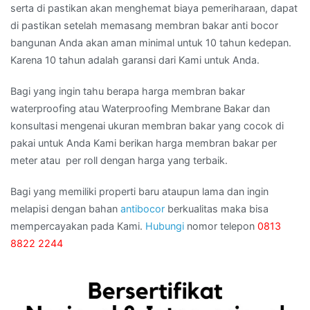
serta di pastikan akan menghemat biaya pemeriharaan, dapat
di pastikan setelah memasang membran bakar anti bocor
bangunan Anda akan aman minimal untuk 10 tahun kedepan.
Karena 10 tahun adalah garansi dari Kami untuk Anda.
Bagi yang ingin tahu berapa harga membran bakar
waterproofing atau Waterproofing Membrane Bakar dan
konsultasi mengenai ukuran membran bakar yang cocok di
pakai untuk Anda Kami berikan harga membran bakar per
meter atau per roll dengan harga yang terbaik.
Bagi yang memiliki properti baru ataupun lama dan ingin
melapisi dengan bahan
antibocor
berkualitas maka bisa
mempercayakan pada Kami.
Hubungi
nomor telepon
0813
8822 2244