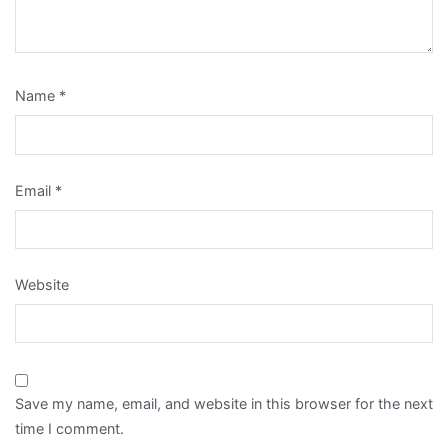
Name
*
Email
*
Website
Save my name, email, and website in this browser for the next
time I comment.