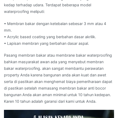
kedap terhadap udara. Terdapat beberapa model
waterproofing meliputi:
• Membran bakar dengan ketebalan sebesar 3 mm atau 4
mm.
• Acrylic based coating yang berbahan dasar akrilik.
• Lapisan membran yang berbahan dasar aspal.
Pasang membran bakar atau membrane bakar waterproofing
bahkan masyarakat awan ada yang menyebut membran
bakar waterproofing. akan sangat membantu perawatan
property Anda karena bangunan anda akan kuat dan awet
serta di pastikan akan menghemat biaya pemeriharaan dapat
di pastikan setelah memasang membran bakar anti bocor
bangunan Anda akan aman minimal untuk 10 tahun kedepan.
Karen 10 tahun adalah garansi dari kami untuk Anda.