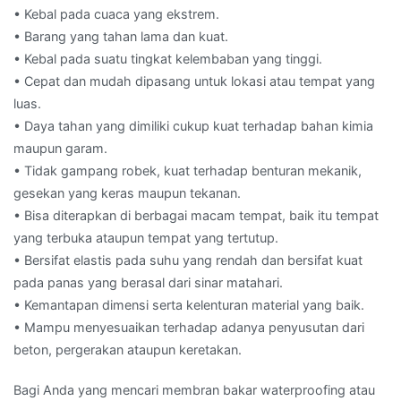
• Kebal pada cuaca yang ekstrem.
• Barang yang tahan lama dan kuat.
• Kebal pada suatu tingkat kelembaban yang tinggi.
• Cepat dan mudah dipasang untuk lokasi atau tempat yang
luas.
• Daya tahan yang dimiliki cukup kuat terhadap bahan kimia
maupun garam.
• Tidak gampang robek, kuat terhadap benturan mekanik,
gesekan yang keras maupun tekanan.
• Bisa diterapkan di berbagai macam tempat, baik itu tempat
yang terbuka ataupun tempat yang tertutup.
• Bersifat elastis pada suhu yang rendah dan bersifat kuat
pada panas yang berasal dari sinar matahari.
• Kemantapan dimensi serta kelenturan material yang baik.
• Mampu menyesuaikan terhadap adanya penyusutan dari
beton, pergerakan ataupun keretakan.
Bagi Anda yang mencari membran bakar waterproofing atau