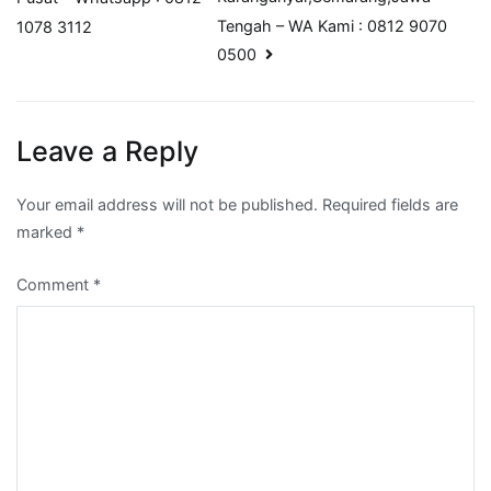
Tengah – WA Kami : 0812 9070
1078 3112
0500
Leave a Reply
Your email address will not be published.
Required fields are
marked
*
Comment
*