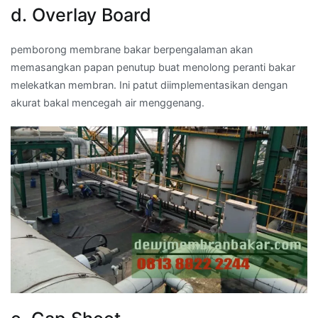
d. Overlay Board
pemborong membrane bakar berpengalaman akan
memasangkan papan penutup buat menolong peranti bakar
melekatkan membran. Ini patut diimplementasikan dengan
akurat bakal mencegah air menggenang.