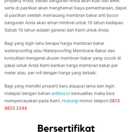
property Anda, sebab bangunan Anda akan kuat dan awet
serta di pastikan akan menghemat biaya pemeriharaan, dapat
di pastikan setelah memasang membran bakar anti bocor
bangunan Anda akan aman minimal untuk 10 tahun kedepan.
Sebab 10 tahun adalah garansi dari Kami untuk Anda.
Bagi yang ingin tahu berapa harga membran bakar
waterproofing atau Waterproofing Membrane Bakar dan
konsultasi mengenai ukuran membran bakar yang cocok di
pakai untuk Anda Kami berikan harga membran bakar per
meter atau per roll dengan harga yang terbaik.
Bagi yang memiliki properti baru ataupun lama dan ingin
melapisi dengan bahan
antibocor
berkualitas maka bisa
mempercayakan pada Kami.
Hubungi
nomor telepon
0813
8822 2244