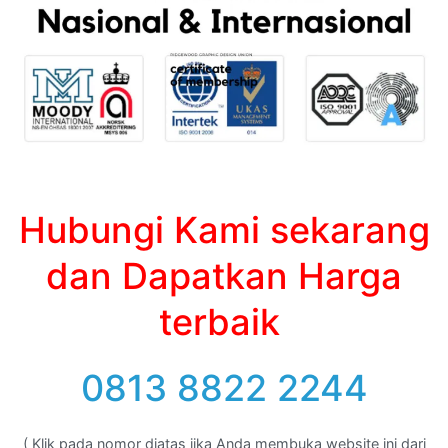
Hubungi Kami sekarang
dan Dapatkan Harga
terbaik
0813 8822 2244
( Klik pada nomor diatas jika Anda membuka website ini dari