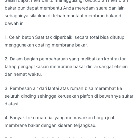
Selain dapat membantu menaggulangi kebocoran membran
bakar pun dapat membantu Anda meredam suara dan lain
sebagainya.silahkan di telaah manfaat membran bakar di
bawah ini
1. Celah beton Saat tak diperbaiki secara total bisa ditutup
menggunakan coating membrane bakar.
2. Dalam bagian pembaharuan yang melibatkan kontraktor,
tahap pengaplikasian membrane bakar dinilai sangat efisien
dan hemat waktu.
3. Rembesan air dari lantai atas rumah bisa merambat ke
seluruh dinding sehingga kerusakan plafon di bawahnya sukar
diatasi.
4. Banyak toko material yang memasarkan harga jual
membrane bakar dengan kisaran terjangkau.