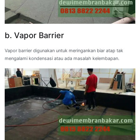
b. Vapor Barrier
Vapor barrier digunakan untuk meringankan biar atap tak
mengalami kondensasi atau ada masalah kelembapan.