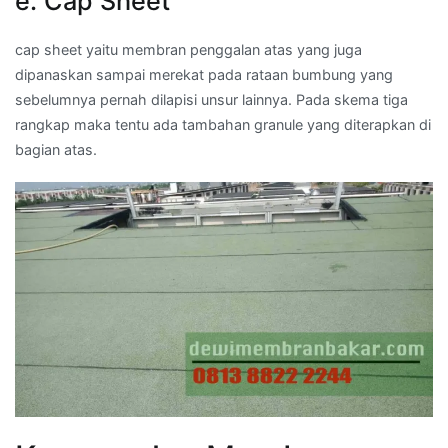
e. Cap Sheet
cap sheet yaitu membran penggalan atas yang juga
dipanaskan sampai merekat pada rataan bumbung yang
sebelumnya pernah dilapisi unsur lainnya. Pada skema tiga
rangkap maka tentu ada tambahan granule yang diterapkan di
bagian atas.