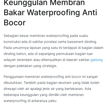
Keunggulan Membran
Bakar Waterproofing Anti
Bocor
Sebagian besar membran waterproofing pada suatu
konstruksi ada di sekitar pondasi serta basement dinding.
Pada umumnya lapisan yang satu ini terdapat di bagian dalam
dinding beton, ada di sepanjang permukaan bagian luar
wilayah terendam atau ditempatkan di daerah sekitar
gedung
dengan peletakan yang strategis.
Penggunaan membran waterproofing anti bocor ini sangat
dibutuhkan. Terlebih pada bagian ekstrem yang tidak boleh
diresapi oleh air apalagi jenis air yang bertekanan. Ada
beberapa keunggulan yang dimiliki oleh membran
waterproofing di antaranya yaitu: