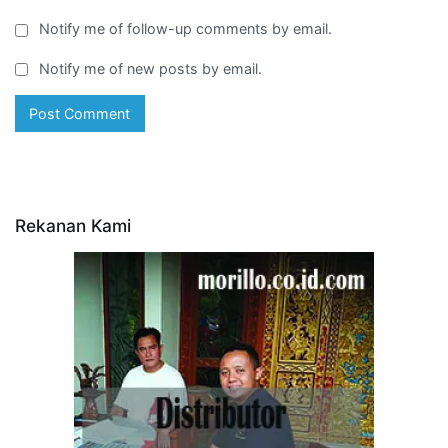
Notify me of follow-up comments by email.
Notify me of new posts by email.
Rekanan Kami