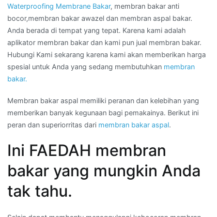
Waterproofing Membrane Bakar
, membran bakar anti
bocor,membran bakar awazel dan membran aspal bakar.
Anda berada di tempat yang tepat. Karena kami adalah
aplikator membran bakar dan kami pun jual membran bakar.
Hubungi Kami sekarang karena kami akan memberikan harga
spesial untuk Anda yang sedang membutuhkan
membran
bakar.
Membran bakar aspal memiliki peranan dan kelebihan yang
memberikan banyak kegunaan bagi pemakainya. Berikut ini
peran dan superiorritas dari
membran bakar aspal
.
Ini FAEDAH membran
bakar yang mungkin Anda
tak tahu.