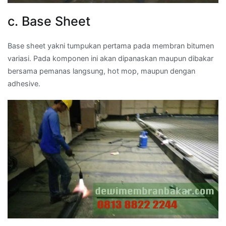
c. Base Sheet
Base sheet yakni tumpukan pertama pada membran bitumen
variasi. Pada komponen ini akan dipanaskan maupun dibakar
bersama pemanas langsung, hot mop, maupun dengan
adhesive.