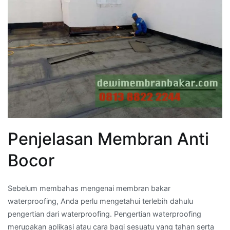
Penjelasan Membran Anti
Bocor
Sebelum membahas mengenai membran bakar
waterproofing, Anda perlu mengetahui terlebih dahulu
pengertian dari waterproofing. Pengertian waterproofing
merupakan aplikasi atau cara bagi sesuatu yang tahan serta