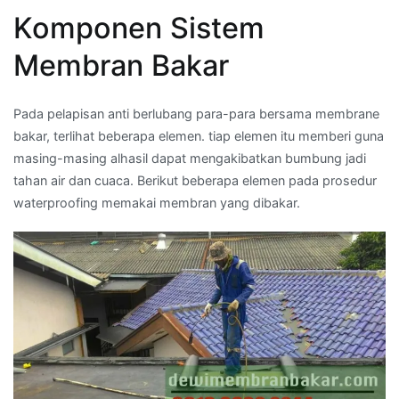
Komponen Sistem
Membran Bakar
Pada pelapisan anti berlubang para-para bersama membrane
bakar, terlihat beberapa elemen. tiap elemen itu memberi guna
masing-masing alhasil dapat mengakibatkan bumbung jadi
tahan air dan cuaca. Berikut beberapa elemen pada prosedur
waterproofing memakai membran yang dibakar.