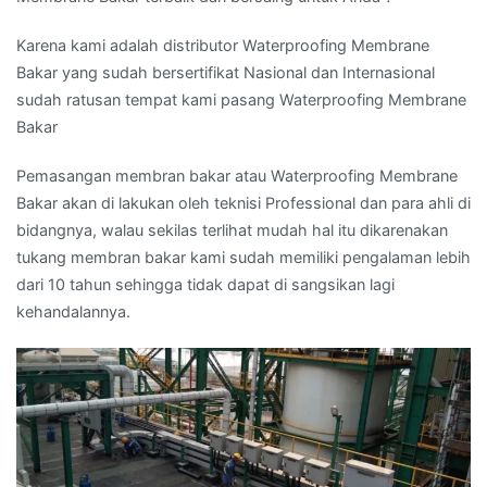
Karena kami adalah distributor Waterproofing Membrane
Bakar yang sudah bersertifikat Nasional dan Internasional
sudah ratusan tempat kami pasang Waterproofing Membrane
Bakar
Pemasangan membran bakar atau Waterproofing Membrane
Bakar akan di lakukan oleh teknisi Professional dan para ahli di
bidangnya, walau sekilas terlihat mudah hal itu dikarenakan
tukang membran bakar kami sudah memiliki pengalaman lebih
dari 10 tahun sehingga tidak dapat di sangsikan lagi
kehandalannya.