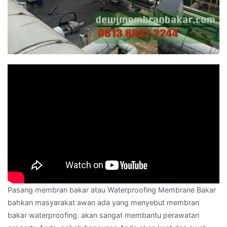
Pasang membran bakar atau Waterproofing Membrane Bakar
bahkan masyarakat awan ada yang menyebut membran
bakar waterproofing. akan sangat membantu perawatan