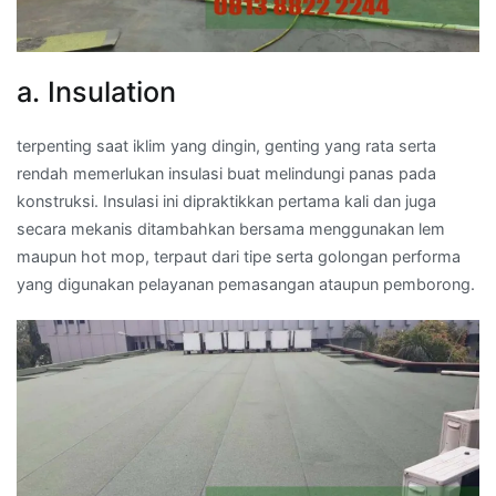
a. Insulation
terpenting saat iklim yang dingin, genting yang rata serta
rendah memerlukan insulasi buat melindungi panas pada
konstruksi. Insulasi ini dipraktikkan pertama kali dan juga
secara mekanis ditambahkan bersama menggunakan lem
maupun hot mop, terpaut dari tipe serta golongan performa
yang digunakan pelayanan pemasangan ataupun pemborong.