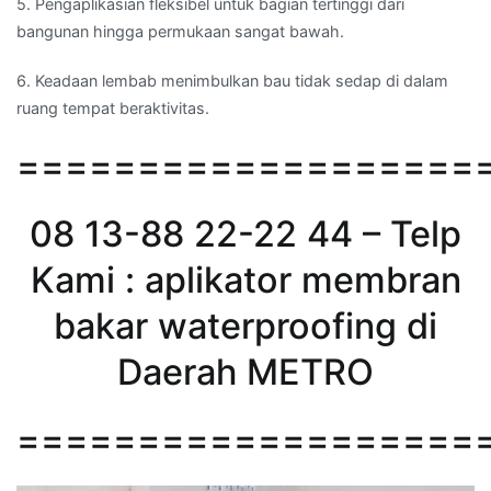
5. Pengaplikasian fleksibel untuk bagian tertinggi dari
bangunan hingga permukaan sangat bawah.
6. Keadaan lembab menimbulkan bau tidak sedap di dalam
ruang tempat beraktivitas.
===================
08 13-88 22-22 44 – Telp
Kami : aplikator membran
bakar waterproofing di
Daerah METRO
===================