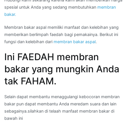
spesial untuk Anda yang sedang membutuhkan
membran
bakar.
Membran bakar aspal memiliki manfaat dan kelebihan yang
memberikan berlimpah faedah bagi pemakainya. Berikut ini
fungsi dan kelebihan dari
membran bakar aspal
.
Ini FAEDAH membran
bakar yang mungkin Anda
tak FAHAM.
Selain dapat membantu menaggulangi kebocoran membran
bakar pun dapat membantu Anda meredam suara dan lain
sebagainya.silahkan di telaah manfaat membran bakar di
bawah ini