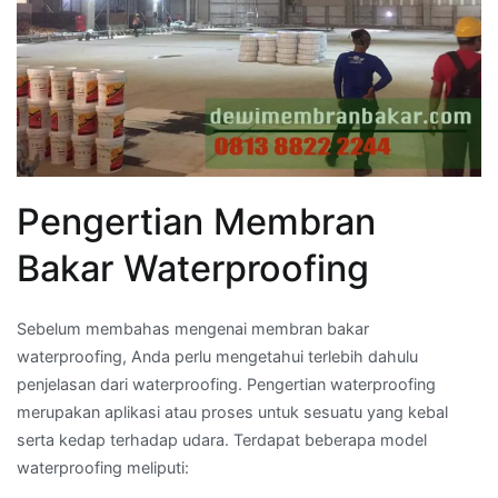
Pengertian Membran
Bakar Waterproofing
Sebelum membahas mengenai membran bakar
waterproofing, Anda perlu mengetahui terlebih dahulu
penjelasan dari waterproofing. Pengertian waterproofing
merupakan aplikasi atau proses untuk sesuatu yang kebal
serta kedap terhadap udara. Terdapat beberapa model
waterproofing meliputi: