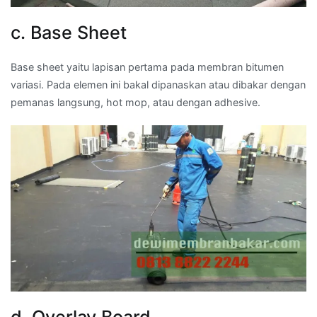
c. Base Sheet
Base sheet yaitu lapisan pertama pada membran bitumen
variasi. Pada elemen ini bakal dipanaskan atau dibakar dengan
pemanas langsung, hot mop, atau dengan adhesive.