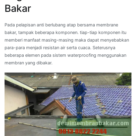
Bakar
Pada pelapisan anti berlubang atap bersama membrane
bakar, tampak beberapa komponen. tiap-tiap komponen itu
memberi manfaat masing-masing maka dapat menyebabkan
para-para menjadi resistan air serta cuaca. Seterusnya
beberapa elemen pada sistem waterproofing menggunakan
membran yang dibakar.