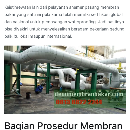
Keistimewaan lain dari pelayanan anemer pasang membran
bakar yang satu ini pula karna telah memiliki sertifikasi global
dan nasional untuk pemasangan waterproofing. Jadi pastinya
bisa diyakini untuk menyelesaikan beragam pekerjaan gedung
baik itu lokal maupun internasional.
Bagian Prosedur Membran