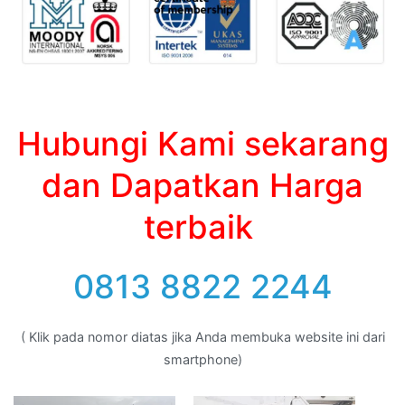
Hubungi Kami sekarang
dan Dapatkan Harga
terbaik
0813 8822 2244
( Klik pada nomor diatas jika Anda membuka website ini dari
smartphone)