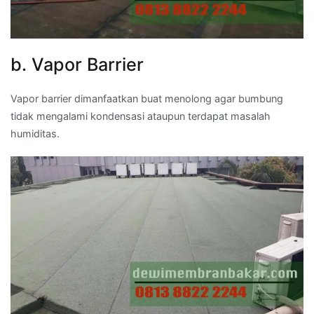
b. Vapor Barrier
Vapor barrier dimanfaatkan buat menolong agar bumbung
tidak mengalami kondensasi ataupun terdapat masalah
humiditas.