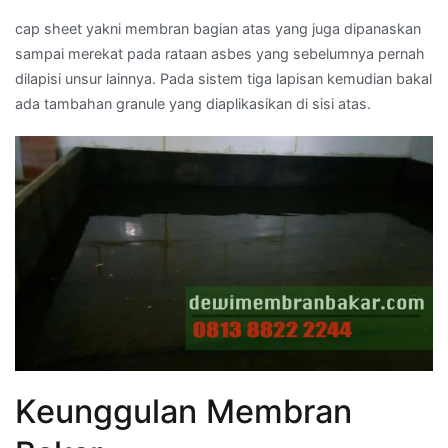
cap sheet yakni membran bagian atas yang juga dipanaskan
sampai merekat pada rataan asbes yang sebelumnya pernah
dilapisi unsur lainnya. Pada sistem tiga lapisan kemudian bakal
ada tambahan granule yang diaplikasikan di sisi atas.
Keunggulan Membran