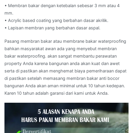
• Membran bakar dengan ketebalan sebesar 3 mm atau 4
mm.
• Acrylic based coating yang berbahan dasar akrilik.
• Lapisan membran yang berbahan dasar aspal.
Pasang membran bakar atau membrane bakar waterproofing
bahkan masyarakat awan ada yang menyebut membran
bakar waterproofing. akan sangat membantu perawatan
property Anda karena bangunan anda akan kuat dan awet
serta di pastikan akan menghemat biaya pemeriharaan dapat
di pastikan setelah memasang membran bakar anti bocor
bangunan Anda akan aman minimal untuk 10 tahun kedepan.
Karen 10 tahun adalah garansi dari kami untuk Anda.