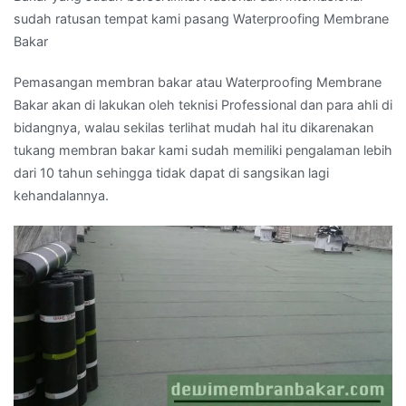
sudah ratusan tempat kami pasang Waterproofing Membrane
Bakar
Pemasangan membran bakar atau Waterproofing Membrane
Bakar akan di lakukan oleh teknisi Professional dan para ahli di
bidangnya, walau sekilas terlihat mudah hal itu dikarenakan
tukang membran bakar kami sudah memiliki pengalaman lebih
dari 10 tahun sehingga tidak dapat di sangsikan lagi
kehandalannya.