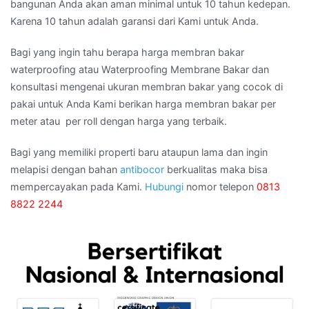
bangunan Anda akan aman minimal untuk 10 tahun kedepan.
Karena 10 tahun adalah garansi dari Kami untuk Anda.
Bagi yang ingin tahu berapa harga membran bakar
waterproofing atau Waterproofing Membrane Bakar dan
konsultasi mengenai ukuran membran bakar yang cocok di
pakai untuk Anda Kami berikan harga membran bakar per
meter atau per roll dengan harga yang terbaik.
Bagi yang memiliki properti baru ataupun lama dan ingin
melapisi dengan bahan
antibocor
berkualitas maka bisa
mempercayakan pada Kami.
Hubungi
nomor telepon
0813
8822 2244