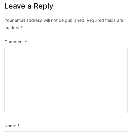
Leave a Reply
Your email address will not be published.
Required fields are
marked
*
Comment
*
Name
*