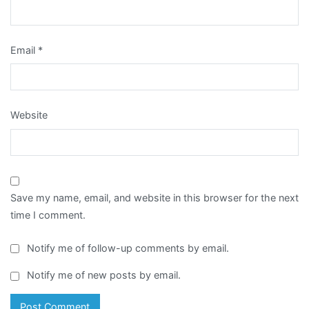
Email
*
Website
Save my name, email, and website in this browser for the next
time I comment.
Notify me of follow-up comments by email.
Notify me of new posts by email.