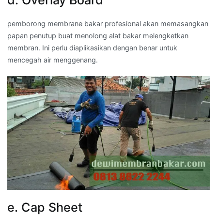
d. Overlay Board
pemborong membrane bakar profesional akan memasangkan
papan penutup buat menolong alat bakar melengketkan
membran. Ini perlu diaplikasikan dengan benar untuk
mencegah air menggenang.
e. Cap Sheet