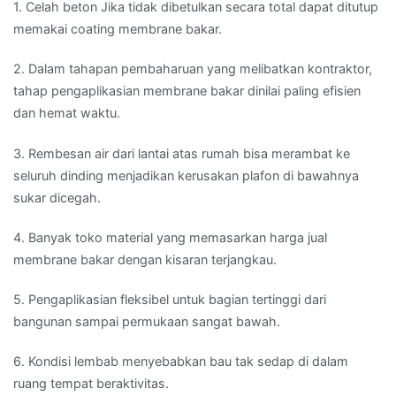
1. Celah beton Jika tidak dibetulkan secara total dapat ditutup
memakai coating membrane bakar.
2. Dalam tahapan pembaharuan yang melibatkan kontraktor,
tahap pengaplikasian membrane bakar dinilai paling efisien
dan hemat waktu.
3. Rembesan air dari lantai atas rumah bisa merambat ke
seluruh dinding menjadikan kerusakan plafon di bawahnya
sukar dicegah.
4. Banyak toko material yang memasarkan harga jual
membrane bakar dengan kisaran terjangkau.
5. Pengaplikasian fleksibel untuk bagian tertinggi dari
bangunan sampai permukaan sangat bawah.
6. Kondisi lembab menyebabkan bau tak sedap di dalam
ruang tempat beraktivitas.