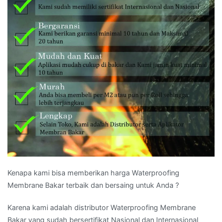
Kenapa kami bisa memberikan harga Waterproofing
Membrane Bakar terbaik dan bersaing untuk Anda ?
Karena kami adalah distributor Waterproofing Membrane
Bakar yang sudah bersertifikat Nasional dan Internasional