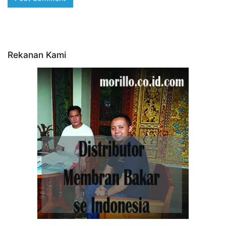
Rekanan Kami