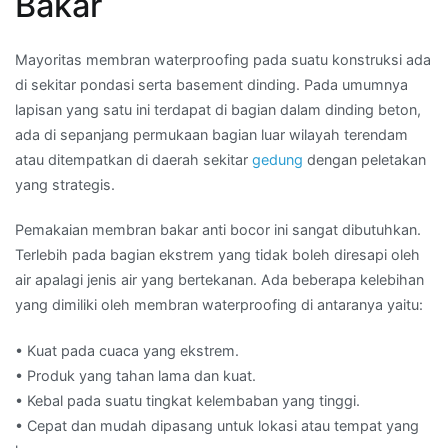
Bakar
Mayoritas membran waterproofing pada suatu konstruksi ada
di sekitar pondasi serta basement dinding. Pada umumnya
lapisan yang satu ini terdapat di bagian dalam dinding beton,
ada di sepanjang permukaan bagian luar wilayah terendam
atau ditempatkan di daerah sekitar
gedung
dengan peletakan
yang strategis.
Pemakaian membran bakar anti bocor ini sangat dibutuhkan.
Terlebih pada bagian ekstrem yang tidak boleh diresapi oleh
air apalagi jenis air yang bertekanan. Ada beberapa kelebihan
yang dimiliki oleh membran waterproofing di antaranya yaitu:
• Kuat pada cuaca yang ekstrem.
• Produk yang tahan lama dan kuat.
• Kebal pada suatu tingkat kelembaban yang tinggi.
• Cepat dan mudah dipasang untuk lokasi atau tempat yang