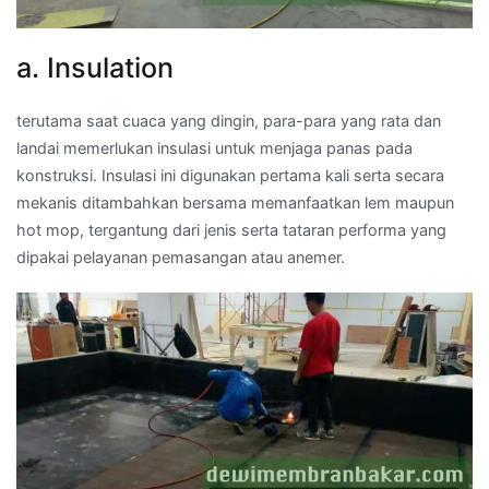
a. Insulation
terutama saat cuaca yang dingin, para-para yang rata dan
landai memerlukan insulasi untuk menjaga panas pada
konstruksi. Insulasi ini digunakan pertama kali serta secara
mekanis ditambahkan bersama memanfaatkan lem maupun
hot mop, tergantung dari jenis serta tataran performa yang
dipakai pelayanan pemasangan atau anemer.