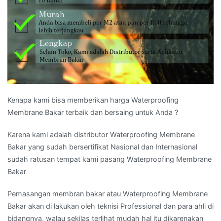
Kenapa kami bisa memberikan harga Waterproofing
Membrane Bakar terbaik dan bersaing untuk Anda ?
Karena kami adalah distributor Waterproofing Membrane
Bakar yang sudah bersertifikat Nasional dan Internasional
sudah ratusan tempat kami pasang Waterproofing Membrane
Bakar
Pemasangan membran bakar atau Waterproofing Membrane
Bakar akan di lakukan oleh teknisi Professional dan para ahli di
bidangnya, walau sekilas terlihat mudah hal itu dikarenakan