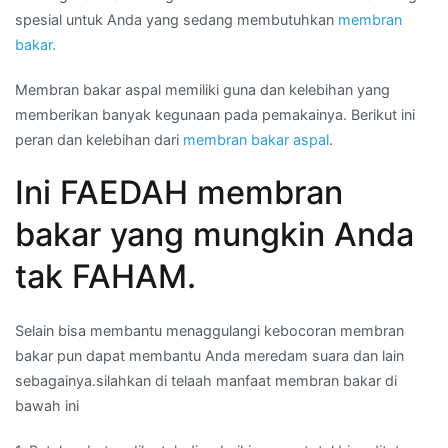
spesial untuk Anda yang sedang membutuhkan
membran
bakar.
Membran bakar aspal memiliki guna dan kelebihan yang
memberikan banyak kegunaan pada pemakainya. Berikut ini
peran dan kelebihan dari
membran bakar aspal
.
Ini FAEDAH membran
bakar yang mungkin Anda
tak FAHAM.
Selain bisa membantu menaggulangi kebocoran membran
bakar pun dapat membantu Anda meredam suara dan lain
sebagainya.silahkan di telaah manfaat membran bakar di
bawah ini