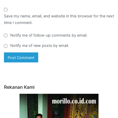
Save my name, email, and website in this browser for the next
time I comment.
Notify me of follow-up comments by email.
Notify me of new posts by email.
Rekanan Kami