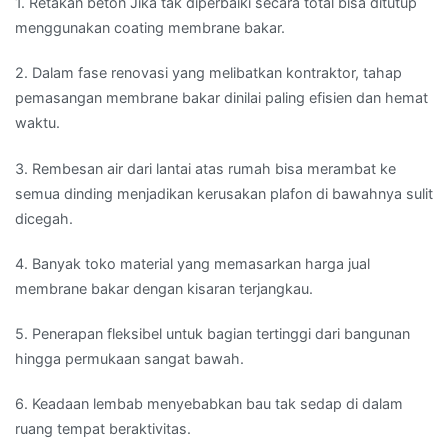
1. Retakan beton Jika tak diperbaiki secara total bisa ditutup
menggunakan coating membrane bakar.
2. Dalam fase renovasi yang melibatkan kontraktor, tahap
pemasangan membrane bakar dinilai paling efisien dan hemat
waktu.
3. Rembesan air dari lantai atas rumah bisa merambat ke
semua dinding menjadikan kerusakan plafon di bawahnya sulit
dicegah.
4. Banyak toko material yang memasarkan harga jual
membrane bakar dengan kisaran terjangkau.
5. Penerapan fleksibel untuk bagian tertinggi dari bangunan
hingga permukaan sangat bawah.
6. Keadaan lembab menyebabkan bau tak sedap di dalam
ruang tempat beraktivitas.