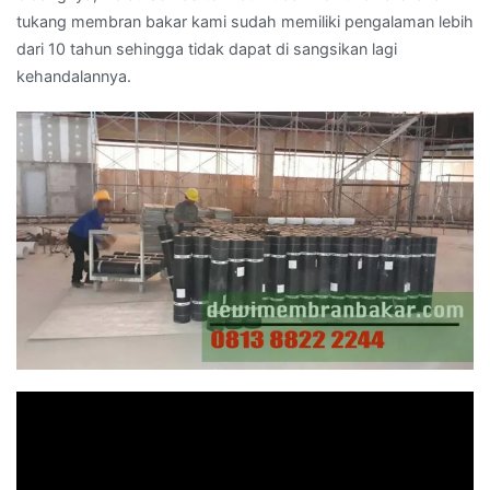
tukang membran bakar kami sudah memiliki pengalaman lebih
dari 10 tahun sehingga tidak dapat di sangsikan lagi
kehandalannya.