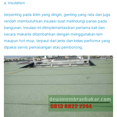
a. Insulation
terpenting pada iklim yang dingin, genting yang rata dan juga
rendah membutuhkan insulasi buat melindungi panas pada
bangunan. Insulasi ini diimplementasikan pertama kali dan
secara mekanis ditambahkan dengan menggunakan lem
maupun hot mop, terpaut dari jenis dan kelas performa yang
dipakai servis pemasangan atau pemborong.