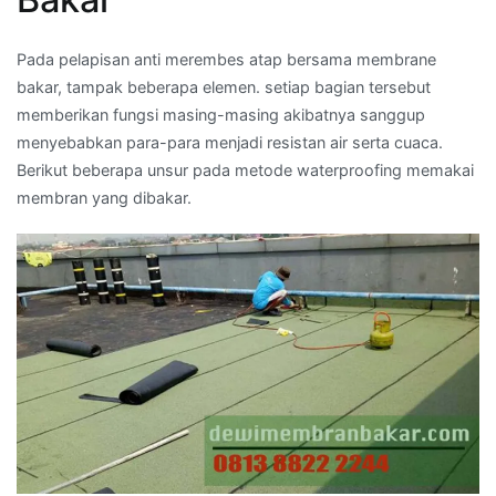
Pada pelapisan anti merembes atap bersama membrane
bakar, tampak beberapa elemen. setiap bagian tersebut
memberikan fungsi masing-masing akibatnya sanggup
menyebabkan para-para menjadi resistan air serta cuaca.
Berikut beberapa unsur pada metode waterproofing memakai
membran yang dibakar.