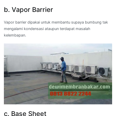
b. Vapor Barrier
Vapor barrier dipakai untuk membantu supaya bumbung tak
mengalami kondensasi ataupun terdapat masalah
kelembapan.
c. Base Sheet