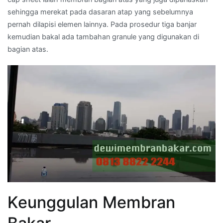
sehingga merekat pada dasaran atap yang sebelumnya
pernah dilapisi elemen lainnya. Pada prosedur tiga banjar
kemudian bakal ada tambahan granule yang digunakan di
bagian atas.
Keunggulan Membran