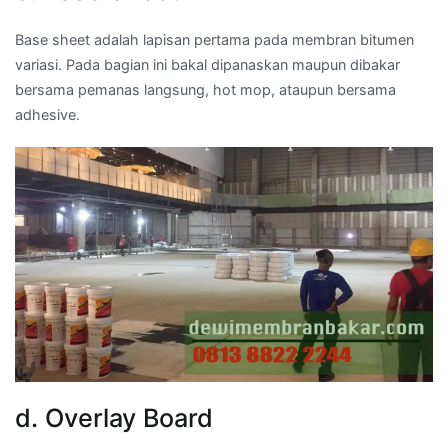
Base sheet adalah lapisan pertama pada membran bitumen
variasi. Pada bagian ini bakal dipanaskan maupun dibakar
bersama pemanas langsung, hot mop, ataupun bersama
adhesive.
d. Overlay Board