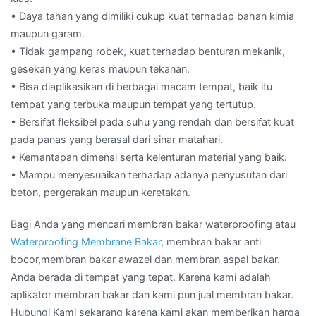
• Daya tahan yang dimiliki cukup kuat terhadap bahan kimia
maupun garam.
• Tidak gampang robek, kuat terhadap benturan mekanik,
gesekan yang keras maupun tekanan.
• Bisa diaplikasikan di berbagai macam tempat, baik itu
tempat yang terbuka maupun tempat yang tertutup.
• Bersifat fleksibel pada suhu yang rendah dan bersifat kuat
pada panas yang berasal dari sinar matahari.
• Kemantapan dimensi serta kelenturan material yang baik.
• Mampu menyesuaikan terhadap adanya penyusutan dari
beton, pergerakan maupun keretakan.
Bagi Anda yang mencari membran bakar waterproofing atau
Waterproofing Membrane Bakar
, membran bakar anti
bocor,membran bakar awazel dan membran aspal bakar.
Anda berada di tempat yang tepat. Karena kami adalah
aplikator membran bakar dan kami pun jual membran bakar.
Hubungi Kami sekarang karena kami akan memberikan harga