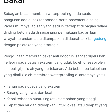
Bakar
Sebagian besar membran waterproofing pada suatu
bangunan ada di sekitar pondasi serta basement dinding.
Pada umumnya lapisan yang satu ini terdapat di bagian dalam
dinding beton, ada di sepanjang permukaan bagian luar
wilayah terendam atau ditempatkan di daerah sekitar
gedung
dengan peletakan yang strategis.
Penggunaan membran bakar anti bocor ini sangat diperlukan.
Terlebih pada bagian ekstrem yang tidak boleh diresapi oleh
air apalagi jenis air yang bertekanan. Ada beberapa kelebihan
yang dimiliki oleh membran waterproofing di antaranya yaitu:
• Tahan pada cuaca yang ekstrem.
• Barang yang awet dan kuat.
• Kebal terhadap suatu tingkat kelembaban yang tinggi.
• Cepat dan mudah diterapkan untuk lokasi atau tempat yang
luas.