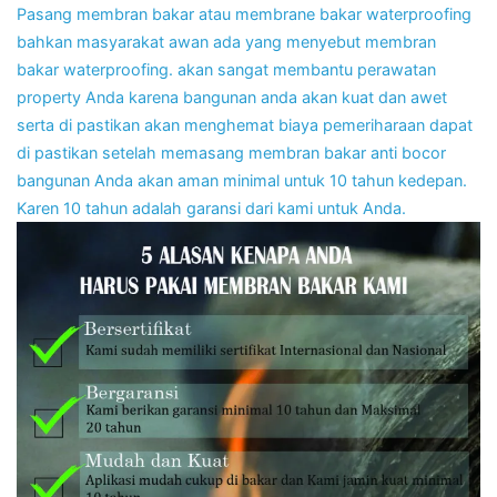
Pasang membran bakar atau membrane bakar waterproofing
bahkan masyarakat awan ada yang menyebut membran
bakar waterproofing. akan sangat membantu perawatan
property Anda karena bangunan anda akan kuat dan awet
serta di pastikan akan menghemat biaya pemeriharaan dapat
di pastikan setelah memasang membran bakar anti bocor
bangunan Anda akan aman minimal untuk 10 tahun kedepan.
Karen 10 tahun adalah garansi dari kami untuk Anda.