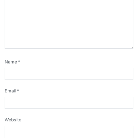
Name
*
Email
*
Website