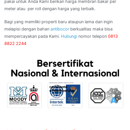
pakai untuk Anda Kami berikan harga membran bakar per
meter atau per roll dengan harga yang terbaik.
Bagi yang memiliki properti baru ataupun lama dan ingin
melapisi dengan bahan
antibocor
berkualitas maka bisa
mempercayakan pada Kami.
Hubungi
nomor telepon
0813
8822 2244