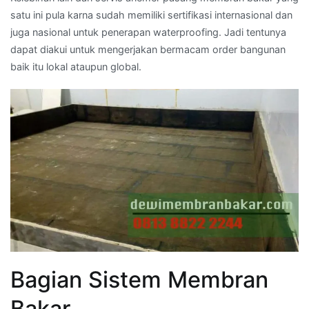
satu ini pula karna sudah memiliki sertifikasi internasional dan
juga nasional untuk penerapan waterproofing. Jadi tentunya
dapat diakui untuk mengerjakan bermacam order bangunan
baik itu lokal ataupun global.
Bagian Sistem Membran
Bakar